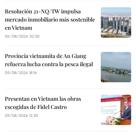
Resolución 21-NQ/TW impulsa
mercado inmobiliario más sostenible
en Vietnam
06/08/2026 02:30
Provincia vietnamita de An Giang
refuerza lucha contra la pesca ilegal
05/08/2026 18:16
Presentan en Vietnam las obras
escogidas de Fidel Castro
05/08/2026 12:30