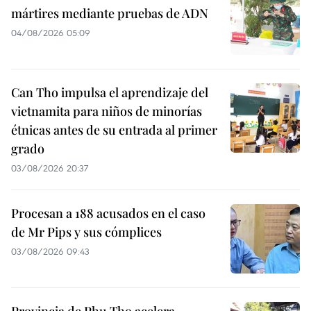
mártires mediante pruebas de ADN
04/08/2026 05:09
Can Tho impulsa el aprendizaje del
vietnamita para niños de minorías
étnicas antes de su entrada al primer
grado
03/08/2026 20:37
Procesan a 188 acusados en el caso
de Mr Pips y sus cómplices
03/08/2026 09:43