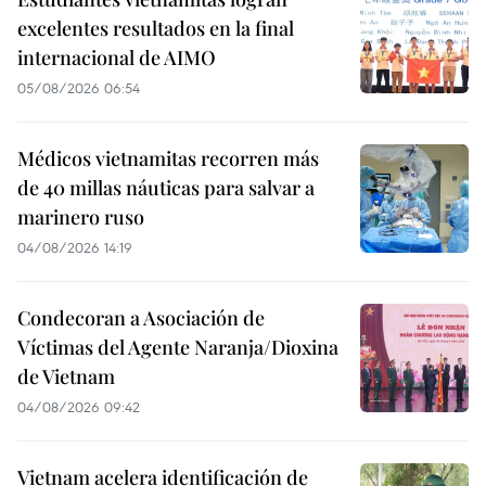
excelentes resultados en la final
internacional de AIMO
05/08/2026 06:54
Médicos vietnamitas recorren más
de 40 millas náuticas para salvar a
marinero ruso
04/08/2026 14:19
Condecoran a Asociación de
Víctimas del Agente Naranja/Dioxina
de Vietnam
04/08/2026 09:42
Vietnam acelera identificación de