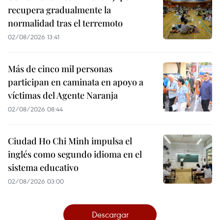
recupera gradualmente la
normalidad tras el terremoto
02/08/2026 13:41
Más de cinco mil personas
participan en caminata en apoyo a
víctimas del Agente Naranja
02/08/2026 08:44
Ciudad Ho Chi Minh impulsa el
inglés como segundo idioma en el
sistema educativo
02/08/2026 03:00
Descargar