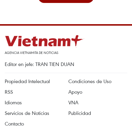
AGENCIA VIETNAMITA DE NOTICIAS
Editor en jefe: TRAN TIEN DUAN
Propiedad Intelectual
Condiciones de Uso
RSS
Apoyo
Idiomas
VNA
Servicios de Noticias
Publicidad
Contacto