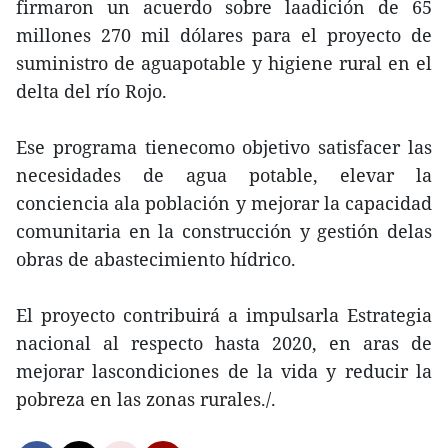
firmaron un acuerdo sobre laadición de 65
millones 270 mil dólares para el proyecto de
suministro de aguapotable y higiene rural en el
delta del río Rojo.
Ese programa tienecomo objetivo satisfacer las
necesidades de agua potable, elevar la
conciencia ala población y mejorar la capacidad
comunitaria en la construcción y gestión delas
obras de abastecimiento hídrico.
El proyecto contribuirá a impulsarla Estrategia
nacional al respecto hasta 2020, en aras de
mejorar lascondiciones de la vida y reducir la
pobreza en las zonas rurales./.