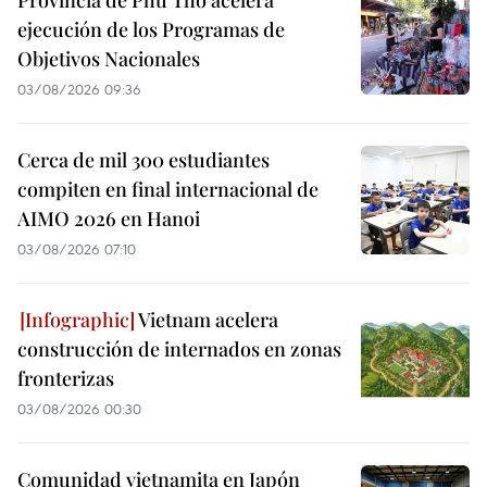
Provincia de Phu Tho acelera
ejecución de los Programas de
Objetivos Nacionales
03/08/2026 09:36
Cerca de mil 300 estudiantes
compiten en final internacional de
AIMO 2026 en Hanoi
03/08/2026 07:10
Vietnam acelera
construcción de internados en zonas
fronterizas
03/08/2026 00:30
Comunidad vietnamita en Japón