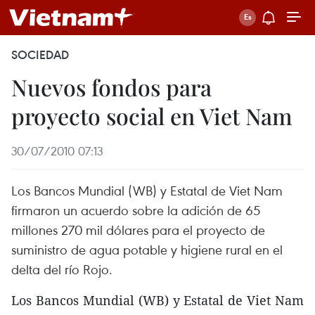
SOCIEDAD
Nuevos fondos para
proyecto social en Viet Nam
30/07/2010 07:13
Los Bancos Mundial (WB) y Estatal de Viet Nam
firmaron un acuerdo sobre la adición de 65
millones 270 mil dólares para el proyecto de
suministro de agua potable y higiene rural en el
delta del río Rojo.
Los Bancos Mundial (WB) y Estatal de Viet Nam