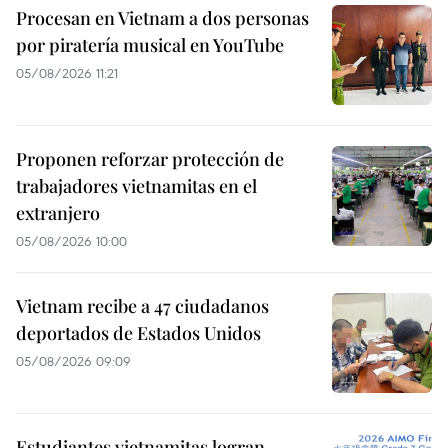
Procesan en Vietnam a dos personas
por piratería musical en YouTube
05/08/2026 11:21
Proponen reforzar protección de
trabajadores vietnamitas en el
extranjero
05/08/2026 10:00
Vietnam recibe a 47 ciudadanos
deportados de Estados Unidos
05/08/2026 09:09
Estudiantes vietnamitas logran