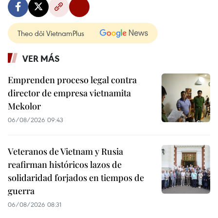
Theo dõi VietnamPlus
VER MÁS
Emprenden proceso legal contra
director de empresa vietnamita
Mekolor
06/08/2026 09:43
Veteranos de Vietnam y Rusia
reafirman históricos lazos de
solidaridad forjados en tiempos de
guerra
06/08/2026 08:31