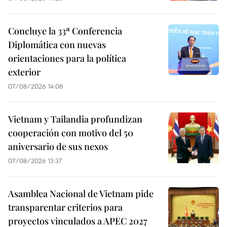
Concluye la 33ª Conferencia
Diplomática con nuevas
orientaciones para la política
exterior
07/08/2026 14:08
Vietnam y Tailandia profundizan
cooperación con motivo del 50
aniversario de sus nexos
07/08/2026 13:37
Asamblea Nacional de Vietnam pide
transparentar criterios para
proyectos vinculados a APEC 2027