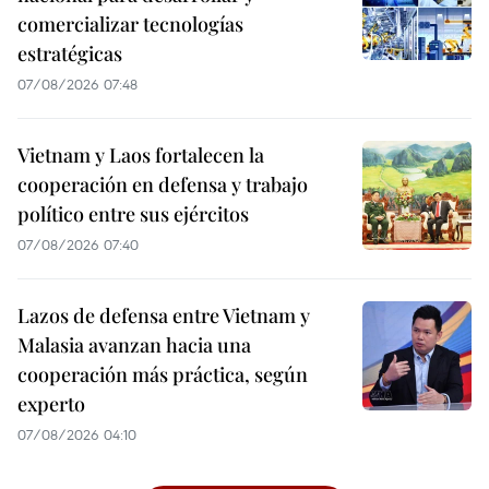
comercializar tecnologías
estratégicas
07/08/2026 07:48
Vietnam y Laos fortalecen la
cooperación en defensa y trabajo
político entre sus ejércitos
07/08/2026 07:40
Lazos de defensa entre Vietnam y
Malasia avanzan hacia una
cooperación más práctica, según
experto
07/08/2026 04:10