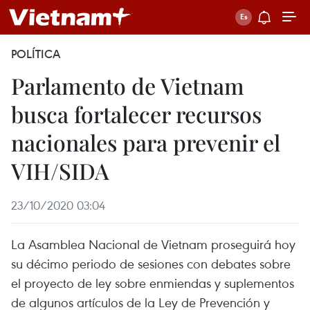
POLÍTICA
Parlamento de Vietnam
busca fortalecer recursos
nacionales para prevenir el
VIH/SIDA
23/10/2020 03:04
La Asamblea Nacional de Vietnam proseguirá hoy
su décimo periodo de sesiones con debates sobre
el proyecto de ley sobre enmiendas y suplementos
de algunos artículos de la Ley de Prevención y