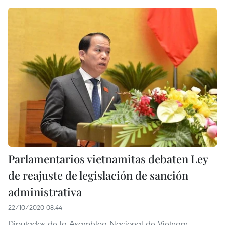
Parlamentarios vietnamitas debaten Ley
de reajuste de legislación de sanción
administrativa
22/10/2020 08:44
Diputados de la Asamblea Nacional de Vietnam