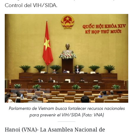
Control del VIH/SIDA.
Parlamento de Vietnam busca fortalecer recursos nacionales
para prevenir el VIH/SIDA (Foto: VNA)
Hanoi (VNA)- La Asamblea Nacional de