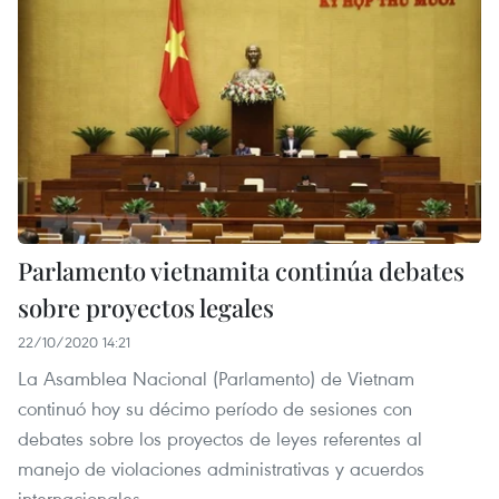
Parlamento vietnamita continúa debates
sobre proyectos legales
22/10/2020 14:21
La Asamblea Nacional (Parlamento) de Vietnam
continuó hoy su décimo período de sesiones con
debates sobre los proyectos de leyes referentes al
manejo de violaciones administrativas y acuerdos
internacionales.