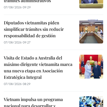
trámites administrativos
07/08/2026 09:29
Diputados vietnamitas piden
simplificar trámites sin reducir
responsabilidad de gestión
07/08/2026 09:27
Visita de Estado a Australia del
máximo dirigente vietnamita marca
una nueva etapa en Asociación
Estratégica Integral
07/08/2026 08:29
Vietnam impulsa un programa
nacional para desarrollar y