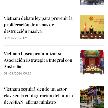
Vietnam debate ley para prevenir la
proliferación de armas de
destrucción masiva
08/08/2026 09:35
Vietnam busca profundizar su
Asociación Estratégica Integral con
Australia
08/08/2026 09:26
Vietnam seguirá siendo un actor
clave en la configuración del futuro
de ASEAN, afirma ministro