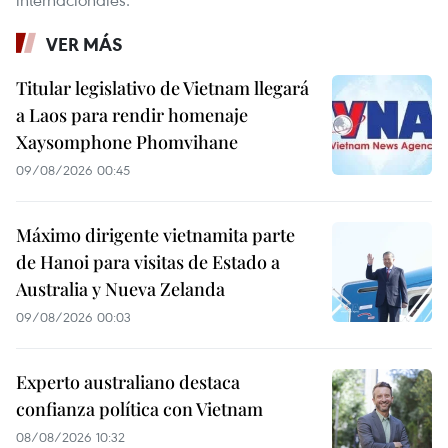
VER MÁS
Titular legislativo de Vietnam llegará
a Laos para rendir homenaje
Xaysomphone Phomvihane
09/08/2026 00:45
Máximo dirigente vietnamita parte
de Hanoi para visitas de Estado a
Australia y Nueva Zelanda
09/08/2026 00:03
Experto australiano destaca
confianza política con Vietnam
08/08/2026 10:32