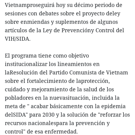
Vietnamproseguirá hoy su décimo periodo de
sesiones con debates sobre el proyecto deley
sobre enmiendas y suplementos de algunos
artículos de la Ley de Prevencióny Control del
VIH/SIDA.
El programa tiene como objetivo
institucionalizar los lineamientos en
laResolución del Partido Comunista de Vietnam
sobre el fortalecimiento de laprotección,
cuidado y mejoramiento de la salud de los
pobladores en la nuevasituación, incluida la
meta de " acabar básicamente con la epidemia
delSIDA" para 2030 y la solución de "reforzar los
recursos nacionalespara la prevención y
control" de esa enfermedad.