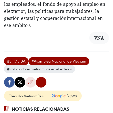
los empleados, el fondo de apoyo al empleo en
elexterior, las políticas para trabajadores, la
gestión estatal y cooperacióninternacional en
ese ámbito./.
VNA
#VIH/SIDA
#Asamblea Nacional de Vietnam
#trabajadores vietnamitas en el exterior
Theo dõi VietnamPlus
NOTICIAS RELACIONADAS