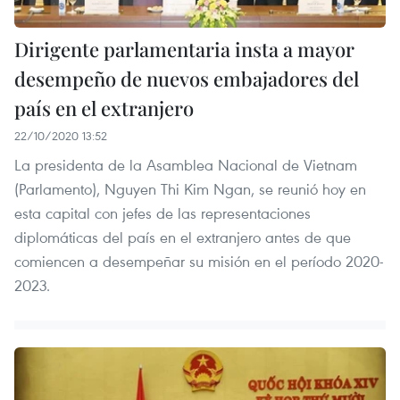
Dirigente parlamentaria insta a mayor
desempeño de nuevos embajadores del
país en el extranjero
22/10/2020 13:52
La presidenta de la Asamblea Nacional de Vietnam
(Parlamento), Nguyen Thi Kim Ngan, se reunió hoy en
esta capital con jefes de las representaciones
diplomáticas del país en el extranjero antes de que
comiencen a desempeñar su misión en el período 2020-
2023.