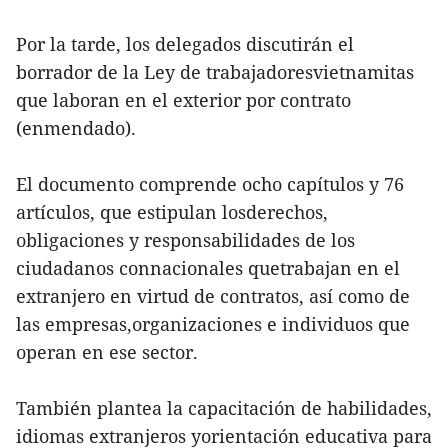
Por la tarde, los delegados discutirán el
borrador de la Ley de trabajadoresvietnamitas
que laboran en el exterior por contrato
(enmendado).
El documento comprende ocho capítulos y 76
artículos, que estipulan losderechos,
obligaciones y responsabilidades de los
ciudadanos connacionales quetrabajan en el
extranjero en virtud de contratos, así como de
las empresas,organizaciones e individuos que
operan en ese sector.
También plantea la capacitación de habilidades,
idiomas extranjeros yorientación educativa para