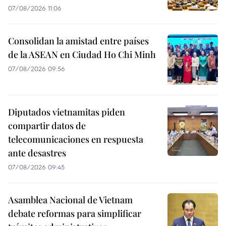
07/08/2026 11:06
Consolidan la amistad entre países
de la ASEAN en Ciudad Ho Chi Minh
07/08/2026 09:56
Diputados vietnamitas piden
compartir datos de
telecomunicaciones en respuesta
ante desastres
07/08/2026 09:45
Asamblea Nacional de Vietnam
debate reformas para simplificar