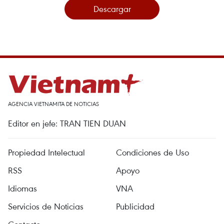
Descargar
AGENCIA VIETNAMITA DE NOTICIAS
Editor en jefe: TRAN TIEN DUAN
Propiedad Intelectual
Condiciones de Uso
RSS
Apoyo
Idiomas
VNA
Servicios de Noticias
Publicidad