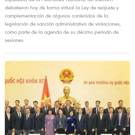
debatieron hoy de forma virtual la Ley de reajuste y
complementación de algunos contenidos de la
legislación de sanción administrativa de violaciones,
como parte de la agenda de su décimo período de
sesiones.