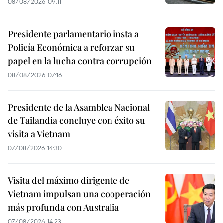
08/08/2026 09:11
Presidente parlamentario insta a
Policía Económica a reforzar su
papel en la lucha contra corrupción
08/08/2026 07:16
Presidente de la Asamblea Nacional
de Tailandia concluye con éxito su
visita a Vietnam
07/08/2026 14:30
Visita del máximo dirigente de
Vietnam impulsan una cooperación
más profunda con Australia
07/08/2026 14:23