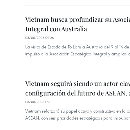
Vietnam busca profundizar su Asoci
Integral con Australia
08/08/2026 09:26
La visita de Estado de To Lam a Australia del 9 al 14 
impulso a la Asociación Estratégica Integral y ampliar l
Vietnam seguirá siendo un actor clav
configuración del futuro de ASEAN, 
08/08/2026 09:11
Vietnam reforzará su papel activo y constructivo en la c
ASEAN, con seis prioridades estratégicas para impulsar