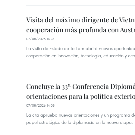
Visita del máximo dirigente de Vie
cooperación más profunda con Austr
07/08/2026 14:23
La visita de Estado de To Lam abrirá nuevas oportunida
cooperación en innovación, tecnología, educación y ec
Concluye la 33ª Conferencia Diplom
orientaciones para la política exteri
07/08/2026 14:08
La cita aprueba nuevas orientaciones y un programa de 
papel estratégico de la diplomacia en la nueva etapa.