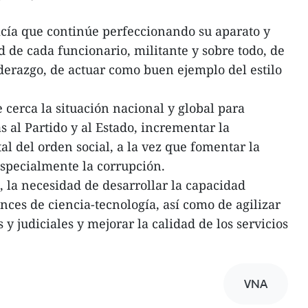
licía que continúe perfeccionando su aparato y
d de cada funcionario, militante y sobre todo, de
iderazgo, de actuar como buen ejemplo del estilo
 cerca la situación nacional y global para
 al Partido y al Estado, incrementar la
tal del orden social, a la vez que fomentar la
especialmente la corrupción.
la necesidad de desarrollar la capacidad
vances de ciencia-tecnología, así como de agilizar
 y judiciales y mejorar la calidad de los servicios
VNA