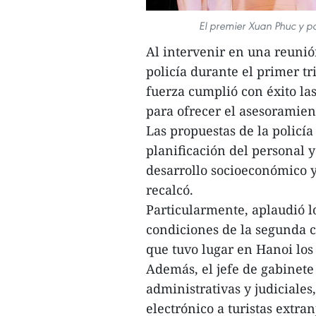
El premier Xuan Phuc y po
Al intervenir en una reunió
policía durante el primer t
fuerza cumplió con éxito las
para ofrecer el asesoramien
Las propuestas de la policía
planificación del personal y
desarrollo socioeconómico y 
recalcó.
Particularmente, aplaudió l
condiciones de la segunda c
que tuvo lugar en Hanoi los
Además, el jefe de gabinete
administrativas y judiciales,
electrónico a turistas extra