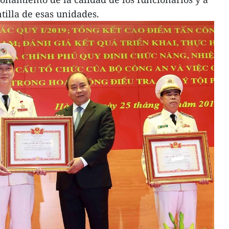
ntilla de esas unidades.