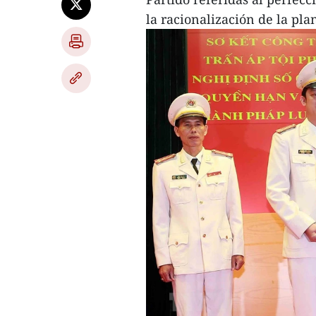
la racionalización de la pla