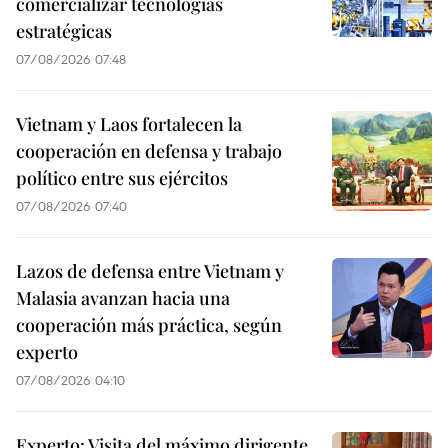
comercializar tecnologías
estratégicas
07/08/2026 07:48
Vietnam y Laos fortalecen la
cooperación en defensa y trabajo
político entre sus ejércitos
07/08/2026 07:40
Lazos de defensa entre Vietnam y
Malasia avanzan hacia una
cooperación más práctica, según
experto
07/08/2026 04:10
Experto: Visita del máximo dirigente