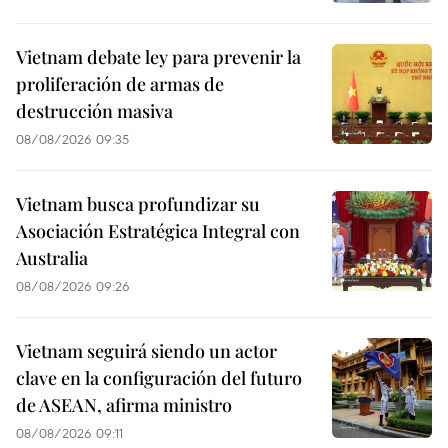
Vietnam debate ley para prevenir la
proliferación de armas de
destrucción masiva
08/08/2026 09:35
Vietnam busca profundizar su
Asociación Estratégica Integral con
Australia
08/08/2026 09:26
Vietnam seguirá siendo un actor
clave en la configuración del futuro
de ASEAN, afirma ministro
08/08/2026 09:11