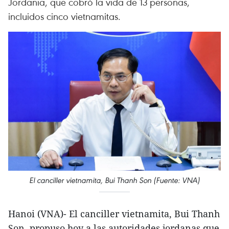
Jordania, que cobró la vida de 13 personas,
incluidos cinco vietnamitas.
El canciller vietnamita, Bui Thanh Son (Fuente: VNA)
Hanoi (VNA)- El canciller vietnamita, Bui Thanh
Son, propuso hoy a las autoridades jordanas que