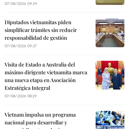
07/08/2026 09:29
Diputados vietnamitas piden
simplificar trámites sin reducir
responsabilidad de gestión
07/08/2026 09:27
Visita de Estado a Australia del
máximo dirigente vietnamita marca
una nueva etapa en Asociación
Estratégica Integral
07/08/2026 08:29
Vietnam impulsa un programa
nacional para desarrollar y