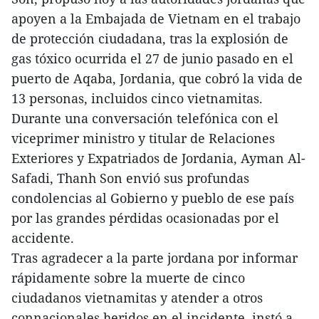
apoyen a la Embajada de Vietnam en el trabajo
de protección ciudadana, tras la explosión de
gas tóxico ocurrida el 27 de junio pasado en el
puerto de Aqaba, Jordania, que cobró la vida de
13 personas, incluidos cinco vietnamitas.
Durante una conversación telefónica con el
viceprimer ministro y titular de Relaciones
Exteriores y Expatriados de Jordania, Ayman Al-
Safadi, Thanh Son envió sus profundas
condolencias al Gobierno y pueblo de ese país
por las grandes pérdidas ocasionadas por el
accidente.
Tras agradecer a la parte jordana por informar
rápidamente sobre la muerte de cinco
ciudadanos vietnamitas y atender a otros
connacionales heridos en el incidente, instó a