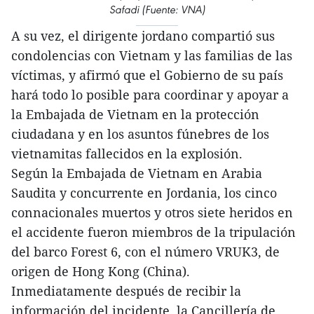
Safadi (Fuente: VNA)
A su vez, el dirigente jordano compartió sus
condolencias con Vietnam y las familias de las
víctimas, y afirmó que el Gobierno de su país
hará todo lo posible para coordinar y apoyar a
la Embajada de Vietnam en la protección
ciudadana y en los asuntos fúnebres de los
vietnamitas fallecidos en la explosión.
Según la Embajada de Vietnam en Arabia
Saudita y concurrente en Jordania, los cinco
connacionales muertos y otros siete heridos en
el accidente fueron miembros de la tripulación
del barco Forest 6, con el número VRUK3, de
origen de Hong Kong (China).
Inmediatamente después de recibir la
información del incidente, la Cancillería de