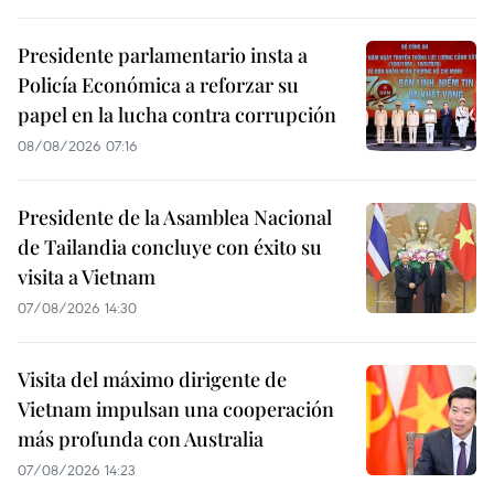
Presidente parlamentario insta a
Policía Económica a reforzar su
papel en la lucha contra corrupción
08/08/2026 07:16
Presidente de la Asamblea Nacional
de Tailandia concluye con éxito su
visita a Vietnam
07/08/2026 14:30
Visita del máximo dirigente de
Vietnam impulsan una cooperación
más profunda con Australia
07/08/2026 14:23