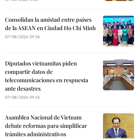
Consolidan la amistad entre países
de la ASEAN en Ciudad Ho Chi Minh
07/08/2026 09:56
Diputados vietnamitas piden
compartir datos de
telecomunicaciones en respuesta
ante desastres
07/08/2026 09:45
Asamblea Nacional de Vietnam
debate reformas para simplificar
trámites administrativos