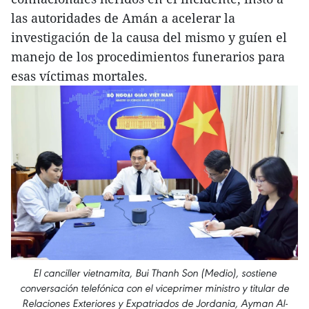
las autoridades de Amán a acelerar la
investigación de la causa del mismo y guíen el
manejo de los procedimientos funerarios para
esas víctimas mortales.
El canciller vietnamita, Bui Thanh Son (Medio), sostiene
conversación telefónica con el viceprimer ministro y titular de
Relaciones Exteriores y Expatriados de Jordania, Ayman Al-