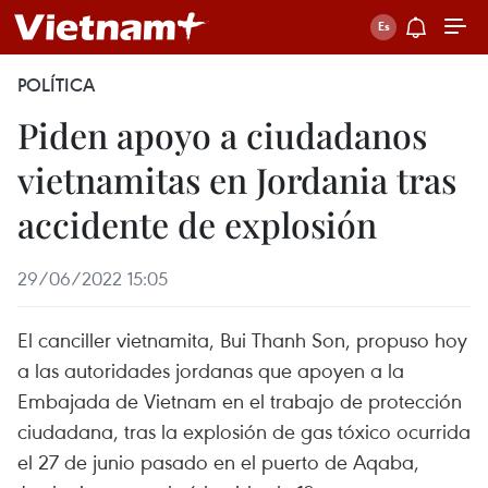
POLÍTICA
Piden apoyo a ciudadanos
vietnamitas en Jordania tras
accidente de explosión
29/06/2022 15:05
El canciller vietnamita, Bui Thanh Son, propuso hoy
a las autoridades jordanas que apoyen a la
Embajada de Vietnam en el trabajo de protección
ciudadana, tras la explosión de gas tóxico ocurrida
el 27 de junio pasado en el puerto de Aqaba,