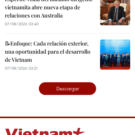
vietnamita abre nueva etapa de
relaciones con Australia
07/08/2026 03:40
📝Enfoque: Cada relación exterior,
una oportunidad para el desarrollo
de Vietnam
07/08/2026 03:21
Descargar