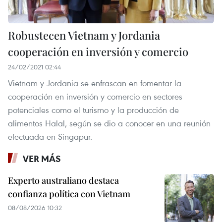
Robustecen Vietnam y Jordania
cooperación en inversión y comercio
24/02/2021 02:44
Vietnam y Jordania se enfrascan en fomentar la
cooperación en inversión y comercio en sectores
potenciales como el turismo y la producción de
alimentos Halal, según se dio a conocer en una reunión
efectuada en Singapur.
VER MÁS
Experto australiano destaca
confianza política con Vietnam
08/08/2026 10:32