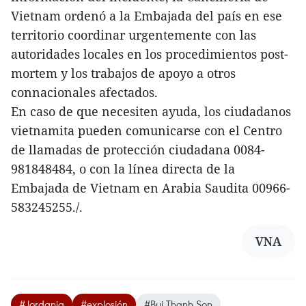
Vietnam ordenó a la Embajada del país en ese
territorio coordinar urgentemente con las
autoridades locales en los procedimientos post-
mortem y los trabajos de apoyo a otros
connacionales afectados.
En caso de que necesiten ayuda, los ciudadanos
vietnamita pueden comunicarse con el Centro
de llamadas de protección ciudadana 0084-
981848484, o con la línea directa de la
Embajada de Vietnam en Arabia Saudita 00966-
583245255./.
VNA
#Jordania
#explosión
#Bui Thanh Son