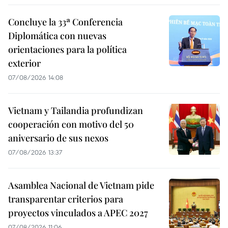
Concluye la 33ª Conferencia
Diplomática con nuevas
orientaciones para la política
exterior
07/08/2026 14:08
Vietnam y Tailandia profundizan
cooperación con motivo del 50
aniversario de sus nexos
07/08/2026 13:37
Asamblea Nacional de Vietnam pide
transparentar criterios para
proyectos vinculados a APEC 2027
07/08/2026 11:06