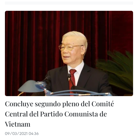
Concluye segundo pleno del Comité
Central del Partido Comunista de
Vietnam
09/03/2021 04:36