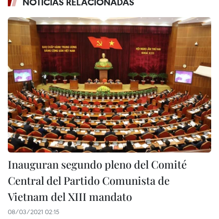
NOTICIAS RELACIONADAS
Inauguran segundo pleno del Comité
Central del Partido Comunista de
Vietnam del XIII mandato
08/03/2021 02:15