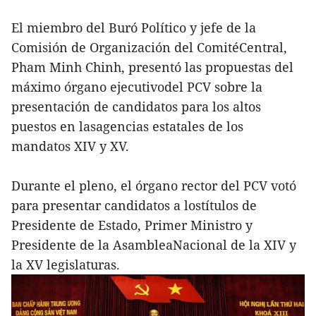
El miembro del Buró Político y jefe de la
Comisión de Organización del ComitéCentral,
Pham Minh Chinh, presentó las propuestas del
máximo órgano ejecutivodel PCV sobre la
presentación de candidatos para los altos
puestos en lasagencias estatales de los
mandatos XIV y XV.
Durante el pleno, el órgano rector del PCV votó
para presentar candidatos a lostítulos de
Presidente de Estado, Primer Ministro y
Presidente de la AsambleaNacional de la XIV y
la XV legislaturas.