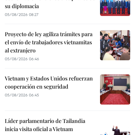
su diplomacia
05/08/2026 08:27
Proyecto de ley agiliza trámites para
el envío de trabajadores vietnamitas
al extranjero
05/08/2026 06:46
Vietnam y Estados Unidos refuerzan
cooperación en seguridad
05/08/2026 06:45
Líder parlamentario de Tailandia
inicia visita oficial a Vietnam