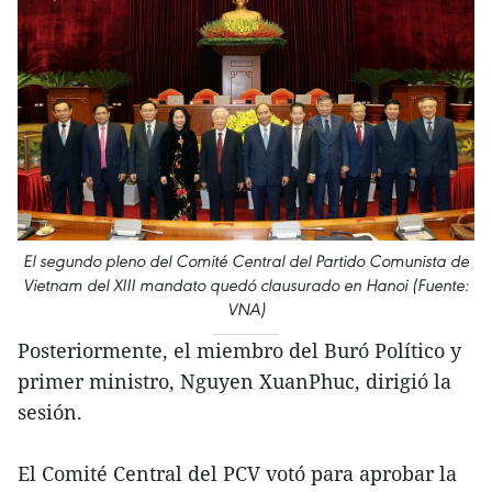
El segundo pleno del Comité Central del Partido Comunista de
Vietnam del XIII mandato quedó clausurado en Hanoi (Fuente:
VNA)
Posteriormente, el miembro del Buró Político y
primer ministro, Nguyen XuanPhuc, dirigió la
sesión.
El Comité Central del PCV votó para aprobar la