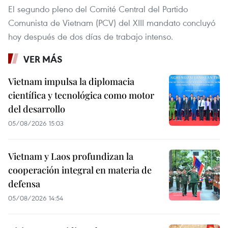
El segundo pleno del Comité Central del Partido
Comunista de Vietnam (PCV) del XIII mandato concluyó
hoy después de dos días de trabajo intenso.
VER MÁS
Vietnam impulsa la diplomacia
científica y tecnológica como motor
del desarrollo
05/08/2026 15:03
Vietnam y Laos profundizan la
cooperación integral en materia de
defensa
05/08/2026 14:54