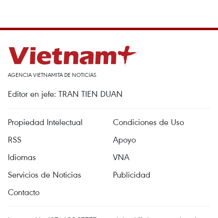
AGENCIA VIETNAMITA DE NOTICIAS
Editor en jefe: TRAN TIEN DUAN
Propiedad Intelectual
Condiciones de Uso
RSS
Apoyo
Idiomas
VNA
Servicios de Noticias
Publicidad
Contacto