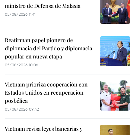
ministro de Defensa de Malasia
05/08/2026 11:41
Reafirman papel pionero de
diplomacia del Partido y diplomacia
popular en nueva etapa
05/08/2026 10:06
Vietnam prioriza cooperación con
Estados Unidos en recuperación
posbélica
05/08/2026 09:42
Vietnam revisa leyes bancarias y