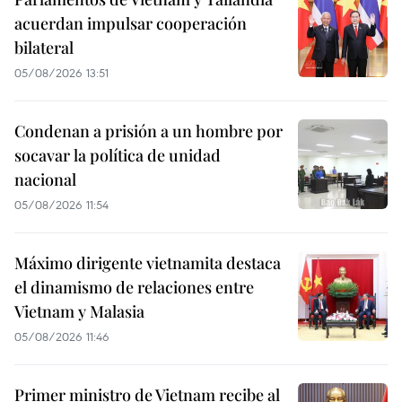
acuerdan impulsar cooperación
bilateral
05/08/2026 13:51
Condenan a prisión a un hombre por
socavar la política de unidad
nacional
05/08/2026 11:54
Máximo dirigente vietnamita destaca
el dinamismo de relaciones entre
Vietnam y Malasia
05/08/2026 11:46
Primer ministro de Vietnam recibe al