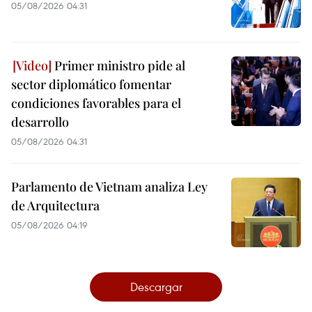
05/08/2026 04:31
Primer ministro pide al
sector diplomático fomentar
condiciones favorables para el
desarrollo
05/08/2026 04:31
Parlamento de Vietnam analiza Ley
de Arquitectura
05/08/2026 04:19
Descargar