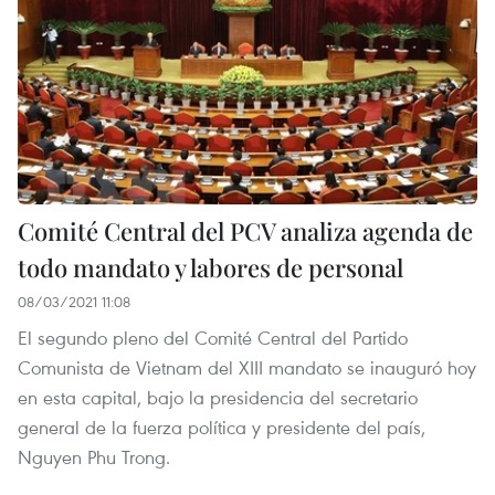
Comité Central del PCV analiza agenda de
todo mandato y labores de personal
08/03/2021 11:08
El segundo pleno del Comité Central del Partido
Comunista de Vietnam del XIII mandato se inauguró hoy
en esta capital, bajo la presidencia del secretario
general de la fuerza política y presidente del país,
Nguyen Phu Trong.