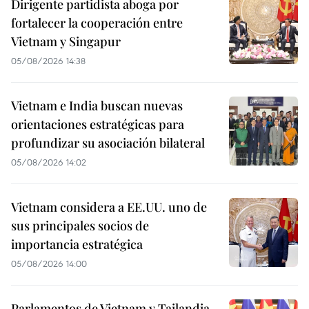
Dirigente partidista aboga por
fortalecer la cooperación entre
Vietnam y Singapur
05/08/2026 14:38
Vietnam e India buscan nuevas
orientaciones estratégicas para
profundizar su asociación bilateral
05/08/2026 14:02
Vietnam considera a EE.UU. uno de
sus principales socios de
importancia estratégica
05/08/2026 14:00
Parlamentos de Vietnam y Tailandia