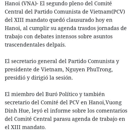
Hanoi (VNA)- El segundo pleno del Comité
Central del Partido Comunista de Vietnam(PCV)
del XIII mandato quedó clausurado hoy en
Hanoi, al cumplir su agenda trasdos jornadas de
trabajo con debates intensos sobre asuntos
trascendentales delpaís.
El secretario general del Partido Comunista y
presidente de Vietnam, Nguyen PhuTrong,
presidió y dirigió la sesión.
El miembro del Buró Político y también
secretario del Comité del PCV en Hanoi,Vuong
Dinh Hue, leyó el informe sobre los comentarios
del Comité Central parasu agenda de trabajo en
el XIII mandato.