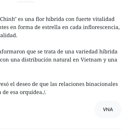
hinh" es una flor híbrida con fuerte vitalidad
antes en forma de estrella en cada inflorescencia,
alidad.
nformaron que se trata de una variedad híbrida
 con una distribución natural en Vietnam y una
resó el deseo de que las relaciones binacionales
 de esa orquídea./.
VNA