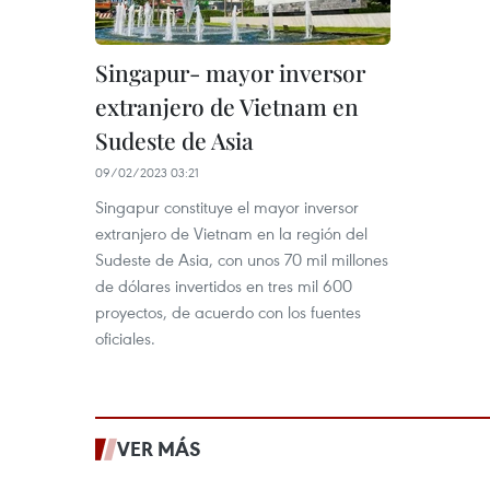
Singapur- mayor inversor
extranjero de Vietnam en
Sudeste de Asia
09/02/2023 03:21
Singapur constituye el mayor inversor
extranjero de Vietnam en la región del
Sudeste de Asia, con unos 70 mil millones
de dólares invertidos en tres mil 600
proyectos, de acuerdo con los fuentes
oficiales.
VER MÁS