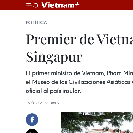
POLÍTICA
Premier de Vietn
Singapur
El primer ministro de Vietnam, Pham Min
el Museo de las Civilizaciones Asiáticas
oficial al país insular.
09/02/2023 08:09