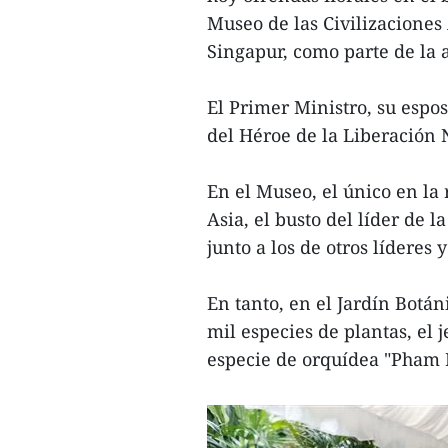
Museo de las Civilizaciones 
Singapur, como parte de la ag
El Primer Ministro, su espo
del Héroe de la Liberación 
En el Museo, el único en la 
Asia, el busto del líder de
junto a los de otros líderes 
En tanto, en el Jardín Botá
mil especies de plantas, el
especie de orquídea "Pham 