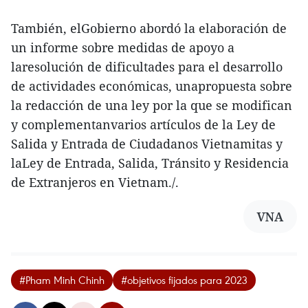
También, elGobierno abordó la elaboración de
un informe sobre medidas de apoyo a
laresolución de dificultades para el desarrollo
de actividades económicas, unapropuesta sobre
la redacción de una ley por la que se modifican
y complementanvarios artículos de la Ley de
Salida y Entrada de Ciudadanos Vietnamitas y
laLey de Entrada, Salida, Tránsito y Residencia
de Extranjeros en Vietnam./.
VNA
#Pham Minh Chinh
#objetivos fijados para 2023