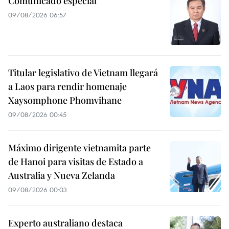
Comunicado especial
09/08/2026 06:57
Titular legislativo de Vietnam llegará
a Laos para rendir homenaje
Xaysomphone Phomvihane
09/08/2026 00:45
Máximo dirigente vietnamita parte
de Hanoi para visitas de Estado a
Australia y Nueva Zelanda
09/08/2026 00:03
Experto australiano destaca