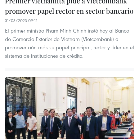
Premier vietnamita pide a Vietcombank
promover papel rector en sector bancario
31/03/2023 09:12
El primer ministro Pham Minh Chinh instó hoy al Banco
de Comercio Exterior de Vietnam (Vietcombank) a
promover aún más su papel principal, rector y líder en el
sistema de instituciones de crédito.