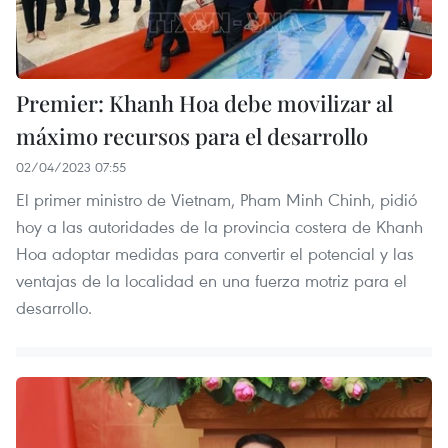
Premier: Khanh Hoa debe movilizar al
máximo recursos para el desarrollo
02/04/2023 07:55
El primer ministro de Vietnam, Pham Minh Chinh, pidió
hoy a las autoridades de la provincia costera de Khanh
Hoa adoptar medidas para convertir el potencial y las
ventajas de la localidad en una fuerza motriz para el
desarrollo.