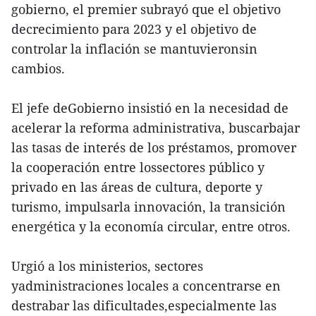
gobierno, el premier subrayó que el objetivo
decrecimiento para 2023 y el objetivo de
controlar la inflación se mantuvieronsin
cambios.
El jefe deGobierno insistió en la necesidad de
acelerar la reforma administrativa, buscarbajar
las tasas de interés de los préstamos, promover
la cooperación entre lossectores público y
privado en las áreas de cultura, deporte y
turismo, impulsarla innovación, la transición
energética y la economía circular, entre otros.
Urgió a los ministerios, sectores
yadministraciones locales a concentrarse en
destrabar las dificultades,especialmente las