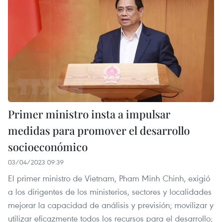
Primer ministro insta a impulsar
medidas para promover el desarrollo
socioeconómico
03/04/2023 09:39
El primer ministro de Vietnam, Pham Minh Chinh, exigió
a los dirigentes de los ministerios, sectores y localidades
mejorar la capacidad de análisis y previsión; movilizar y
utilizar eficazmente todos los recursos para el desarrollo;