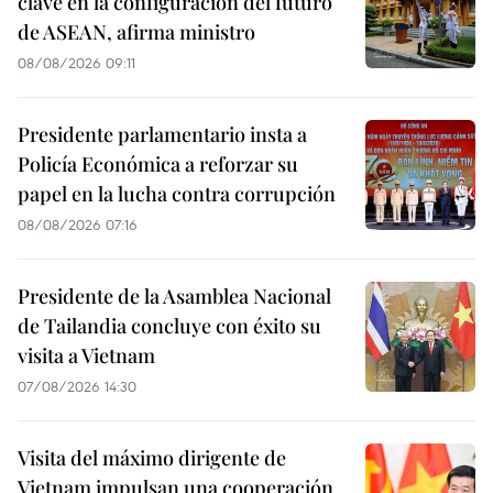
clave en la configuración del futuro
de ASEAN, afirma ministro
08/08/2026 09:11
Presidente parlamentario insta a
Policía Económica a reforzar su
papel en la lucha contra corrupción
08/08/2026 07:16
Presidente de la Asamblea Nacional
de Tailandia concluye con éxito su
visita a Vietnam
07/08/2026 14:30
Visita del máximo dirigente de
Vietnam impulsan una cooperación