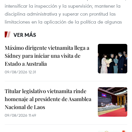
intensificar la inspección y la supervisión; mantener la
disciplina administrativa y superar con prontitud las
limitaciones en la aplicación de la política de algunas
VER MÁS
Máximo dirigente vietnamita llega a
Sídney para iniciar una visita de
Estado a Australia
09/08/2026 12:31
Titular legislativo vietnamita rinde
homenaje al presidente de Asamblea
Nacional de Laos
09/08/2026 11:49