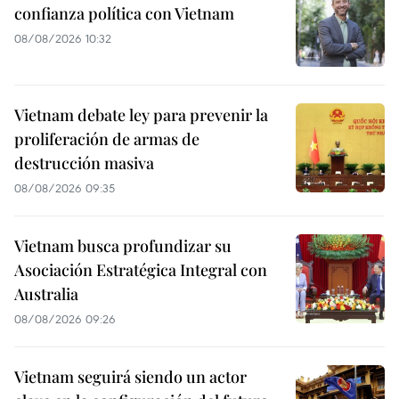
confianza política con Vietnam
08/08/2026 10:32
Vietnam debate ley para prevenir la
proliferación de armas de
destrucción masiva
08/08/2026 09:35
Vietnam busca profundizar su
Asociación Estratégica Integral con
Australia
08/08/2026 09:26
Vietnam seguirá siendo un actor