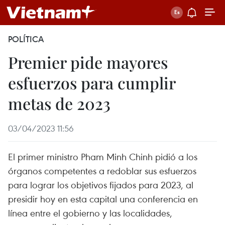
POLÍTICA
Premier pide mayores
esfuerzos para cumplir
metas de 2023
03/04/2023 11:56
El primer ministro Pham Minh Chinh pidió a los
órganos competentes a redoblar sus esfuerzos
para lograr los objetivos fijados para 2023, al
presidir hoy en esta capital una conferencia en
línea entre el gobierno y las localidades,