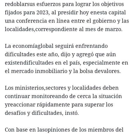
redoblarsus esfuerzos para lograr los objetivos
fijados para 2023, al presidir hoy enesta capital
una conferencia en línea entre el gobierno y las
localidades,correspondiente al mes de marzo.
La economíaglobal seguirá enfrentando
dificultades este año, dijo y agregó que aún
existendificultades en el país, especialmente en
el mercado inmobiliario y la bolsa devalores.
Los ministerios,sectores y localidades deben
continuar monitoreando de cerca la situación
yreaccionar rápidamente para superar los
desafíos y dificultades, instó.
Con base en lasopiniones de los miembros del