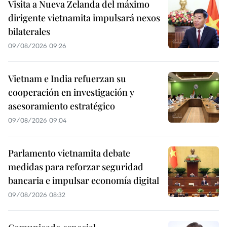
Visita a Nueva Zelanda del máximo
dirigente vietnamita impulsará nexos
bilaterales
09/08/2026 09:26
Vietnam e India refuerzan su
cooperación en investigación y
asesoramiento estratégico
09/08/2026 09:04
Parlamento vietnamita debate
medidas para reforzar seguridad
bancaria e impulsar economía digital
09/08/2026 08:32