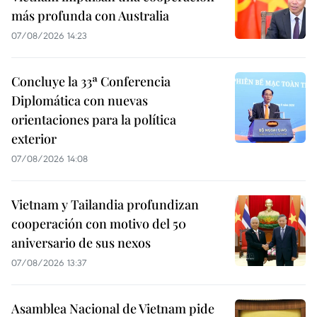
más profunda con Australia
07/08/2026 14:23
Concluye la 33ª Conferencia
Diplomática con nuevas
orientaciones para la política
exterior
07/08/2026 14:08
Vietnam y Tailandia profundizan
cooperación con motivo del 50
aniversario de sus nexos
07/08/2026 13:37
Asamblea Nacional de Vietnam pide