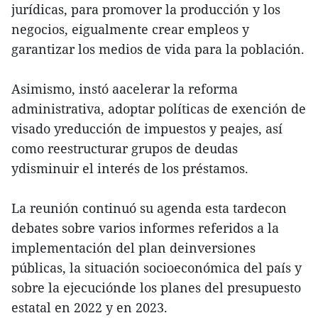
jurídicas, para promover la producción y los
negocios, eigualmente crear empleos y
garantizar los medios de vida para la población.
Asimismo, instó aacelerar la reforma
administrativa, adoptar políticas de exención de
visado yreducción de impuestos y peajes, así
como reestructurar grupos de deudas
ydisminuir el interés de los préstamos.
La reunión continuó su agenda esta tardecon
debates sobre varios informes referidos a la
implementación del plan deinversiones
públicas, la situación socioeconómica del país y
sobre la ejecuciónde los planes del presupuesto
estatal en 2022 y en 2023.