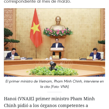
correspondiente al mes de marzo.
El primer ministro de Vietnam, Pham Minh Chinh, interviene en
la cita (Foto: VNA)
Hanoi (VNA)El primer ministro Pham Minh
Chinh pidió a los órganos competentes a