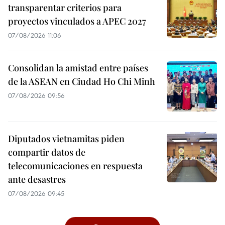
transparentar criterios para
proyectos vinculados a APEC 2027
07/08/2026 11:06
Consolidan la amistad entre países
de la ASEAN en Ciudad Ho Chi Minh
07/08/2026 09:56
Diputados vietnamitas piden
compartir datos de
telecomunicaciones en respuesta
ante desastres
07/08/2026 09:45