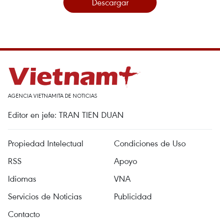
Descargar
AGENCIA VIETNAMITA DE NOTICIAS
Editor en jefe: TRAN TIEN DUAN
Propiedad Intelectual
Condiciones de Uso
RSS
Apoyo
Idiomas
VNA
Servicios de Noticias
Publicidad
Contacto