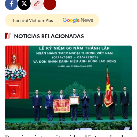
Theo dõi VietnamPlus
NOTICIAS RELACIONADAS