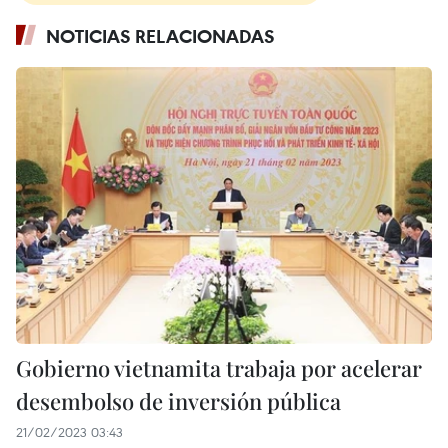
NOTICIAS RELACIONADAS
Gobierno vietnamita trabaja por acelerar
desembolso de inversión pública
21/02/2023 03:43