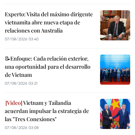
Experto: Visita del máximo dirigente
vietnamita abre nueva etapa de
relaciones con Australia
07/08/2026 03:40
📝Enfoque: Cada relación exterior,
una oportunidad para el desarrollo
de Vietnam
07/08/2026 03:21
Vietnam y Tailandia
acuerdan impulsar la estrategia de
las "Tres Conexiones"
07/08/2026 03:08