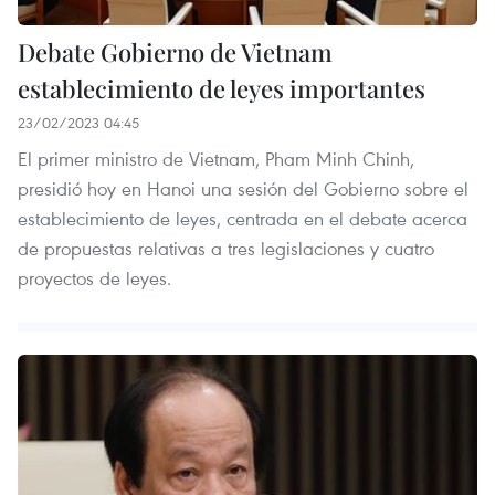
Debate Gobierno de Vietnam
establecimiento de leyes importantes
23/02/2023 04:45
El primer ministro de Vietnam, Pham Minh Chinh,
presidió hoy en Hanoi una sesión del Gobierno sobre el
establecimiento de leyes, centrada en el debate acerca
de propuestas relativas a tres legislaciones y cuatro
proyectos de leyes.