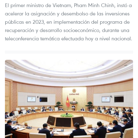
El primer ministro de Vietnam, Pham Minh Chinh, instó a
acelerar la asignación y desembolso de las inversiones
públicas en 2023, en implementación del programa de
recuperación y desarrollo socioeconómico, durante una
teleconferencia temática efectuada hoy a nivel nacional.