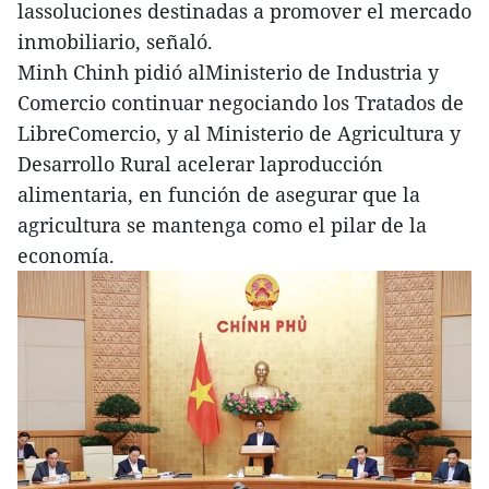
lassoluciones destinadas a promover el mercado
inmobiliario, señaló.
Minh Chinh pidió alMinisterio de Industria y
Comercio continuar negociando los Tratados de
LibreComercio, y al Ministerio de Agricultura y
Desarrollo Rural acelerar laproducción
alimentaria, en función de asegurar que la
agricultura se mantenga como el pilar de la
economía.