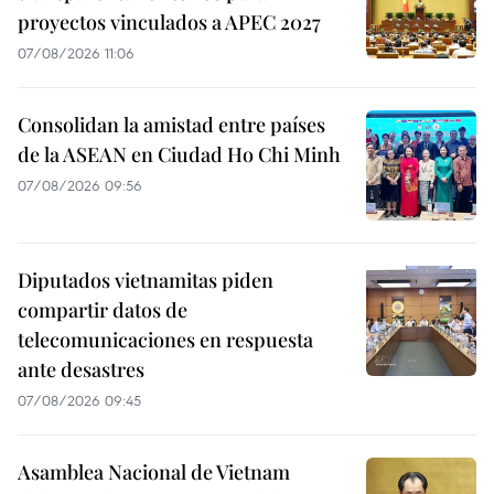
proyectos vinculados a APEC 2027
07/08/2026 11:06
Consolidan la amistad entre países
de la ASEAN en Ciudad Ho Chi Minh
07/08/2026 09:56
Diputados vietnamitas piden
compartir datos de
telecomunicaciones en respuesta
ante desastres
07/08/2026 09:45
Asamblea Nacional de Vietnam