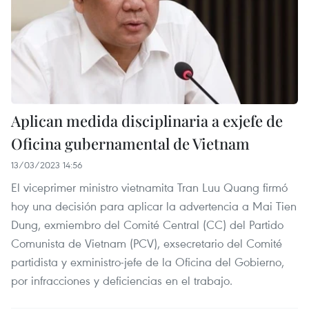
Aplican medida disciplinaria a exjefe de
Oficina gubernamental de Vietnam
13/03/2023 14:56
El viceprimer ministro vietnamita Tran Luu Quang firmó
hoy una decisión para aplicar la advertencia a Mai Tien
Dung, exmiembro del Comité Central (CC) del Partido
Comunista de Vietnam (PCV), exsecretario del Comité
partidista y exministro-jefe de la Oficina del Gobierno,
por infracciones y deficiencias en el trabajo.