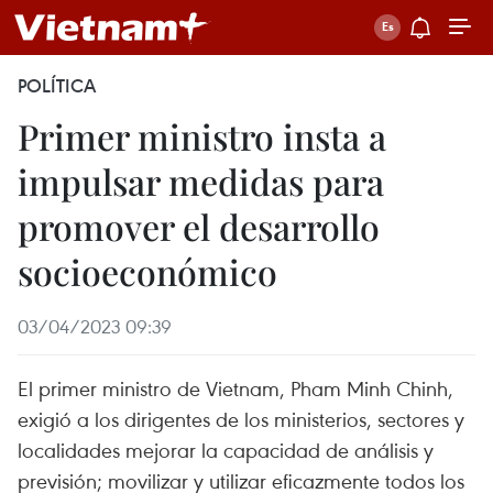
POLÍTICA
Primer ministro insta a
impulsar medidas para
promover el desarrollo
socioeconómico
03/04/2023 09:39
El primer ministro de Vietnam, Pham Minh Chinh,
exigió a los dirigentes de los ministerios, sectores y
localidades mejorar la capacidad de análisis y
previsión; movilizar y utilizar eficazmente todos los