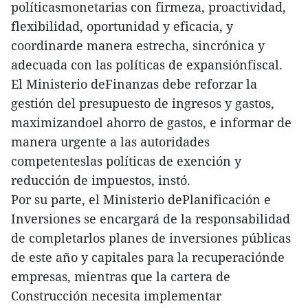
políticasmonetarias con firmeza, proactividad,
flexibilidad, oportunidad y eficacia, y
coordinarde manera estrecha, sincrónica y
adecuada con las políticas de expansiónfiscal.
El Ministerio deFinanzas debe reforzar la
gestión del presupuesto de ingresos y gastos,
maximizandoel ahorro de gastos, e informar de
manera urgente a las autoridades
competenteslas políticas de exención y
reducción de impuestos, instó.
Por su parte, el Ministerio dePlanificación e
Inversiones se encargará de la responsabilidad
de completarlos planes de inversiones públicas
de este año y capitales para la recuperaciónde
empresas, mientras que la cartera de
Construcción necesita implementar