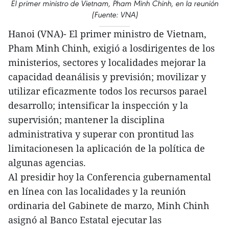
El primer ministro de Vietnam, Pham Minh Chinh, en la reunión
(Fuente: VNA)
Hanoi (VNA)- El primer ministro de Vietnam,
Pham Minh Chinh, exigió a losdirigentes de los
ministerios, sectores y localidades mejorar la
capacidad deanálisis y previsión; movilizar y
utilizar eficazmente todos los recursos parael
desarrollo; intensificar la inspección y la
supervisión; mantener la disciplina
administrativa y superar con prontitud las
limitacionesen la aplicación de la política de
algunas agencias.
Al presidir hoy la Conferencia gubernamental
en línea con las localidades y la reunión
ordinaria del Gabinete de marzo, Minh Chinh
asignó al Banco Estatal ejecutar las