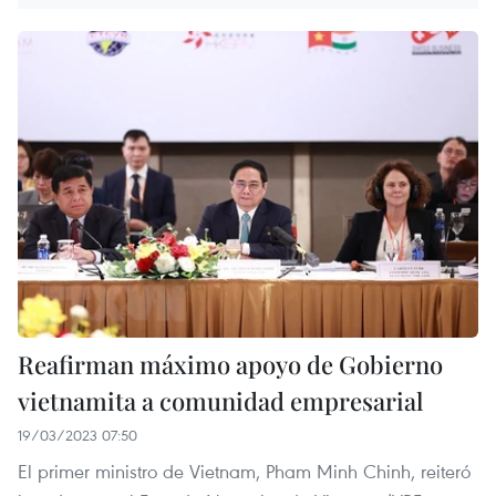
Reafirman máximo apoyo de Gobierno
vietnamita a comunidad empresarial
19/03/2023 07:50
El primer ministro de Vietnam, Pham Minh Chinh, reiteró