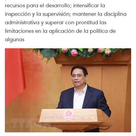
recursos para el desarrollo; intensificar la
inspección y la supervisión; mantener la disciplina
administrativa y superar con prontitud las
limitaciones en la aplicación de la política de
algunas