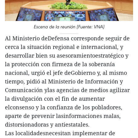
Escena de la reunión (Fuente: VNA)
Al Ministerio deDefensa corresponde seguir de
cerca la situación regional e internacional, y
desarrollar bien su asesoramientoestratégico y
la protección con firmeza de la soberanía
nacional, urgió el jefe deGobierno y, al mismo
tiempo, pidió al Ministerio de Información y
Comunicación ylas agencias de medios agilizar
la divulgación con el fin de aumentar
elconsenso y la confianza de los pobladores,
aparte de prevenir lasinformaciones malas,
distorsionadoras y antiestatales.
Las localidadesnecesitan implementar de