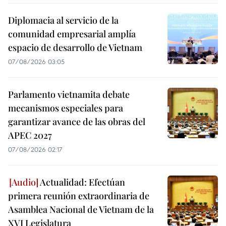
Diplomacia al servicio de la
comunidad empresarial amplía
espacio de desarrollo de Vietnam
07/08/2026 03:05
Parlamento vietnamita debate
mecanismos especiales para
garantizar avance de las obras del
APEC 2027
07/08/2026 02:17
Actualidad: Efectúan
primera reunión extraordinaria de
Asamblea Nacional de Vietnam de la
XVI Legislatura