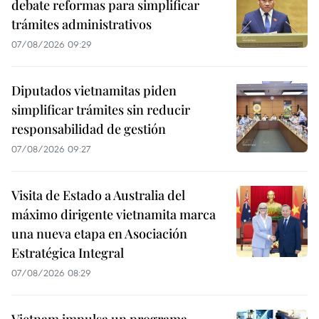
debate reformas para simplificar
trámites administrativos
07/08/2026 09:29
Diputados vietnamitas piden
simplificar trámites sin reducir
responsabilidad de gestión
07/08/2026 09:27
Visita de Estado a Australia del
máximo dirigente vietnamita marca
una nueva etapa en Asociación
Estratégica Integral
07/08/2026 08:29