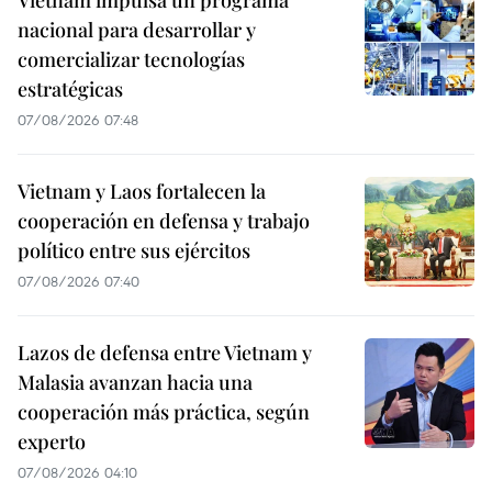
Vietnam impulsa un programa
nacional para desarrollar y
comercializar tecnologías
estratégicas
07/08/2026 07:48
Vietnam y Laos fortalecen la
cooperación en defensa y trabajo
político entre sus ejércitos
07/08/2026 07:40
Lazos de defensa entre Vietnam y
Malasia avanzan hacia una
cooperación más práctica, según
experto
07/08/2026 04:10