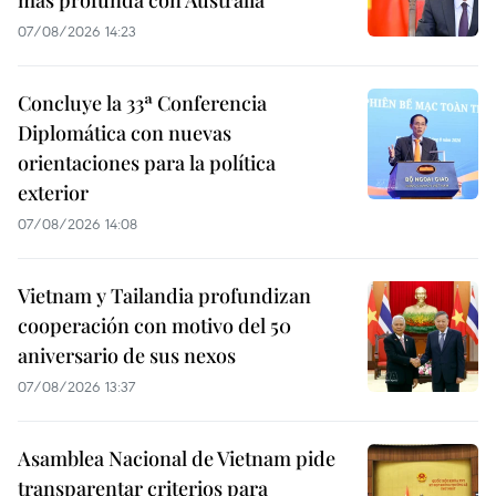
más profunda con Australia
07/08/2026 14:23
Concluye la 33ª Conferencia
Diplomática con nuevas
orientaciones para la política
exterior
07/08/2026 14:08
Vietnam y Tailandia profundizan
cooperación con motivo del 50
aniversario de sus nexos
07/08/2026 13:37
Asamblea Nacional de Vietnam pide
transparentar criterios para