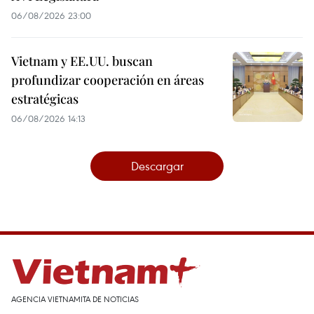
06/08/2026 23:00
Vietnam y EE.UU. buscan
profundizar cooperación en áreas
estratégicas
06/08/2026 14:13
Descargar
AGENCIA VIETNAMITA DE NOTICIAS