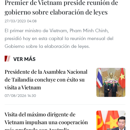
Premier de Vietnam preside reunión de
gobierno sobre elaboración de leyes
27/03/2023 04:08
El primer ministro de Vietnam, Pham Minh Chinh,
presidió hoy en esta capital la reunión mensual del
Gobierno sobre la elaboración de leyes.
VER MÁS
Presidente de la Asamblea Nacional
de Tailandia concluye con éxito su
visita a Vietnam
07/08/2026 14:30
Visita del máximo dirigente de
Vietnam impulsan una cooperación