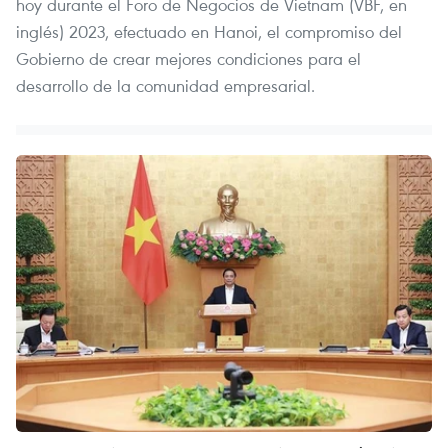
hoy durante el Foro de Negocios de Vietnam (VBF, en
inglés) 2023, efectuado en Hanoi, el compromiso del
Gobierno de crear mejores condiciones para el
desarrollo de la comunidad empresarial.