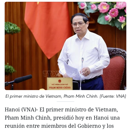
El primer ministro de Vietnam, Pham Minh Chinh. (Fuente: VNA)
Hanoi (VNA)- El primer ministro de Vietnam,
Pham Minh Chinh, presidió hoy en Hanoi una
reunión entre miembros del Gobierno y los