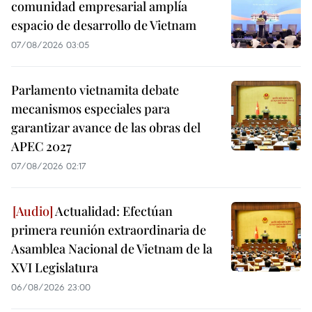
comunidad empresarial amplía
espacio de desarrollo de Vietnam
07/08/2026 03:05
Parlamento vietnamita debate
mecanismos especiales para
garantizar avance de las obras del
APEC 2027
07/08/2026 02:17
Actualidad: Efectúan
primera reunión extraordinaria de
Asamblea Nacional de Vietnam de la
XVI Legislatura
06/08/2026 23:00