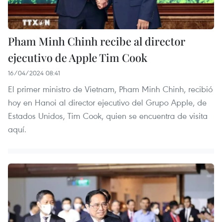
Pham Minh Chinh recibe al director
ejecutivo de Apple Tim Cook
16/04/2024 08:41
El primer ministro de Vietnam, Pham Minh Chinh, recibió
hoy en Hanoi al director ejecutivo del Grupo Apple, de
Estados Unidos, Tim Cook, quien se encuentra de visita
aquí.