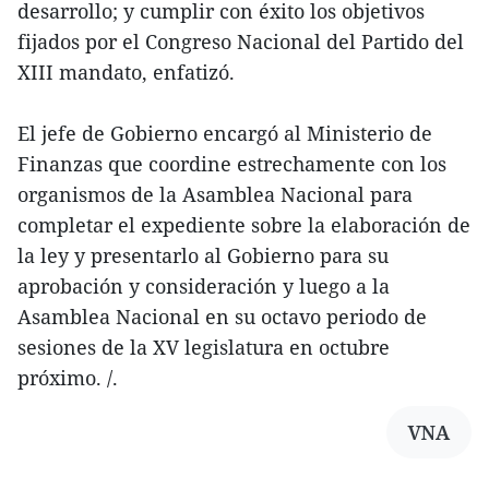
desarrollo; y cumplir con éxito los objetivos
fijados por el Congreso Nacional del Partido del
XIII mandato, enfatizó.
El jefe de Gobierno encargó al Ministerio de
Finanzas que coordine estrechamente con los
organismos de la Asamblea Nacional para
completar el expediente sobre la elaboración de
la ley y presentarlo al Gobierno para su
aprobación y consideración y luego a la
Asamblea Nacional en su octavo periodo de
sesiones de la XV legislatura en octubre
próximo. /.
VNA