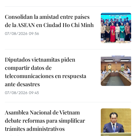
Consolidan la amistad entre países
de la ASEAN en Ciudad Ho Chi Minh
07/08/2026 09:56
Diputados vietnamitas piden
compartir datos de
telecomunicaciones en respuesta
ante desastres
07/08/2026 09:45
Asamblea Nacional de Vietnam
debate reformas para simplificar
trámites administrativos