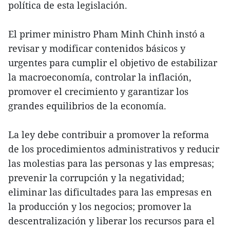
política de esta legislación.
El primer ministro Pham Minh Chinh instó a
revisar y modificar contenidos básicos y
urgentes para cumplir el objetivo de estabilizar
la macroeconomía, controlar la inflación,
promover el crecimiento y garantizar los
grandes equilibrios de la economía.
La ley debe contribuir a promover la reforma
de los procedimientos administrativos y reducir
las molestias para las personas y las empresas;
prevenir la corrupción y la negatividad;
eliminar las dificultades para las empresas en
la producción y los negocios; promover la
descentralización y liberar los recursos para el