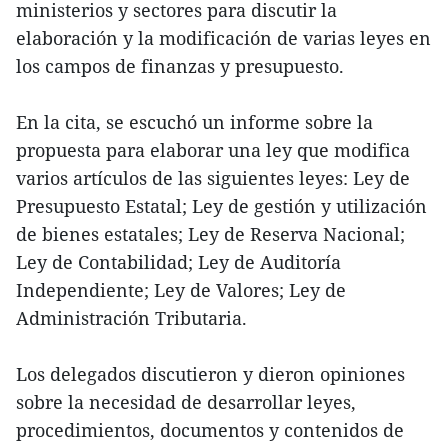
ministerios y sectores para discutir la
elaboración y la modificación de varias leyes en
los campos de finanzas y presupuesto.
En la cita, se escuchó un informe sobre la
propuesta para elaborar una ley que modifica
varios artículos de las siguientes leyes: Ley de
Presupuesto Estatal; Ley de gestión y utilización
de bienes estatales; Ley de Reserva Nacional;
Ley de Contabilidad; Ley de Auditoría
Independiente; Ley de Valores; Ley de
Administración Tributaria.
Los delegados discutieron y dieron opiniones
sobre la necesidad de desarrollar leyes,
procedimientos, documentos y contenidos de