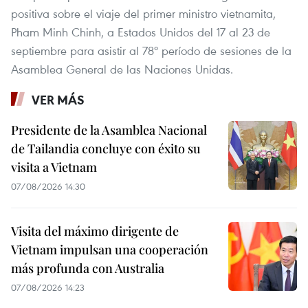
positiva sobre el viaje del primer ministro vietnamita,
Pham Minh Chinh, a Estados Unidos del 17 al 23 de
septiembre para asistir al 78º período de sesiones de la
Asamblea General de las Naciones Unidas.
VER MÁS
Presidente de la Asamblea Nacional
de Tailandia concluye con éxito su
visita a Vietnam
07/08/2026 14:30
Visita del máximo dirigente de
Vietnam impulsan una cooperación
más profunda con Australia
07/08/2026 14:23