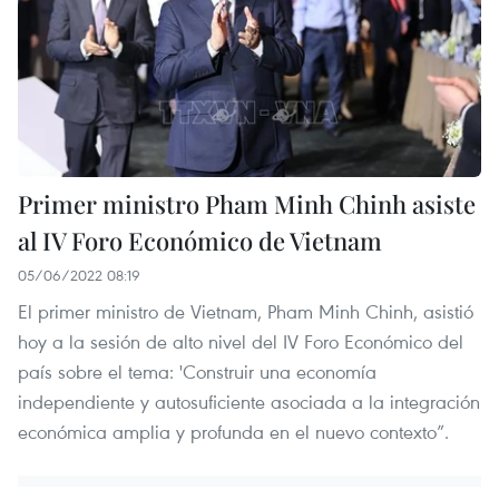
Primer ministro Pham Minh Chinh asiste
al IV Foro Económico de Vietnam
05/06/2022 08:19
El primer ministro de Vietnam, Pham Minh Chinh, asistió
hoy a la sesión de alto nivel del IV Foro Económico del
país sobre el tema: 'Construir una economía
independiente y autosuficiente asociada a la integración
económica amplia y profunda en el nuevo contexto”.