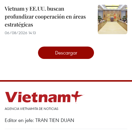
Vietnam y EE.UU. buscan
profundizar cooperación en áreas
estratégicas
06/08/2026 14:13
Descargar
AGENCIA VIETNAMITA DE NOTICIAS
Editor en jefe: TRAN TIEN DUAN