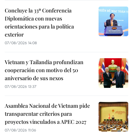
Concluye la 33ª Conferencia
Diplomática con nuevas
orientaciones para la política
exterior
07/08/2026 14:08
Vietnam y Tailandia profundizan
cooperación con motivo del 50
aniversario de sus nexos
07/08/2026 13:37
Asamblea Nacional de Vietnam pide
transparentar criterios para
proyectos vinculados a APEC 2027
07/08/2026 11:06