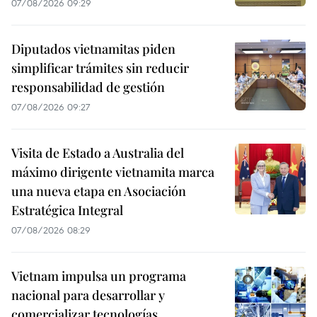
07/08/2026 09:29
Diputados vietnamitas piden
simplificar trámites sin reducir
responsabilidad de gestión
07/08/2026 09:27
Visita de Estado a Australia del
máximo dirigente vietnamita marca
una nueva etapa en Asociación
Estratégica Integral
07/08/2026 08:29
Vietnam impulsa un programa
nacional para desarrollar y
comercializar tecnologías