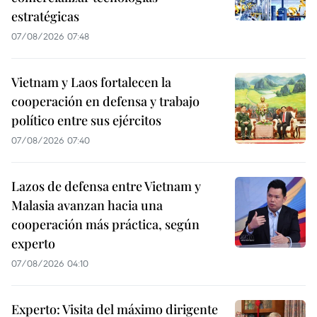
estratégicas
07/08/2026 07:48
Vietnam y Laos fortalecen la
cooperación en defensa y trabajo
político entre sus ejércitos
07/08/2026 07:40
Lazos de defensa entre Vietnam y
Malasia avanzan hacia una
cooperación más práctica, según
experto
07/08/2026 04:10
Experto: Visita del máximo dirigente