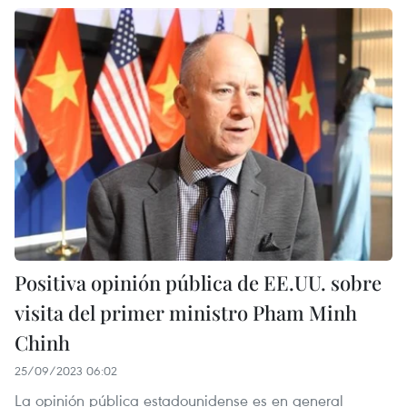
Positiva opinión pública de EE.UU. sobre
visita del primer ministro Pham Minh
Chinh
25/09/2023 06:02
La opinión pública estadounidense es en general