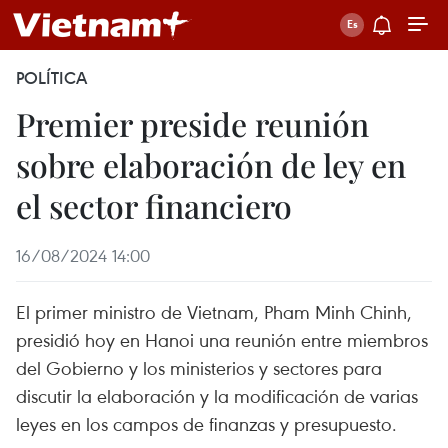
POLÍTICA
Premier preside reunión
sobre elaboración de ley en
el sector financiero
16/08/2024 14:00
El primer ministro de Vietnam, Pham Minh Chinh,
presidió hoy en Hanoi una reunión entre miembros
del Gobierno y los ministerios y sectores para
discutir la elaboración y la modificación de varias
leyes en los campos de finanzas y presupuesto.