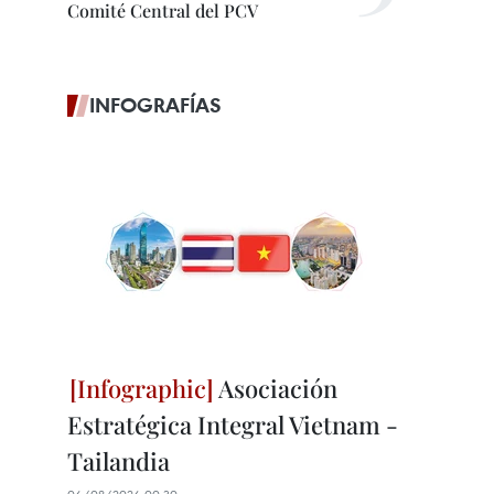
Comité Central del PCV
INFOGRAFÍAS
Asociación
Estratégica Integral Vietnam -
Tailandia