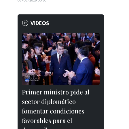
06/08/2026 00:30
VIDEOS
Primer ministro pide al
sector diplomático
fomentar condiciones
favorables para el