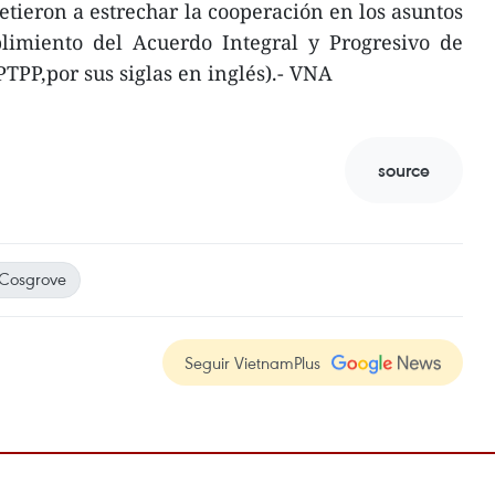
tieron a estrechar la cooperación en los asuntos
limiento del Acuerdo Integral y Progresivo de
TPP,por sus siglas en inglés).- VNA
source
 Cosgrove
Seguir VietnamPlus