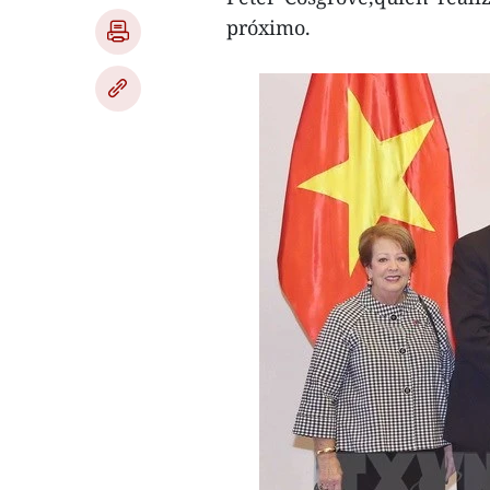
próximo.