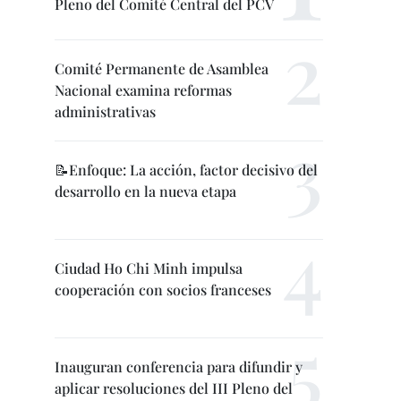
Pleno del Comité Central del PCV
Comité Permanente de Asamblea
Nacional examina reformas
administrativas
📝Enfoque: La acción, factor decisivo del
desarrollo en la nueva etapa
Ciudad Ho Chi Minh impulsa
cooperación con socios franceses
Inauguran conferencia para difundir y
aplicar resoluciones del III Pleno del