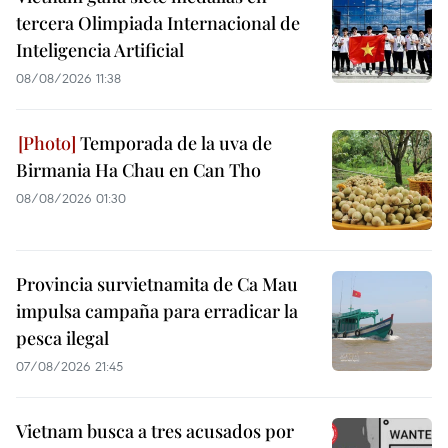
tercera Olimpiada Internacional de
Inteligencia Artificial
08/08/2026 11:38
Temporada de la uva de
Birmania Ha Chau en Can Tho
08/08/2026 01:30
Provincia survietnamita de Ca Mau
impulsa campaña para erradicar la
pesca ilegal
07/08/2026 21:45
Vietnam busca a tres acusados por