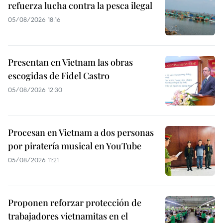
refuerza lucha contra la pesca ilegal
05/08/2026 18:16
Presentan en Vietnam las obras
escogidas de Fidel Castro
05/08/2026 12:30
Procesan en Vietnam a dos personas
por piratería musical en YouTube
05/08/2026 11:21
Proponen reforzar protección de
trabajadores vietnamitas en el