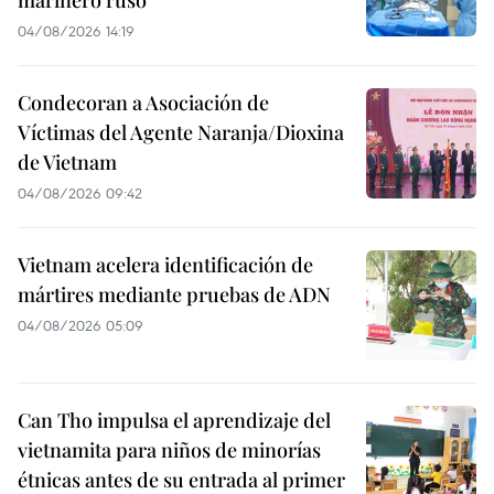
marinero ruso
04/08/2026 14:19
Condecoran a Asociación de
Víctimas del Agente Naranja/Dioxina
de Vietnam
04/08/2026 09:42
Vietnam acelera identificación de
mártires mediante pruebas de ADN
04/08/2026 05:09
Can Tho impulsa el aprendizaje del
vietnamita para niños de minorías
étnicas antes de su entrada al primer