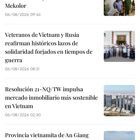
Mekolor
06/08/2026 09:43
Veteranos de Vietnam y Rusia
reafirman históricos lazos de
solidaridad forjados en tiempos de
guerra
06/08/2026 08:31
Resolución 21-NQ/TW impulsa
mercado inmobiliario más sostenible
en Vietnam
06/08/2026 02:30
Provincia vietnamita de An Giang