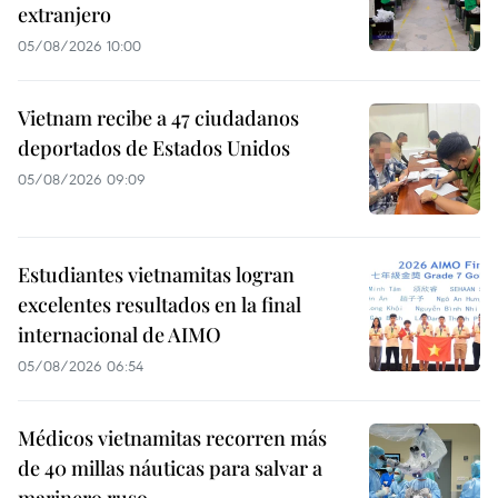
extranjero
05/08/2026 10:00
Vietnam recibe a 47 ciudadanos
deportados de Estados Unidos
05/08/2026 09:09
Estudiantes vietnamitas logran
excelentes resultados en la final
internacional de AIMO
05/08/2026 06:54
Médicos vietnamitas recorren más
de 40 millas náuticas para salvar a