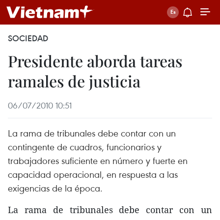
SOCIEDAD
Presidente aborda tareas
ramales de justicia
06/07/2010 10:51
La rama de tribunales debe contar con un
contingente de cuadros, funcionarios y
trabajadores suficiente en número y fuerte en
capacidad operacional, en respuesta a las
exigencias de la época.
La rama de tribunales debe contar con un