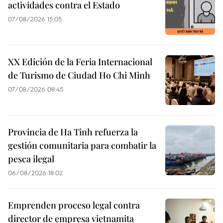
actividades contra el Estado
07/08/2026 15:05
XX Edición de la Feria Internacional
de Turismo de Ciudad Ho Chi Minh
07/08/2026 08:45
Provincia de Ha Tinh refuerza la
gestión comunitaria para combatir la
pesca ilegal
06/08/2026 18:02
Emprenden proceso legal contra
director de empresa vietnamita