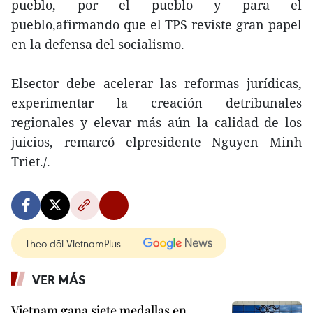
pueblo, por el pueblo y para el
pueblo,afirmando que el TPS reviste gran papel
en la defensa del socialismo.
Elsector debe acelerar las reformas jurídicas,
experimentar la creación detribunales
regionales y elevar más aún la calidad de los
juicios, remarcó elpresidente Nguyen Minh
Triet./.
Theo dõi VietnamPlus
VER MÁS
Vietnam gana siete medallas en