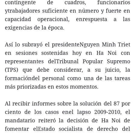
contingente de cuadros, funcionarios
ytrabajadores suficiente en número y fuerte en
capacidad operacional, enrespuesta a las
exigencias de la época.
Así lo subrayó el presidenteNguyen Minh Triet
en sesiones sostenidas hoy en Ha Noi con
representantes delTribunal Popular Supremo
(TPS) que debe considerar, a su juicio, la
formacióndel personal como una de las tareas
más priorizadas en estos momentos.
Al recibir informes sobre la solución del 87 por
ciento de los casos enel lapso 2009-2010, el
mandatario reiteró la decisión de Ha Noi de
fomentar elEstado socialista de derecho del