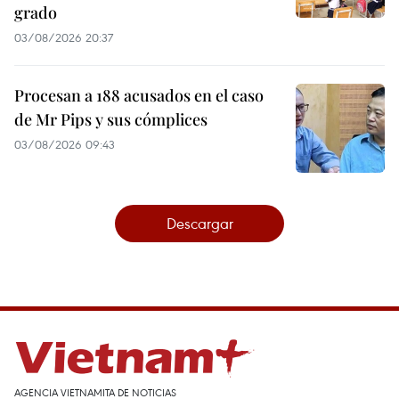
grado
03/08/2026 20:37
Procesan a 188 acusados en el caso
de Mr Pips y sus cómplices
03/08/2026 09:43
Descargar
AGENCIA VIETNAMITA DE NOTICIAS