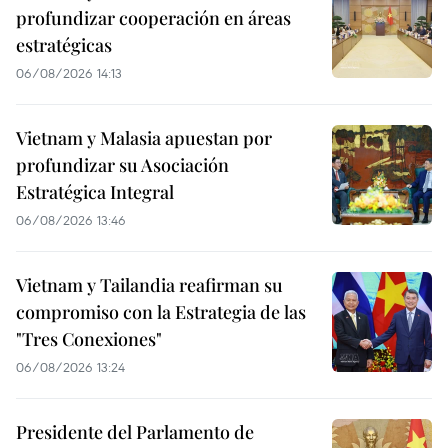
profundizar cooperación en áreas
estratégicas
06/08/2026 14:13
Vietnam y Malasia apuestan por
profundizar su Asociación
Estratégica Integral
06/08/2026 13:46
Vietnam y Tailandia reafirman su
compromiso con la Estrategia de las
"Tres Conexiones"
06/08/2026 13:24
Presidente del Parlamento de