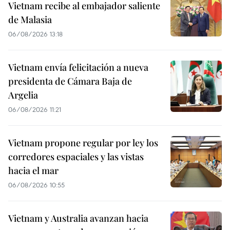
Vietnam recibe al embajador saliente
de Malasia
06/08/2026 13:18
Vietnam envía felicitación a nueva
presidenta de Cámara Baja de
Argelia
06/08/2026 11:21
Vietnam propone regular por ley los
corredores espaciales y las vistas
hacia el mar
06/08/2026 10:55
Vietnam y Australia avanzan hacia