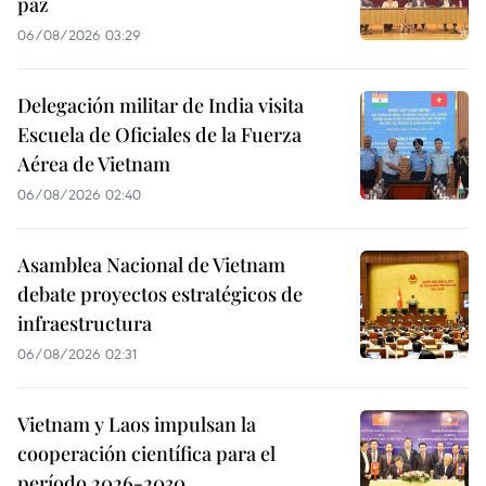
paz
06/08/2026 03:29
Delegación militar de India visita
Escuela de Oficiales de la Fuerza
Aérea de Vietnam
06/08/2026 02:40
Asamblea Nacional de Vietnam
debate proyectos estratégicos de
infraestructura
06/08/2026 02:31
Vietnam y Laos impulsan la
cooperación científica para el
período 2026-2030