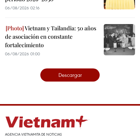
06/08/2026 02:16
Vietnam y Tailandia: 50 años
de asociación en constante
fortalecimiento
06/08/2026 01:00
Descargar
AGENCIA VIETNAMITA DE NOTICIAS