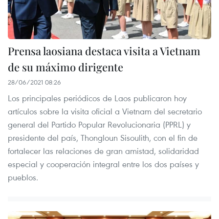
Prensa laosiana destaca visita a Vietnam
de su máximo dirigente
28/06/2021 08:26
Los principales periódicos de Laos publicaron hoy
artículos sobre la visita oficial a Vietnam del secretario
general del Partido Popular Revolucionaria (PPRL) y
presidente del país, Thongloun Sisoulith, con el fin de
fortalecer las relaciones de gran amistad, solidaridad
especial y cooperación integral entre los dos países y
pueblos.