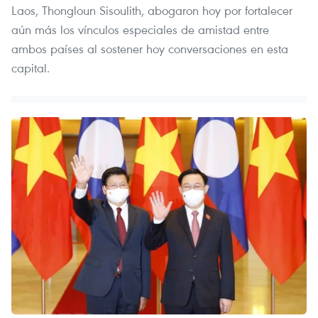
Laos, Thongloun Sisoulith, abogaron hoy por fortalecer
aún más los vínculos especiales de amistad entre
ambos países al sostener hoy conversaciones en esta
capital.