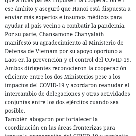
ese ámbito y aseguró que Hanoi está dispuesta a
enviar más expertos e insumos médicos para
ayudar al país vecino a combatir la pandemia.
Por su parte, Chansamone Chanyalath
manifestó su agradecimiento al Ministerio de
Defensa de Vietnam por su apoyo oportuno a
Laos en la prevención y el control del COVID-19.
Ambos dirigentes reconocieron la cooperación
eficiente entre los dos Ministerios pese a los
impactos del COVID-19 y acordaron reanudar el
intercambio de delegaciones y otras actividades
conjuntas entre los dos ejércitos cuando sea
posible.
También abogaron por fortalecer la
coordinación en las áreas fronterizas para
frenar la propagación del COVID-19 y combatir