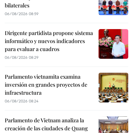
bilaterales
06/08/2026 08:59
Dirigente partidista propone sistema
informático y nuevos indicadores
para evaluar a cuadros
06/08/2026 08:29
Parlamento vietnamita examina
inversión en grandes proyectos de
infraestructura
06/08/2026 08:24
Parlamento de Vietnam analiza la
creación de las ciudades de Quang