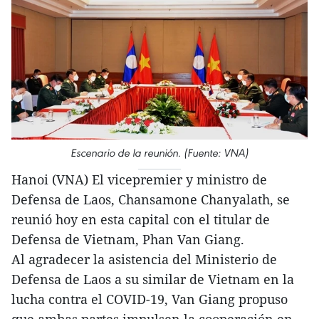
Escenario de la reunión. (Fuente: VNA)
Hanoi (VNA) El vicepremier y ministro de
Defensa de Laos, Chansamone Chanyalath, se
reunió hoy en esta capital con el titular de
Defensa de Vietnam, Phan Van Giang.
Al agradecer la asistencia del Ministerio de
Defensa de Laos a su similar de Vietnam en la
lucha contra el COVID-19, Van Giang propuso
que ambas partes impulsen la cooperación en