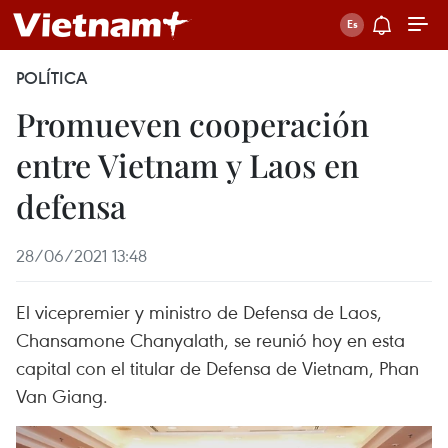
POLÍTICA
Promueven cooperación
entre Vietnam y Laos en
defensa
28/06/2021 13:48
El vicepremier y ministro de Defensa de Laos,
Chansamone Chanyalath, se reunió hoy en esta
capital con el titular de Defensa de Vietnam, Phan
Van Giang.