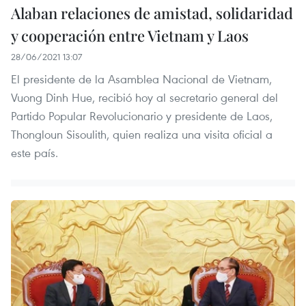
Alaban relaciones de amistad, solidaridad
y cooperación entre Vietnam y Laos
28/06/2021 13:07
El presidente de la Asamblea Nacional de Vietnam,
Vuong Dinh Hue, recibió hoy al secretario general del
Partido Popular Revolucionario y presidente de Laos,
Thongloun Sisoulith, quien realiza una visita oficial a
este país.