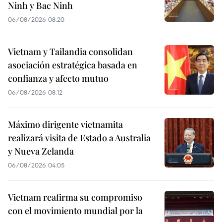
Ninh y Bac Ninh
06/08/2026 08:20
Vietnam y Tailandia consolidan
asociación estratégica basada en
confianza y afecto mutuo
06/08/2026 08:12
Máximo dirigente vietnamita
realizará visita de Estado a Australia
y Nueva Zelanda
06/08/2026 04:05
Vietnam reafirma su compromiso
con el movimiento mundial por la