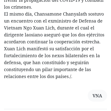
los crímenes.
El mismo día, Chansamone Chanyalath sostuvo
un encuentro con el exministro de Defensa de
Vietnam Ngo Xuan Lich, durante el cual el
dirigente laosiano aseguró que los dos ejércitos
acordaron continuar la cooperación estrecha.
Xuan Lich manifestó su satisfacción por el
fortalecimiento de los nexos bilaterales en la
defensa, que han constituido y seguirán
constituyendo un pilar importante de las
relaciones entre los dos países./.
VNA