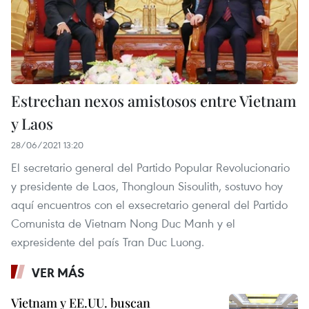
Estrechan nexos amistosos entre Vietnam
y Laos
28/06/2021 13:20
El secretario general del Partido Popular Revolucionario
y presidente de Laos, Thongloun Sisoulith, sostuvo hoy
aquí encuentros con el exsecretario general del Partido
Comunista de Vietnam Nong Duc Manh y el
expresidente del país Tran Duc Luong.
VER MÁS
Vietnam y EE.UU. buscan