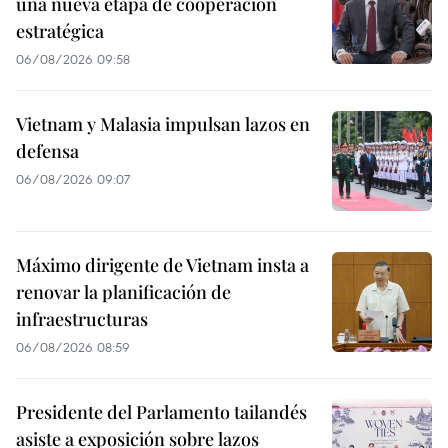
una nueva etapa de cooperación
estratégica
06/08/2026 09:58
Vietnam y Malasia impulsan lazos en
defensa
06/08/2026 09:07
Máximo dirigente de Vietnam insta a
renovar la planificación de
infraestructuras
06/08/2026 08:59
Presidente del Parlamento tailandés
asiste a exposición sobre lazos