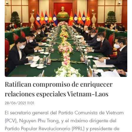
Ratifican compromiso de enriquecer
relaciones especiales Vietnam-Laos
28/06/2021 11:01
El secretario general del Partido Comunista de Vietnam
(PCV), Nguyen Phu Trong, y el máximo dirigente del
Partido Popular Revolucionario (PPRL) y presidente de