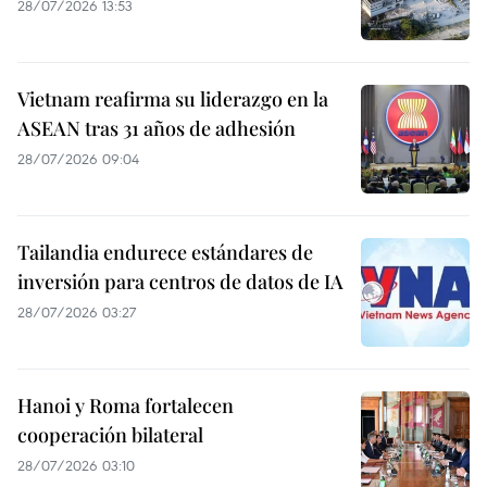
28/07/2026 13:53
Vietnam reafirma su liderazgo en la
ASEAN tras 31 años de adhesión
28/07/2026 09:04
Tailandia endurece estándares de
inversión para centros de datos de IA
28/07/2026 03:27
Hanoi y Roma fortalecen
cooperación bilateral
28/07/2026 03:10