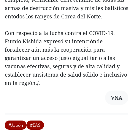
armas de destrucción masiva y misiles balísticos
entodos los rangos de Corea del Norte.
Con respecto a la lucha contra el COVID-19,
Fumio Kishida expresó su intenciónde
fortalecer aún más la cooperación para
garantizar un acceso justo eigualitario a las
vacunas efectivas, seguras y de alta calidad y
establecer unsistema de salud sólido e inclusivo
en la región./.
VNA
#Japón
#EAS