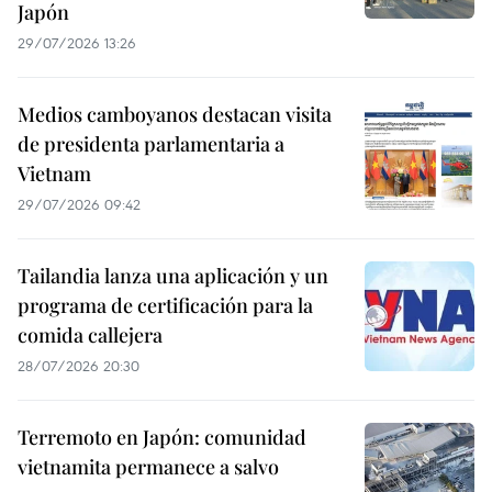
Japón
29/07/2026 13:26
Medios camboyanos destacan visita
de presidenta parlamentaria a
Vietnam
29/07/2026 09:42
Tailandia lanza una aplicación y un
programa de certificación para la
comida callejera
28/07/2026 20:30
Terremoto en Japón: comunidad
vietnamita permanece a salvo