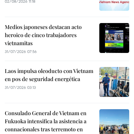
02/08/2026 11:18
Medios japoneses destacan acto
heroico de cinco trabajadores
vietnamitas
31/07/2026 07:56
Laos impulsa oleoducto con Vietnam
en pos de seguridad energética
31/07/2026 03:13
Consulado General de Vietnam en
Fukuoka intensifica la asistencia a
connacionales tras terremoto en