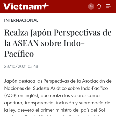
INTERNACIONAL
Realza Japón Perspectivas de
la ASEAN sobre Indo-
Pacífico
28/10/2021 03:48
Japón destaca las Perspectivas de la Asociación de
Naciones del Sudeste Asiático sobre Indo-Pacífico
(AOIP, en inglés), que realza los valores como
apertura, transparencia, inclusión y supremacía de
la ley, aseveró el primer ministro del país del Sol