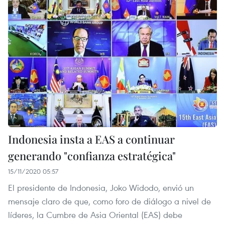
Indonesia insta a EAS a continuar
generando "confianza estratégica"
15/11/2020 05:57
El presidente de Indonesia, Joko Widodo, envió un
mensaje claro de que, como foro de diálogo a nivel de
líderes, la Cumbre de Asia Oriental (EAS) debe