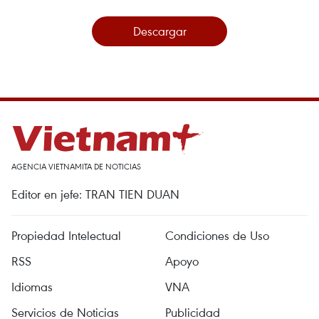
Descargar
AGENCIA VIETNAMITA DE NOTICIAS
Editor en jefe: TRAN TIEN DUAN
Propiedad Intelectual
Condiciones de Uso
RSS
Apoyo
Idiomas
VNA
Servicios de Noticias
Publicidad