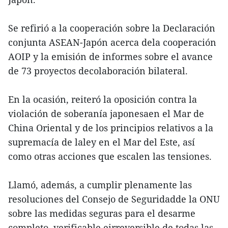
Se refirió a la cooperación sobre la Declaración
conjunta ASEAN-Japón acerca dela cooperación
AOIP y la emisión de informes sobre el avance
de 73 proyectos decolaboración bilateral.
En la ocasión, reiteró la oposición contra la
violación de soberanía japonesaen el Mar de
China Oriental y de los principios relativos a la
supremacía de laley en el Mar del Este, así
como otras acciones que escalen las tensiones.
Llamó, además, a cumplir plenamente las
resoluciones del Consejo de Seguridadde la ONU
sobre las medidas seguras para el desarme
completo, verificable eirreversible de todas las