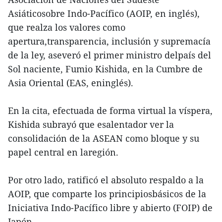
Asiáticosobre Indo-Pacífico (AOIP, en inglés),
que realza los valores como
apertura,transparencia, inclusión y supremacía
de la ley, aseveró el primer ministro delpaís del
Sol naciente, Fumio Kishida, en la Cumbre de
Asia Oriental (EAS, eninglés).
En la cita, efectuada de forma virtual la víspera,
Kishida subrayó que esalentador ver la
consolidación de la ASEAN como bloque y su
papel central en laregión.
Por otro lado, ratificó el absoluto respaldo a la
AOIP, que comparte los principiosbásicos de la
Iniciativa Indo-Pacífico libre y abierto (FOIP) de
Japón.