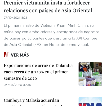
Premier vietnamita insta a fortalecer
relaciones con países de Asia Oriental
27/10/2021 13:23
El primer ministro de Vietnam, Pham Minh Chinh, se
reúne hoy con embajadores y encargados de negocios
de países participantes que asistirán a la XVI Cumbre
de Asia Oriental (EAS) en Hanoi de forma virtual.
VER MÁS
Exportaciones de arroz de Tailandia
caen cerca de un 19% en el primer
semestre de 2026
06/08/2026 09:35
Camboya y Malasia acuerdan