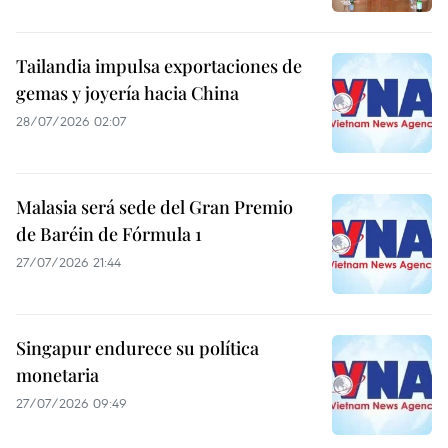
Tailandia impulsa exportaciones de
gemas y joyería hacia China
28/07/2026 02:07
Malasia será sede del Gran Premio
de Baréin de Fórmula 1
27/07/2026 21:44
Singapur endurece su política
monetaria
27/07/2026 09:49