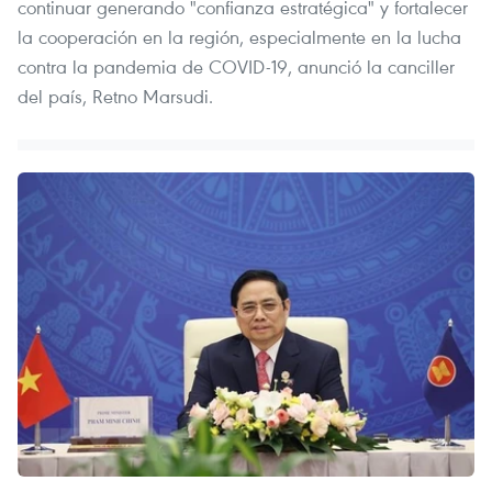
continuar generando "confianza estratégica" y fortalecer
la cooperación en la región, especialmente en la lucha
contra la pandemia de COVID-19, anunció la canciller
del país, Retno Marsudi.