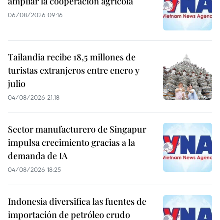
ampliar la cooperación agrícola
06/08/2026 09:16
Tailandia recibe 18,5 millones de
turistas extranjeros entre enero y
julio
04/08/2026 21:18
Sector manufacturero de Singapur
impulsa crecimiento gracias a la
demanda de IA
04/08/2026 18:25
Indonesia diversifica las fuentes de
importación de petróleo crudo