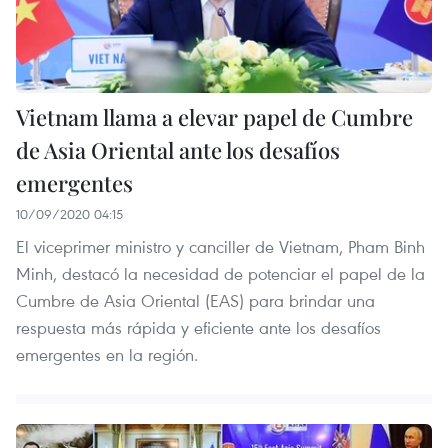
Vietnam llama a elevar papel de Cumbre
de Asia Oriental ante los desafíos
emergentes
10/09/2020 04:15
El viceprimer ministro y canciller de Vietnam, Pham Binh
Minh, destacó la necesidad de potenciar el papel de la
Cumbre de Asia Oriental (EAS) para brindar una
respuesta más rápida y eficiente ante los desafíos
emergentes en la región.