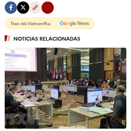
Theo dõi VietnamPlus
NOTICIAS RELACIONADAS