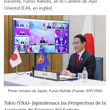
naciente, Fumio Kishida, en la Cumbre de Asia
Oriental (EAS, en inglés).
Primer ministro de Japón, Fumio Kishida (Fuente: AFP/VNA)
Tokio (VNA)- Japóndestaca las Perspectivas de la
Asociación de Naciones del Sudeste