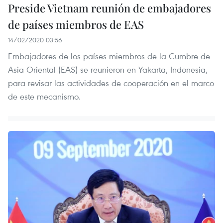
Preside Vietnam reunión de embajadores
de países miembros de EAS
14/02/2020 03:56
Embajadores de los países miembros de la Cumbre de
Asia Oriental (EAS) se reunieron en Yakarta, Indonesia,
para revisar las actividades de cooperación en el marco
de este mecanismo.