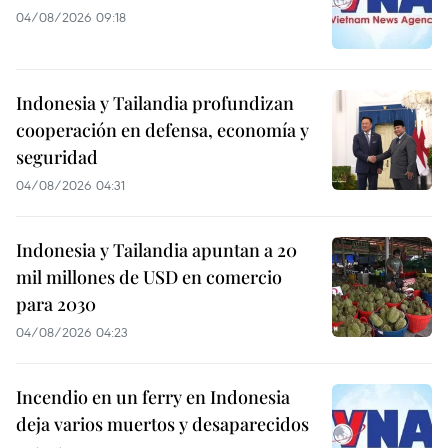
04/08/2026 09:18
Indonesia y Tailandia profundizan
cooperación en defensa, economía y
seguridad
04/08/2026 04:31
Indonesia y Tailandia apuntan a 20
mil millones de USD en comercio
para 2030
04/08/2026 04:23
Incendio en un ferry en Indonesia
deja varios muertos y desaparecidos