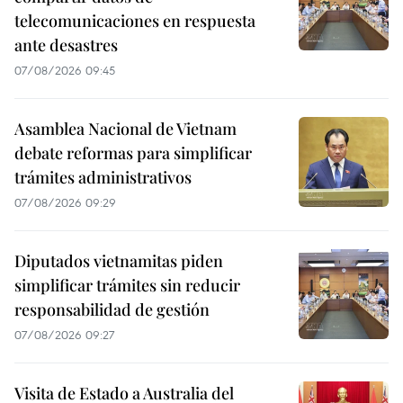
telecomunicaciones en respuesta
ante desastres
07/08/2026 09:45
Asamblea Nacional de Vietnam
debate reformas para simplificar
trámites administrativos
07/08/2026 09:29
Diputados vietnamitas piden
simplificar trámites sin reducir
responsabilidad de gestión
07/08/2026 09:27
Visita de Estado a Australia del