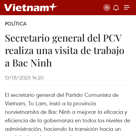
POLÍTICA
Secretario general del PCV
realiza una visita de trabajo
a Bac Ninh
13/01/2025 14:20
El secretario general del Partido Comunista de
Vietnam, To Lam, instó a la provincia
norvietnamita de Bac Ninh a mejorar la eficacia y
eficiencia de la gobernanza en todos los niveles de
administración, haciendo la transición hacia un