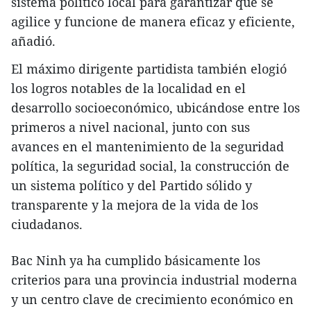
sistema político local para garantizar que se
agilice y funcione de manera eficaz y eficiente,
añadió.
El máximo dirigente partidista también elogió
los logros notables de la localidad en el
desarrollo socioeconómico, ubicándose entre los
primeros a nivel nacional, junto con sus
avances en el mantenimiento de la seguridad
política, la seguridad social, la construcción de
un sistema político y del Partido sólido y
transparente y la mejora de la vida de los
ciudadanos.
Bac Ninh ya ha cumplido básicamente los
criterios para una provincia industrial moderna
y un centro clave de crecimiento económico en