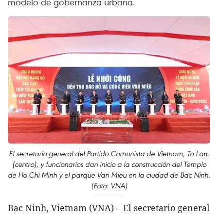
modelo de gobernanza urbana.
El secretario general del Partido Comunista de Vietnam, To Lam
(centro), y funcionarios dan inicio a la construcción del Templo
de Ho Chi Minh y el parque Van Mieu en la ciudad de Bac Ninh.
(Foto: VNA)
Bac Ninh, Vietnam (VNA) – El secretario general