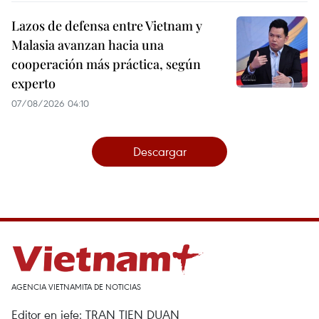
Lazos de defensa entre Vietnam y
Malasia avanzan hacia una
cooperación más práctica, según
experto
07/08/2026 04:10
Descargar
AGENCIA VIETNAMITA DE NOTICIAS
Editor en jefe: TRAN TIEN DUAN