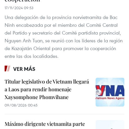
17/11/2024 09:53
Una delegación de la provincia norvietnamita de Bac
Ninh encabezada por el miembro del Comité Central
del Partido y secretario del Comité partidista provincial,
Nguyen Anh Tuan, se reunió con los líderes de la región
de Kazajstán Oriental para promover la cooperación
entre las dos localidades.
VER MÁS
Titular legislativo de Vietnam llegará
a Laos para rendir homenaje
Xaysomphone Phomvihane
09/08/2026 00:45
Máximo dirigente vietnamita parte