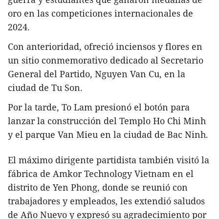
oro en las competiciones internacionales de
2024.
Con anterioridad, ofreció inciensos y flores en
un sitio conmemorativo dedicado al Secretario
General del Partido, Nguyen Van Cu, en la
ciudad de Tu Son.
Por la tarde, To Lam presionó el botón para
lanzar la construcción del Templo Ho Chi Minh
y el parque Van Mieu en la ciudad de Bac Ninh.
El máximo dirigente partidista también visitó la
fábrica de Amkor Technology Vietnam en el
distrito de Yen Phong, donde se reunió con
trabajadores y empleados, les extendió saludos
de Año Nuevo y expresó su agradecimiento por