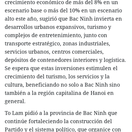
crecimiento económico de más del 8% en un
escenario base o más del 10% en un escenario
alto este año, sugirió que Bac Ninh invierta en
desarrollos urbanos expansivos, turismo y
complejos de entretenimiento, junto con
transporte estratégico, zonas industriales,
servicios urbanos, centros comerciales,
depósitos de contenedores interiores y logística.
Se espera que estas inversiones estimulen el
crecimiento del turismo, los servicios y la
cultura, beneficiando no solo a Bac Ninh sino
también a la región capitalina de Hanoi en
general.
To Lam pidió a la provincia de Bac Ninh que
continúe fortaleciendo la construcción del
Partido y el sistema político, que organice con