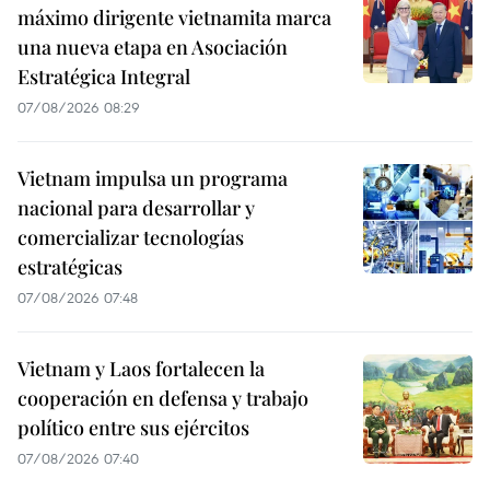
máximo dirigente vietnamita marca
una nueva etapa en Asociación
Estratégica Integral
07/08/2026 08:29
Vietnam impulsa un programa
nacional para desarrollar y
comercializar tecnologías
estratégicas
07/08/2026 07:48
Vietnam y Laos fortalecen la
cooperación en defensa y trabajo
político entre sus ejércitos
07/08/2026 07:40