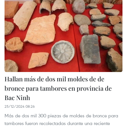
Hallan más de dos mil moldes de de
bronce para tambores en provincia de
Bac Ninh
25/12/2024 08:26
Más de dos mil 300 piezas de moldes de bronce para
tambores fueron recolectadas durante una reciente