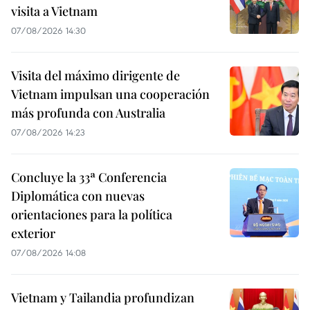
visita a Vietnam
07/08/2026 14:30
Visita del máximo dirigente de
Vietnam impulsan una cooperación
más profunda con Australia
07/08/2026 14:23
Concluye la 33ª Conferencia
Diplomática con nuevas
orientaciones para la política
exterior
07/08/2026 14:08
Vietnam y Tailandia profundizan