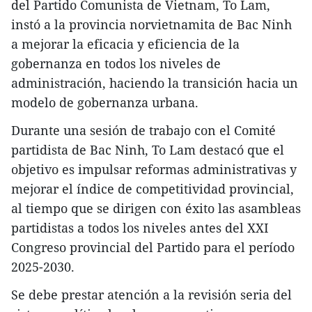
del Partido Comunista de Vietnam, To Lam,
instó a la provincia norvietnamita de Bac Ninh
a mejorar la eficacia y eficiencia de la
gobernanza en todos los niveles de
administración, haciendo la transición hacia un
modelo de gobernanza urbana.
Durante una sesión de trabajo con el Comité
partidista de Bac Ninh, To Lam destacó que el
objetivo es impulsar reformas administrativas y
mejorar el índice de competitividad provincial,
al tiempo que se dirigen con éxito las asambleas
partidistas a todos los niveles antes del XXI
Congreso provincial del Partido para el período
2025-2030.
Se debe prestar atención a la revisión seria del