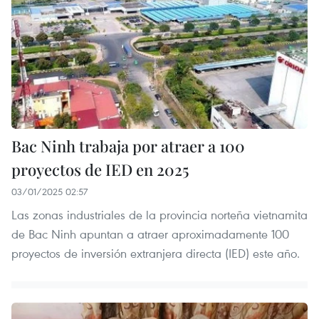
Bac Ninh trabaja por atraer a 100
proyectos de IED en 2025
03/01/2025 02:57
Las zonas industriales de la provincia norteña vietnamita
de Bac Ninh apuntan a atraer aproximadamente 100
proyectos de inversión extranjera directa (IED) este año.