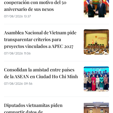
cooperación con motivo del 50
aniversario de sus nexos
07/08/2026 13:37
Asamblea Nacional de Vietnam pide
transparentar criterios para
proyectos vinculados a APEC 2027
07/08/2026 11:06
Consolidan la amistad entre países
de la ASEAN en Ciudad Ho Chi Minh
07/08/2026 09:56
Diputados vietnamitas piden
compartir datos de