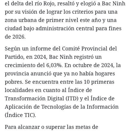
el delta del río Rojo, resaltó y elogió a Bac Ninh
por su visión de lograr los criterios para una
zona urbana de primer nivel este año y una
ciudad bajo administración central para fines
de 2026.
Según un informe del Comité Provincial del
Partido, en 2024, Bac Ninh registró un
crecimiento del 6,03%. En octubre de 2024, la
provincia anunció que ya no había hogares
pobres. Se encuentra entre las 10 primeras
localidades en cuanto al Índice de
Transformación Digital (ITD) y el Índice de
Aplicación de Tecnologías de la Información
(Índice TIC).
Para alcanzar o superar las metas de