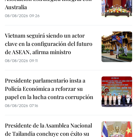
Australia
08/08/2026 09:26
Vietnam seguirá siendo un actor
clave en la configuración del futuro
de ASEAN, afirma ministro
08/08/2026 09:11
Presidente parlamentario insta a
Policía Económica a reforzar su
papel en la lucha contra corrupción
08/08/2026 07:16
Presidente de la Asamblea Nacional
de Tailandia concluye con éxito su