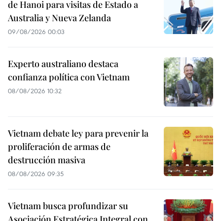
de Hanoi para visitas de Estado a
Australia y Nueva Zelanda
09/08/2026 00:03
Experto australiano destaca
confianza política con Vietnam
08/08/2026 10:32
Vietnam debate ley para prevenir la
proliferación de armas de
destrucción masiva
08/08/2026 09:35
Vietnam busca profundizar su
Asociación Estratégica Integral con