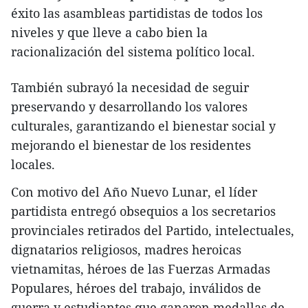
éxito las asambleas partidistas de todos los
niveles y que lleve a cabo bien la
racionalización del sistema político local.
También subrayó la necesidad de seguir
preservando y desarrollando los valores
culturales, garantizando el bienestar social y
mejorando el bienestar de los residentes
locales.
Con motivo del Año Nuevo Lunar, el líder
partidista entregó obsequios a los secretarios
provinciales retirados del Partido, intelectuales,
dignatarios religiosos, madres heroicas
vietnamitas, héroes de las Fuerzas Armadas
Populares, héroes del trabajo, inválidos de
guerra y estudiantes que ganaron medallas de