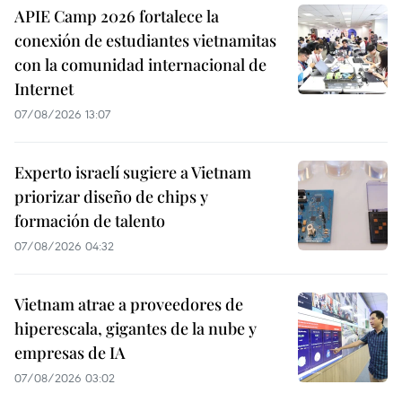
APIE Camp 2026 fortalece la
conexión de estudiantes vietnamitas
con la comunidad internacional de
Internet
07/08/2026 13:07
Experto israelí sugiere a Vietnam
priorizar diseño de chips y
formación de talento
07/08/2026 04:32
Vietnam atrae a proveedores de
hiperescala, gigantes de la nube y
empresas de IA
07/08/2026 03:02