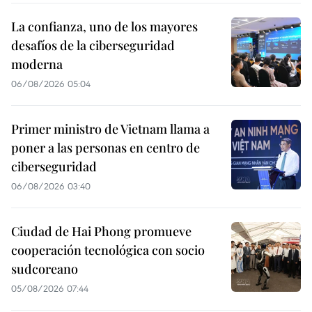
La confianza, uno de los mayores
desafíos de la ciberseguridad
moderna
06/08/2026 05:04
Primer ministro de Vietnam llama a
poner a las personas en centro de
ciberseguridad
06/08/2026 03:40
Ciudad de Hai Phong promueve
cooperación tecnológica con socio
sudcoreano
05/08/2026 07:44