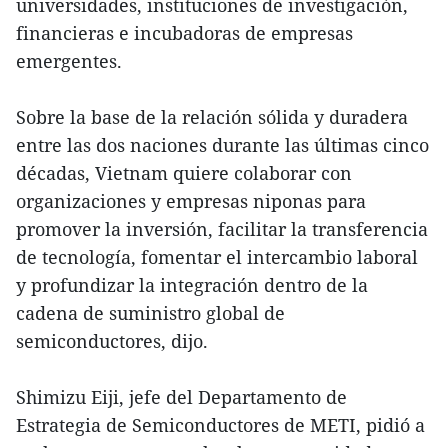
universidades, instituciones de investigación,
financieras e incubadoras de empresas
emergentes.
Sobre la base de la relación sólida y duradera
entre las dos naciones durante las últimas cinco
décadas, Vietnam quiere colaborar con
organizaciones y empresas niponas para
promover la inversión, facilitar la transferencia
de tecnología, fomentar el intercambio laboral
y profundizar la integración dentro de la
cadena de suministro global de
semiconductores, dijo.
Shimizu Eiji, jefe del Departamento de
Estrategia de Semiconductores de METI, pidió a