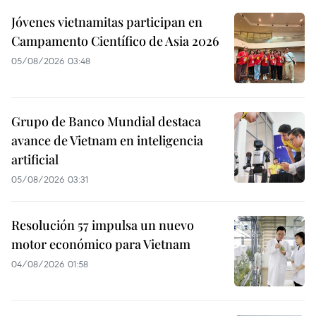
Jóvenes vietnamitas participan en
Campamento Científico de Asia 2026
05/08/2026 03:48
Grupo de Banco Mundial destaca
avance de Vietnam en inteligencia
artificial
05/08/2026 03:31
Resolución 57 impulsa un nuevo
motor económico para Vietnam
04/08/2026 01:58