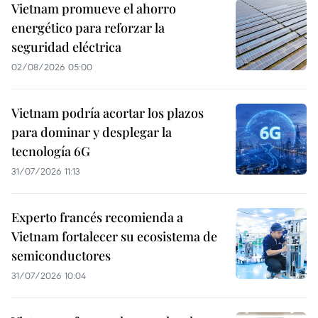
Vietnam promueve el ahorro
energético para reforzar la
seguridad eléctrica
02/08/2026 05:00
Vietnam podría acortar los plazos
para dominar y desplegar la
tecnología 6G
31/07/2026 11:13
Experto francés recomienda a
Vietnam fortalecer su ecosistema de
semiconductores
31/07/2026 10:04