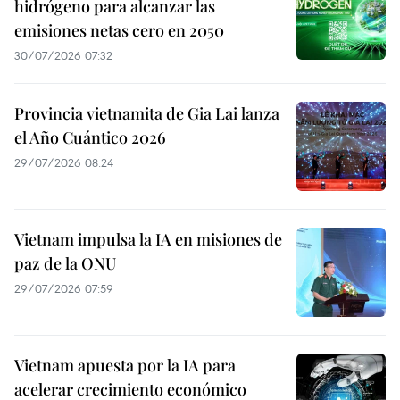
hidrógeno para alcanzar las
emisiones netas cero en 2050
30/07/2026 07:32
Provincia vietnamita de Gia Lai lanza
el Año Cuántico 2026
29/07/2026 08:24
Vietnam impulsa la IA en misiones de
paz de la ONU
29/07/2026 07:59
Vietnam apuesta por la IA para
acelerar crecimiento económico