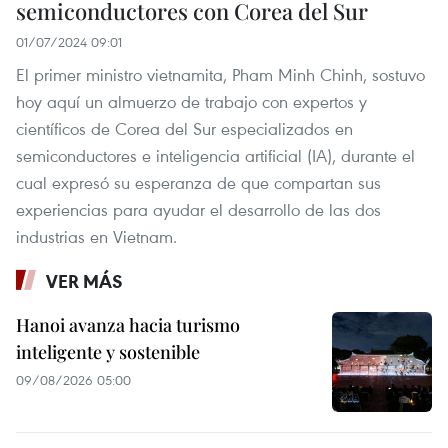
semiconductores con Corea del Sur
01/07/2024 09:01
El primer ministro vietnamita, Pham Minh Chinh, sostuvo
hoy aquí un almuerzo de trabajo con expertos y
científicos de Corea del Sur especializados en
semiconductores e inteligencia artificial (IA), durante el
cual expresó su esperanza de que compartan sus
experiencias para ayudar el desarrollo de las dos
industrias en Vietnam.
VER MÁS
Hanoi avanza hacia turismo
inteligente y sostenible
09/08/2026 05:00