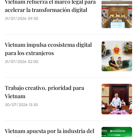
Vietnam refuerza el marco legal para
acelerar la transformación digital
31/07/2026 09:50
Vietnam impulsa ecosistema digital
para los extranjeros
31/07/2026 02:00
Trabajo creativo, prioridad para
Vietnam
30/07/2026 13:30
Vietnam apuesta por la industria del