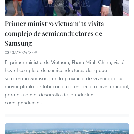
Primer ministro vietnamita visita
complejo de semiconductores de
Samsung
03/07/2024 13:09
El primer ministro de Vietnam, Pham Minh Chinh, visitó
hoy el complejo de semiconductores del grupo
surcoreano Samsung en la provincia de Gyeonggi, su
mayor planta de fabricación al respecto a nivel mundial,
para estudio el desarrollo de la industria
correspondientes.