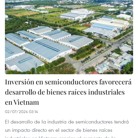
Inversión en semiconductores favorecerá
desarrollo de bienes raíces industriales
en Vietnam
02/07/2024 03:14
El desarrollo de la industria de semiconductores tendrá
un impacto directo en el sector de bienes raíces