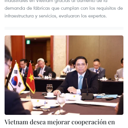
industriales en Vietnam gracias al aumento de la
demanda de fábricas que cumplan con los requisitos de
infraestructura y servicios, evaluaron los expertos.
Vietnam desea mejorar cooperación en