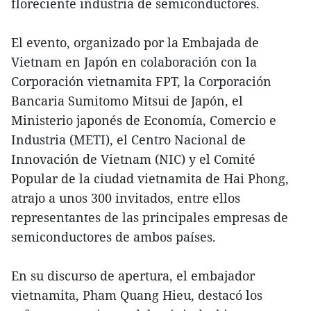
floreciente industria de semiconductores.
El evento, organizado por la Embajada de
Vietnam en Japón en colaboración con la
Corporación vietnamita FPT, la Corporación
Bancaria Sumitomo Mitsui de Japón, el
Ministerio japonés de Economía, Comercio e
Industria (METI), el Centro Nacional de
Innovación de Vietnam (NIC) y el Comité
Popular de la ciudad vietnamita de Hai Phong,
atrajo a unos 300 invitados, entre ellos
representantes de las principales empresas de
semiconductores de ambos países.
En su discurso de apertura, el embajador
vietnamita, Pham Quang Hieu, destacó los