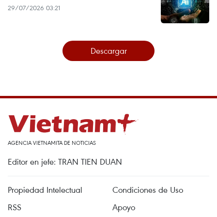
29/07/2026 03:21
Descargar
AGENCIA VIETNAMITA DE NOTICIAS
Editor en jefe: TRAN TIEN DUAN
Propiedad Intelectual
Condiciones de Uso
RSS
Apoyo