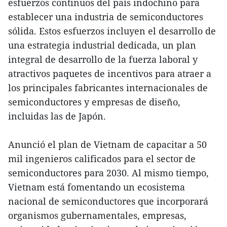
esfuerzos continuos del país indochino para
establecer una industria de semiconductores
sólida. Estos esfuerzos incluyen el desarrollo de
una estrategia industrial dedicada, un plan
integral de desarrollo de la fuerza laboral y
atractivos paquetes de incentivos para atraer a
los principales fabricantes internacionales de
semiconductores y empresas de diseño,
incluidas las de Japón.
Anunció el plan de Vietnam de capacitar a 50
mil ingenieros calificados para el sector de
semiconductores para 2030. Al mismo tiempo,
Vietnam está fomentando un ecosistema
nacional de semiconductores que incorporará
organismos gubernamentales, empresas,