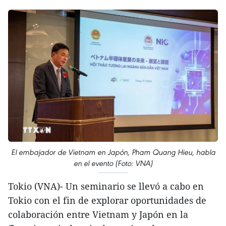
El embajador de Vietnam en Japón, Pham Quang Hieu, habla
en el evento (Foto: VNA)
Tokio (VNA)- Un seminario se llevó a cabo en
Tokio con el fin de explorar oportunidades de
colaboración entre Vietnam y Japón en la