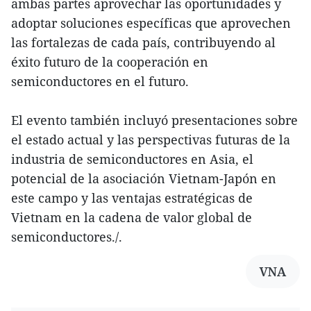
ambas partes aprovechar las oportunidades y
adoptar soluciones específicas que aprovechen
las fortalezas de cada país, contribuyendo al
éxito futuro de la cooperación en
semiconductores en el futuro.
El evento también incluyó presentaciones sobre
el estado actual y las perspectivas futuras de la
industria de semiconductores en Asia, el
potencial de la asociación Vietnam-Japón en
este campo y las ventajas estratégicas de
Vietnam en la cadena de valor global de
semiconductores./.
VNA