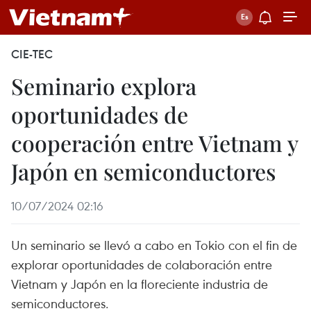
CIE-TEC
Seminario explora
oportunidades de
cooperación entre Vietnam y
Japón en semiconductores
10/07/2024 02:16
Un seminario se llevó a cabo en Tokio con el fin de
explorar oportunidades de colaboración entre
Vietnam y Japón en la floreciente industria de
semiconductores.