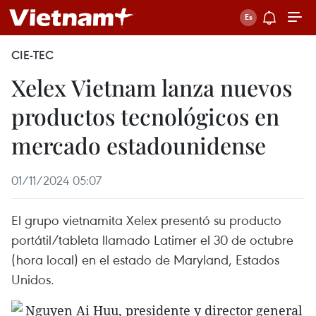
CIE-TEC
Xelex Vietnam lanza nuevos
productos tecnológicos en
mercado estadounidense
01/11/2024 05:07
El grupo vietnamita Xelex presentó su producto
portátil/tableta llamado Latimer el 30 de octubre
(hora local) en el estado de Maryland, Estados
Unidos.