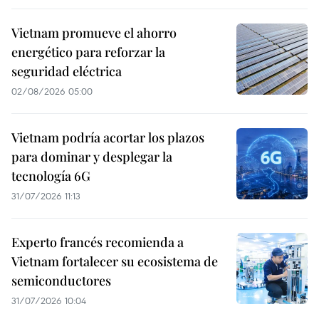
Vietnam promueve el ahorro
energético para reforzar la
seguridad eléctrica
02/08/2026 05:00
Vietnam podría acortar los plazos
para dominar y desplegar la
tecnología 6G
31/07/2026 11:13
Experto francés recomienda a
Vietnam fortalecer su ecosistema de
semiconductores
31/07/2026 10:04