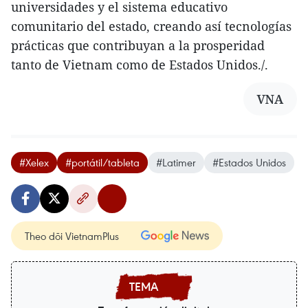
universidades y el sistema educativo
comunitario del estado, creando así tecnologías
prácticas que contribuyan a la prosperidad
tanto de Vietnam como de Estados Unidos./.
VNA
#Xelex
#portátil/tableta
#Latimer
#Estados Unidos
Theo dõi VietnamPlus