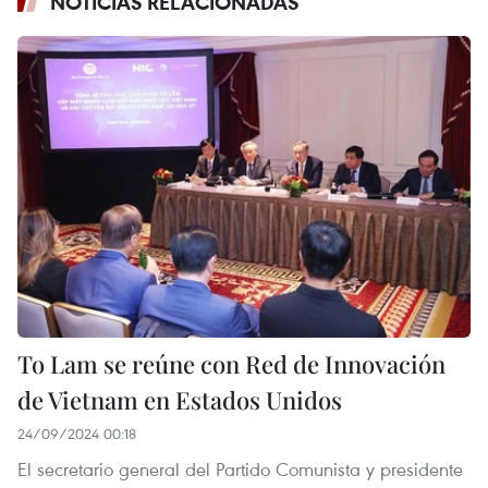
NOTICIAS RELACIONADAS
To Lam se reúne con Red de Innovación
de Vietnam en Estados Unidos
24/09/2024 00:18
El secretario general del Partido Comunista y presidente