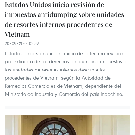
Estados Unidos inicia revisión de
impuestos antidumping sobre unidades
de resortes internos procedentes de
Vietnam
20/09/2024 02:59
Estados Unidos anunció el inicio de la tercera revisión
por extinción de los derechos antidumping impuestos a
las unidades de resortes internos descubiertos
procedentes de Vietnam, según la Autoridad de
Remedios Comerciales de Vietnam, dependiente del
Ministerio de Industria y Comercio del país indochino.