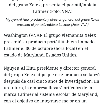
Nguyen Ai Huu, presidente y director general del grupo Xelex,
presenta el portátil/tableta Latimer (Foto: VNA)
Washington (VNA)- El grupo vietnamita Xelex
presentó su producto portátil/tableta llamado
Latimer el 30 de octubre (hora local) en el
estado de Maryland, Estados Unidos.
Nguyen Ai Huu, presidente y director general
del grupo Xelex, dijo que este producto se lanzó
después de casi cinco años de investigación. En
un futuro, la empresa llevará artículos de la
marca Latimer al sistema escolar de Maryland,
con el objetivo de integrarse mejor en un