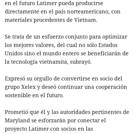
en el futuro Latimer pueda producirse
directamente en el país norteamericano, con
materiales procedentes de Vietnam.
Se trata de un esfuerzo conjunto para optimizar
los mejores valores, del cual no sólo Estados
Unidos sino el mundo entero se beneficiarán de
la tecnología vietnamita, subrayó.
Expresó su orgullo de convertirse en socio del
grupo Xelex y deseó continuar una cooperación
sostenible en el futuro.
Prometió que él y las autoridades pertinentes de
Maryland se esforzarán por conectar el
proyecto Latimer con socios en las