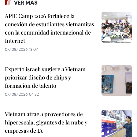
VER MÁS
APIE Camp 2026 fortalece la
conexión de estudiantes vietnamitas
con la comunidad internacional de
Internet
07/08/2026 13:07
Experto israelí sugiere a Vietnam
priorizar diseño de chips y
formación de talento
07/08/2026 04:32
Vietnam atrae a proveedores de
hiperescala, gigantes de la nube y
empresas de IA