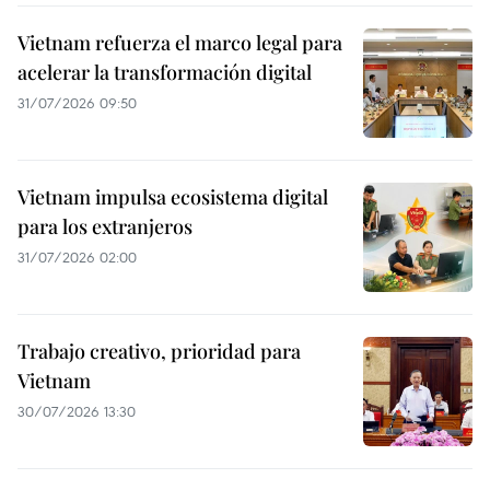
Vietnam refuerza el marco legal para
acelerar la transformación digital
31/07/2026 09:50
Vietnam impulsa ecosistema digital
para los extranjeros
31/07/2026 02:00
Trabajo creativo, prioridad para
Vietnam
30/07/2026 13:30