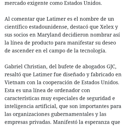
mercado exigente como Estados Unidos.
Al comentar que Latimer es el nombre de un
científico estadounidense, destacó que Xelex y
sus socios en Maryland decidieron nombrar así
la línea de producto para manifestar su deseo
de ascender en el campo de la tecnología.
Gabriel Christian, del bufete de abogados GJC,
resaltó que Latimer fue diseñado y fabricado en
Vietnam con la cooperación de Estados Unidos.
Esta es una línea de ordenador con
características muy especiales de seguridad e
inteligencia artificial, que son importantes para
las organizaciones gubernamentales y las
empresas privadas. Manifestó la esperanza que