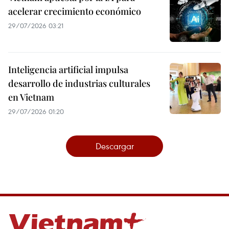
acelerar crecimiento económico
29/07/2026 03:21
Inteligencia artificial impulsa
desarrollo de industrias culturales
en Vietnam
29/07/2026 01:20
Descargar