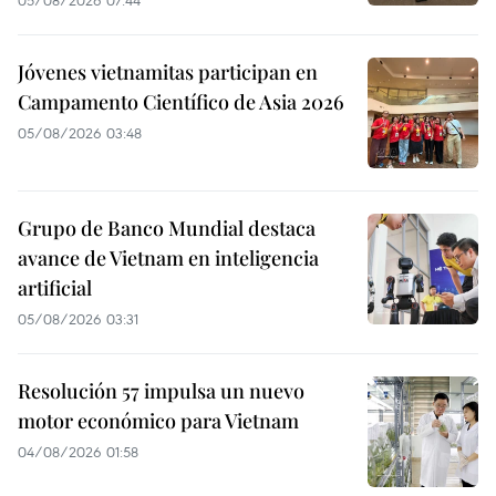
Jóvenes vietnamitas participan en
Campamento Científico de Asia 2026
05/08/2026 03:48
Grupo de Banco Mundial destaca
avance de Vietnam en inteligencia
artificial
05/08/2026 03:31
Resolución 57 impulsa un nuevo
motor económico para Vietnam
04/08/2026 01:58