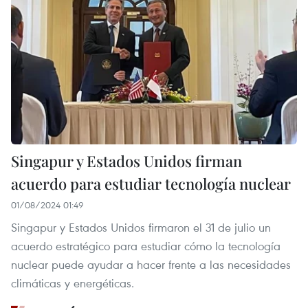
Singapur y Estados Unidos firman
acuerdo para estudiar tecnología nuclear
01/08/2024 01:49
Singapur y Estados Unidos firmaron el 31 de julio un
acuerdo estratégico para estudiar cómo la tecnología
nuclear puede ayudar a hacer frente a las necesidades
climáticas y energéticas.