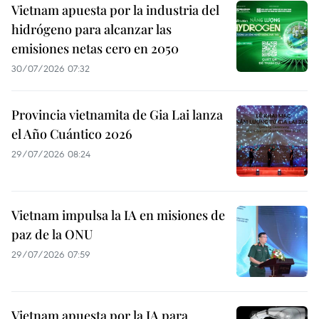
Vietnam apuesta por la industria del
hidrógeno para alcanzar las
emisiones netas cero en 2050
30/07/2026 07:32
Provincia vietnamita de Gia Lai lanza
el Año Cuántico 2026
29/07/2026 08:24
Vietnam impulsa la IA en misiones de
paz de la ONU
29/07/2026 07:59
Vietnam apuesta por la IA para