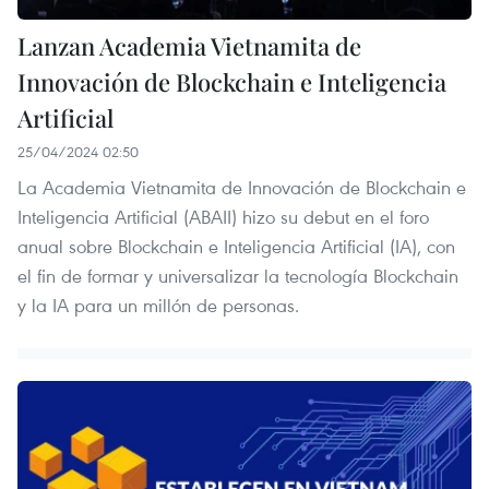
Lanzan Academia Vietnamita de
Innovación de Blockchain e Inteligencia
Artificial
25/04/2024 02:50
La Academia Vietnamita de Innovación de Blockchain e
Inteligencia Artificial (ABAII) hizo su debut en el foro
anual sobre Blockchain e Inteligencia Artificial (IA), con
el fin de formar y universalizar la tecnología Blockchain
y la IA para un millón de personas.