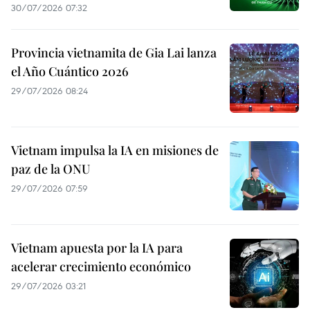
30/07/2026 07:32
Provincia vietnamita de Gia Lai lanza
el Año Cuántico 2026
29/07/2026 08:24
Vietnam impulsa la IA en misiones de
paz de la ONU
29/07/2026 07:59
Vietnam apuesta por la IA para
acelerar crecimiento económico
29/07/2026 03:21