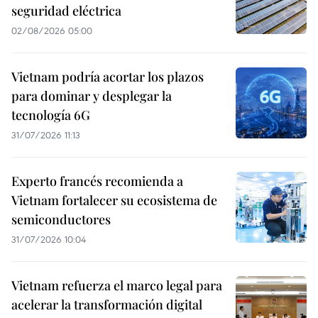
seguridad eléctrica
02/08/2026 05:00
Vietnam podría acortar los plazos
para dominar y desplegar la
tecnología 6G
31/07/2026 11:13
Experto francés recomienda a
Vietnam fortalecer su ecosistema de
semiconductores
31/07/2026 10:04
Vietnam refuerza el marco legal para
acelerar la transformación digital