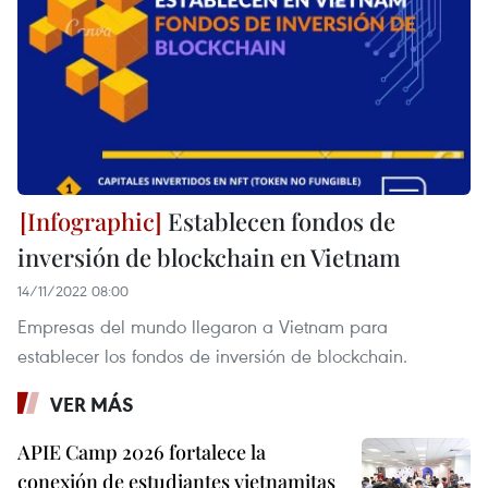
Establecen fondos de
inversión de blockchain en Vietnam
14/11/2022 08:00
Empresas del mundo llegaron a Vietnam para
establecer los fondos de inversión de blockchain.
VER MÁS
APIE Camp 2026 fortalece la
conexión de estudiantes vietnamitas