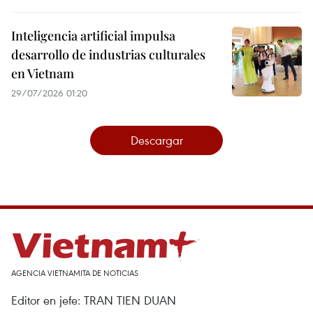
Inteligencia artificial impulsa
desarrollo de industrias culturales
en Vietnam
29/07/2026 01:20
Descargar
AGENCIA VIETNAMITA DE NOTICIAS
Editor en jefe: TRAN TIEN DUAN