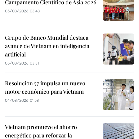
Campamento Científico de Asia 2026
05/08/2026 03:48
Grupo de Banco Mundial destaca
avance de Vietnam en inteligencia
artificial
05/08/2026 03:31
Resolución 57 impulsa un nuevo
motor económico para Vietnam
04/08/2026 01:58
Vietnam promueve el ahorro
energético para reforzar la