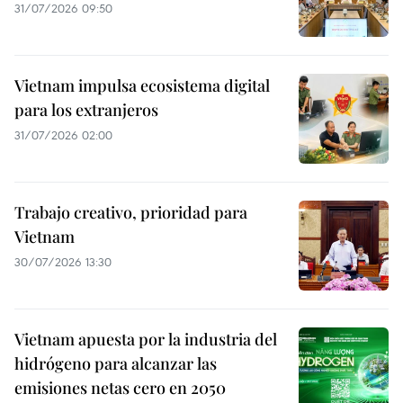
31/07/2026 09:50
Vietnam impulsa ecosistema digital
para los extranjeros
31/07/2026 02:00
Trabajo creativo, prioridad para
Vietnam
30/07/2026 13:30
Vietnam apuesta por la industria del
hidrógeno para alcanzar las
emisiones netas cero en 2050