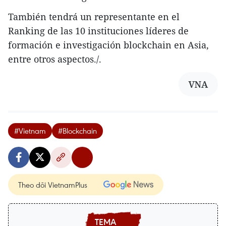
También tendrá un representante en el
Ranking de las 10 instituciones líderes de
formación e investigación blockchain en Asia,
entre otros aspectos./.
VNA
#Vietnam
#Blockchain
Theo dõi VietnamPlus