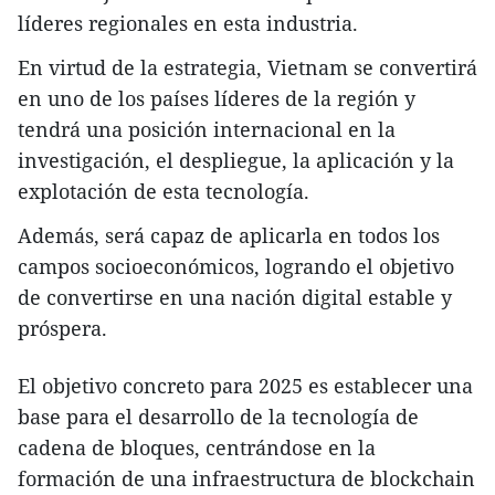
líderes regionales en esta industria.
En virtud de la estrategia, Vietnam se convertirá
en uno de los países líderes de la región y
tendrá una posición internacional en la
investigación, el despliegue, la aplicación y la
explotación de esta tecnología.
Además, será capaz de aplicarla en todos los
campos socioeconómicos, logrando el objetivo
de convertirse en una nación digital estable y
próspera.
El objetivo concreto para 2025 es establecer una
base para el desarrollo de la tecnología de
cadena de bloques, centrándose en la
formación de una infraestructura de blockchain