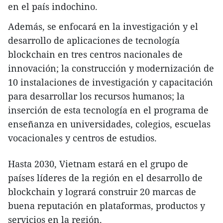
en el país indochino.
Además, se enfocará en la investigación y el
desarrollo de aplicaciones de tecnología
blockchain en tres centros nacionales de
innovación; la construcción y modernización de
10 instalaciones de investigación y capacitación
para desarrollar los recursos humanos; la
inserción de esta tecnología en el programa de
enseñanza en universidades, colegios, escuelas
vocacionales y centros de estudios.
Hasta 2030, Vietnam estará en el grupo de
países líderes de la región en el desarrollo de
blockchain y logrará construir 20 marcas de
buena reputación en plataformas, productos y
servicios en la región.