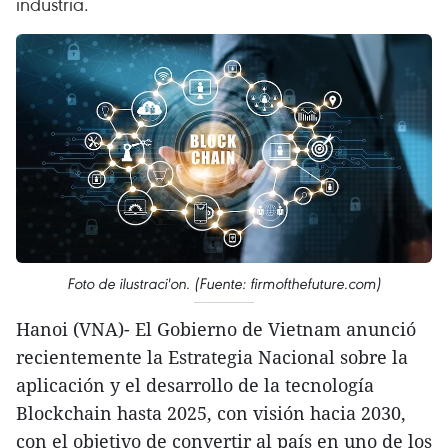
industria.
Foto de ilustraci'on. (Fuente: firmofthefuture.com)
Hanoi (VNA)- El Gobierno de Vietnam anunció
recientemente la Estrategia Nacional sobre la
aplicación y el desarrollo de la tecnología
Blockchain hasta 2025, con visión hacia 2030,
con el objetivo de convertir al país en uno de los