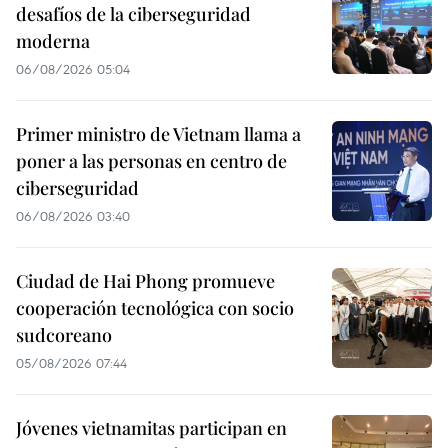
desafíos de la ciberseguridad
moderna
06/08/2026 05:04
Primer ministro de Vietnam llama a
poner a las personas en centro de
ciberseguridad
06/08/2026 03:40
Ciudad de Hai Phong promueve
cooperación tecnológica con socio
sudcoreano
05/08/2026 07:44
Jóvenes vietnamitas participan en