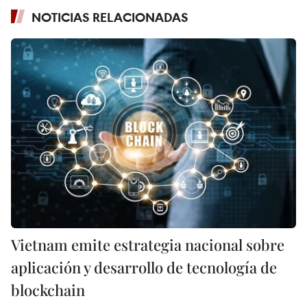
NOTICIAS RELACIONADAS
Vietnam emite estrategia nacional sobre
aplicación y desarrollo de tecnología de
blockchain