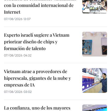
con la comunidad internacional de
Internet
07/08/2026 13:07
Experto israelí sugiere a Vietnam
priorizar diseño de chips y
formación de talento
07/08/2026 04:32
Vietnam atrae a proveedores de
hiperescala, gigantes de la nube y
empresas de IA
07/08/2026 03:02
La confianza, uno de los mayores