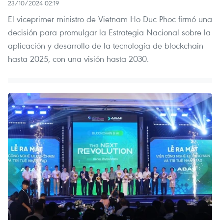
23/10/2024 02:19
El viceprimer ministro de Vietnam Ho Duc Phoc firmó una
decisión para promulgar la Estrategia Nacional sobre la
aplicación y desarrollo de la tecnología de blockchain
hasta 2025, con una visión hasta 2030.