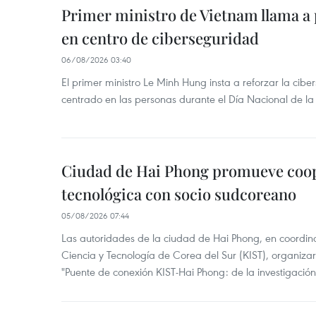
Primer ministro de Vietnam llama a 
en centro de ciberseguridad
06/08/2026 03:40
El primer ministro Le Minh Hung insta a reforzar la cib
centrado en las personas durante el Día Nacional de l
Ciudad de Hai Phong promueve coo
tecnológica con socio sudcoreano
05/08/2026 07:44
Las autoridades de la ciudad de Hai Phong, en coordinac
Ciencia y Tecnología de Corea del Sur (KIST), organizaro
"Puente de conexión KIST-Hai Phong: de la investigación 