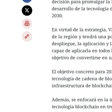
decisión para promulgar la 
desarrollo de la tecnología 
2030.
En virtud de la estrategia, 
de la región y tendrá una po
despliegue, la aplicación y 
capaz de aplicarla en todos
objetivo de convertirse en u
El objetivo concreto para 20
tecnología de cadena de bl
infraestructura de blockcha
Además, se enfocará en la i
tecnología blockchain en tr