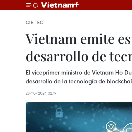
CIE-TEC
Vietnam emite est
desarrollo de tec
El viceprimer ministro de Vietnam Ho Du
desarrollo de la tecnología de blockcha
23/10/2024 02:19