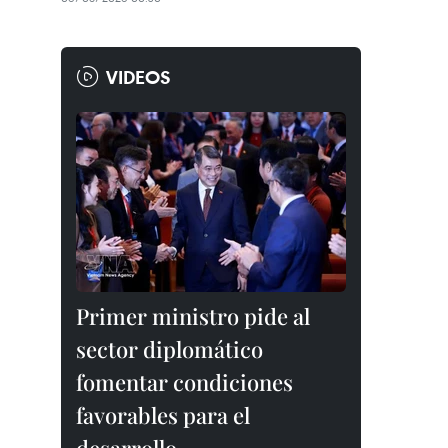
VIDEOS
Primer ministro pide al
sector diplomático
fomentar condiciones
favorables para el