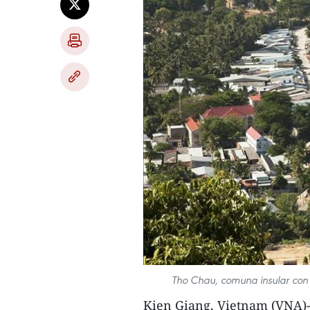
Tho Chau, comuna insular con 
Kien Giang, Vietnam (VNA)-