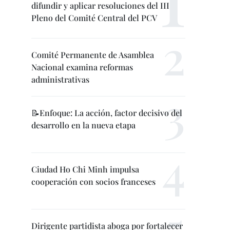
difundir y aplicar resoluciones del III
Pleno del Comité Central del PCV
Comité Permanente de Asamblea
Nacional examina reformas
administrativas
📝Enfoque: La acción, factor decisivo del
desarrollo en la nueva etapa
Ciudad Ho Chi Minh impulsa
cooperación con socios franceses
Dirigente partidista aboga por fortalecer