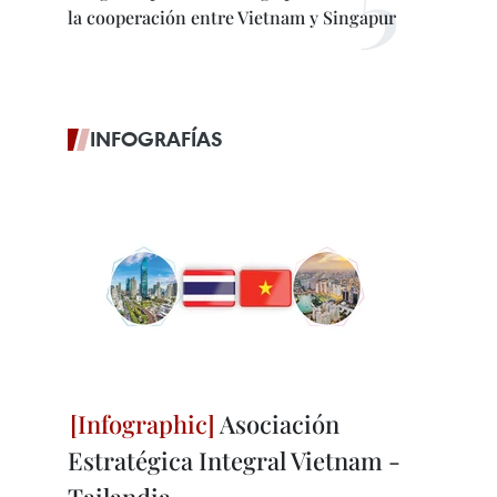
la cooperación entre Vietnam y Singapur
INFOGRAFÍAS
Asociación
Estratégica Integral Vietnam -