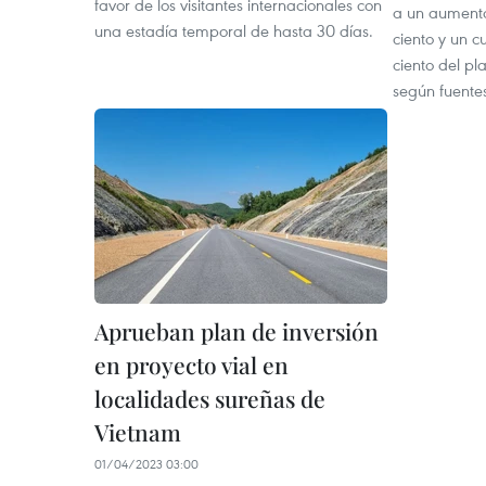
favor de los visitantes internacionales con
a un aumento
una estadía temporal de hasta 30 días.
ciento y un c
ciento del pl
según fuentes
Aprueban plan de inversión
en proyecto vial en
localidades sureñas de
Vietnam
01/04/2023 03:00