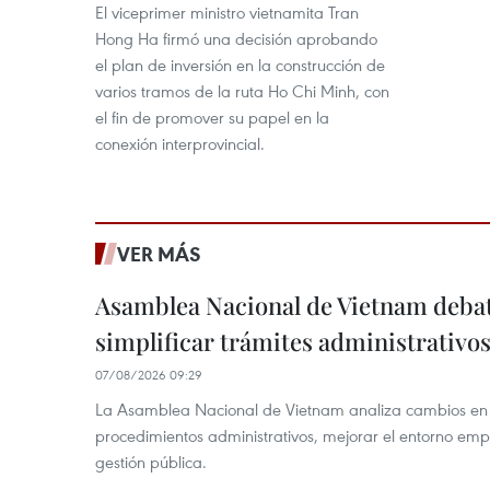
El viceprimer ministro vietnamita Tran
Hong Ha firmó una decisión aprobando
el plan de inversión en la construcción de
varios tramos de la ruta Ho Chi Minh, con
el fin de promover su papel en la
conexión interprovincial.
VER MÁS
Asamblea Nacional de Vietnam deba
simplificar trámites administrativo
07/08/2026 09:29
La Asamblea Nacional de Vietnam analiza cambios en d
procedimientos administrativos, mejorar el entorno emp
gestión pública.