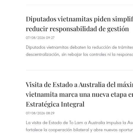
Diputados vietnamitas piden simplif
reducir responsabilidad de gestión
07/08/2026 09:27
Diputados vietnamitas debaten la reducción de trámite
descentralización, sin rebajar los controles ni la respons
Visita de Estado a Australia del máx
vietnamita marca una nueva etapa e
Estratégica Integral
07/08/2026 08:29
La visita de Estado de To Lam a Australia impulsa la Aso
fortalece la cooperación bilateral y abre nuevas oport