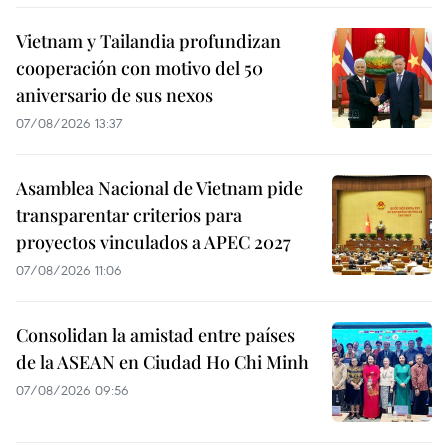
Vietnam y Tailandia profundizan
cooperación con motivo del 50
aniversario de sus nexos
07/08/2026 13:37
Asamblea Nacional de Vietnam pide
transparentar criterios para
proyectos vinculados a APEC 2027
07/08/2026 11:06
Consolidan la amistad entre países
de la ASEAN en Ciudad Ho Chi Minh
07/08/2026 09:56