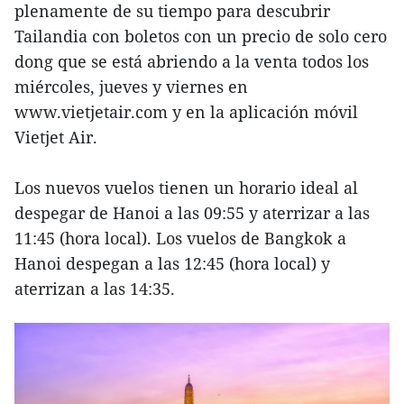
plenamente de su tiempo para descubrir
Tailandia con boletos con un precio de solo cero
dong que se está abriendo a la venta todos los
miércoles, jueves y viernes en
www.vietjetair.com y en la aplicación móvil
Vietjet Air.
Los nuevos vuelos tienen un horario ideal al
despegar de Hanoi a las 09:55 y aterrizar a las
11:45 (hora local). Los vuelos de Bangkok a
Hanoi despegan a las 12:45 (hora local) y
aterrizan a las 14:35.