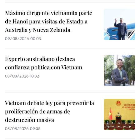
Máximo dirigente vietnamita parte
de Hanoi para visitas de Estado a
Australia y Nueva Zelanda
09/08/2026 00:03
Experto australiano destaca
confianza política con Vietnam
08/08/2026 10:32
Vietnam debate ley para prevenir la
proliferación de armas de
destrucción masiva
08/08/2026 09:35