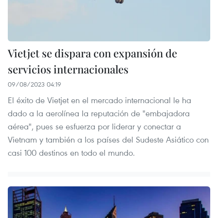
Vietjet se dispara con expansión de
servicios internacionales
09/08/2023 04:19
El éxito de Vietjet en el mercado internacional le ha
dado a la aerolínea la reputación de "embajadora
aérea", pues se esfuerza por liderar y conectar a
Vietnam y también a los países del Sudeste Asiático con
casi 100 destinos en todo el mundo.