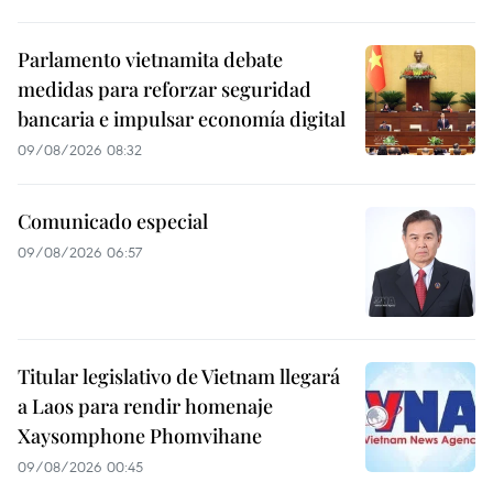
Parlamento vietnamita debate
medidas para reforzar seguridad
bancaria e impulsar economía digital
09/08/2026 08:32
Comunicado especial
09/08/2026 06:57
Titular legislativo de Vietnam llegará
a Laos para rendir homenaje
Xaysomphone Phomvihane
09/08/2026 00:45