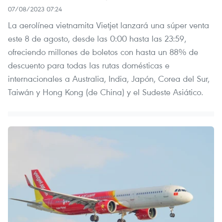
07/08/2023 07:24
La aerolínea vietnamita Vietjet lanzará una súper venta
este 8 de agosto, desde las 0:00 hasta las 23:59,
ofreciendo millones de boletos con hasta un 88% de
descuento para todas las rutas domésticas e
internacionales a Australia, India, Japón, Corea del Sur,
Taiwán y Hong Kong (de China) y el Sudeste Asiático.