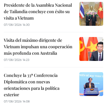
Presidente de la Asamblea Nacional
de Tailandia concluye con éxito su
visita a Vietnam
07/08/2026 14:30
Visita del máximo dirigente de
Vietnam impulsan una cooperación
más profunda con Australia
07/08/2026 14:23
Concluye la 33ª Conferencia
Diplomática con nuevas
orientaciones para la política
exterior
07/08/2026 14:08