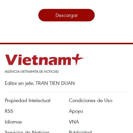
Descargar
AGENCIA VIETNAMITA DE NOTICIAS
Editor en jefe: TRAN TIEN DUAN
Propiedad Intelectual
Condiciones de Uso
RSS
Apoyo
Idiomas
VNA
Servicios de Noticias
Publicidad