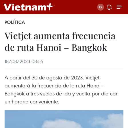
POLÍTICA
Vietjet aumenta frecuencia
de ruta Hanoi – Bangkok
18/08/2023 08:55
A partir del 30 de agosto de 2023, Vietjet
aumentará la frecuencia de la ruta Hanoi -
Bangkok a tres vuelos de ida y vuelta por día con
un horario conveniente.