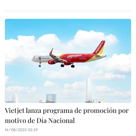
Vietjet lanza programa de promoción por
motivo de Día Nacional
16/08/2023 03:29