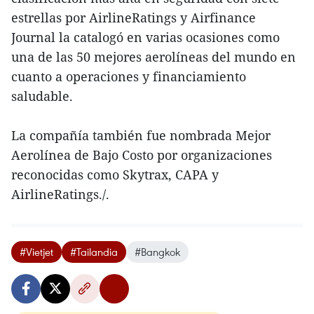
estrellas por AirlineRatings y Airfinance
Journal la catalogó en varias ocasiones como
una de las 50 mejores aerolíneas del mundo en
cuanto a operaciones y financiamiento
saludable.
La compañía también fue nombrada Mejor
Aerolínea de Bajo Costo por organizaciones
reconocidas como Skytrax, CAPA y
AirlineRatings./.
#Vietjet
#Tailandia
#Bangkok