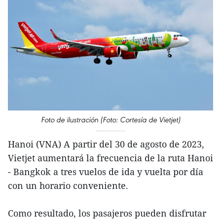
Foto de ilustración (Foto: Cortesía de Vietjet)
Hanoi (VNA) A partir del 30 de agosto de 2023,
Vietjet aumentará la frecuencia de la ruta Hanoi
- Bangkok a tres vuelos de ida y vuelta por día
con un horario conveniente.
Como resultado, los pasajeros pueden disfrutar