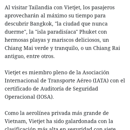
Al visitar Tailandia con Vietjet, los pasajeros
aprovecharán al máximo su tiempo para
descubrir Bangkok, "la ciudad que nunca
duerme", la "isla paradisíaca" Phuket con
hermosas playas y mariscos deliciosos, un
Chiang Mai verde y tranquilo, o un Chiang Rai
antiguo, entre otros.
Vietjet es miembro pleno de la Asociación
Internacional de Transporte Aéreo (IATA) con el
certificado de Auditoría de Seguridad
Operacional (IOSA).
Como la aerolínea privada más grande de
Vietnam, Vietjet ha sido galardonada con la
clasificación más alta en seguridad con siete