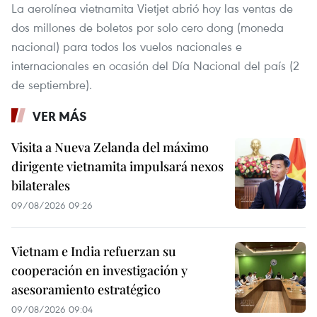
La aerolínea vietnamita Vietjet abrió hoy las ventas de
dos millones de boletos por solo cero dong (moneda
nacional) para todos los vuelos nacionales e
internacionales en ocasión del Día Nacional del país (2
de septiembre).
VER MÁS
Visita a Nueva Zelanda del máximo
dirigente vietnamita impulsará nexos
bilaterales
09/08/2026 09:26
Vietnam e India refuerzan su
cooperación en investigación y
asesoramiento estratégico
09/08/2026 09:04