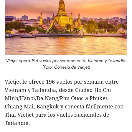
Vietjet opera 196 vuelos por semana entre Vietnam y Tailandia.
(Foto: Cortesía de Vietjet)
Vietjet le ofrece 196 vuelos por semana entre
Vietnam y Tailandia, desde Ciudad Ho Chi
Minh/Hanoi/Da Nang/Phu Quoc a Phuket,
Chiang Mai, Bangkok y conecta fácilmente con
Thai Vietjet para los vuelos nacionales de
Tailandia.