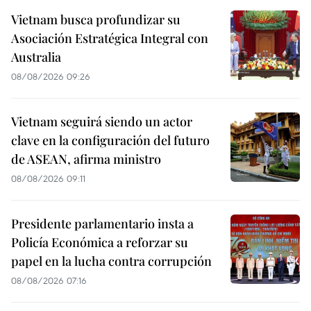
Vietnam busca profundizar su
Asociación Estratégica Integral con
Australia
08/08/2026 09:26
Vietnam seguirá siendo un actor
clave en la configuración del futuro
de ASEAN, afirma ministro
08/08/2026 09:11
Presidente parlamentario insta a
Policía Económica a reforzar su
papel en la lucha contra corrupción
08/08/2026 07:16