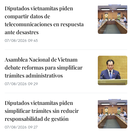
Diputados vietnamitas piden
compartir datos de
telecomunicaciones en respuesta
ante desastres
07/08/2026 09:45
Asamblea Nacional de Vietnam
debate reformas para simplificar
trámites administrativos
07/08/2026 09:29
Diputados vietnamitas piden
simplificar trámites sin reducir
responsabilidad de gestión
07/08/2026 09:27