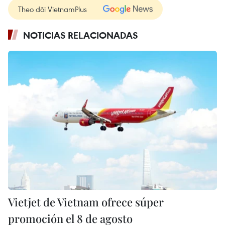
Theo dõi VietnamPlus
NOTICIAS RELACIONADAS
Vietjet de Vietnam ofrece súper
promoción el 8 de agosto