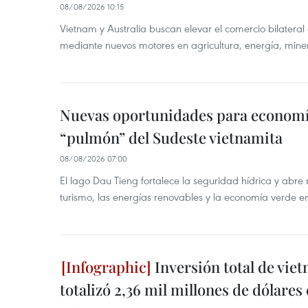
08/08/2026 10:15
Vietnam y Australia buscan elevar el comercio bilateral
mediante nuevos motores en agricultura, energía, minera
Nuevas oportunidades para economía
“pulmón” del Sudeste vietnamita
08/08/2026 07:00
El lago Dau Tieng fortalece la seguridad hídrica y abr
turismo, las energías renovables y la economía verde e
Inversión total de viet
totalizó 2,36 mil millones de dólares