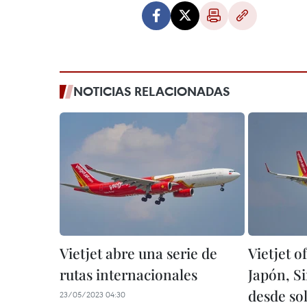
NOTICIAS RELACIONADAS
Vietjet abre una serie de
Vietjet o
rutas internacionales
Japón, S
desde so
23/05/2023 04:30