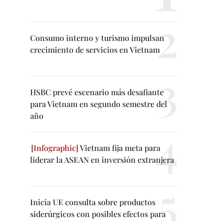
Consumo interno y turismo impulsan
crecimiento de servicios en Vietnam
HSBC prevé escenario más desafiante
para Vietnam en segundo semestre del
año
Vietnam fija meta para
liderar la ASEAN en inversión extranjera
Inicia UE consulta sobre productos
siderúrgicos con posibles efectos para