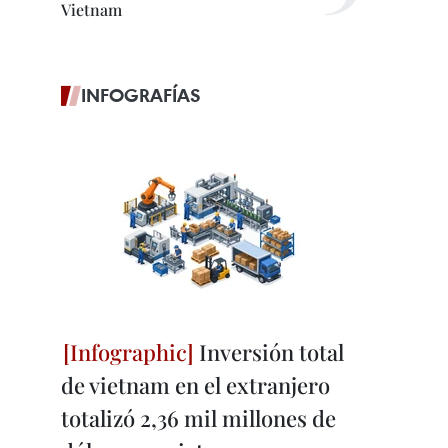
Vietnam
INFOGRAFÍAS
Inversión total
de vietnam en el extranjero
totalizó 2,36 mil millones de