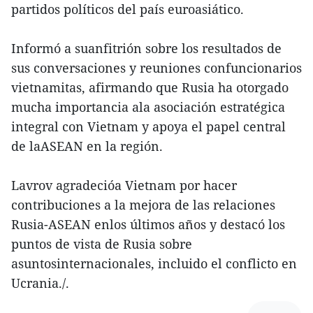
partidos políticos del país euroasiático.
Informó a suanfitrión sobre los resultados de
sus conversaciones y reuniones confuncionarios
vietnamitas, afirmando que Rusia ha otorgado
mucha importancia ala asociación estratégica
integral con Vietnam y apoya el papel central
de laASEAN en la región.
Lavrov agradecióa Vietnam por hacer
contribuciones a la mejora de las relaciones
Rusia-ASEAN enlos últimos años y destacó los
puntos de vista de Rusia sobre
asuntosinternacionales, incluido el conflicto en
Ucrania./.