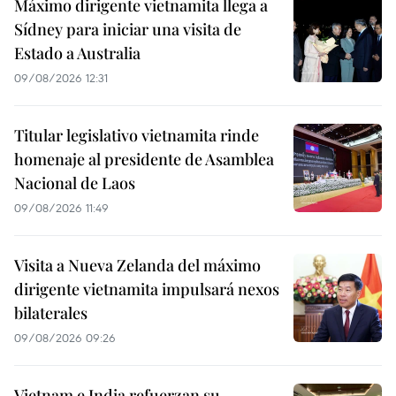
Máximo dirigente vietnamita llega a
Sídney para iniciar una visita de
Estado a Australia
09/08/2026 12:31
Titular legislativo vietnamita rinde
homenaje al presidente de Asamblea
Nacional de Laos
09/08/2026 11:49
Visita a Nueva Zelanda del máximo
dirigente vietnamita impulsará nexos
bilaterales
09/08/2026 09:26
Vietnam e India refuerzan su