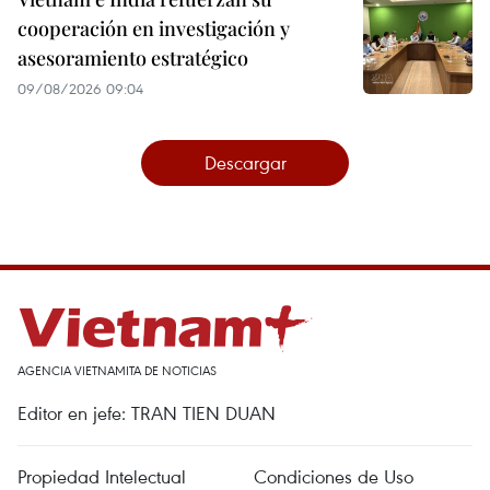
cooperación en investigación y
asesoramiento estratégico
09/08/2026 09:04
Descargar
AGENCIA VIETNAMITA DE NOTICIAS
Editor en jefe: TRAN TIEN DUAN
Propiedad Intelectual
Condiciones de Uso