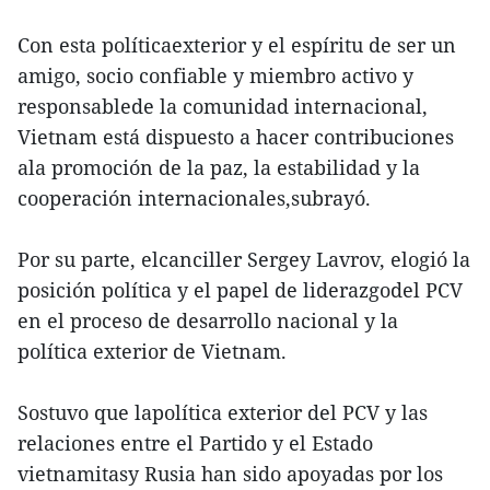
Con esta políticaexterior y el espíritu de ser un
amigo, socio confiable y miembro activo y
responsablede la comunidad internacional,
Vietnam está dispuesto a hacer contribuciones
ala promoción de la paz, la estabilidad y la
cooperación internacionales,subrayó.
Por su parte, elcanciller Sergey Lavrov, elogió la
posición política y el papel de liderazgodel PCV
en el proceso de desarrollo nacional y la
política exterior de Vietnam.
Sostuvo que lapolítica exterior del PCV y las
relaciones entre el Partido y el Estado
vietnamitasy Rusia han sido apoyadas por los