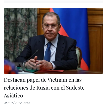
Destacan papel de Vietnam en las
relaciones de Rusia con el Sudeste
Asiático
06/07/2022 03:44