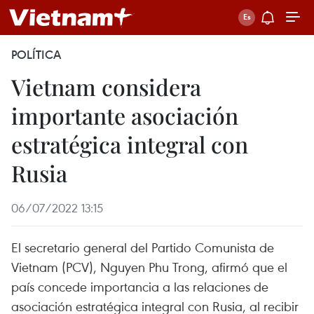
POLÍTICA
Vietnam considera
importante asociación
estratégica integral con
Rusia
06/07/2022 13:15
El secretario general del Partido Comunista de
Vietnam (PCV), Nguyen Phu Trong, afirmó que el
país concede importancia a las relaciones de
asociación estratégica integral con Rusia, al recibir