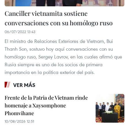
Canciller vietnamita sostiene
conversaciones con su homólogo ruso
06/07/2022 13:43
El ministro de Relaciones Exteriores de Vietnam, Bui
Thanh Son, sostuvo hoy aquí conversaciones con su
homólogo ruso, Sergey Lavrov, en las cuales afirmó que
Rusia siempre es uno de los socios de primera
importancia en la política exterior del país.
VER MÁS
Frente de la Patria de Vietnam rinde
homenaje a Xaysomphone
Phomvihane
10/08/2026 12:51