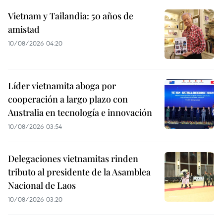
Vietnam y Tailandia: 50 años de
amistad
10/08/2026 04:20
Líder vietnamita aboga por
cooperación a largo plazo con
Australia en tecnología e innovación
10/08/2026 03:54
Delegaciones vietnamitas rinden
tributo al presidente de la Asamblea
Nacional de Laos
10/08/2026 03:20