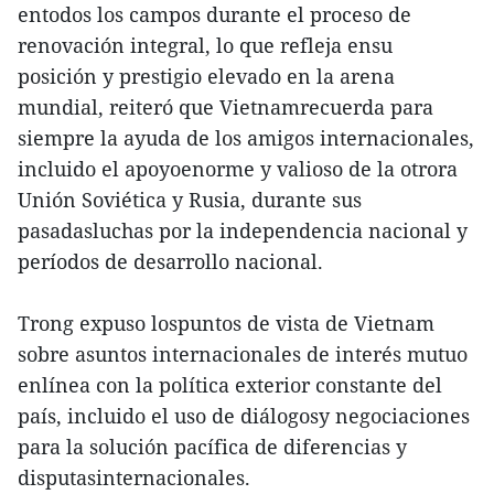
entodos los campos durante el proceso de
renovación integral, lo que refleja ensu
posición y prestigio elevado en la arena
mundial, reiteró que Vietnamrecuerda para
siempre la ayuda de los amigos internacionales,
incluido el apoyoenorme y valioso de la otrora
Unión Soviética y Rusia, durante sus
pasadasluchas por la independencia nacional y
períodos de desarrollo nacional.
Trong expuso lospuntos de vista de Vietnam
sobre asuntos internacionales de interés mutuo
enlínea con la política exterior constante del
país, incluido el uso de diálogosy negociaciones
para la solución pacífica de diferencias y
disputasinternacionales.