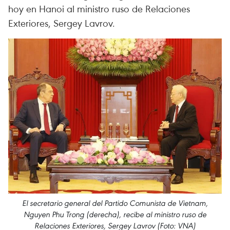
hoy en Hanoi al ministro ruso de Relaciones
Exteriores, Sergey Lavrov.
El secretario general del Partido Comunista de Vietnam,
Nguyen Phu Trong (derecha), recibe al ministro ruso de
Relaciones Exteriores, Sergey Lavrov (Foto: VNA)