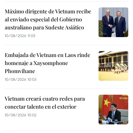
Máximo dirigente de Vietnam recibe
al enviado especial del Gobierno
australiano para Sudeste Asiático
10/08/2026 11:05
Embajada de Vietnam en Laos rinde
homenaje a Xaysomphone
Phomvihane
10/08/2026 10:03
Vietnam creará cuatro redes para
conectar talento en el exterior
10/08/2026 10:02