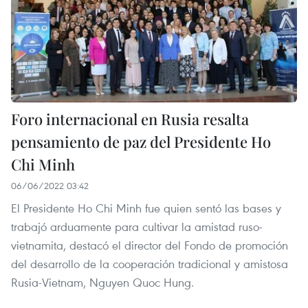
Foro internacional en Rusia resalta
pensamiento de paz del Presidente Ho
Chi Minh
06/06/2022 03:42
El Presidente Ho Chi Minh fue quien sentó las bases y
trabajó arduamente para cultivar la amistad ruso-
vietnamita, destacó el director del Fondo de promoción
del desarrollo de la cooperación tradicional y amistosa
Rusia-Vietnam, Nguyen Quoc Hung.