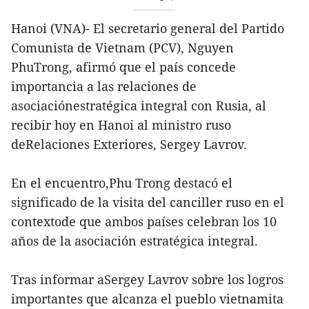
Hanoi (VNA)- El secretario general del Partido
Comunista de Vietnam (PCV), Nguyen
PhuTrong, afirmó que el país concede
importancia a las relaciones de
asociaciónestratégica integral con Rusia, al
recibir hoy en Hanoi al ministro ruso
deRelaciones Exteriores, Sergey Lavrov.
En el encuentro,Phu Trong destacó el
significado de la visita del canciller ruso en el
contextode que ambos países celebran los 10
años de la asociación estratégica integral.
Tras informar aSergey Lavrov sobre los logros
importantes que alcanza el pueblo vietnamita