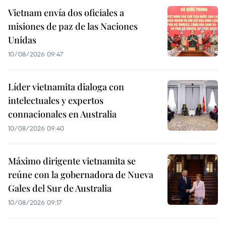
Vietnam envía dos oficiales a
misiones de paz de las Naciones
Unidas
10/08/2026 09:47
Líder vietnamita dialoga con
intelectuales y expertos
connacionales en Australia
10/08/2026 09:40
Máximo dirigente vietnamita se
reúne con la gobernadora de Nueva
Gales del Sur de Australia
10/08/2026 09:17