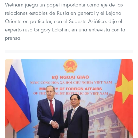
Vietnam juega un papel importante como eje de las
relaciones estables de Rusia en general y el Lejano
Oriente en particular, con el Sudeste Asiático, dijo el
experto ruso Grigory Lokshin, en una entrevista con la
prensa.