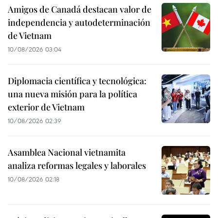
Amigos de Canadá destacan valor de
independencia y autodeterminación
de Vietnam
10/08/2026 03:04
Diplomacia científica y tecnológica:
una nueva misión para la política
exterior de Vietnam
10/08/2026 02:39
Asamblea Nacional vietnamita
analiza reformas legales y laborales
10/08/2026 02:18