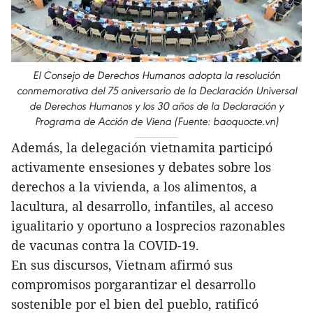
El Consejo de Derechos Humanos adopta la resolución
conmemorativa del 75 aniversario de la Declaración Universal
de Derechos Humanos y los 30 años de la Declaración y
Programa de Acción de Viena (Fuente: baoquocte.vn)
Además, la delegación vietnamita participó
activamente ensesiones y debates sobre los
derechos a la vivienda, a los alimentos, a
lacultura, al desarrollo, infantiles, al acceso
igualitario y oportuno a losprecios razonables
de vacunas contra la COVID-19.
En sus discursos, Vietnam afirmó sus
compromisos porgarantizar el desarrollo
sostenible por el bien del pueblo, ratificó