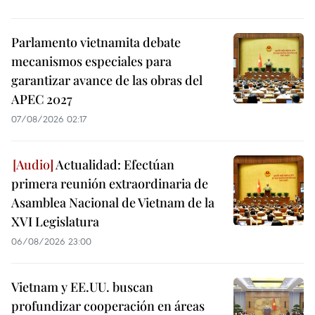
Parlamento vietnamita debate
mecanismos especiales para
garantizar avance de las obras del
APEC 2027
07/08/2026 02:17
Actualidad: Efectúan
primera reunión extraordinaria de
Asamblea Nacional de Vietnam de la
XVI Legislatura
06/08/2026 23:00
Vietnam y EE.UU. buscan
profundizar cooperación en áreas