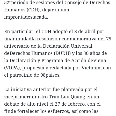
52ºperiodo de sesiones del Consejo de Derechos
Humanos (CDH), dejaron una
improntadestacada.
En particular, el CDH adoptó el 3 de abril por
unanimidadla resolución conmemorativa del 75
aniversario de la Declaración Universal
deDerechos Humanos (DUDH) y los 30 años de
la Declaración y Programa de Acción deViena
(VDPA), propuesta y redactada por Vietnam, con
el patrocinio de 98países.
La iniciativa anterior fue planteada por el
viceprimerministro Tran Luu Quang en un
debate de alto nivel el 27 de febrero, con el
finde fortalecer los esfuerzos, así como las