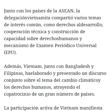
Junto con los países de la ASEAN, la
delegaciónvietnamita compartió varios temas
de interés común, como derechos aldesarrollo,
cooperación técnica y construcción de
capacidad sobre derechoshumanos y
mecanismo de Examen Periódico Universal
(EPU).
Además, Vietnam, junto con Bangladesh y
Filipinas, haelaborado y presentado un discurso
conjunto sobre el tema del cambio climáticoy
los derechos humanos, atrayendo el
copatrocinio de un gran número de países.
La participación activa de Vietnam manifiesta