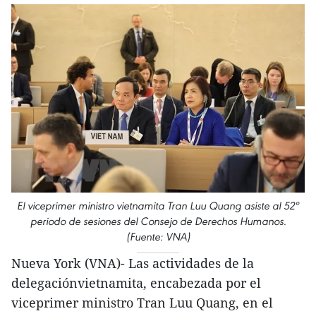
El viceprimer ministro vietnamita Tran Luu Quang asiste al 52º
periodo de sesiones del Consejo de Derechos Humanos.
(Fuente: VNA)
Nueva York (VNA)- Las actividades de la
delegaciónvietnamita, encabezada por el
viceprimer ministro Tran Luu Quang, en el