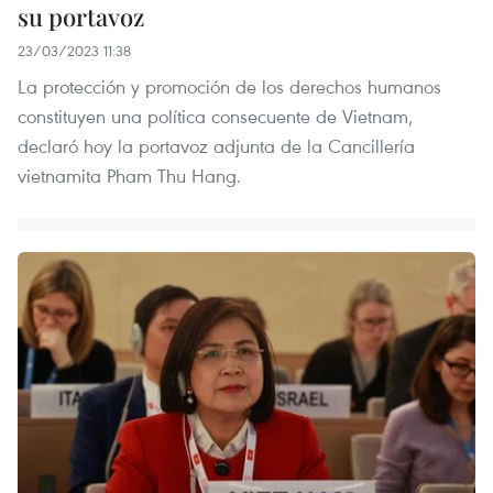
su portavoz
23/03/2023 11:38
La protección y promoción de los derechos humanos
constituyen una política consecuente de Vietnam,
declaró hoy la portavoz adjunta de la Cancillería
vietnamita Pham Thu Hang.