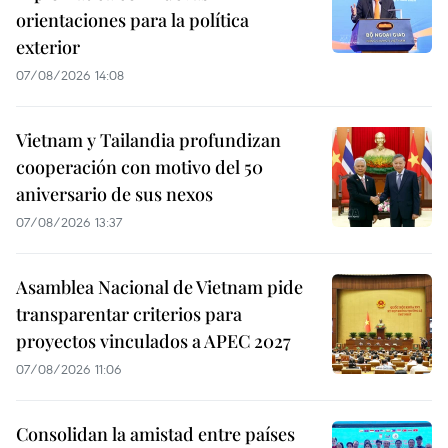
orientaciones para la política
exterior
07/08/2026 14:08
Vietnam y Tailandia profundizan
cooperación con motivo del 50
aniversario de sus nexos
07/08/2026 13:37
Asamblea Nacional de Vietnam pide
transparentar criterios para
proyectos vinculados a APEC 2027
07/08/2026 11:06
Consolidan la amistad entre países