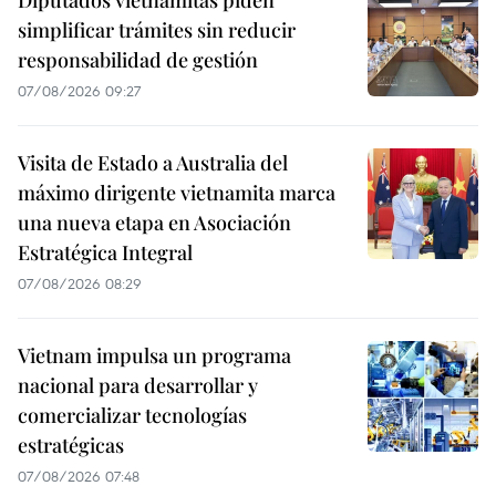
Diputados vietnamitas piden
simplificar trámites sin reducir
responsabilidad de gestión
07/08/2026 09:27
Visita de Estado a Australia del
máximo dirigente vietnamita marca
una nueva etapa en Asociación
Estratégica Integral
07/08/2026 08:29
Vietnam impulsa un programa
nacional para desarrollar y
comercializar tecnologías
estratégicas
07/08/2026 07:48