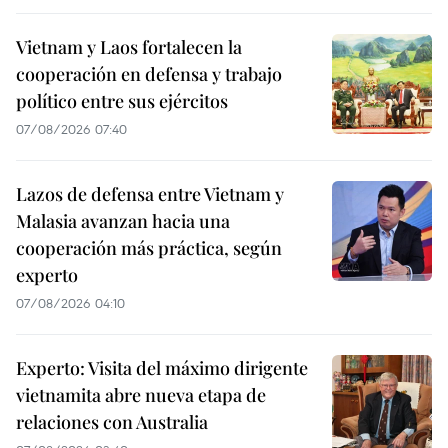
Vietnam y Laos fortalecen la
cooperación en defensa y trabajo
político entre sus ejércitos
07/08/2026 07:40
Lazos de defensa entre Vietnam y
Malasia avanzan hacia una
cooperación más práctica, según
experto
07/08/2026 04:10
Experto: Visita del máximo dirigente
vietnamita abre nueva etapa de
relaciones con Australia