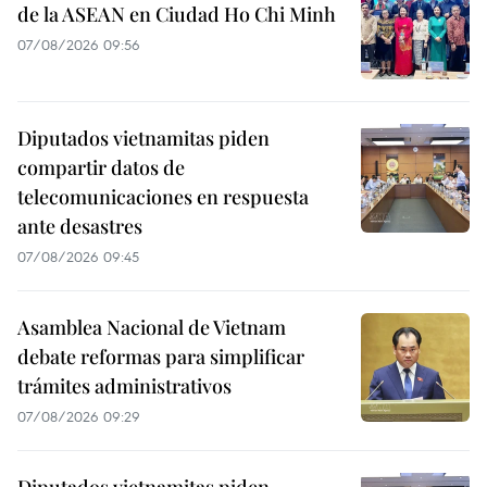
de la ASEAN en Ciudad Ho Chi Minh
07/08/2026 09:56
Diputados vietnamitas piden
compartir datos de
telecomunicaciones en respuesta
ante desastres
07/08/2026 09:45
Asamblea Nacional de Vietnam
debate reformas para simplificar
trámites administrativos
07/08/2026 09:29