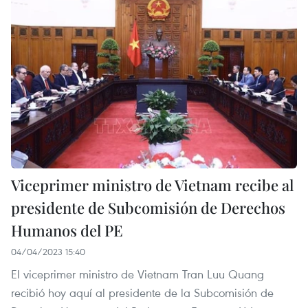
Viceprimer ministro de Vietnam recibe al
presidente de Subcomisión de Derechos
Humanos del PE
04/04/2023 15:40
El viceprimer ministro de Vietnam Tran Luu Quang
recibió hoy aquí al presidente de la Subcomisión de