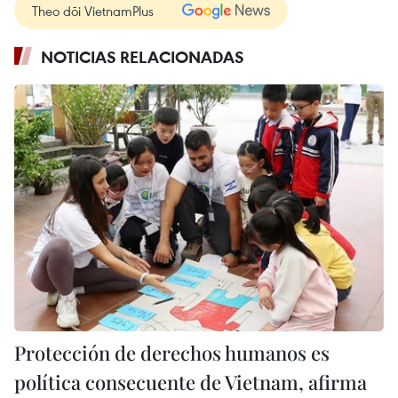
Theo dõi VietnamPlus
NOTICIAS RELACIONADAS
Protección de derechos humanos es
política consecuente de Vietnam, afirma