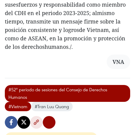
susesfuerzos y responsabilidad como miembro
del CDH en el periodo 2023-2025; almismo
tiempo, transmite un mensaje firme sobre la
posición consistente y logrosde Vietnam, así
como de ASEAN, en la promoción y protección
de los derechoshumanos./.
VNA
#52º periodo de sesiones del Consejo de Derechos
Humanos
#Vietnam
#Tran Luu Quang