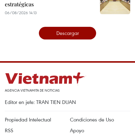
estratégicas
06/08/2026 14:13
Descargar
AGENCIA VIETNAMITA DE NOTICIAS
Editor en jefe: TRAN TIEN DUAN
Propiedad Intelectual
Condiciones de Uso
RSS
Apoyo