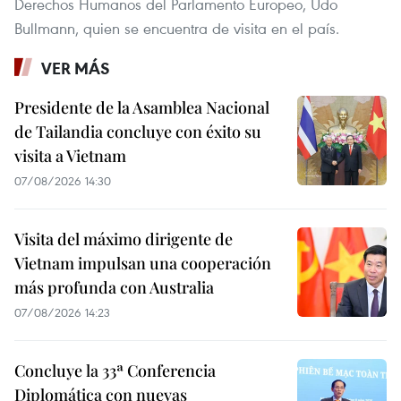
Derechos Humanos del Parlamento Europeo, Udo
Bullmann, quien se encuentra de visita en el país.
VER MÁS
Presidente de la Asamblea Nacional
de Tailandia concluye con éxito su
visita a Vietnam
07/08/2026 14:30
Visita del máximo dirigente de
Vietnam impulsan una cooperación
más profunda con Australia
07/08/2026 14:23
Concluye la 33ª Conferencia
Diplomática con nuevas