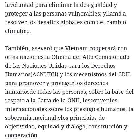
lavoluntad para eliminar la desigualdad y
proteger a las personas vulnerables; yllamó a
resolver los desafíos globales como el cambio
climático.
También, aseveró que Vietnam cooperará con
otras naciones,la Oficina del Alto Comisionado
de las Naciones Unidas para los Derechos
Humanos(ACNUDH) y los mecanismos del CDH
para promover y proteger los derechos
humanosde todas las personas, sobre la base del
respeto a la Carta de la ONU, losconvenios
internacionales sobre los prestigios humanos, la
soberanía nacional ylos principios de
objetividad, equidad y diálogo, construcción y
cooperación.