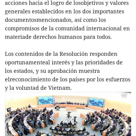
acciones hacia el logro de losobjetivos y valores
generales establecidos en los dos importantes
documentosmencionados, así como los
compromisos de la comunidad internacional en
materiade derechos humanos para todos.
Los contenidos de la Resolución responden
oportunamenteal interés y las prioridades de
los estados, y su aprobación muestra
elreconocimiento de los países por los esfuerzos
y la voluntad de Vietnam.