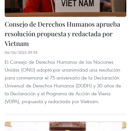
Consejo de Derechos Humanos aprueba
resolución propuesta y redactada por
Vietnam
04/04/2023 09:55
El Consejo de Derechos Humanos de las Naciones
Unidas (ONU) adoptó por unanimidad una resolución
para conmemorar el 75 aniversario de la Declaración
Universal de Derechos Humanos (DUDH) y 30 años de
la Declaración y el Programa de Acción de Viena
(VDPA), propuesta y redactada por Vietnam.