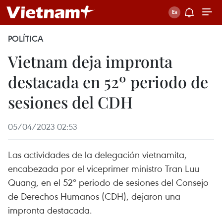
POLÍTICA
Vietnam deja impronta
destacada en 52º periodo de
sesiones del CDH
05/04/2023 02:53
Las actividades de la delegación vietnamita,
encabezada por el viceprimer ministro Tran Luu
Quang, en el 52º periodo de sesiones del Consejo
de Derechos Humanos (CDH), dejaron una
impronta destacada.