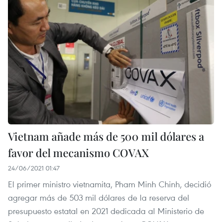
Vietnam añade más de 500 mil dólares a
favor del mecanismo COVAX
24/06/2021 01:47
El primer ministro vietnamita, Pham Minh Chinh, decidió
agregar más de 503 mil dólares de la reserva del
presupuesto estatal en 2021 dedicada al Ministerio de