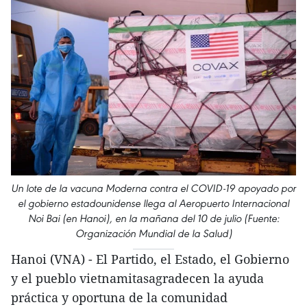
Un lote de la vacuna Moderna contra el COVID-19 apoyado por
el gobierno estadounidense llega al Aeropuerto Internacional
Noi Bai (en Hanoi), en la mañana del 10 de julio (Fuente:
Organización Mundial de la Salud)
Hanoi (VNA) - El Partido, el Estado, el Gobierno
y el pueblo vietnamitasagradecen la ayuda
práctica y oportuna de la comunidad