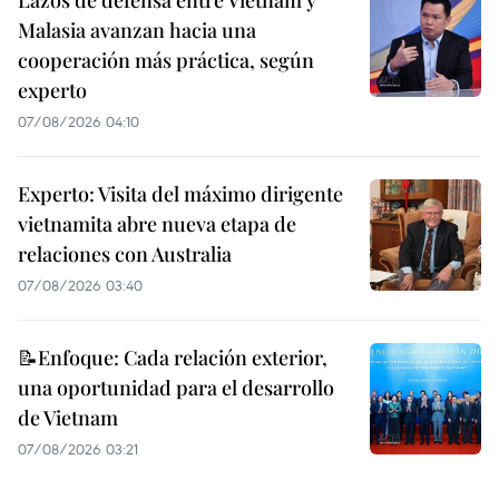
Lazos de defensa entre Vietnam y
Malasia avanzan hacia una
cooperación más práctica, según
experto
07/08/2026 04:10
Experto: Visita del máximo dirigente
vietnamita abre nueva etapa de
relaciones con Australia
07/08/2026 03:40
📝Enfoque: Cada relación exterior,
una oportunidad para el desarrollo
de Vietnam
07/08/2026 03:21