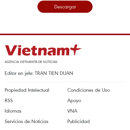
Descargar
AGENCIA VIETNAMITA DE NOTICIAS
Editor en jefe: TRAN TIEN DUAN
Propiedad Intelectual
Condiciones de Uso
RSS
Apoyo
Idiomas
VNA
Servicios de Noticias
Publicidad