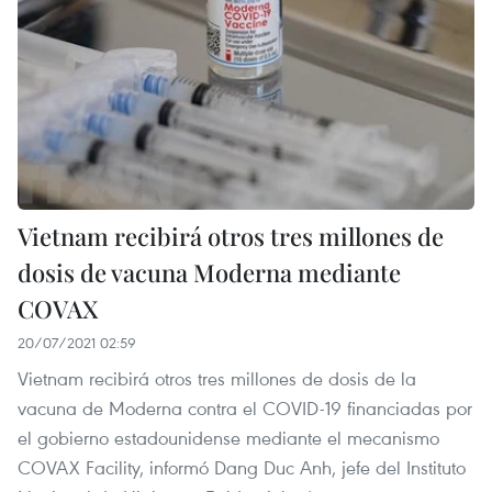
Vietnam recibirá otros tres millones de
dosis de vacuna Moderna mediante
COVAX
20/07/2021 02:59
Vietnam recibirá otros tres millones de dosis de la
vacuna de Moderna contra el COVID-19 financiadas por
el gobierno estadounidense mediante el mecanismo
COVAX Facility, informó Dang Duc Anh, jefe del Instituto