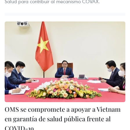
Salud para contribuir al mecanismo COVAX.
OMS se compromete a apoyar a Vietnam
en garantía de salud pública frente al
COVID-19