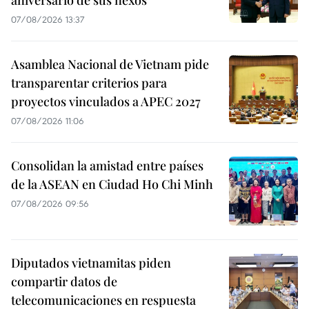
aniversario de sus nexos
07/08/2026 13:37
Asamblea Nacional de Vietnam pide
transparentar criterios para
proyectos vinculados a APEC 2027
07/08/2026 11:06
Consolidan la amistad entre países
de la ASEAN en Ciudad Ho Chi Minh
07/08/2026 09:56
Diputados vietnamitas piden
compartir datos de
telecomunicaciones en respuesta