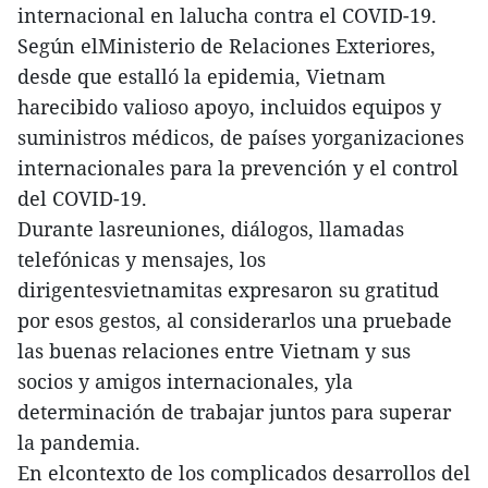
internacional en lalucha contra el COVID-19.
Según elMinisterio de Relaciones Exteriores,
desde que estalló la epidemia, Vietnam
harecibido valioso apoyo, incluidos equipos y
suministros médicos, de países yorganizaciones
internacionales para la prevención y el control
del COVID-19.
Durante lasreuniones, diálogos, llamadas
telefónicas y mensajes, los
dirigentesvietnamitas expresaron su gratitud
por esos gestos, al considerarlos una pruebade
las buenas relaciones entre Vietnam y sus
socios y amigos internacionales, yla
determinación de trabajar juntos para superar
la pandemia.
En elcontexto de los complicados desarrollos del