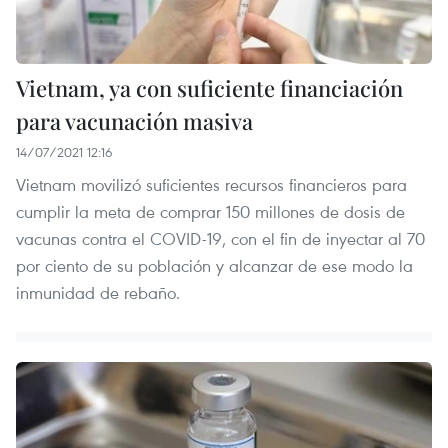
Vietnam, ya con suficiente financiación
para vacunación masiva
14/07/2021 12:16
Vietnam movilizó suficientes recursos financieros para
cumplir la meta de comprar 150 millones de dosis de
vacunas contra el COVID-19, con el fin de inyectar al 70
por ciento de su población y alcanzar de ese modo la
inmunidad de rebaño.