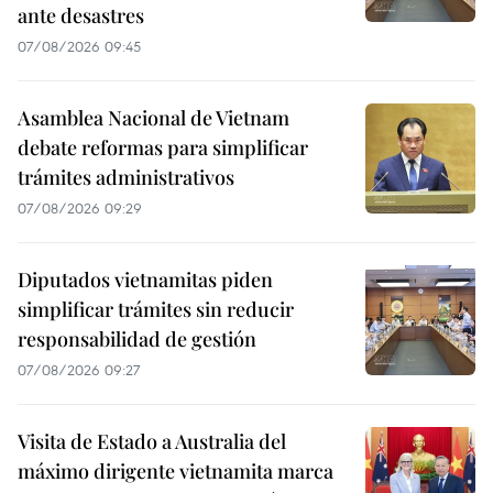
ante desastres
07/08/2026 09:45
Asamblea Nacional de Vietnam
debate reformas para simplificar
trámites administrativos
07/08/2026 09:29
Diputados vietnamitas piden
simplificar trámites sin reducir
responsabilidad de gestión
07/08/2026 09:27
Visita de Estado a Australia del
máximo dirigente vietnamita marca