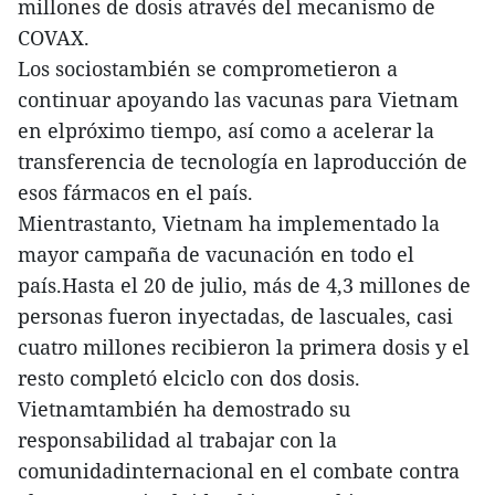
millones de dosis através del mecanismo de
COVAX.
Los sociostambién se comprometieron a
continuar apoyando las vacunas para Vietnam
en elpróximo tiempo, así como a acelerar la
transferencia de tecnología en laproducción de
esos fármacos en el país.
Mientrastanto, Vietnam ha implementado la
mayor campaña de vacunación en todo el
país.Hasta el 20 de julio, más de 4,3 millones de
personas fueron inyectadas, de lascuales, casi
cuatro millones recibieron la primera dosis y el
resto completó elciclo con dos dosis.
Vietnamtambién ha demostrado su
responsabilidad al trabajar con la
comunidadinternacional en el combate contra