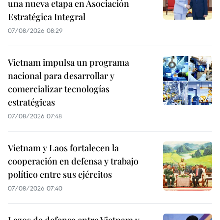
una nueva etapa en Asociación
Estratégica Integral
07/08/2026 08:29
Vietnam impulsa un programa
nacional para desarrollar y
comercializar tecnologías
estratégicas
07/08/2026 07:48
Vietnam y Laos fortalecen la
cooperación en defensa y trabajo
político entre sus ejércitos
07/08/2026 07:40