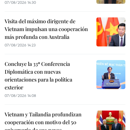
07/08/2026 14:30
Visita del máximo dirigente de
Vietnam impulsan una cooperación
más profunda con Australia
07/08/2026 14:23
Concluye la 33ª Conferencia
Diplomática con nuevas
orientaciones para la política
exterior
07/08/2026 14:08
Vietnam y Tailandia profundizan
cooperación con motivo del 50