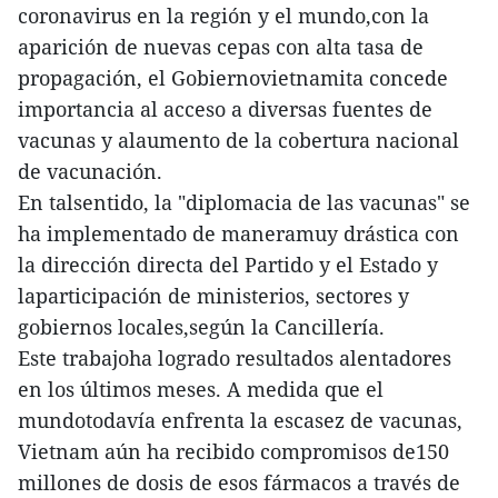
coronavirus en la región y el mundo,con la
aparición de nuevas cepas con alta tasa de
propagación, el Gobiernovietnamita concede
importancia al acceso a diversas fuentes de
vacunas y alaumento de la cobertura nacional
de vacunación.
En talsentido, la "diplomacia de las vacunas" se
ha implementado de maneramuy drástica con
la dirección directa del Partido y el Estado y
laparticipación de ministerios, sectores y
gobiernos locales,según la Cancillería.
Este trabajoha logrado resultados alentadores
en los últimos meses. A medida que el
mundotodavía enfrenta la escasez de vacunas,
Vietnam aún ha recibido compromisos de150
millones de dosis de esos fármacos a través de