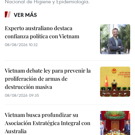
Nacional de Higiene y Epidemiología.
VER MÁS
Experto australiano destaca
confianza política con Vietnam
08/08/2026 10:32
Vietnam debate ley para prevenir la
proliferación de armas de
destrucción masiva
08/08/2026 09:35
Vietnam busca profundizar su
Asociación Estratégica Integral con
Australia