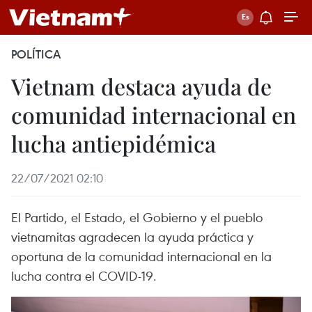
POLÍTICA
Vietnam destaca ayuda de
comunidad internacional en
lucha antiepidémica
22/07/2021 02:10
El Partido, el Estado, el Gobierno y el pueblo
vietnamitas agradecen la ayuda práctica y
oportuna de la comunidad internacional en la
lucha contra el COVID-19.