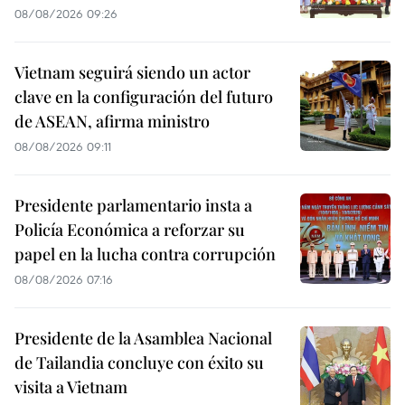
08/08/2026 09:26
Vietnam seguirá siendo un actor
clave en la configuración del futuro
de ASEAN, afirma ministro
08/08/2026 09:11
Presidente parlamentario insta a
Policía Económica a reforzar su
papel en la lucha contra corrupción
08/08/2026 07:16
Presidente de la Asamblea Nacional
de Tailandia concluye con éxito su
visita a Vietnam