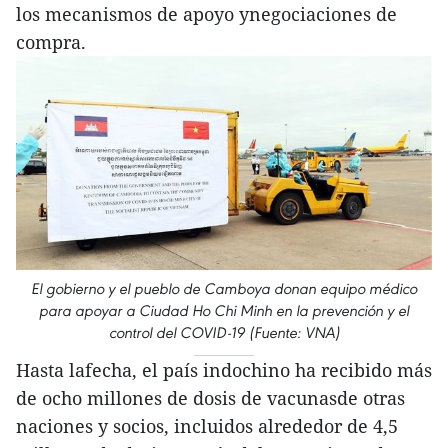
los mecanismos de apoyo ynegociaciones de
compra.
El gobierno y el pueblo de Camboya donan equipo médico
para apoyar a Ciudad Ho Chi Minh en la prevención y el
control del COVID-19 (Fuente: VNA)
Hasta lafecha, el país indochino ha recibido más
de ocho millones de dosis de vacunasde otras
naciones y socios, incluidos alrededor de 4,5