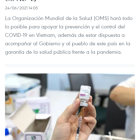
24/06/2021 14:05
La Organización Mundial de la Salud (OMS) hará todo
lo posible para apoyar la prevención y el control del
COVID-19 en Vietnam, además de estar dispuesta a
acompañar al Gobierno y al pueblo de este país en la
garantía de la salud pública frente a la pandemia.