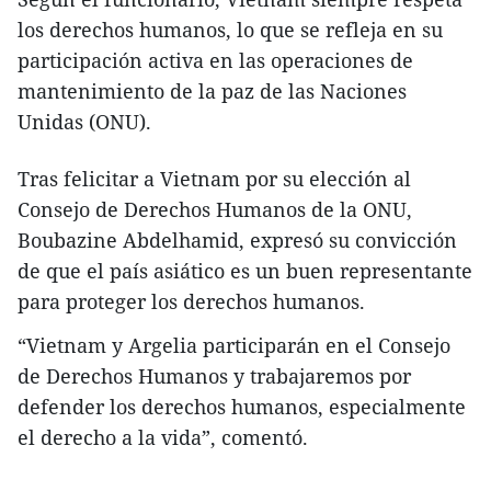
los derechos humanos, lo que se refleja en su
participación activa en las operaciones de
mantenimiento de la paz de las Naciones
Unidas (ONU).
Tras felicitar a Vietnam por su elección al
Consejo de Derechos Humanos de la ONU,
Boubazine Abdelhamid, expresó su convicción
de que el país asiático es un buen representante
para proteger los derechos humanos.
“Vietnam y Argelia participarán en el Consejo
de Derechos Humanos y trabajaremos por
defender los derechos humanos, especialmente
el derecho a la vida”, comentó.