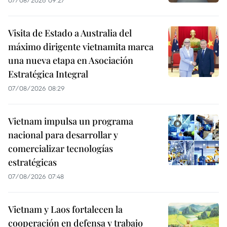
Visita de Estado a Australia del
máximo dirigente vietnamita marca
una nueva etapa en Asociación
Estratégica Integral
07/08/2026 08:29
Vietnam impulsa un programa
nacional para desarrollar y
comercializar tecnologías
estratégicas
07/08/2026 07:48
Vietnam y Laos fortalecen la
cooperación en defensa y trabajo