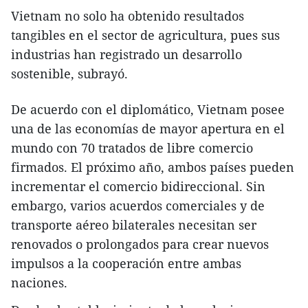
Vietnam no solo ha obtenido resultados
tangibles en el sector de agricultura, pues sus
industrias han registrado un desarrollo
sostenible, subrayó.
De acuerdo con el diplomático, Vietnam posee
una de las economías de mayor apertura en el
mundo con 70 tratados de libre comercio
firmados. El próximo año, ambos países pueden
incrementar el comercio bidireccional. Sin
embargo, varios acuerdos comerciales y de
transporte aéreo bilaterales necesitan ser
renovados o prolongados para crear nuevos
impulsos a la cooperación entre ambas
naciones.