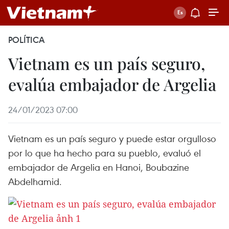
POLÍTICA
Vietnam es un país seguro,
evalúa embajador de Argelia
24/01/2023 07:00
Vietnam es un país seguro y puede estar orgulloso
por lo que ha hecho para su pueblo, evaluó el
embajador de Argelia en Hanoi, Boubazine
Abdelhamid.