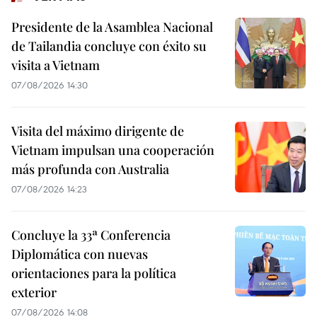
Presidente de la Asamblea Nacional
de Tailandia concluye con éxito su
visita a Vietnam
07/08/2026 14:30
Visita del máximo dirigente de
Vietnam impulsan una cooperación
más profunda con Australia
07/08/2026 14:23
Concluye la 33ª Conferencia
Diplomática con nuevas
orientaciones para la política
exterior
07/08/2026 14:08