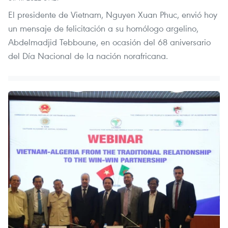
El presidente de Vietnam, Nguyen Xuan Phuc, envió hoy
un mensaje de felicitación a su homólogo argelino,
Abdelmadjid Tebboune, en ocasión del 68 aniversario
del Día Nacional de la nación norafricana.