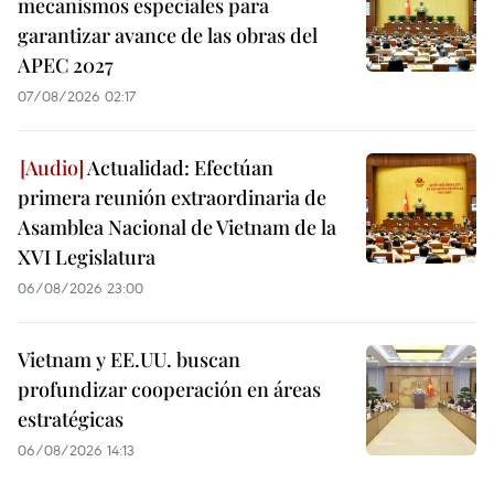
mecanismos especiales para
garantizar avance de las obras del
APEC 2027
07/08/2026 02:17
Actualidad: Efectúan
primera reunión extraordinaria de
Asamblea Nacional de Vietnam de la
XVI Legislatura
06/08/2026 23:00
Vietnam y EE.UU. buscan
profundizar cooperación en áreas
estratégicas
06/08/2026 14:13