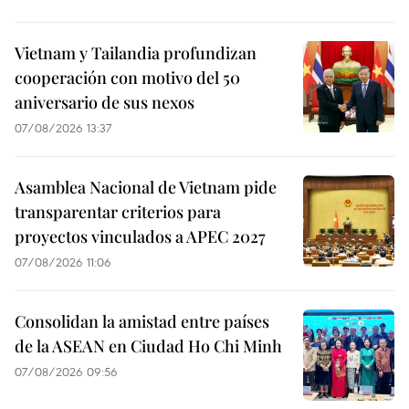
Vietnam y Tailandia profundizan
cooperación con motivo del 50
aniversario de sus nexos
07/08/2026 13:37
Asamblea Nacional de Vietnam pide
transparentar criterios para
proyectos vinculados a APEC 2027
07/08/2026 11:06
Consolidan la amistad entre países
de la ASEAN en Ciudad Ho Chi Minh
07/08/2026 09:56