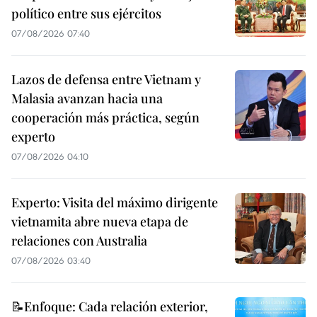
político entre sus ejércitos
07/08/2026 07:40
Lazos de defensa entre Vietnam y
Malasia avanzan hacia una
cooperación más práctica, según
experto
07/08/2026 04:10
Experto: Visita del máximo dirigente
vietnamita abre nueva etapa de
relaciones con Australia
07/08/2026 03:40
📝Enfoque: Cada relación exterior,