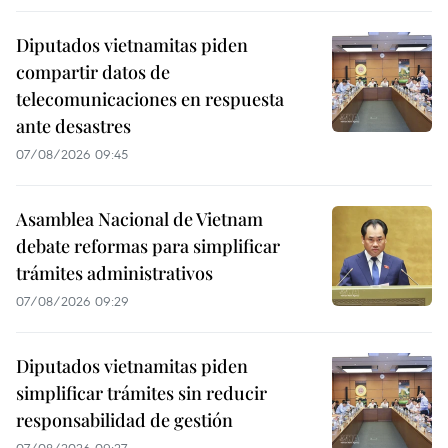
Diputados vietnamitas piden
compartir datos de
telecomunicaciones en respuesta
ante desastres
07/08/2026 09:45
Asamblea Nacional de Vietnam
debate reformas para simplificar
trámites administrativos
07/08/2026 09:29
Diputados vietnamitas piden
simplificar trámites sin reducir
responsabilidad de gestión
07/08/2026 09:27