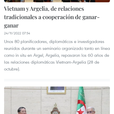
Vietnam y Argelia, de relaciones
tradicionales a cooperación de ganar-
ganar
24/11/2022 07:54
Unos 80 planificadores, diplomáticos e investigadores
reunidos durante un seminario organizado tanto en línea
como in situ en Argel, Argelia, repasaron los 60 años de
las relaciones diplomáticas Vietnam-Argelia (28 de
octubre).