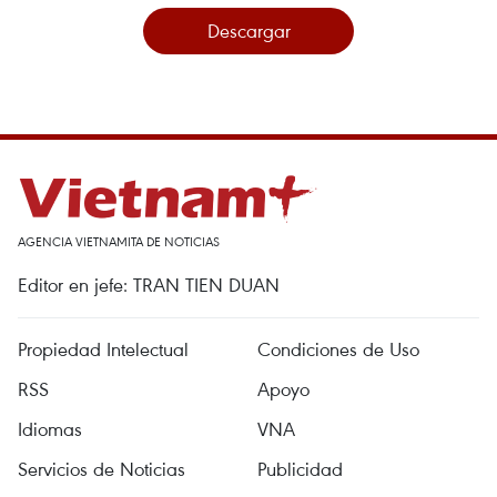
Descargar
AGENCIA VIETNAMITA DE NOTICIAS
Editor en jefe: TRAN TIEN DUAN
Propiedad Intelectual
Condiciones de Uso
RSS
Apoyo
Idiomas
VNA
Servicios de Noticias
Publicidad