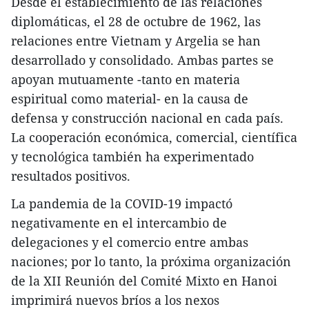
Desde el establecimiento de las relaciones
diplomáticas, el 28 de octubre de 1962, las
relaciones entre Vietnam y Argelia se han
desarrollado y consolidado. Ambas partes se
apoyan mutuamente -tanto en materia
espiritual como material- en la causa de
defensa y construcción nacional en cada país.
La cooperación económica, comercial, científica
y tecnológica también ha experimentado
resultados positivos.
La pandemia de la COVID-19 impactó
negativamente en el intercambio de
delegaciones y el comercio entre ambas
naciones; por lo tanto, la próxima organización
de la XII Reunión del Comité Mixto en Hanoi
imprimirá nuevos bríos a los nexos