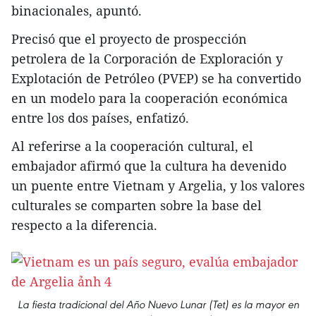
binacionales, apuntó.
Precisó que el proyecto de prospección
petrolera de la Corporación de Exploración y
Explotación de Petróleo (PVEP) se ha convertido
en un modelo para la cooperación económica
entre los dos países, enfatizó.
Al referirse a la cooperación cultural, el
embajador afirmó que la cultura ha devenido
un puente entre Vietnam y Argelia, y los valores
culturales se comparten sobre la base del
respecto a la diferencia.
La fiesta tradicional del Año Nuevo Lunar (Tet) es la mayor en