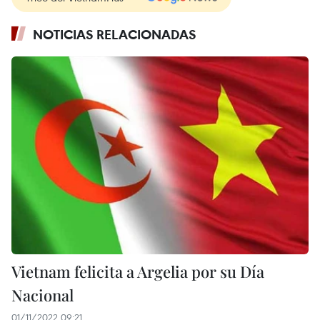
NOTICIAS RELACIONADAS
Vietnam felicita a Argelia por su Día
Nacional
01/11/2022 09:21