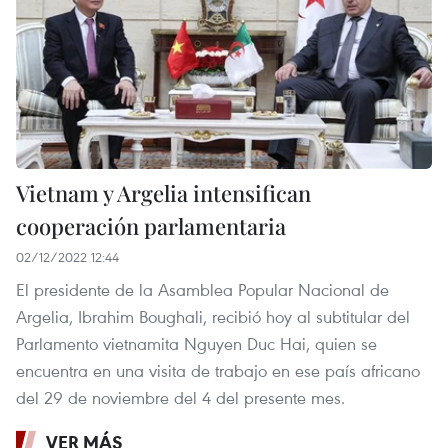
Vietnam y Argelia intensifican
cooperación parlamentaria
02/12/2022 12:44
El presidente de la Asamblea Popular Nacional de
Argelia, Ibrahim Boughali, recibió hoy al subtitular del
Parlamento vietnamita Nguyen Duc Hai, quien se
encuentra en una visita de trabajo en ese país africano
del 29 de noviembre del 4 del presente mes.
VER MÁS