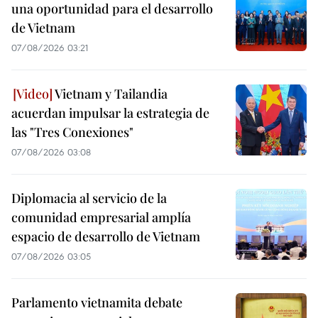
una oportunidad para el desarrollo
de Vietnam
07/08/2026 03:21
Vietnam y Tailandia
acuerdan impulsar la estrategia de
las "Tres Conexiones"
07/08/2026 03:08
Diplomacia al servicio de la
comunidad empresarial amplía
espacio de desarrollo de Vietnam
07/08/2026 03:05
Parlamento vietnamita debate