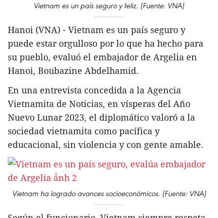
Vietnam es un país seguro y feliz. (Fuente: VNA)
Hanoi (VNA) - Vietnam es un país seguro y
puede estar orgulloso por lo que ha hecho para
su pueblo, evaluó el embajador de Argelia en
Hanoi, Boubazine Abdelhamid.
En una entrevista concedida a la Agencia
Vietnamita de Noticias, en vísperas del Año
Nuevo Lunar 2023, el diplomático valoró a la
sociedad vietnamita como pacífica y
educacional, sin violencia y con gente amable.
Vietnam ha logrado avances socioeconómicos. (Fuente: VNA)
Según el funcionario, Vietnam siempre respeta