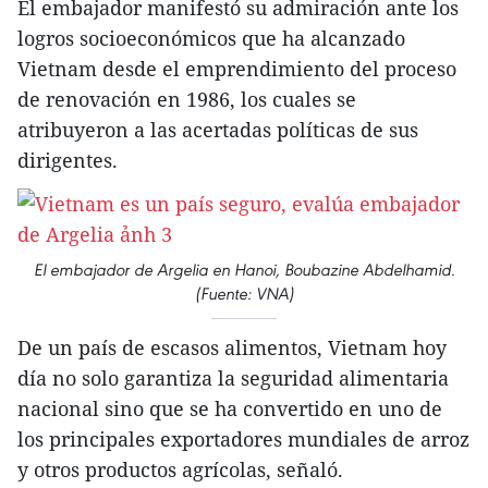
El embajador manifestó su admiración ante los
logros socioeconómicos que ha alcanzado
Vietnam desde el emprendimiento del proceso
de renovación en 1986, los cuales se
atribuyeron a las acertadas políticas de sus
dirigentes.
El embajador de Argelia en Hanoi, Boubazine Abdelhamid.
(Fuente: VNA)
De un país de escasos alimentos, Vietnam hoy
día no solo garantiza la seguridad alimentaria
nacional sino que se ha convertido en uno de
los principales exportadores mundiales de arroz
y otros productos agrícolas, señaló.