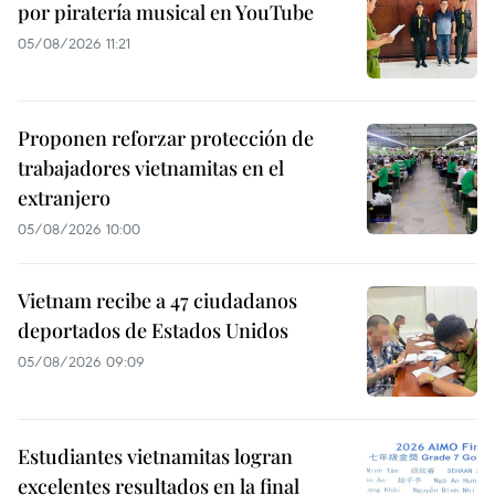
por piratería musical en YouTube
05/08/2026 11:21
Proponen reforzar protección de
trabajadores vietnamitas en el
extranjero
05/08/2026 10:00
Vietnam recibe a 47 ciudadanos
deportados de Estados Unidos
05/08/2026 09:09
Estudiantes vietnamitas logran
excelentes resultados en la final