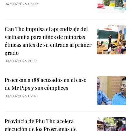
04/08/2026 05:09
Can Tho impulsa el aprendizaje del
vietnamita para niños de minorías
étnicas antes de su entrada al primer
grado
03/08/2026 20:37
Procesan a 188 acusados en el caso
de Mr Pips y sus cómplices
03/08/2026 09:43
Provincia de Phu Tho acelera
ejecución de los Programas de