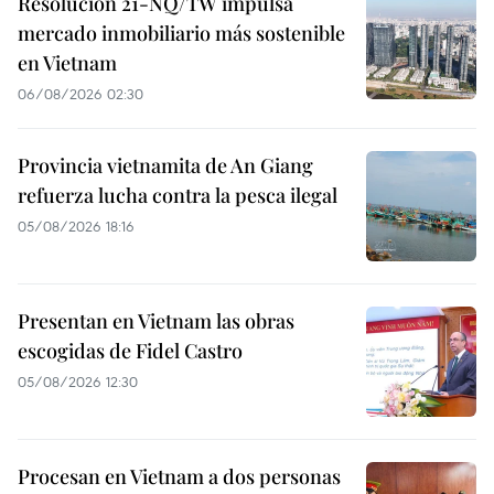
Resolución 21-NQ/TW impulsa
mercado inmobiliario más sostenible
en Vietnam
06/08/2026 02:30
Provincia vietnamita de An Giang
refuerza lucha contra la pesca ilegal
05/08/2026 18:16
Presentan en Vietnam las obras
escogidas de Fidel Castro
05/08/2026 12:30
Procesan en Vietnam a dos personas