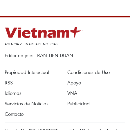
AGENCIA VIETNAMITA DE NOTICIAS
Editor en jefe: TRAN TIEN DUAN
Propiedad Intelectual
Condiciones de Uso
RSS
Apoyo
Idiomas
VNA
Servicios de Noticias
Publicidad
Contacto