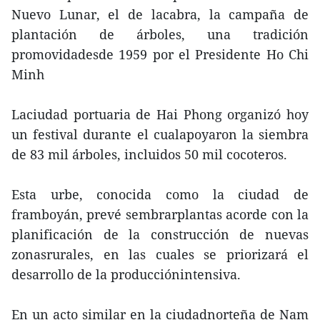
Nuevo Lunar, el de lacabra, la campaña de
plantación de árboles, una tradición
promovidadesde 1959 por el Presidente Ho Chi
Minh
Laciudad portuaria de Hai Phong organizó hoy
un festival durante el cualapoyaron la siembra
de 83 mil árboles, incluidos 50 mil cocoteros.
Esta urbe, conocida como la ciudad de
framboyán, prevé sembrarplantas acorde con la
planificación de la construcción de nuevas
zonasrurales, en las cuales se priorizará el
desarrollo de la producciónintensiva.
En un acto similar en la ciudadnorteña de Nam