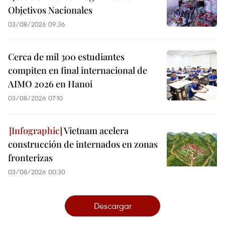
Objetivos Nacionales
03/08/2026 09:36
Cerca de mil 300 estudiantes
compiten en final internacional de
AIMO 2026 en Hanoi
03/08/2026 07:10
Vietnam acelera
construcción de internados en zonas
fronterizas
03/08/2026 00:30
Descargar