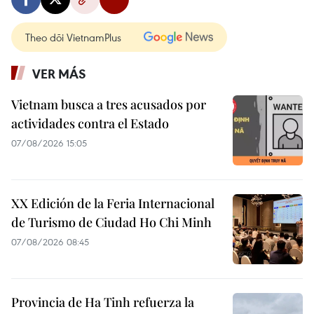
Theo dõi VietnamPlus
VER MÁS
Vietnam busca a tres acusados por
actividades contra el Estado
07/08/2026 15:05
XX Edición de la Feria Internacional
de Turismo de Ciudad Ho Chi Minh
07/08/2026 08:45
Provincia de Ha Tinh refuerza la