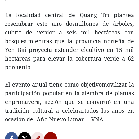
La localidad central de Quang Tri plantea
resembrar este año dosmillones de árboles,
cubrir de verdor a seis mil hectáreas con
bosques,mientras que la provincia norteña de
Yen Bai proyecta extender elcultivo en 15 mil
hectáreas para elevar la cobertura verde a 62
porciento.
El evento anual tiene como objetivomovilizar la
participación popular en la siembra de plantas
enprimavera, acción que se convirtió en una
tradición cultural a celebrartodos los años en
ocasión del Año Nuevo Lunar. – VNA