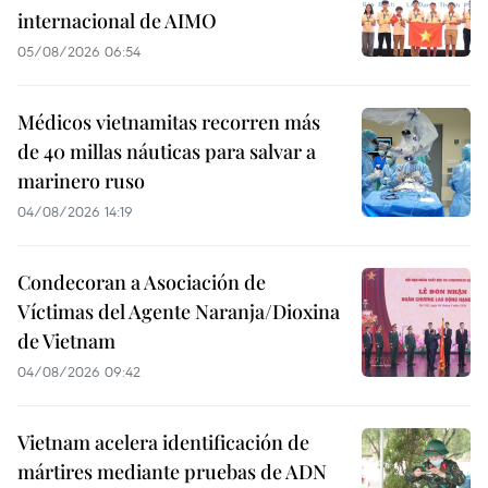
internacional de AIMO
05/08/2026 06:54
Médicos vietnamitas recorren más
de 40 millas náuticas para salvar a
marinero ruso
04/08/2026 14:19
Condecoran a Asociación de
Víctimas del Agente Naranja/Dioxina
de Vietnam
04/08/2026 09:42
Vietnam acelera identificación de
mártires mediante pruebas de ADN