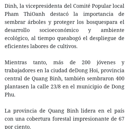
Dinh, la vicepresidenta del Comité Popular local
Pham ThiOanh destacó la importancia de
sembrar árboles y proteger los bosquespara el
desarrollo socioeconómico y ambiente
ecológico, al tiempo queabogó el despliegue de
eficientes labores de cultivos.
Mientras tanto, más de 200 jóvenes y
trabajadores en la ciudad deDong Hoi, provincia
central de Quang Binh, también sembraron 400
plantasen la calle 23/8 en el municipio de Dong
Phu.
La provincia de Quang Binh lidera en el país
con una cobertura forestal impresionante de 67
por ciento.