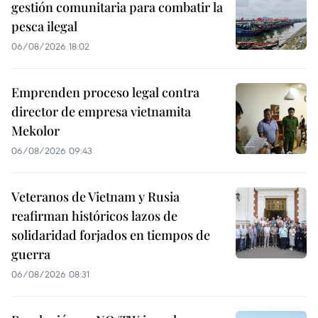
gestión comunitaria para combatir la
pesca ilegal
06/08/2026 18:02
Emprenden proceso legal contra
director de empresa vietnamita
Mekolor
06/08/2026 09:43
Veteranos de Vietnam y Rusia
reafirman históricos lazos de
solidaridad forjados en tiempos de
guerra
06/08/2026 08:31