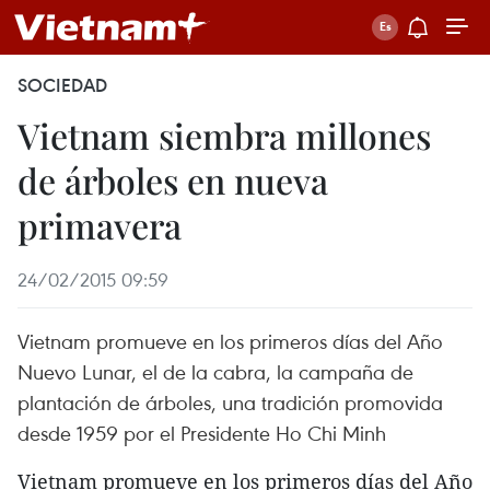
SOCIEDAD
Vietnam siembra millones
de árboles en nueva
primavera
24/02/2015 09:59
Vietnam promueve en los primeros días del Año
Nuevo Lunar, el de la cabra, la campaña de
plantación de árboles, una tradición promovida
desde 1959 por el Presidente Ho Chi Minh
Vietnam promueve en los primeros días del Año