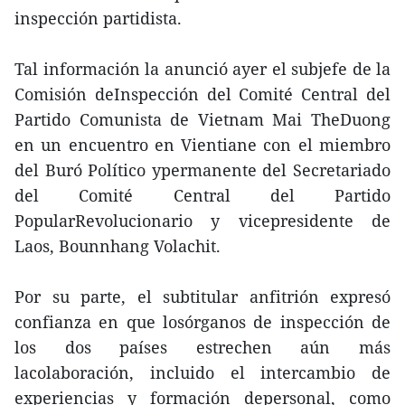
inspección partidista.
Tal información la anunció ayer el subjefe de la
Comisión deInspección del Comité Central del
Partido Comunista de Vietnam Mai TheDuong
en un encuentro en Vientiane con el miembro
del Buró Político ypermanente del Secretariado
del Comité Central del Partido
PopularRevolucionario y vicepresidente de
Laos, Bounnhang Volachit.
Por su parte, el subtitular anfitrión expresó
confianza en que losórganos de inspección de
los dos países estrechen aún más
lacolaboración, incluido el intercambio de
experiencias y formación depersonal, como