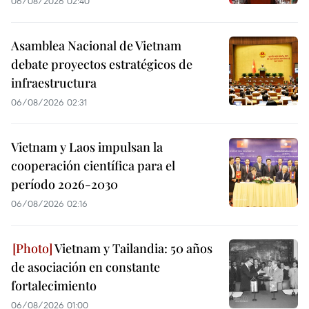
06/08/2026 02:40
Asamblea Nacional de Vietnam
debate proyectos estratégicos de
infraestructura
06/08/2026 02:31
Vietnam y Laos impulsan la
cooperación científica para el
período 2026-2030
06/08/2026 02:16
Vietnam y Tailandia: 50 años
de asociación en constante
fortalecimiento
06/08/2026 01:00