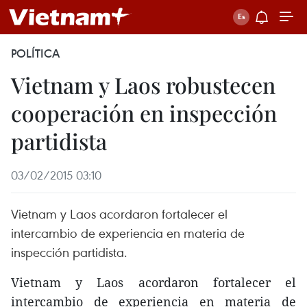
POLÍTICA
Vietnam y Laos robustecen
cooperación en inspección
partidista
03/02/2015 03:10
Vietnam y Laos acordaron fortalecer el
intercambio de experiencia en materia de
inspección partidista.
Vietnam y Laos acordaron fortalecer el
intercambio de experiencia en materia de