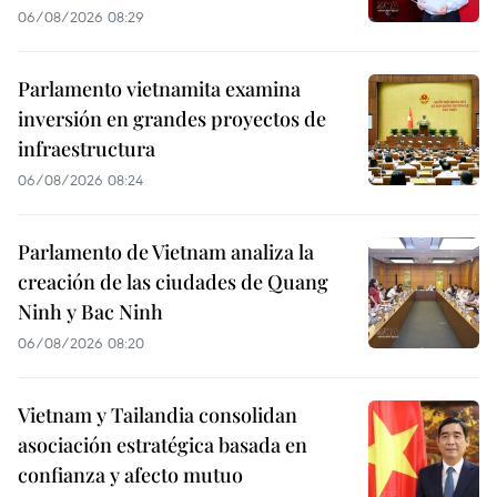
06/08/2026 08:29
Parlamento vietnamita examina
inversión en grandes proyectos de
infraestructura
06/08/2026 08:24
Parlamento de Vietnam analiza la
creación de las ciudades de Quang
Ninh y Bac Ninh
06/08/2026 08:20
Vietnam y Tailandia consolidan
asociación estratégica basada en
confianza y afecto mutuo