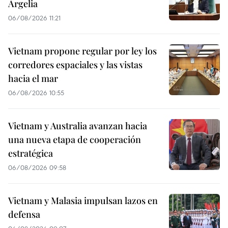
Argelia
06/08/2026 11:21
Vietnam propone regular por ley los
corredores espaciales y las vistas
hacia el mar
06/08/2026 10:55
Vietnam y Australia avanzan hacia
una nueva etapa de cooperación
estratégica
06/08/2026 09:58
Vietnam y Malasia impulsan lazos en
defensa