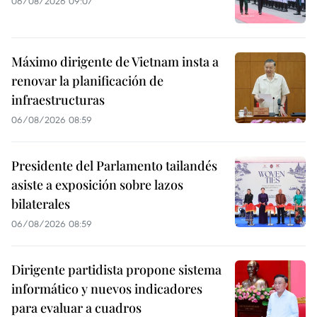
06/08/2026 09:07
Máximo dirigente de Vietnam insta a
renovar la planificación de
infraestructuras
06/08/2026 08:59
Presidente del Parlamento tailandés
asiste a exposición sobre lazos
bilaterales
06/08/2026 08:59
Dirigente partidista propone sistema
informático y nuevos indicadores
para evaluar a cuadros