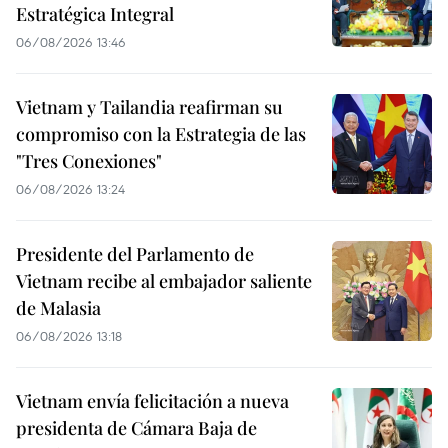
Estratégica Integral
06/08/2026 13:46
Vietnam y Tailandia reafirman su
compromiso con la Estrategia de las
"Tres Conexiones"
06/08/2026 13:24
Presidente del Parlamento de
Vietnam recibe al embajador saliente
de Malasia
06/08/2026 13:18
Vietnam envía felicitación a nueva
presidenta de Cámara Baja de