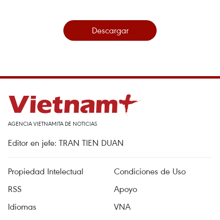
Descargar
AGENCIA VIETNAMITA DE NOTICIAS
Editor en jefe: TRAN TIEN DUAN
Propiedad Intelectual
Condiciones de Uso
RSS
Apoyo
Idiomas
VNA