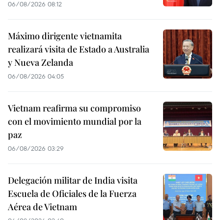
06/08/2026 08:12
Máximo dirigente vietnamita
realizará visita de Estado a Australia
y Nueva Zelanda
06/08/2026 04:05
Vietnam reafirma su compromiso
con el movimiento mundial por la
paz
06/08/2026 03:29
Delegación militar de India visita
Escuela de Oficiales de la Fuerza
Aérea de Vietnam