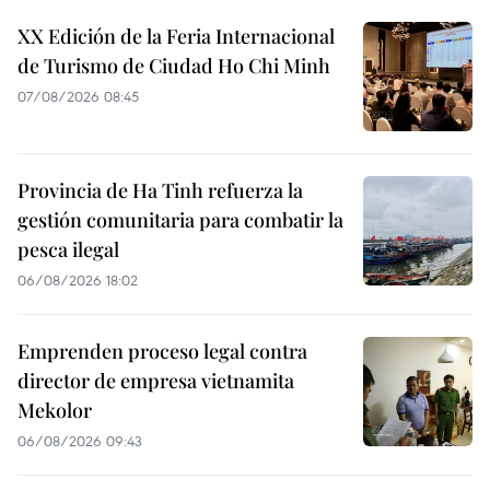
XX Edición de la Feria Internacional
de Turismo de Ciudad Ho Chi Minh
07/08/2026 08:45
Provincia de Ha Tinh refuerza la
gestión comunitaria para combatir la
pesca ilegal
06/08/2026 18:02
Emprenden proceso legal contra
director de empresa vietnamita
Mekolor
06/08/2026 09:43