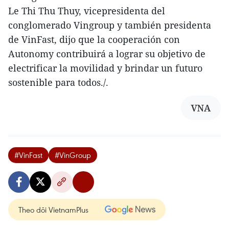
Le Thi Thu Thuy, vicepresidenta del
conglomerado Vingroup y también presidenta
de VinFast, dijo que la cooperación con
Autonomy contribuirá a lograr su objetivo de
electrificar la movilidad y brindar un futuro
sostenible para todos./.
VNA
#VinFast
#VinGroup
Theo dõi VietnamPlus