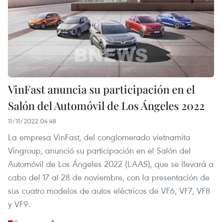
VinFast anuncia su participación en el
Salón del Automóvil de Los Ángeles 2022
11/11/2022 04:48
La empresa VinFast, del conglomerado vietnamita
Vingroup, anunció su participación en el Salón del
Automóvil de Los Ángeles 2022 (LAAS), que se llevará a
cabo del 17 al 28 de noviembre, con la presentación de
sus cuatro modelos de autos eléctricos de VF6, VF7, VF8
y VF9.