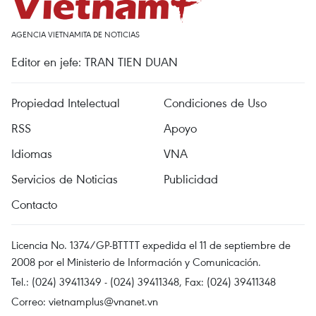
AGENCIA VIETNAMITA DE NOTICIAS
Editor en jefe: TRAN TIEN DUAN
Propiedad Intelectual
Condiciones de Uso
RSS
Apoyo
Idiomas
VNA
Servicios de Noticias
Publicidad
Contacto
Licencia No. 1374/GP-BTTTT expedida el 11 de septiembre de
2008 por el Ministerio de Información y Comunicación.
Tel.: (024) 39411349 - (024) 39411348, Fax: (024) 39411348
Correo:
vietnamplus@vnanet.vn