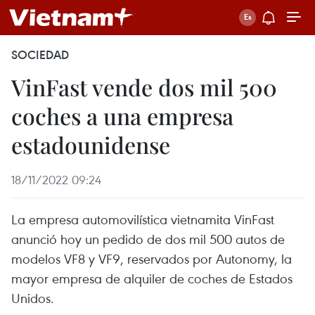
SOCIEDAD
VinFast vende dos mil 500
coches a una empresa
estadounidense
18/11/2022 09:24
La empresa automovilística vietnamita VinFast
anunció hoy un pedido de dos mil 500 autos de
modelos VF8 y VF9, reservados por Autonomy, la
mayor empresa de alquiler de coches de Estados
Unidos.