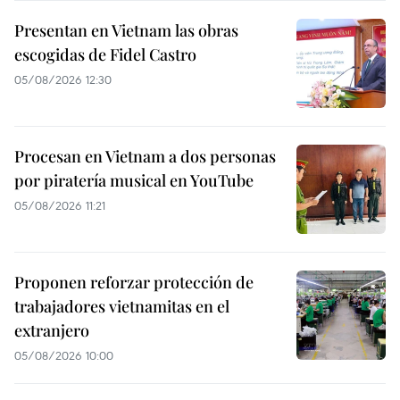
Presentan en Vietnam las obras
escogidas de Fidel Castro
05/08/2026 12:30
Procesan en Vietnam a dos personas
por piratería musical en YouTube
05/08/2026 11:21
Proponen reforzar protección de
trabajadores vietnamitas en el
extranjero
05/08/2026 10:00