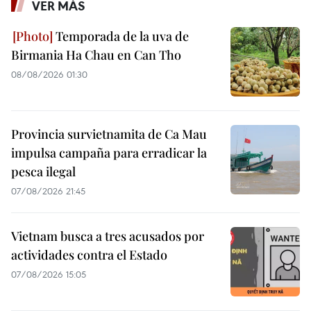
VER MÁS
Temporada de la uva de
Birmania Ha Chau en Can Tho
08/08/2026 01:30
Provincia survietnamita de Ca Mau
impulsa campaña para erradicar la
pesca ilegal
07/08/2026 21:45
Vietnam busca a tres acusados por
actividades contra el Estado
07/08/2026 15:05