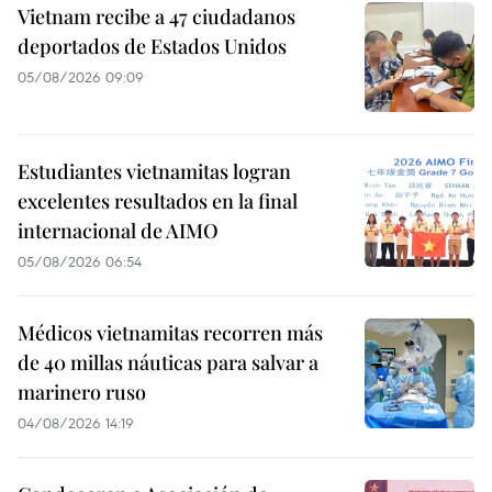
Vietnam recibe a 47 ciudadanos
deportados de Estados Unidos
05/08/2026 09:09
Estudiantes vietnamitas logran
excelentes resultados en la final
internacional de AIMO
05/08/2026 06:54
Médicos vietnamitas recorren más
de 40 millas náuticas para salvar a
marinero ruso
04/08/2026 14:19