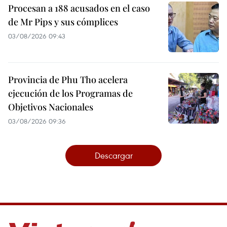
Procesan a 188 acusados en el caso
de Mr Pips y sus cómplices
03/08/2026 09:43
Provincia de Phu Tho acelera
ejecución de los Programas de
Objetivos Nacionales
03/08/2026 09:36
Descargar