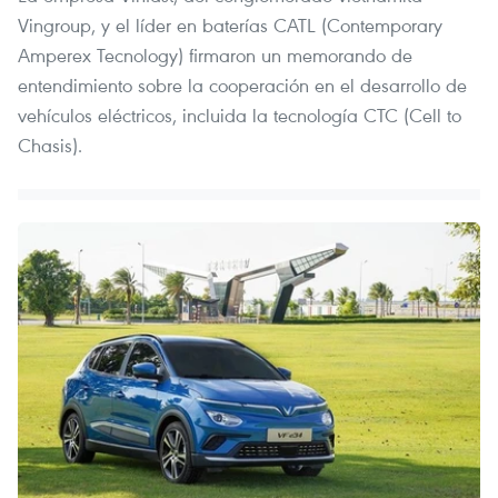
Vingroup, y el líder en baterías CATL (Contemporary
Amperex Tecnology) firmaron un memorando de
entendimiento sobre la cooperación en el desarrollo de
vehículos eléctricos, incluida la tecnología CTC (Cell to
Chasis).