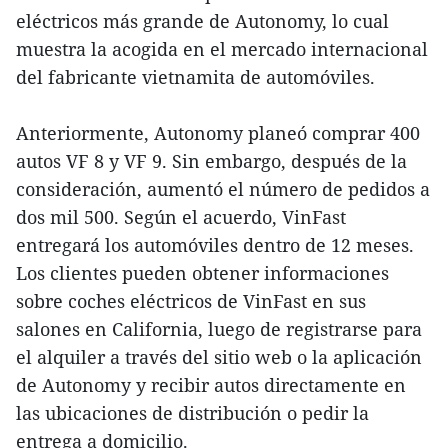
eléctricos más grande de Autonomy, lo cual
muestra la acogida en el mercado internacional
del fabricante vietnamita de automóviles.
Anteriormente, Autonomy planeó comprar 400
autos VF 8 y VF 9. Sin embargo, después de la
consideración, aumentó el número de pedidos a
dos mil 500. Según el acuerdo, VinFast
entregará los automóviles dentro de 12 meses.
Los clientes pueden obtener informaciones
sobre coches eléctricos de VinFast en sus
salones en California, luego de registrarse para
el alquiler a través del sitio web o la aplicación
de Autonomy y recibir autos directamente en
las ubicaciones de distribución o pedir la
entrega a domicilio.