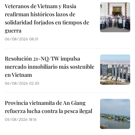
Veteranos de Vietnam y Rusia
reafirman históricos lazos de
solidaridad forjados en tiempos de
guerra
06/08/2026 08:31
Resolución 21-NQ/TW impulsa
mercado inmobiliario más sostenible
en Vietnam
06/08/2026 02:30
Provincia vietnamita de An Giang
refuerza lucha contra la pesca ilegal
05/08/2026 18:16