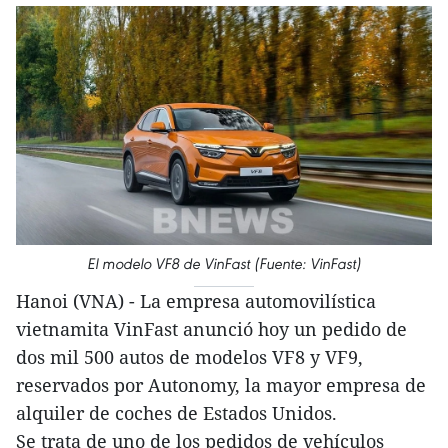
El modelo VF8 de VinFast (Fuente: VinFast)
Hanoi (VNA) - La empresa automovilística
vietnamita VinFast anunció hoy un pedido de
dos mil 500 autos de modelos VF8 y VF9,
reservados por Autonomy, la mayor empresa de
alquiler de coches de Estados Unidos.
Se trata de uno de los pedidos de vehículos