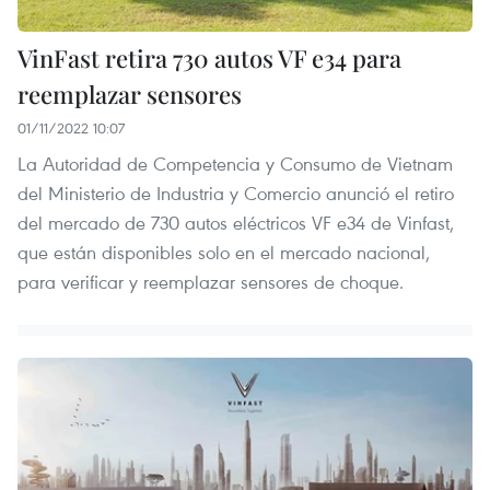
VinFast retira 730 autos VF e34 para
reemplazar sensores
01/11/2022 10:07
La Autoridad de Competencia y Consumo de Vietnam
del Ministerio de Industria y Comercio anunció el retiro
del mercado de 730 autos eléctricos VF e34 de Vinfast,
que están disponibles solo en el mercado nacional,
para verificar y reemplazar sensores de choque.