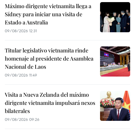
Máximo dirigente vietnamita llega a
Sídney para iniciar una visita de
Estado a Australia
09/08/2026 12:31
Titular legislativo vietnamita rinde
homenaje al presidente de Asamblea
Nacional de Laos
09/08/2026 11:49
Visita a Nueva Zelanda del máximo
dirigente vietnamita impulsará nexos
bilaterales
09/08/2026 09:26