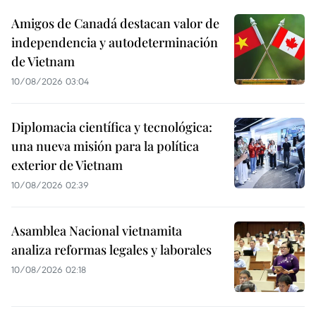
Amigos de Canadá destacan valor de
independencia y autodeterminación
de Vietnam
10/08/2026 03:04
Diplomacia científica y tecnológica:
una nueva misión para la política
exterior de Vietnam
10/08/2026 02:39
Asamblea Nacional vietnamita
analiza reformas legales y laborales
10/08/2026 02:18