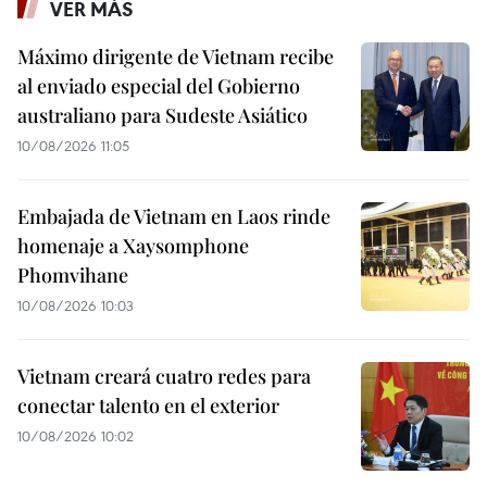
VER MÁS
Máximo dirigente de Vietnam recibe
al enviado especial del Gobierno
australiano para Sudeste Asiático
10/08/2026 11:05
Embajada de Vietnam en Laos rinde
homenaje a Xaysomphone
Phomvihane
10/08/2026 10:03
Vietnam creará cuatro redes para
conectar talento en el exterior
10/08/2026 10:02