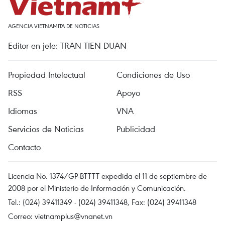
AGENCIA VIETNAMITA DE NOTICIAS
Editor en jefe: TRAN TIEN DUAN
Propiedad Intelectual
Condiciones de Uso
RSS
Apoyo
Idiomas
VNA
Servicios de Noticias
Publicidad
Contacto
Licencia No. 1374/GP-BTTTT expedida el 11 de septiembre de
2008 por el Ministerio de Información y Comunicación.
Tel.: (024) 39411349 - (024) 39411348, Fax: (024) 39411348
Correo:
vietnamplus@vnanet.vn