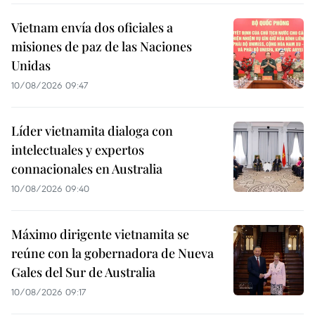
Vietnam envía dos oficiales a
misiones de paz de las Naciones
Unidas
10/08/2026 09:47
Líder vietnamita dialoga con
intelectuales y expertos
connacionales en Australia
10/08/2026 09:40
Máximo dirigente vietnamita se
reúne con la gobernadora de Nueva
Gales del Sur de Australia
10/08/2026 09:17