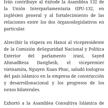
Irán contribuye al éxitode la Asamblea 132 de
la Unión Interparlamentaria (IPU-132, en
inglés)en general y al fortalecimiento de las
relaciones entre los dos órganoslegislativos en
particular.
Alrecibir la víspera en Hanoi al vicepresidente
de la Comisión deSeguridad Nacional y Política
Exterior del parlamento iraní, Sayed
AhmadReza Dastgheib, el vicepremier
vietnamita, Nguyen Xuan Phuc, saludó loslogros
del país islámico en la empresa de construcción
y desarrollonacional y los progresos de los
nexos bilaterales.
Exhortó a la Asamblea Consultiva Islámica de