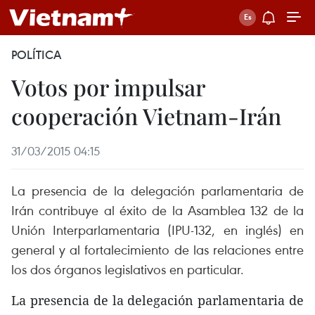
POLÍTICA
Votos por impulsar
cooperación Vietnam-Irán
31/03/2015 04:15
La presencia de la delegación parlamentaria de
Irán contribuye al éxito de la Asamblea 132 de la
Unión Interparlamentaria (IPU-132, en inglés) en
general y al fortalecimiento de las relaciones entre
los dos órganos legislativos en particular.
La presencia de la delegación parlamentaria de