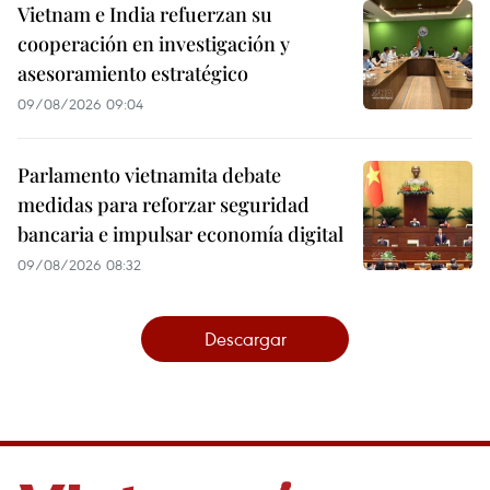
Vietnam e India refuerzan su
cooperación en investigación y
asesoramiento estratégico
09/08/2026 09:04
Parlamento vietnamita debate
medidas para reforzar seguridad
bancaria e impulsar economía digital
09/08/2026 08:32
Descargar