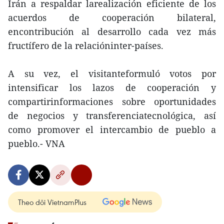
Irán a respaldar larealización eficiente de los
acuerdos de cooperación bilateral,
encontribución al desarrollo cada vez más
fructífero de la relacióninter-países.
A su vez, el visitanteformuló votos por
intensificar los lazos de cooperación y
compartirinformaciones sobre oportunidades
de negocios y transferenciatecnológica, así
como promover el intercambio de pueblo a
pueblo.- VNA
Theo dõi VietnamPlus