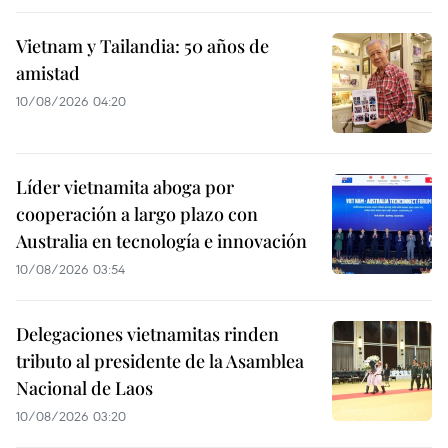
Vietnam y Tailandia: 50 años de
amistad
10/08/2026 04:20
Líder vietnamita aboga por
cooperación a largo plazo con
Australia en tecnología e innovación
10/08/2026 03:54
Delegaciones vietnamitas rinden
tributo al presidente de la Asamblea
Nacional de Laos
10/08/2026 03:20