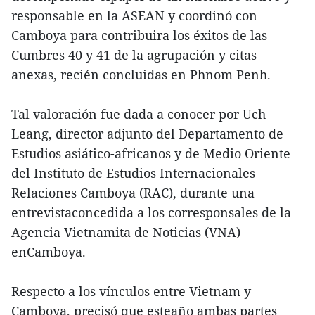
responsable en la ASEAN y coordinó con
Camboya para contribuira los éxitos de las
Cumbres 40 y 41 de la agrupación y citas
anexas, recién concluidas en Phnom Penh.
Tal valoración fue dada a conocer por Uch
Leang, director adjunto del Departamento de
Estudios asiático-africanos y de Medio Oriente
del Instituto de Estudios Internacionales
Relaciones Camboya (RAC), durante una
entrevistaconcedida a los corresponsales de la
Agencia Vietnamita de Noticias (VNA)
enCamboya.
Respecto a los vínculos entre Vietnam y
Camboya, precisó que esteaño ambas partes