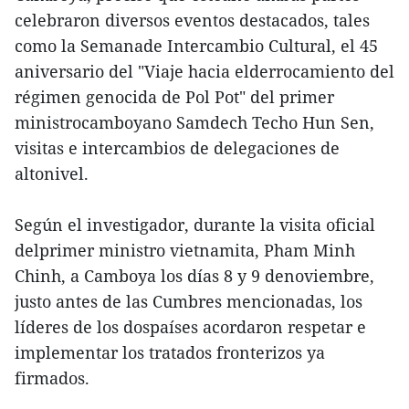
celebraron diversos eventos destacados, tales
como la Semanade Intercambio Cultural, el 45
aniversario del "Viaje hacia elderrocamiento del
régimen genocida de Pol Pot" del primer
ministrocamboyano Samdech Techo Hun Sen,
visitas e intercambios de delegaciones de
altonivel.
Según el investigador, durante la visita oficial
delprimer ministro vietnamita, Pham Minh
Chinh, a Camboya los días 8 y 9 denoviembre,
justo antes de las Cumbres mencionadas, los
líderes de los dospaíses acordaron respetar e
implementar los tratados fronterizos ya
firmados.