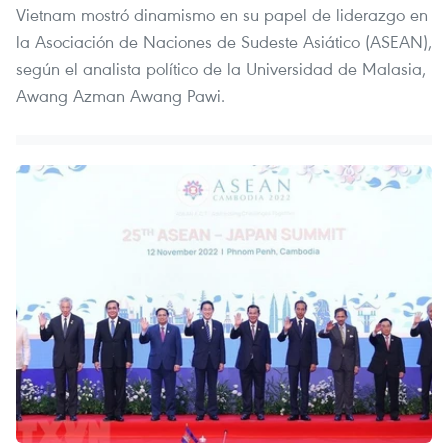
Vietnam mostró dinamismo en su papel de liderazgo en
la Asociación de Naciones de Sudeste Asiático (ASEAN),
según el analista político de la Universidad de Malasia,
Awang Azman Awang Pawi.