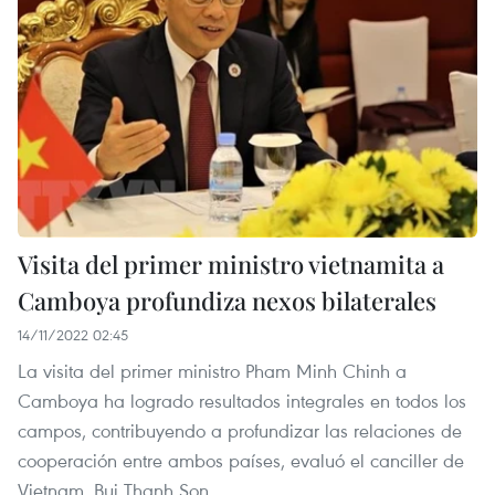
Visita del primer ministro vietnamita a
Camboya profundiza nexos bilaterales
14/11/2022 02:45
La visita del primer ministro Pham Minh Chinh a
Camboya ha logrado resultados integrales en todos los
campos, contribuyendo a profundizar las relaciones de
cooperación entre ambos países, evaluó el canciller de
Vietnam, Bui Thanh Son.