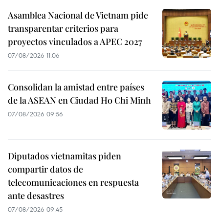
Asamblea Nacional de Vietnam pide
transparentar criterios para
proyectos vinculados a APEC 2027
07/08/2026 11:06
Consolidan la amistad entre países
de la ASEAN en Ciudad Ho Chi Minh
07/08/2026 09:56
Diputados vietnamitas piden
compartir datos de
telecomunicaciones en respuesta
ante desastres
07/08/2026 09:45