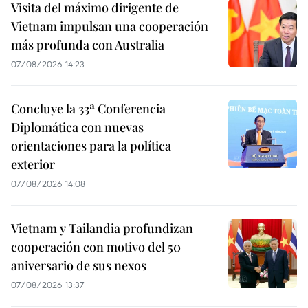
Visita del máximo dirigente de
Vietnam impulsan una cooperación
más profunda con Australia
07/08/2026 14:23
Concluye la 33ª Conferencia
Diplomática con nuevas
orientaciones para la política
exterior
07/08/2026 14:08
Vietnam y Tailandia profundizan
cooperación con motivo del 50
aniversario de sus nexos
07/08/2026 13:37