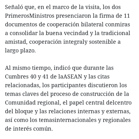
Señaló que, en el marco de la visita, los dos
PrimerosMinistros presenciaron la firma de 11
documentos de cooperación bilateral conmiras
a consolidar la buena vecindad y la tradicional
amistad, cooperación integraly sostenible a
largo plazo.
Al mismo tiempo, indicó que durante las
Cumbres 40 y 41 de laASEAN y las citas
relacionadas, los participantes discutieron los
temas claves del proceso de construcción de la
Comunidad regional, el papel central delcentro
del bloque y las relaciones internas y externas,
así como los temasinternacionales y regionales
de interés común.