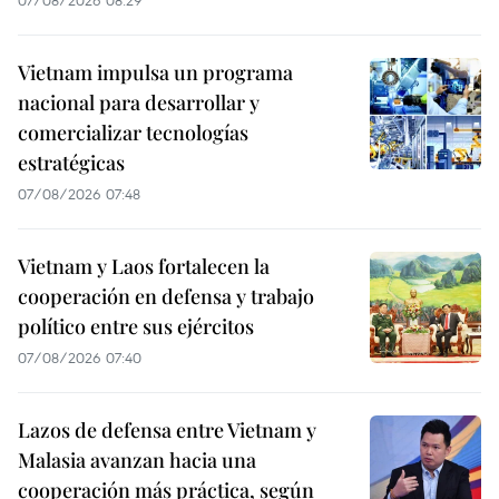
Vietnam impulsa un programa
nacional para desarrollar y
comercializar tecnologías
estratégicas
07/08/2026 07:48
Vietnam y Laos fortalecen la
cooperación en defensa y trabajo
político entre sus ejércitos
07/08/2026 07:40
Lazos de defensa entre Vietnam y
Malasia avanzan hacia una
cooperación más práctica, según