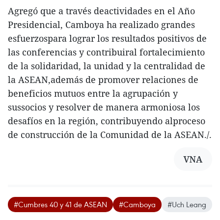
Agregó que a través deactividades en el Año
Presidencial, Camboya ha realizado grandes
esfuerzospara lograr los resultados positivos de
las conferencias y contribuiral fortalecimiento
de la solidaridad, la unidad y la centralidad de
la ASEAN,además de promover relaciones de
beneficios mutuos entre la agrupación y
sussocios y resolver de manera armoniosa los
desafíos en la región, contribuyendo alproceso
de construcción de la Comunidad de la ASEAN./.
VNA
#Cumbres 40 y 41 de ASEAN
#Camboya
#Uch Leang