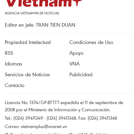
AGENCIA VIETNAMITA DE NOTICIAS
Editor en jefe: TRAN TIEN DUAN
Propiedad Intelectual
Condiciones de Uso
RSS
Apoyo
Idiomas
VNA
Servicios de Noticias
Publicidad
Contacto
Licencia No. 1374/GP-BTTTT expedida el 11 de septiembre de
2008 por el Ministerio de Información y Comunicación.
Tel.: (024) 39411349 - (024) 39411348, Fax: (024) 39411348
Correo:
vietnamplus@vnanet.vn