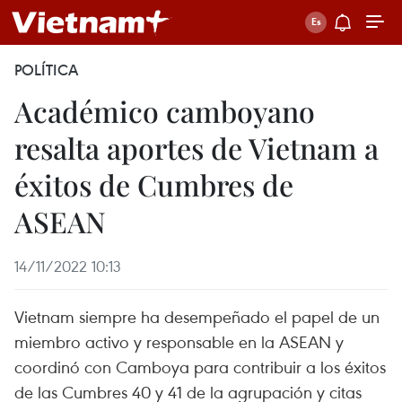
POLÍTICA
Académico camboyano
resalta aportes de Vietnam a
éxitos de Cumbres de
ASEAN
14/11/2022 10:13
Vietnam siempre ha desempeñado el papel de un
miembro activo y responsable en la ASEAN y
coordinó con Camboya para contribuir a los éxitos
de las Cumbres 40 y 41 de la agrupación y citas