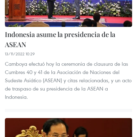
Indonesia asume la presidencia de la
ASEAN
13/11/2022 10:29
Camboya efectuó hoy la ceremonia de clausura de las
Cumbres 40 y 41 de la Asociación de Naciones del
Sudeste Asiático (ASEAN) y citas relacionadas, y un acto
de traspaso de su presidencia de la ASEAN a
Indonesia.