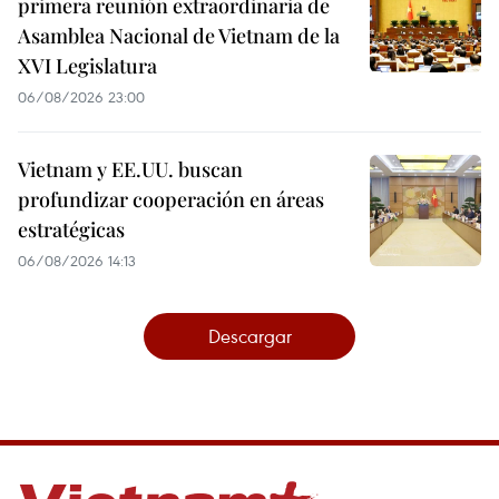
primera reunión extraordinaria de
Asamblea Nacional de Vietnam de la
XVI Legislatura
06/08/2026 23:00
Vietnam y EE.UU. buscan
profundizar cooperación en áreas
estratégicas
06/08/2026 14:13
Descargar