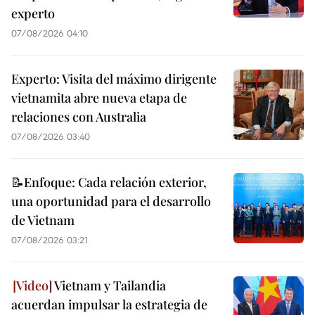
experto
07/08/2026 04:10
Experto: Visita del máximo dirigente
vietnamita abre nueva etapa de
relaciones con Australia
07/08/2026 03:40
📝Enfoque: Cada relación exterior,
una oportunidad para el desarrollo
de Vietnam
07/08/2026 03:21
Vietnam y Tailandia
acuerdan impulsar la estrategia de