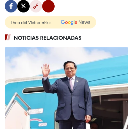
Theo dõi VietnamPlus
NOTICIAS RELACIONADAS