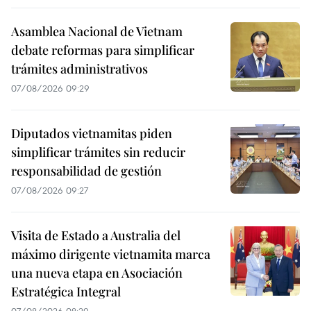
Asamblea Nacional de Vietnam
debate reformas para simplificar
trámites administrativos
07/08/2026 09:29
Diputados vietnamitas piden
simplificar trámites sin reducir
responsabilidad de gestión
07/08/2026 09:27
Visita de Estado a Australia del
máximo dirigente vietnamita marca
una nueva etapa en Asociación
Estratégica Integral
07/08/2026 08:29