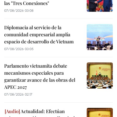
las "Tres Conexiones"
07/08/2026 03:08
Diplomacia al servicio de la
comunidad empresarial amplía
espacio de desarrollo de Vietnam
07/08/2026 03:05
Parlamento vietnamita debate
mecanismos especiales para
garantizar avance de las obras del
APEC 2027
07/08/2026 02:17
Actualidad: Efectúan