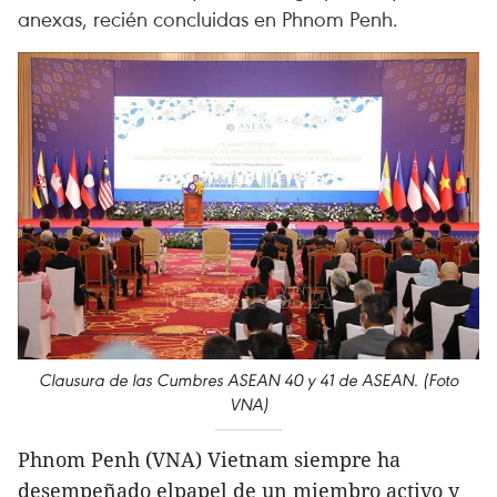
anexas, recién concluidas en Phnom Penh.
Clausura de las Cumbres ASEAN 40 y 41 de ASEAN. (Foto
VNA)
Phnom Penh (VNA) Vietnam siempre ha
desempeñado elpapel de un miembro activo y