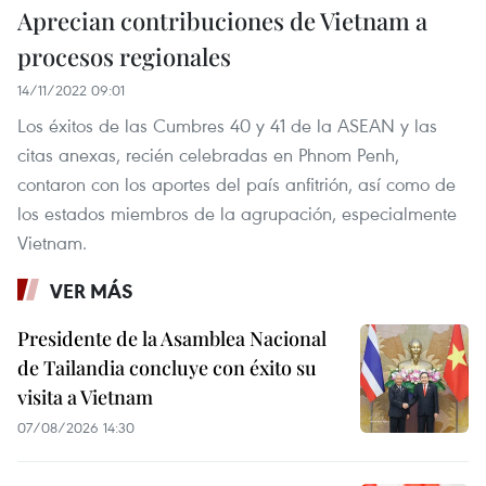
Aprecian contribuciones de Vietnam a
procesos regionales
14/11/2022 09:01
Los éxitos de las Cumbres 40 y 41 de la ASEAN y las
citas anexas, recién celebradas en Phnom Penh,
contaron con los aportes del país anfitrión, así como de
los estados miembros de la agrupación, especialmente
Vietnam.
VER MÁS
Presidente de la Asamblea Nacional
de Tailandia concluye con éxito su
visita a Vietnam
07/08/2026 14:30