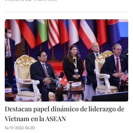
Destacan papel dinámico de liderazgo de
Vietnam en la ASEAN
14/11/2022 04:20