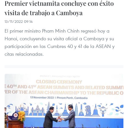
Premier vietnamita concluye con éxito
visita de trabajo a Camboya
13/11/2022 09:14
El primer ministro Pham Minh Chinh regresó hoy a
Hanoi, concluyendo su visita oficial a Camboya y su
participación en las Cumbres 40 y 41 de la ASEAN y
citas relacionadas.