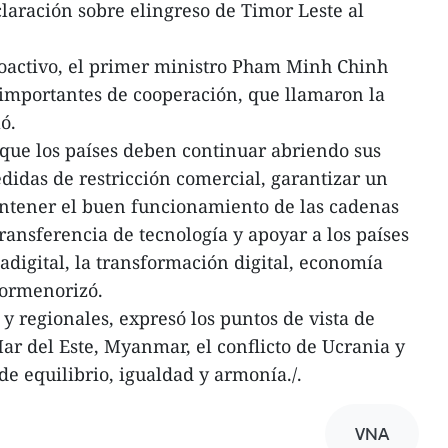
laración sobre elingreso de Timor Leste al
roactivo, el primer ministro Pham Minh Chinh
mportantes de cooperación, que llamaron la
ó.
 que los países deben continuar abriendo sus
idas de restricción comercial, garantizar un
ntener el buen funcionamiento de las cadenas
ransferencia de tecnología y apoyar a los países
adigital, la transformación digital, economía
pormenorizó.
y regionales, expresó los puntos de vista de
r del Este, Myanmar, el conflicto de Ucrania y
de equilibrio, igualdad y armonía./.
VNA