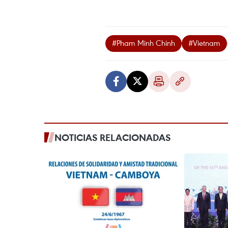
#Pham Minh Chinh
#Vietnam
NOTICIAS RELACIONADAS