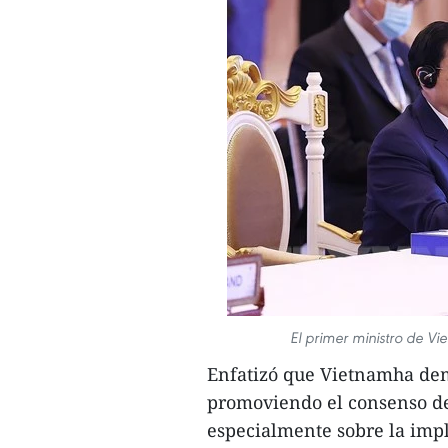
El primer ministro de V
Enfatizó que Vietnamha de
promoviendo el consenso d
especialmente sobre la imp