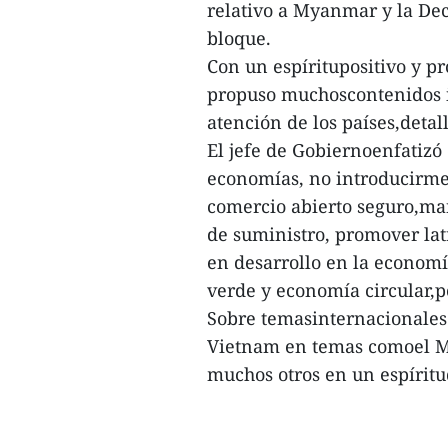
relativo a Myanmar y la Dec
bloque.
Con un espíritupositivo y p
propuso muchoscontenidos i
atención de los países,detall
El jefe de Gobiernoenfatizó
economías, no introducirmed
comercio abierto seguro,ma
de suministro, promover lat
en desarrollo en la economí
verde y economía circular,
Sobre temasinternacionales 
Vietnam en temas comoel Ma
muchos otros en un espíritu