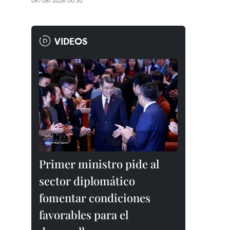
06/08/2026 00:30
VIDEOS
Primer ministro pide al
sector diplomático
fomentar condiciones
favorables para el