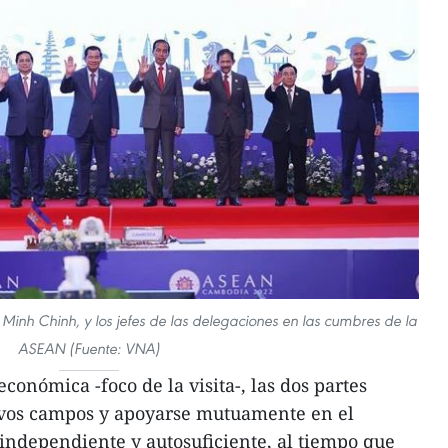
Minh Chinh, y los jefes de las delegaciones en las cumbres de la
ASEAN (Fuente: VNA)
conómica -foco de la visita-, las dos partes
vos campos y apoyarse mutuamente en el
independiente y autosuficiente, al tiempo que