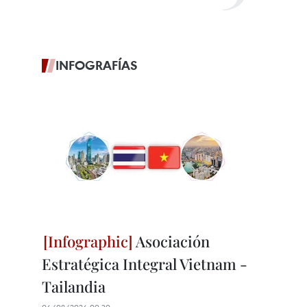
INFOGRAFÍAS
Asociación
Estratégica Integral Vietnam -
Tailandia