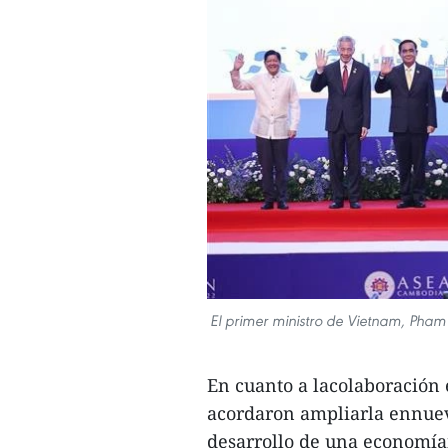
El primer ministro de Vietnam, Pham 
En cuanto a lacolaboración e
acordaron ampliarla ennue
desarrollo de una economía