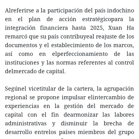
Alreferirse a la participación del país indochino
en el plan de acción estratégicopara la
integración financiera hasta 2025, Xuan Ha
remarcó que su país contribuyeal reajuste de los
documentos y el establecimiento de los marcos,
así como en elperfeccionamiento de las
instituciones y las normas referentes al control
delmercado de capital.
Segúnel vicetitular de la cartera, la agrupación
regional se propone impulsar elintercambio de
experiencias en la gestión del mercado de
capital con el fin dearmonizar las labores
administrativas y disminuir la brecha de
desarrollo entrelos países miembros del grupo