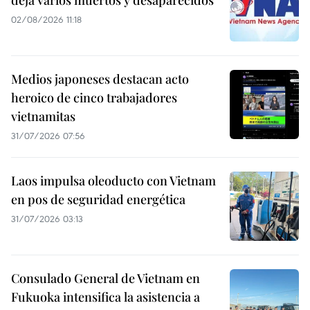
deja varios muertos y desaparecidos
02/08/2026 11:18
Medios japoneses destacan acto
heroico de cinco trabajadores
vietnamitas
31/07/2026 07:56
Laos impulsa oleoducto con Vietnam
en pos de seguridad energética
31/07/2026 03:13
Consulado General de Vietnam en
Fukuoka intensifica la asistencia a