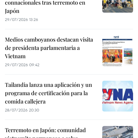
connacionales tras terremoto en
Japón
29/07/2026 13:26
Medios camboyanos destacan visita
de presidenta parlamentaria a
Vietnam
29/07/2026 09:42
Tailandia lanza una aplicación y un
programa de certificación para la
comida callejera
28/07/2026 20:30
Terremoto en Japón: comunidad