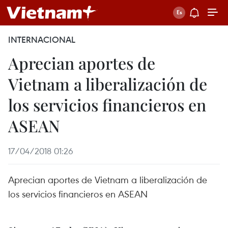
INTERNACIONAL
Aprecian aportes de
Vietnam a liberalización de
los servicios financieros en
ASEAN
17/04/2018 01:26
Aprecian aportes de Vietnam a liberalización de
los servicios financieros en ASEAN