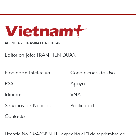
AGENCIA VIETNAMITA DE NOTICIAS
Editor en jefe: TRAN TIEN DUAN
Propiedad Intelectual
Condiciones de Uso
RSS
Apoyo
Idiomas
VNA
Servicios de Noticias
Publicidad
Contacto
Licencia No. 1374/GP-BTTTT expedida el 11 de septiembre de