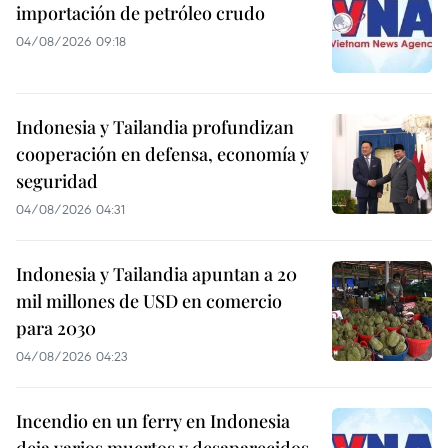
importación de petróleo crudo
04/08/2026 09:18
Indonesia y Tailandia profundizan
cooperación en defensa, economía y
seguridad
04/08/2026 04:31
Indonesia y Tailandia apuntan a 20
mil millones de USD en comercio
para 2030
04/08/2026 04:23
Incendio en un ferry en Indonesia