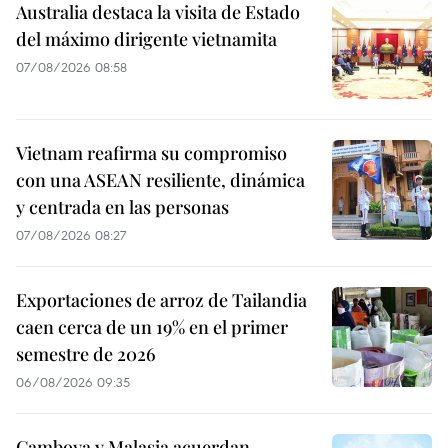
Australia destaca la visita de Estado
del máximo dirigente vietnamita
07/08/2026 08:58
Vietnam reafirma su compromiso
con una ASEAN resiliente, dinámica
y centrada en las personas
07/08/2026 08:27
Exportaciones de arroz de Tailandia
caen cerca de un 19% en el primer
semestre de 2026
06/08/2026 09:35
Camboya y Malasia acuerdan