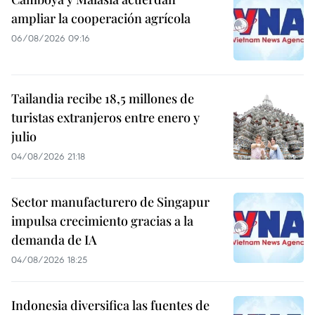
ampliar la cooperación agrícola
06/08/2026 09:16
Tailandia recibe 18,5 millones de
turistas extranjeros entre enero y
julio
04/08/2026 21:18
Sector manufacturero de Singapur
impulsa crecimiento gracias a la
demanda de IA
04/08/2026 18:25
Indonesia diversifica las fuentes de