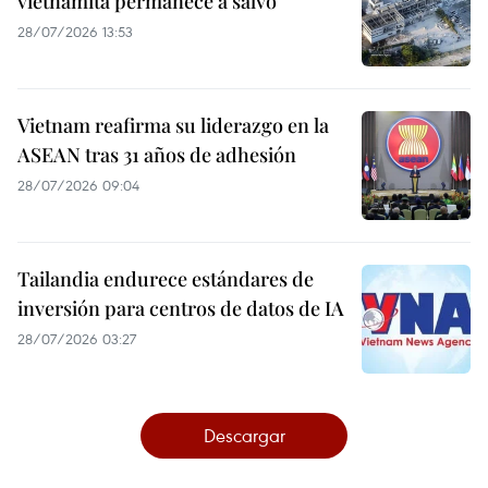
vietnamita permanece a salvo
28/07/2026 13:53
Vietnam reafirma su liderazgo en la
ASEAN tras 31 años de adhesión
28/07/2026 09:04
Tailandia endurece estándares de
inversión para centros de datos de IA
28/07/2026 03:27
Descargar