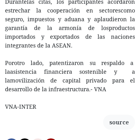
Durantelas citas, los participantes acordaron
estrechar la cooperación en sectorescomo
seguro, impuestos y aduana y aplaudieron la
garantía de la armonía de losproductos
importados y exportados de las naciones
integrantes de la ASEAN.
Porotro lado, patentizaron su respaldo a
laasistencia financiera sostenible y a
lamovilización de capital privado para el
desarrollo de la infraestructura.- VNA
VNA-INTER
source