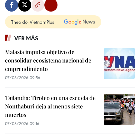
Theo dõi VietnamPlus
VER MÁS
Malasia impulsa objetivo de
consolidar ecosistema nacional de
emprendimiento
07/08/2026 09:56
Tailandia: Tiroteo en una escuela de
Nonthaburi deja al menos siete
muertos
07/08/2026 09:16