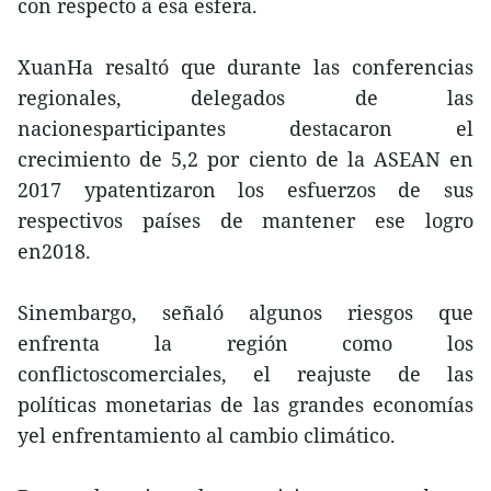
con respecto a esa esfera.
XuanHa resaltó que durante las conferencias
regionales, delegados de las
nacionesparticipantes destacaron el
crecimiento de 5,2 por ciento de la ASEAN en
2017 ypatentizaron los esfuerzos de sus
respectivos países de mantener ese logro
en2018.
Sinembargo, señaló algunos riesgos que
enfrenta la región como los
conflictoscomerciales, el reajuste de las
políticas monetarias de las grandes economías
yel enfrentamiento al cambio climático.