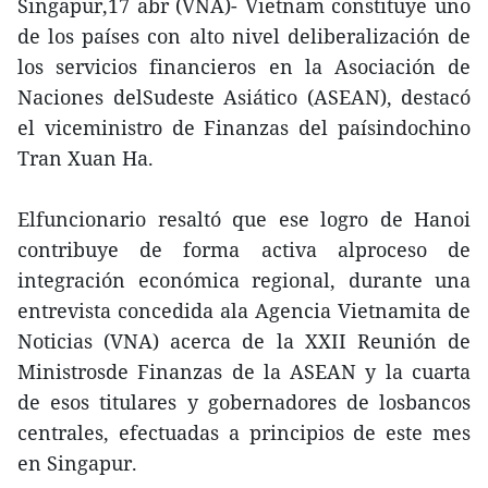
Singapur,17 abr (VNA)- Vietnam constituye uno
de los países con alto nivel deliberalización de
los servicios financieros en la Asociación de
Naciones delSudeste Asiático (ASEAN), destacó
el viceministro de Finanzas del paísindochino
Tran Xuan Ha.
Elfuncionario resaltó que ese logro de Hanoi
contribuye de forma activa alproceso de
integración económica regional, durante una
entrevista concedida ala Agencia Vietnamita de
Noticias (VNA) acerca de la XXII Reunión de
Ministrosde Finanzas de la ASEAN y la cuarta
de esos titulares y gobernadores de losbancos
centrales, efectuadas a principios de este mes
en Singapur.