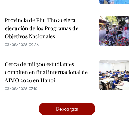
Provincia de Phu Tho acelera
ejecución de los Programas de
Objetivos Nacionales
03/08/2026 09:36
Cerca de mil 300 estudiantes
compiten en final internacional de
AIMO 2026 en Hanoi
03/08/2026 07:10
Descargar