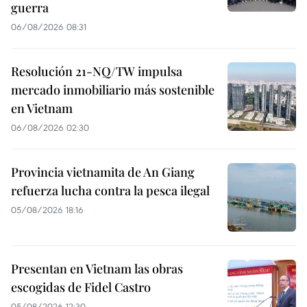
guerra
06/08/2026 08:31
Resolución 21-NQ/TW impulsa
mercado inmobiliario más sostenible
en Vietnam
06/08/2026 02:30
Provincia vietnamita de An Giang
refuerza lucha contra la pesca ilegal
05/08/2026 18:16
Presentan en Vietnam las obras
escogidas de Fidel Castro
05/08/2026 12:30