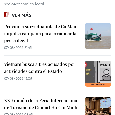
socioeconómico local.
VER MÁS
Provincia survietnamita de Ca Mau
impulsa campaña para erradicar la
pesca ilegal
07/08/2026 21:45
Vietnam busca a tres acusados por
actividades contra el Estado
07/08/2026 15:05
XX Edición de la Feria Internacional
de Turismo de Ciudad Ho Chi Minh
07/08/2026 08:45