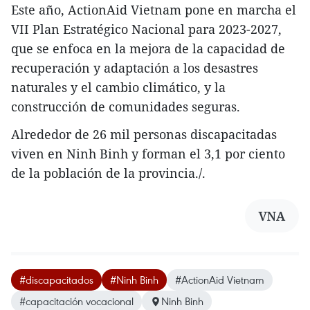
Este año, ActionAid Vietnam pone en marcha el
VII Plan Estratégico Nacional para 2023-2027,
que se enfoca en la mejora de la capacidad de
recuperación y adaptación a los desastres
naturales y el cambio climático, y la
construcción de comunidades seguras.
Alrededor de 26 mil personas discapacitadas
viven en Ninh Binh y forman el 3,1 por ciento
de la población de la provincia./.
VNA
#discapacitados
#Ninh Binh
#ActionAid Vietnam
#capacitación vocacional
Ninh Binh