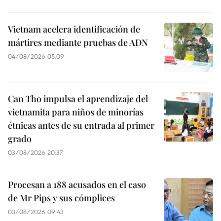
Vietnam acelera identificación de
mártires mediante pruebas de ADN
04/08/2026 05:09
Can Tho impulsa el aprendizaje del
vietnamita para niños de minorías
étnicas antes de su entrada al primer
grado
03/08/2026 20:37
Procesan a 188 acusados en el caso
de Mr Pips y sus cómplices
03/08/2026 09:43