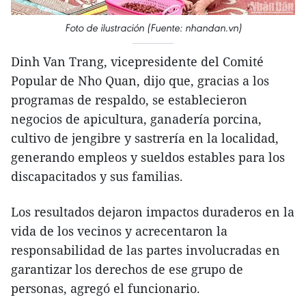
Foto de ilustración (Fuente: nhandan.vn)
Dinh Van Trang, vicepresidente del Comité
Popular de Nho Quan, dijo que, gracias a los
programas de respaldo, se establecieron
negocios de apicultura, ganadería porcina,
cultivo de jengibre y sastrería en la localidad,
generando empleos y sueldos estables para los
discapacitados y sus familias.
Los resultados dejaron impactos duraderos en la
vida de los vecinos y acrecentaron la
responsabilidad de las partes involucradas en
garantizar los derechos de ese grupo de
personas, agregó el funcionario.