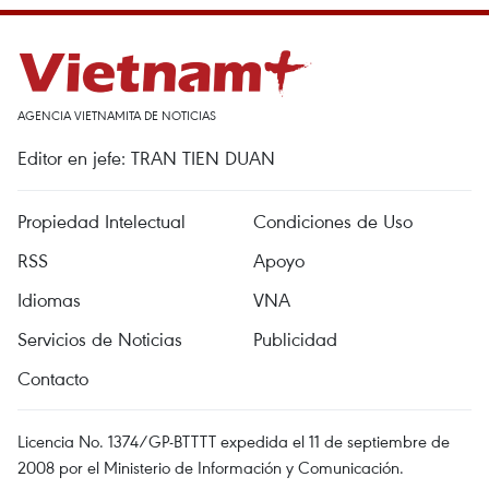
AGENCIA VIETNAMITA DE NOTICIAS
Editor en jefe: TRAN TIEN DUAN
Propiedad Intelectual
Condiciones de Uso
RSS
Apoyo
Idiomas
VNA
Servicios de Noticias
Publicidad
Contacto
Licencia No. 1374/GP-BTTTT expedida el 11 de septiembre de
2008 por el Ministerio de Información y Comunicación.