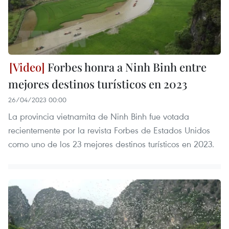
Forbes honra a Ninh Binh entre
mejores destinos turísticos en 2023
26/04/2023 00:00
La provincia vietnamita de Ninh Binh fue votada
recientemente por la revista Forbes de Estados Unidos
como uno de los 23 mejores destinos turísticos en 2023.