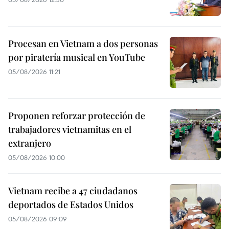
Procesan en Vietnam a dos personas
por piratería musical en YouTube
05/08/2026 11:21
Proponen reforzar protección de
trabajadores vietnamitas en el
extranjero
05/08/2026 10:00
Vietnam recibe a 47 ciudadanos
deportados de Estados Unidos
05/08/2026 09:09