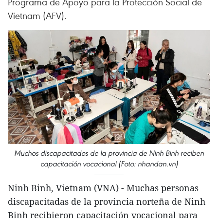
Programa de Apoyo para la Protección Social de
Vietnam (AFV).
Muchos discapacitados de la provincia de Ninh Binh reciben
capacitación vocacional (Foto: nhandan.vn)
Ninh Binh, Vietnam (VNA) - Muchas personas
discapacitadas de la provincia norteña de Ninh
Binh recibieron capacitación vocacional para