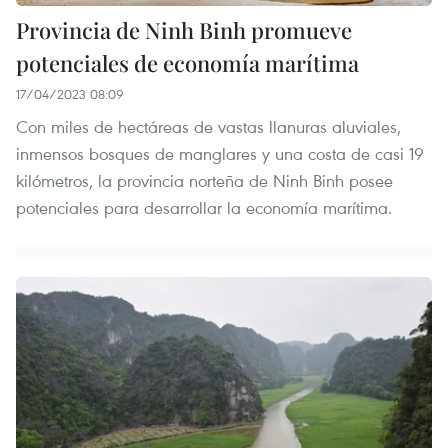
Provincia de Ninh Binh promueve
potenciales de economía marítima
17/04/2023 08:09
Con miles de hectáreas de vastas llanuras aluviales,
inmensos bosques de manglares y una costa de casi 19
kilómetros, la provincia norteña de Ninh Binh posee
potenciales para desarrollar la economía marítima.