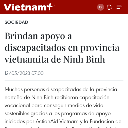
SOCIEDAD
Brindan apoyo a
discapacitados en provincia
vietnamita de Ninh Binh
12/05/2023 07:00
Muchas personas discapacitadas de la provincia
norteña de Ninh Binh recibieron capacitación
vocacional para conseguir medios de vida
sostenibles gracias a los programas de apoyo
iniciados por ActionAid Vietnam y la Fundación del