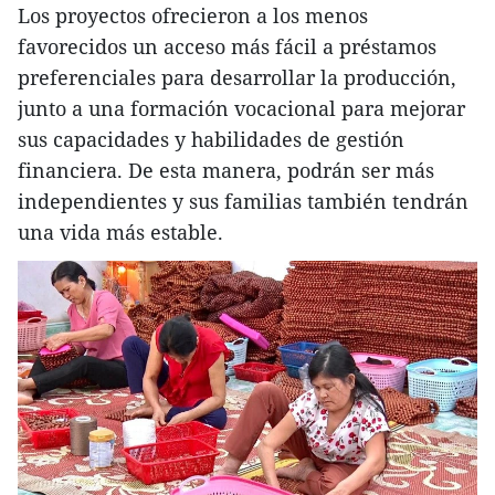
Los proyectos ofrecieron a los menos
favorecidos un acceso más fácil a préstamos
preferenciales para desarrollar la producción,
junto a una formación vocacional para mejorar
sus capacidades y habilidades de gestión
financiera. De esta manera, podrán ser más
independientes y sus familias también tendrán
una vida más estable.