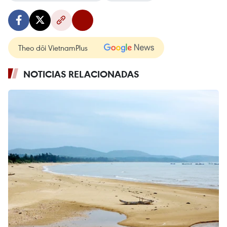
Theo dõi VietnamPlus
NOTICIAS RELACIONADAS