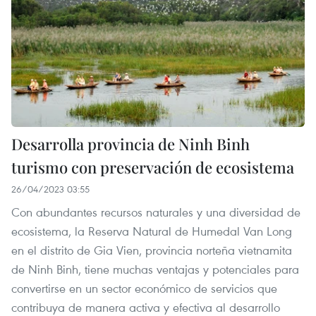
Desarrolla provincia de Ninh Binh
turismo con preservación de ecosistema
26/04/2023 03:55
Con abundantes recursos naturales y una diversidad de
ecosistema, la Reserva Natural de Humedal Van Long
en el distrito de Gia Vien, provincia norteña vietnamita
de Ninh Binh, tiene muchas ventajas y potenciales para
convertirse en un sector económico de servicios que
contribuya de manera activa y efectiva al desarrollo