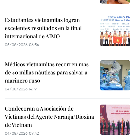
Estudiantes vietnamitas logran
excelentes resultados en la final
internacional de AIMO
05/08/2026 06:54
Médicos vietnamitas recorren más
de 40 millas náuticas para salvar a
marinero ruso
04/08/2026 14:19
Condecoran a Asociación de
Víctimas del Agente Naranja/Dioxina
de Vietnam
04/08/2026 09:42