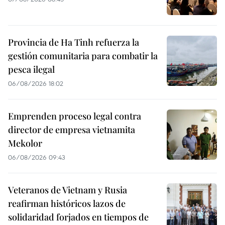
Provincia de Ha Tinh refuerza la
gestión comunitaria para combatir la
pesca ilegal
06/08/2026 18:02
Emprenden proceso legal contra
director de empresa vietnamita
Mekolor
06/08/2026 09:43
Veteranos de Vietnam y Rusia
reafirman históricos lazos de
solidaridad forjados en tiempos de