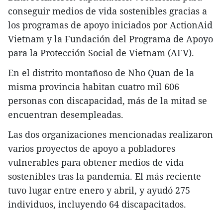
conseguir medios de vida sostenibles gracias a
los programas de apoyo iniciados por ActionAid
Vietnam y la Fundación del Programa de Apoyo
para la Protección Social de Vietnam (AFV).
En el distrito montañoso de Nho Quan de la
misma provincia habitan cuatro mil 606
personas con discapacidad, más de la mitad se
encuentran desempleadas.
Las dos organizaciones mencionadas realizaron
varios proyectos de apoyo a pobladores
vulnerables para obtener medios de vida
sostenibles tras la pandemia. El más reciente
tuvo lugar entre enero y abril, y ayudó 275
individuos, incluyendo 64 discapacitados.