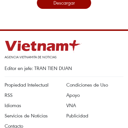
Descargar
AGENCIA VIETNAMITA DE NOTICIAS
Editor en jefe: TRAN TIEN DUAN
Propiedad Intelectual
Condiciones de Uso
RSS
Apoyo
Idiomas
VNA
Servicios de Noticias
Publicidad
Contacto