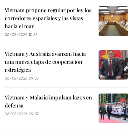
Vietnam propone regular por ley los
corredores espaciales y las vistas
hacia el mar
06/08/2026 10:55
Vietnam y Australia avanzan hacia
una nueva etapa de cooperación
estratégica
06/08/2026 09:58
Vietnam y Malasia impulsan lazos en
defensa
06/08/2026 09:07