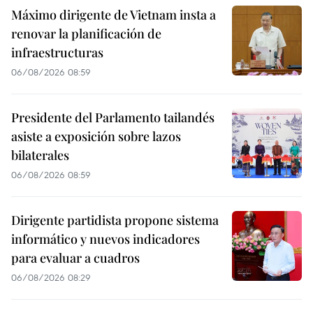
Máximo dirigente de Vietnam insta a
renovar la planificación de
infraestructuras
06/08/2026 08:59
Presidente del Parlamento tailandés
asiste a exposición sobre lazos
bilaterales
06/08/2026 08:59
Dirigente partidista propone sistema
informático y nuevos indicadores
para evaluar a cuadros
06/08/2026 08:29