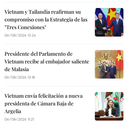
Vietnam y Tailandia reafirman su
compromiso con la Estrategia de las
"Tres Conexiones"
06/08/2026 13:24
Presidente del Parlamento de
Vietnam recibe al embajador saliente
de Malasia
06/08/2026 13:18
Vietnam envía felicitación a nueva
presidenta de Cámara Baja de
Argelia
06/08/2026 11:21