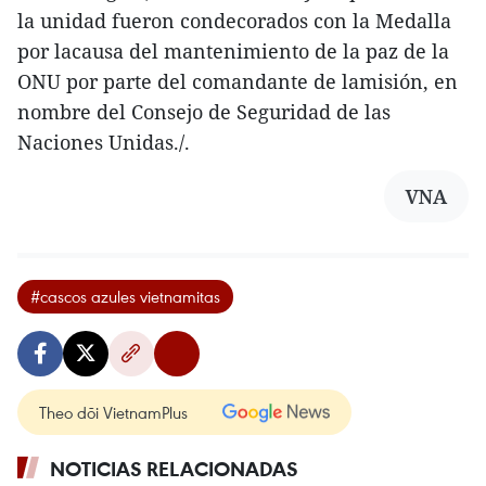
la unidad fueron condecorados con la Medalla
por lacausa del mantenimiento de la paz de la
ONU por parte del comandante de lamisión, en
nombre del Consejo de Seguridad de las
Naciones Unidas./.
VNA
#cascos azules vietnamitas
Theo dõi VietnamPlus
NOTICIAS RELACIONADAS