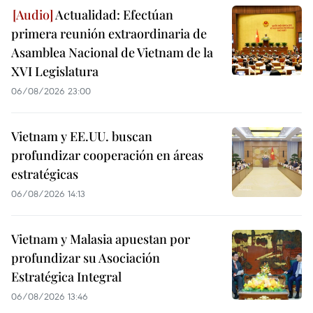
Actualidad: Efectúan
primera reunión extraordinaria de
Asamblea Nacional de Vietnam de la
XVI Legislatura
06/08/2026 23:00
Vietnam y EE.UU. buscan
profundizar cooperación en áreas
estratégicas
06/08/2026 14:13
Vietnam y Malasia apuestan por
profundizar su Asociación
Estratégica Integral
06/08/2026 13:46