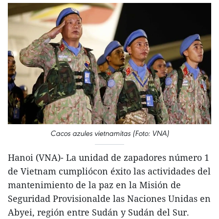
Cacos azules vietnamitas (Foto: VNA)
Hanoi (VNA)- La unidad de zapadores número 1
de Vietnam cumpliócon éxito las actividades del
mantenimiento de la paz en la Misión de
Seguridad Provisionalde las Naciones Unidas en
Abyei, región entre Sudán y Sudán del Sur.