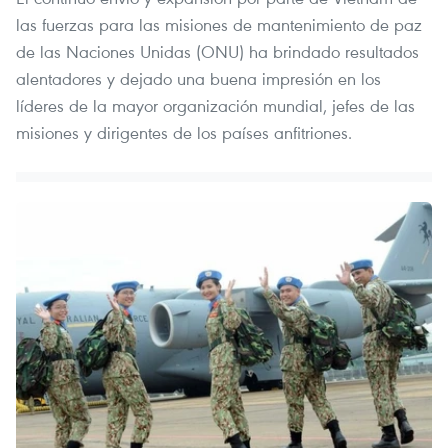
las fuerzas para las misiones de mantenimiento de paz
de las Naciones Unidas (ONU) ha brindado resultados
alentadores y dejado una buena impresión en los
líderes de la mayor organización mundial, jefes de las
misiones y dirigentes de los países anfitriones.