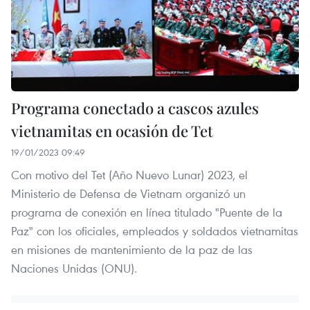
Programa conectado a cascos azules
vietnamitas en ocasión de Tet
19/01/2023 09:49
Con motivo del Tet (Año Nuevo Lunar) 2023, el
Ministerio de Defensa de Vietnam organizó un
programa de conexión en línea titulado "Puente de la
Paz" con los oficiales, empleados y soldados vietnamitas
en misiones de mantenimiento de la paz de las
Naciones Unidas (ONU).