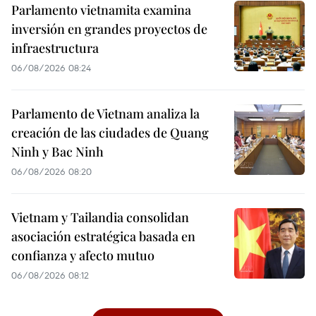
Parlamento vietnamita examina
inversión en grandes proyectos de
infraestructura
06/08/2026 08:24
Parlamento de Vietnam analiza la
creación de las ciudades de Quang
Ninh y Bac Ninh
06/08/2026 08:20
Vietnam y Tailandia consolidan
asociación estratégica basada en
confianza y afecto mutuo
06/08/2026 08:12