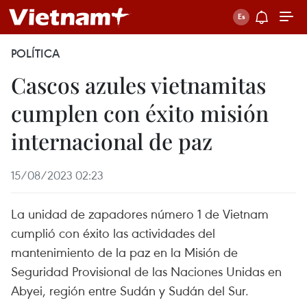
POLÍTICA
Cascos azules vietnamitas
cumplen con éxito misión
internacional de paz
15/08/2023 02:23
La unidad de zapadores número 1 de Vietnam
cumplió con éxito las actividades del
mantenimiento de la paz en la Misión de
Seguridad Provisional de las Naciones Unidas en
Abyei, región entre Sudán y Sudán del Sur.