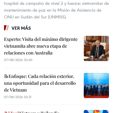
hospital de campaña de nivel 2 y fuerzas vietnamitas de
mantenimiento de paz en la Misión de Asistencia de
ONU en Sudán del Sur (UNMISS).
VER MÁS
Experto: Visita del máximo dirigente
vietnamita abre nueva etapa de
relaciones con Australia
07/08/2026 03:40
📝Enfoque: Cada relación exterior,
una oportunidad para el desarrollo
de Vietnam
07/08/2026 03:21