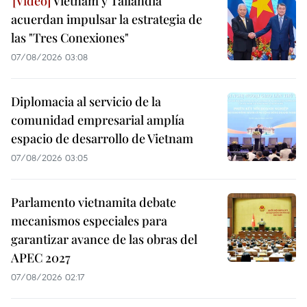
Vietnam y Tailandia
acuerdan impulsar la estrategia de
las "Tres Conexiones"
07/08/2026 03:08
Diplomacia al servicio de la
comunidad empresarial amplía
espacio de desarrollo de Vietnam
07/08/2026 03:05
Parlamento vietnamita debate
mecanismos especiales para
garantizar avance de las obras del
APEC 2027
07/08/2026 02:17