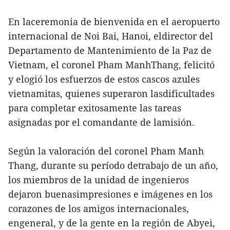
En laceremonia de bienvenida en el aeropuerto
internacional de Noi Bai, Hanoi, eldirector del
Departamento de Mantenimiento de la Paz de
Vietnam, el coronel Pham ManhThang, felicitó
y elogió los esfuerzos de estos cascos azules
vietnamitas, quienes superaron lasdificultades
para completar exitosamente las tareas
asignadas por el comandante de lamisión.
Según la valoración del coronel Pham Manh
Thang, durante su período detrabajo de un año,
los miembros de la unidad de ingenieros
dejaron buenasimpresiones e imágenes en los
corazones de los amigos internacionales,
engeneral, y de la gente en la región de Abyei,