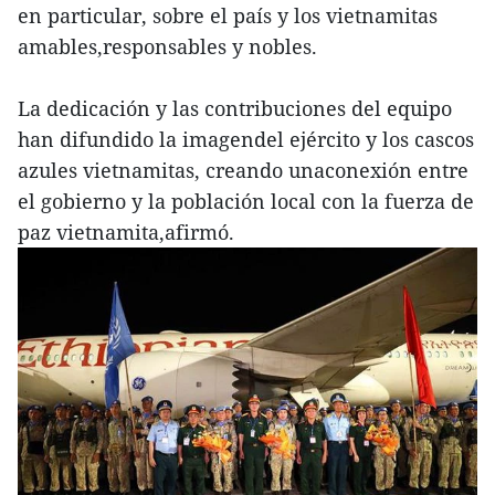
en particular, sobre el país y los vietnamitas
amables,responsables y nobles.
La dedicación y las contribuciones del equipo
han difundido la imagendel ejército y los cascos
azules vietnamitas, creando unaconexión entre
el gobierno y la población local con la fuerza de
paz vietnamita,afirmó.