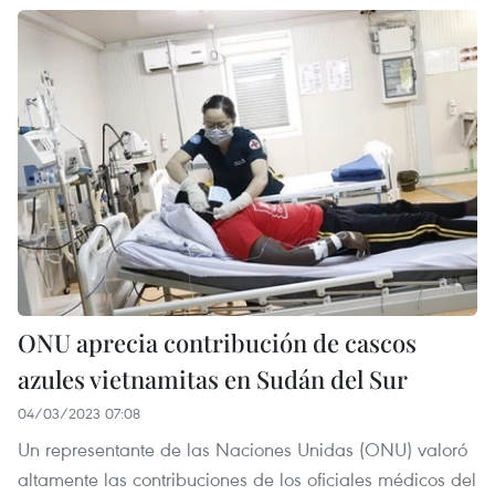
ONU aprecia contribución de cascos
azules vietnamitas en Sudán del Sur
04/03/2023 07:08
Un representante de las Naciones Unidas (ONU) valoró
altamente las contribuciones de los oficiales médicos del