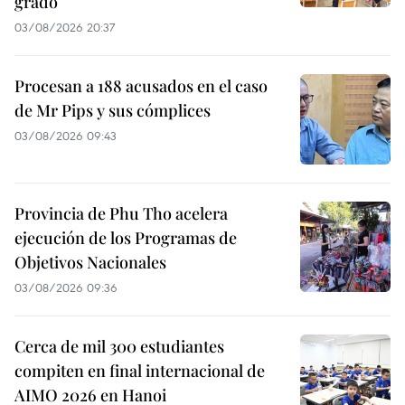
grado
03/08/2026 20:37
Procesan a 188 acusados en el caso
de Mr Pips y sus cómplices
03/08/2026 09:43
Provincia de Phu Tho acelera
ejecución de los Programas de
Objetivos Nacionales
03/08/2026 09:36
Cerca de mil 300 estudiantes
compiten en final internacional de
AIMO 2026 en Hanoi