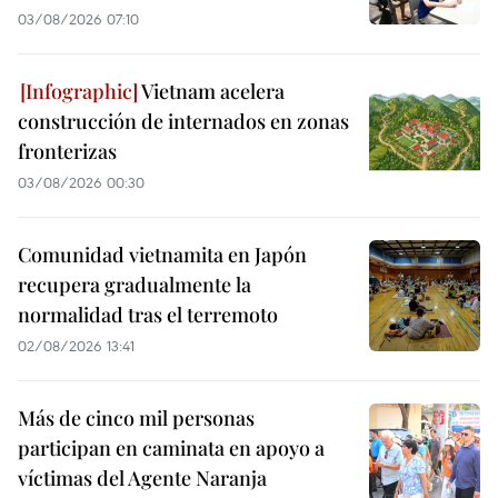
03/08/2026 07:10
Vietnam acelera
construcción de internados en zonas
fronterizas
03/08/2026 00:30
Comunidad vietnamita en Japón
recupera gradualmente la
normalidad tras el terremoto
02/08/2026 13:41
Más de cinco mil personas
participan en caminata en apoyo a
víctimas del Agente Naranja