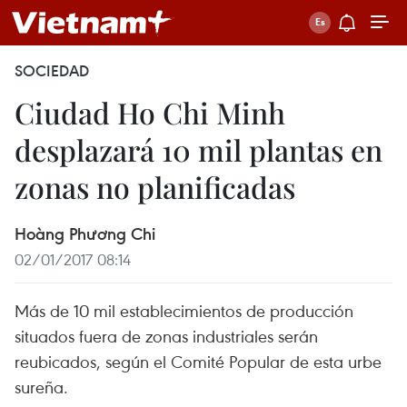
SOCIEDAD
Ciudad Ho Chi Minh
desplazará 10 mil plantas en
zonas no planificadas
Hoàng Phương Chi
02/01/2017 08:14
Más de 10 mil establecimientos de producción
situados fuera de zonas industriales serán
reubicados, según el Comité Popular de esta urbe
sureña.