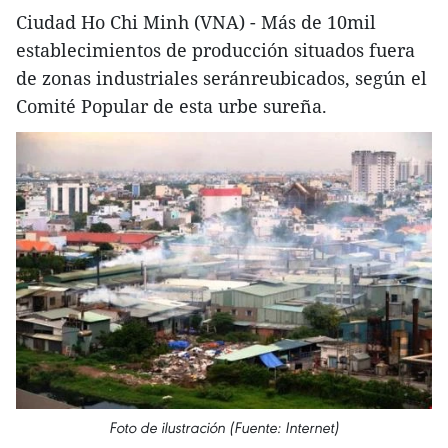
Ciudad Ho Chi Minh (VNA) - Más de 10mil
establecimientos de producción situados fuera
de zonas industriales seránreubicados, según el
Comité Popular de esta urbe sureña.
Foto de ilustración (Fuente: Internet)