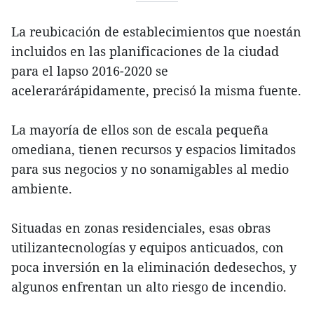
La reubicación de establecimientos que noestán
incluidos en las planificaciones de la ciudad
para el lapso 2016-2020 se
acelerarárápidamente, precisó la misma fuente.
La mayoría de ellos son de escala pequeña
omediana, tienen recursos y espacios limitados
para sus negocios y no sonamigables al medio
ambiente.
Situadas en zonas residenciales, esas obras
utilizantecnologías y equipos anticuados, con
poca inversión en la eliminación dedesechos, y
algunos enfrentan un alto riesgo de incendio.