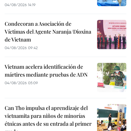
04/08/2026 14:19
Condecoran a Asociación de
Víctimas del Agente Naranja/Dioxina
de Vietnam
04/08/2026 09:42
Vietnam acelera identificación de
mártires mediante pruebas de ADN
04/08/2026 05:09
Can Tho impulsa el aprendizaje del
vietnamita para niños de minorías
étnicas antes de su entrada al primer