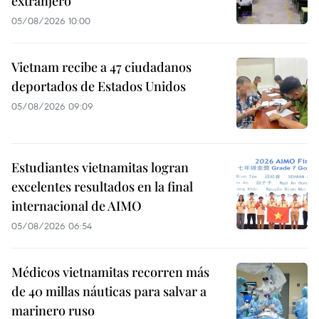
extranjero
05/08/2026 10:00
Vietnam recibe a 47 ciudadanos
deportados de Estados Unidos
05/08/2026 09:09
Estudiantes vietnamitas logran
excelentes resultados en la final
internacional de AIMO
05/08/2026 06:54
Médicos vietnamitas recorren más
de 40 millas náuticas para salvar a
marinero ruso