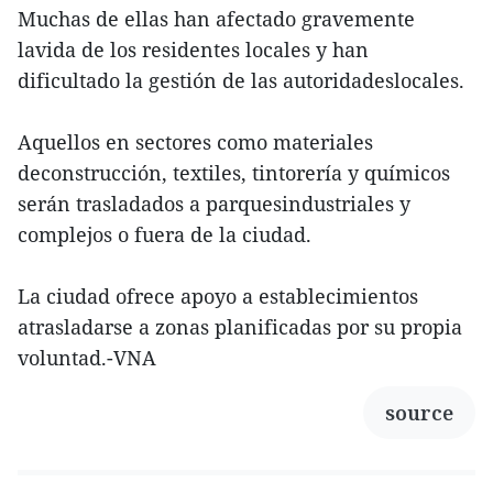
Muchas de ellas han afectado gravemente
lavida de los residentes locales y han
dificultado la gestión de las autoridadeslocales.
Aquellos en sectores como materiales
deconstrucción, textiles, tintorería y químicos
serán trasladados a parquesindustriales y
complejos o fuera de la ciudad.
La ciudad ofrece apoyo a establecimientos
atrasladarse a zonas planificadas por su propia
voluntad.-VNA
source