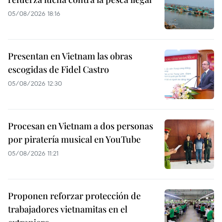
05/08/2026 18:16
Presentan en Vietnam las obras
escogidas de Fidel Castro
05/08/2026 12:30
Procesan en Vietnam a dos personas
por piratería musical en YouTube
05/08/2026 11:21
Proponen reforzar protección de
trabajadores vietnamitas en el