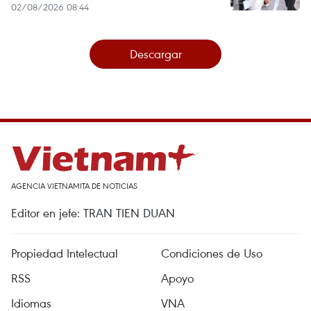
02/08/2026 08:44
Descargar
AGENCIA VIETNAMITA DE NOTICIAS
Editor en jefe: TRAN TIEN DUAN
Propiedad Intelectual
Condiciones de Uso
RSS
Apoyo
Idiomas
VNA