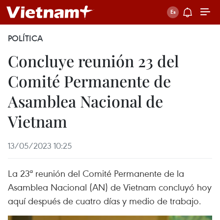
POLÍTICA
Concluye reunión 23 del
Comité Permanente de
Asamblea Nacional de
Vietnam
13/05/2023 10:25
La 23ª reunión del Comité Permanente de la
Asamblea Nacional (AN) de Vietnam concluyó hoy
aquí después de cuatro días y medio de trabajo.