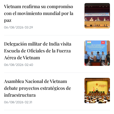
Vietnam reafirma su compromiso
con el movimiento mundial por la
paz
06/08/2026 03:29
Delegación militar de India visita
Escuela de Oficiales de la Fuerza
Aérea de Vietnam
06/08/2026 02:40
Asamblea Nacional de Vietnam
debate proyectos estratégicos de
infraestructura
06/08/2026 02:31