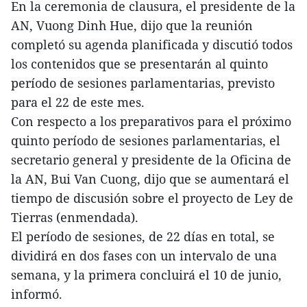
En la ceremonia de clausura, el presidente de la
AN, Vuong Dinh Hue, dijo que la reunión
completó su agenda planificada y discutió todos
los contenidos que se presentarán al quinto
período de sesiones parlamentarias, previsto
para el 22 de este mes.
Con respecto a los preparativos para el próximo
quinto período de sesiones parlamentarias, el
secretario general y presidente de la Oficina de
la AN, Bui Van Cuong, dijo que se aumentará el
tiempo de discusión sobre el proyecto de Ley de
Tierras (enmendada).
El período de sesiones, de 22 días en total, se
dividirá en dos fases con un intervalo de una
semana, y la primera concluirá el 10 de junio,
informó.