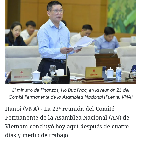
El ministro de Finanzas, Ho Duc Phoc, en la reunión 23 del
Comité Permanente de la Asamblea Nacional (Fuente: VNA)
Hanoi (VNA) - La 23ª reunión del Comité
Permanente de la Asamblea Nacional (AN) de
Vietnam concluyó hoy aquí después de cuatro
días y medio de trabajo.