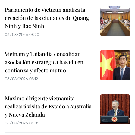
Parlamento de Vietnam analiza la
creación de las ciudades de Quang
Ninh y Bac Ninh
06/08/2026 08:20
Vietnam y Tailandia consolidan
asociación estratégica basada en
confianza y afecto mutuo
06/08/2026 08:12
Máximo dirigente vietnamita
realizará visita de Estado a Australia
y Nueva Zelanda
06/08/2026 04:05