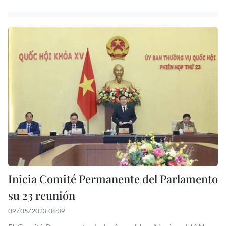
Inicia Comité Permanente del Parlamento
su 23 reunión
09/05/2023 08:39