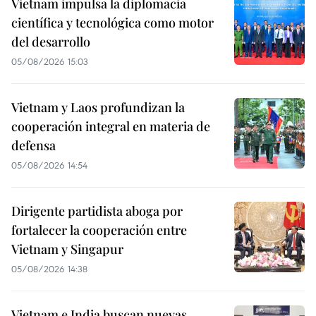
Vietnam impulsa la diplomacia
científica y tecnológica como motor
del desarrollo
05/08/2026 15:03
Vietnam y Laos profundizan la
cooperación integral en materia de
defensa
05/08/2026 14:54
Dirigente partidista aboga por
fortalecer la cooperación entre
Vietnam y Singapur
05/08/2026 14:38
Vietnam e India buscan nuevas