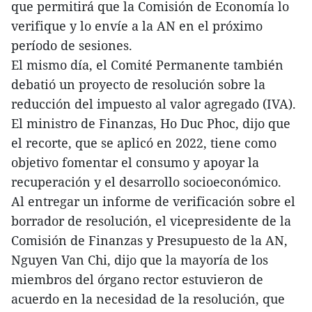
que permitirá que la Comisión de Economía lo
verifique y lo envíe a la AN en el próximo
período de sesiones.
El mismo día, el Comité Permanente también
debatió un proyecto de resolución sobre la
reducción del impuesto al valor agregado (IVA).
El ministro de Finanzas, Ho Duc Phoc, dijo que
el recorte, que se aplicó en 2022, tiene como
objetivo fomentar el consumo y apoyar la
recuperación y el desarrollo socioeconómico.
Al entregar un informe de verificación sobre el
borrador de resolución, el vicepresidente de la
Comisión de Finanzas y Presupuesto de la AN,
Nguyen Van Chi, dijo que la mayoría de los
miembros del órgano rector estuvieron de
acuerdo en la necesidad de la resolución, que