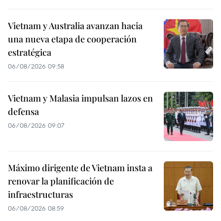
Vietnam y Australia avanzan hacia
una nueva etapa de cooperación
estratégica
06/08/2026 09:58
Vietnam y Malasia impulsan lazos en
defensa
06/08/2026 09:07
Máximo dirigente de Vietnam insta a
renovar la planificación de
infraestructuras
06/08/2026 08:59