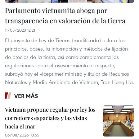
Parlamento vietnamita aboga por
transparencia en valoración de la tierra
11/05/2023 12:21
El proyecto de Ley de Tierras (modificada) aclara los
principios, bases, la información y métodos de fijación
de precios de la tierra, así como complementa las
regulaciones sobre el asesoramiento al respecto,
subrayó hoy el viceprimer ministro y titular de Recursos
Naturales y Medio Ambiente de Vietnam, Tran Hong Ha.
VER MÁS
Vietnam propone regular por ley los
corredores espaciales y las vistas
hacia el mar
06/08/2026 10:55