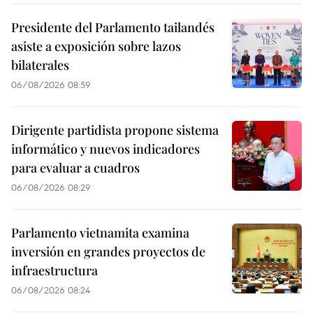
Presidente del Parlamento tailandés
asiste a exposición sobre lazos
bilaterales
06/08/2026 08:59
Dirigente partidista propone sistema
informático y nuevos indicadores
para evaluar a cuadros
06/08/2026 08:29
Parlamento vietnamita examina
inversión en grandes proyectos de
infraestructura
06/08/2026 08:24