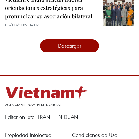
orientaciones estratégicas para
profundizar su asociación bilateral
05/08/2026 14:02
Descargar
AGENCIA VIETNAMITA DE NOTICIAS
Editor en jefe: TRAN TIEN DUAN
Propiedad Intelectual
Condiciones de Uso