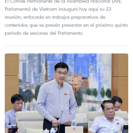
El Comité Permanente de la Asamblea Nacional (AN,
Parlamento) de Vietnam inauguró hoy aquí su 23
reunión, enfocada en trabajos preparativos de
contenidos que se prevén presentar en el próximo quinto
período de sesiones del Parlamento.