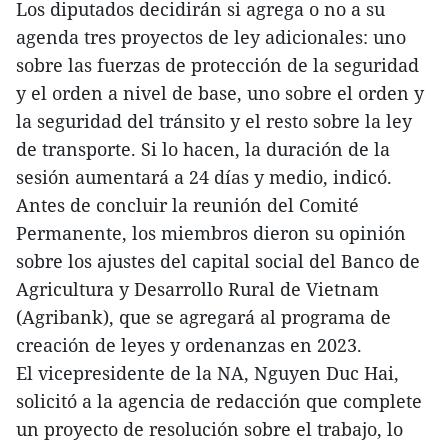
Los diputados decidirán si agrega o no a su
agenda tres proyectos de ley adicionales: uno
sobre las fuerzas de protección de la seguridad
y el orden a nivel de base, uno sobre el orden y
la seguridad del tránsito y el resto sobre la ley
de transporte. Si lo hacen, la duración de la
sesión aumentará a 24 días y medio, indicó.
Antes de concluir la reunión del Comité
Permanente, los miembros dieron su opinión
sobre los ajustes del capital social del Banco de
Agricultura y Desarrollo Rural de Vietnam
(Agribank), que se agregará al programa de
creación de leyes y ordenanzas en 2023.
El vicepresidente de la NA, Nguyen Duc Hai,
solicitó a la agencia de redacción que complete
un proyecto de resolución sobre el trabajo, lo