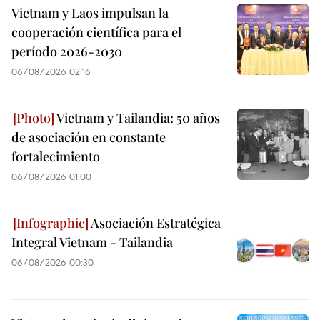
Vietnam y Laos impulsan la
cooperación científica para el
período 2026-2030
06/08/2026 02:16
Vietnam y Tailandia: 50 años
de asociación en constante
fortalecimiento
06/08/2026 01:00
Asociación Estratégica
Integral Vietnam - Tailandia
06/08/2026 00:30