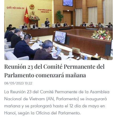
Reunión 23 del Comité Permanente del
Parlamento comenzará mañana
08/05/2023 13:22
La Reunión 23 del Comité Permanente de la Asamblea
Nacional de Vietnam (AN, Parlamento) se inaugurará
mañana y se prolongará hasta el 12 día de mayo en
Hanoi, según la Oficina del Parlamento.