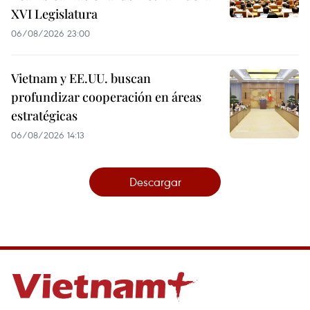
XVI Legislatura
06/08/2026 23:00
Vietnam y EE.UU. buscan
profundizar cooperación en áreas
estratégicas
06/08/2026 14:13
Descargar