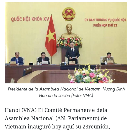
Presidente de la Asamblea Nacional de Vietnam, Vuong Dinh
Hue en la sesión (Foto: VNA)
Hanoi (VNA) El Comité Permanente dela
Asamblea Nacional (AN, Parlamento) de
Vietnam inauguró hoy aquí su 23reunión,