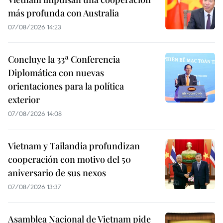
más profunda con Australia
07/08/2026 14:23
Concluye la 33ª Conferencia
Diplomática con nuevas
orientaciones para la política
exterior
07/08/2026 14:08
Vietnam y Tailandia profundizan
cooperación con motivo del 50
aniversario de sus nexos
07/08/2026 13:37
Asamblea Nacional de Vietnam pide