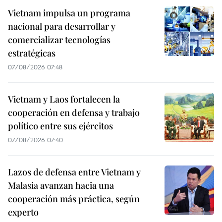
Vietnam impulsa un programa
nacional para desarrollar y
comercializar tecnologías
estratégicas
07/08/2026 07:48
Vietnam y Laos fortalecen la
cooperación en defensa y trabajo
político entre sus ejércitos
07/08/2026 07:40
Lazos de defensa entre Vietnam y
Malasia avanzan hacia una
cooperación más práctica, según
experto