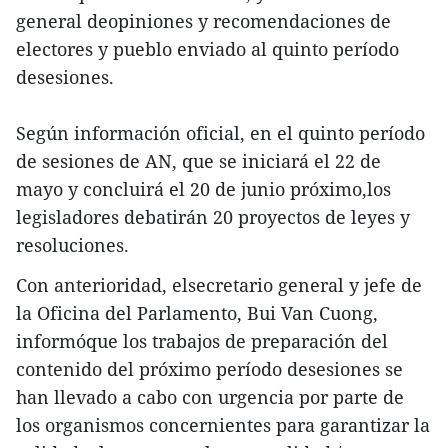
general deopiniones y recomendaciones de
electores y pueblo enviado al quinto período
desesiones.
Según información oficial, en el quinto período
de sesiones de AN, que se iniciará el 22 de
mayo y concluirá el 20 de junio próximo,los
legisladores debatirán 20 proyectos de leyes y
resoluciones.
Con anterioridad, elsecretario general y jefe de
la Oficina del Parlamento, Bui Van Cuong,
informóque los trabajos de preparación del
contenido del próximo período desesiones se
han llevado a cabo con urgencia por parte de
los organismos concernientes para garantizar la