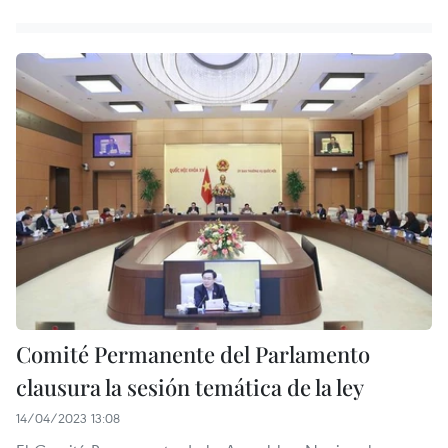
Comité Permanente del Parlamento
clausura la sesión temática de la ley
14/04/2023 13:08