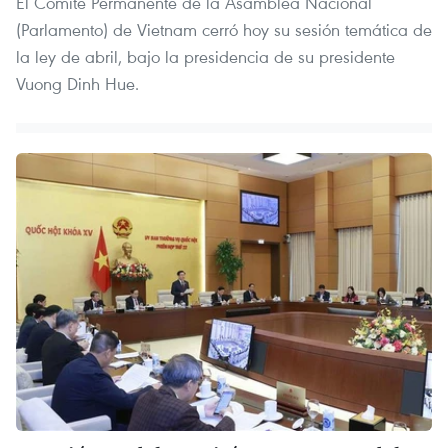
El Comité Permanente de la Asamblea Nacional
(Parlamento) de Vietnam cerró hoy su sesión temática de
la ley de abril, bajo la presidencia de su presidente
Vuong Dinh Hue.