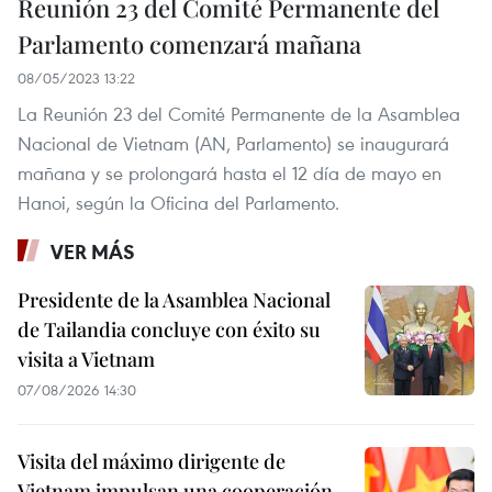
Reunión 23 del Comité Permanente del
Parlamento comenzará mañana
08/05/2023 13:22
La Reunión 23 del Comité Permanente de la Asamblea
Nacional de Vietnam (AN, Parlamento) se inaugurará
mañana y se prolongará hasta el 12 día de mayo en
Hanoi, según la Oficina del Parlamento.
VER MÁS
Presidente de la Asamblea Nacional
de Tailandia concluye con éxito su
visita a Vietnam
07/08/2026 14:30
Visita del máximo dirigente de
Vietnam impulsan una cooperación