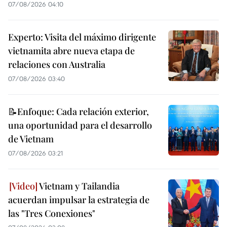
07/08/2026 04:10
Experto: Visita del máximo dirigente
vietnamita abre nueva etapa de
relaciones con Australia
07/08/2026 03:40
📝Enfoque: Cada relación exterior,
una oportunidad para el desarrollo
de Vietnam
07/08/2026 03:21
Vietnam y Tailandia
acuerdan impulsar la estrategia de
las "Tres Conexiones"