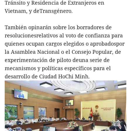
Tránsito y Residencia de Extranjeros en
Vietnam, y deTransgénero.
También opinarán sobre los borradores de
resolucionesrelativos al voto de confianza para
quienes ocupan cargos elegidos o aprobadospor
la Asamblea Nacional o el Consejo Popular, de
experimentación de piloto deuna serie de
mecanismos y políticas específicos para el
desarrollo de Ciudad HoChi Minh.