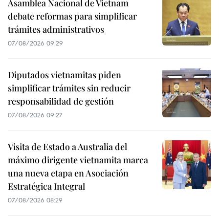
Asamblea Nacional de Vietnam
debate reformas para simplificar
trámites administrativos
07/08/2026 09:29
Diputados vietnamitas piden
simplificar trámites sin reducir
responsabilidad de gestión
07/08/2026 09:27
Visita de Estado a Australia del
máximo dirigente vietnamita marca
una nueva etapa en Asociación
Estratégica Integral
07/08/2026 08:29