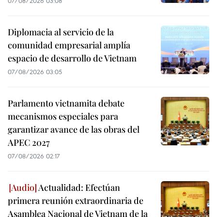
07/08/2026 03:08
Diplomacia al servicio de la
comunidad empresarial amplía
espacio de desarrollo de Vietnam
07/08/2026 03:05
Parlamento vietnamita debate
mecanismos especiales para
garantizar avance de las obras del
APEC 2027
07/08/2026 02:17
Actualidad: Efectúan
primera reunión extraordinaria de
Asamblea Nacional de Vietnam de la