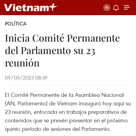
POLÍTICA
Inicia Comité Permanente
del Parlamento su 23
reunión
09/05/2023 08:39
El Comité Permanente de la Asamblea Nacional
(AN, Parlamento) de Vietnam inauguró hoy aquí su
23 reunión, enfocada en trabajos preparativos de
contenidos que se prevén presentar en el próximo
quinto período de sesiones del Parlamento.