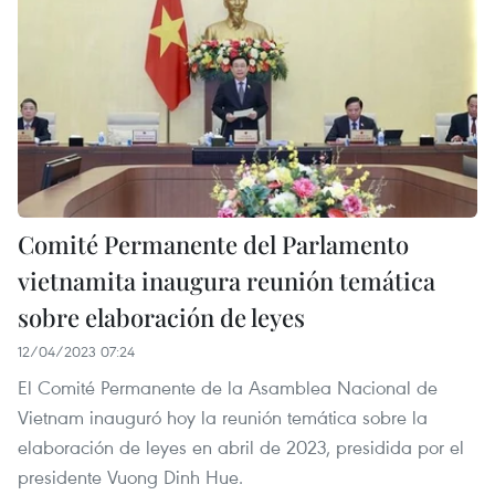
Comité Permanente del Parlamento
vietnamita inaugura reunión temática
sobre elaboración de leyes
12/04/2023 07:24
El Comité Permanente de la Asamblea Nacional de
Vietnam inauguró hoy la reunión temática sobre la
elaboración de leyes en abril de 2023, presidida por el
presidente Vuong Dinh Hue.