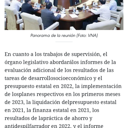
Panorama de la reunión (Foto: VNA)
En cuanto a los trabajos de supervisión, el
órgano legislativo abordarálos informes de la
evaluación adicional de los resultados de las
tareas de desarrollosocioeconómico y el
presupuesto estatal en 2022, la implementación
de losplanes respectivos en los primeros meses
de 2023, la liquidación delpresupuesto estatal
en 2021, la finanza estatal en 2021, los
resultados de lapráctica de ahorro y
antidespilfarrador en 2022, y el informe