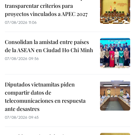
transparentar criterios para
proyectos vinculados a APEC 2027
07/08/2026 11:06
Consolidan la amistad entre países
de la ASEAN en Ciudad Ho Chi Minh
07/08/2026 09:56
Diputados vietnamitas piden
compartir datos de
telecomunicaciones en respuesta
ante desastres
07/08/2026 09:45