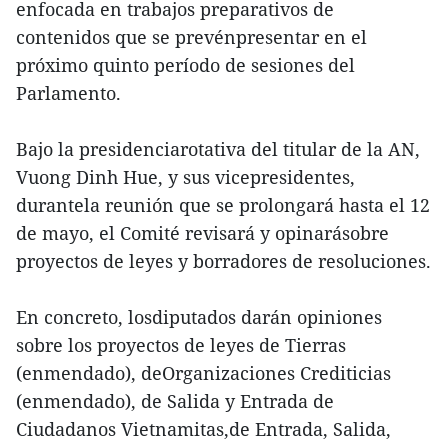
enfocada en trabajos preparativos de
contenidos que se prevénpresentar en el
próximo quinto período de sesiones del
Parlamento.
Bajo la presidenciarotativa del titular de la AN,
Vuong Dinh Hue, y sus vicepresidentes,
durantela reunión que se prolongará hasta el 12
de mayo, el Comité revisará y opinarásobre
proyectos de leyes y borradores de resoluciones.
En concreto, losdiputados darán opiniones
sobre los proyectos de leyes de Tierras
(enmendado), deOrganizaciones Crediticias
(enmendado), de Salida y Entrada de
Ciudadanos Vietnamitas,de Entrada, Salida,