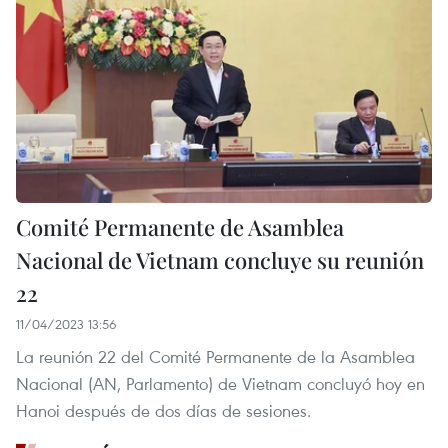
Comité Permanente de Asamblea
Nacional de Vietnam concluye su reunión
22
11/04/2023 13:56
La reunión 22 del Comité Permanente de la Asamblea
Nacional (AN, Parlamento) de Vietnam concluyó hoy en
Hanoi después de dos días de sesiones.