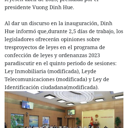
presidente Vuong Dinh Hue.
Al dar un discurso en la inauguración, Dinh
Hue informó que,durante 2,5 días de trabajo, los
legisladores ofrecerán opiniones sobre
tresproyectos de leyes en el programa de
confección de leyes y ordenanzas 2023
paradiscutir en el quinto periodo de sesiones:
Ley Inmobiliaria (modificada), Leyde
Telecomunicaciones (modificada) y Ley de
Identificación ciudadana(modificada).