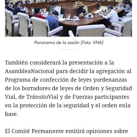
Panorama de la sesión (Foto: VNA)
También considerará la presentación a la
AsambleaNacional para decidir la agregación al
Programa de confección de leyes yordenanzas
de los borradores de leyes de Orden y Seguridad
Vial, de TránsitoVial y de Fuerzas participantes
en la protección de la seguridad y el orden enla
base.
El Comité Permanente emitirá opiniones sobre