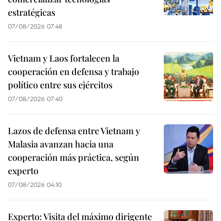
estratégicas
07/08/2026 07:48
Vietnam y Laos fortalecen la
cooperación en defensa y trabajo
político entre sus ejércitos
07/08/2026 07:40
Lazos de defensa entre Vietnam y
Malasia avanzan hacia una
cooperación más práctica, según
experto
07/08/2026 04:10
Experto: Visita del máximo dirigente