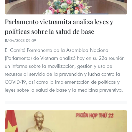
Parlamento vietnamita analiza leyes y
políticas sobre la salud de base
11/04/2023 09:09
El Comité Permanente de la Asamblea Nacional
(Parlamento) de Vietnam analizó hoy en su 22a reunión
un informe sobre la movilización, gestión y uso de
recursos al servicio de la prevención y lucha contra la
COVID-19, así como la implementación de políticas y
leyes sobre la salud de base y la medicina preventiva.