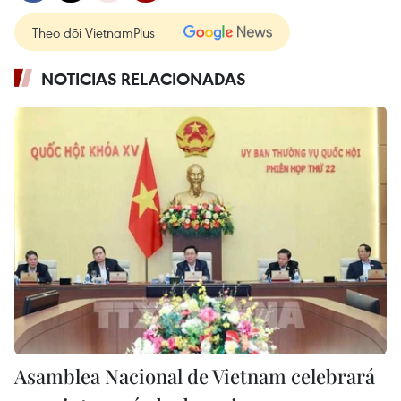
Theo dõi VietnamPlus
NOTICIAS RELACIONADAS
Asamblea Nacional de Vietnam celebrará