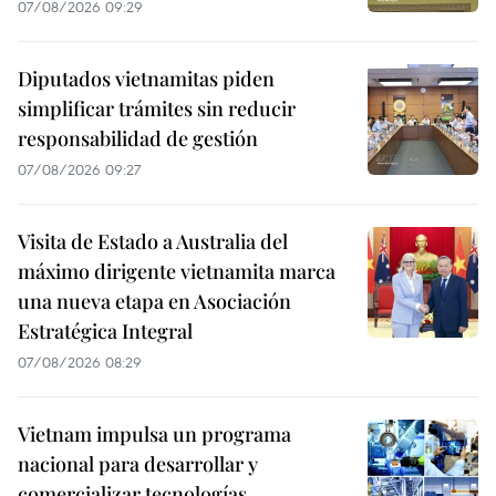
07/08/2026 09:29
Diputados vietnamitas piden
simplificar trámites sin reducir
responsabilidad de gestión
07/08/2026 09:27
Visita de Estado a Australia del
máximo dirigente vietnamita marca
una nueva etapa en Asociación
Estratégica Integral
07/08/2026 08:29
Vietnam impulsa un programa
nacional para desarrollar y
comercializar tecnologías