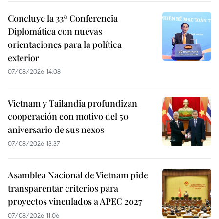
Concluye la 33ª Conferencia
Diplomática con nuevas
orientaciones para la política
exterior
07/08/2026 14:08
Vietnam y Tailandia profundizan
cooperación con motivo del 50
aniversario de sus nexos
07/08/2026 13:37
Asamblea Nacional de Vietnam pide
transparentar criterios para
proyectos vinculados a APEC 2027
07/08/2026 11:06