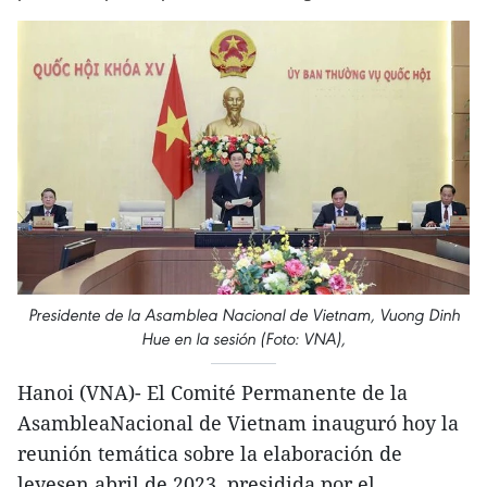
Presidente de la Asamblea Nacional de Vietnam, Vuong Dinh
Hue en la sesión (Foto: VNA),
Hanoi (VNA)- El Comité Permanente de la
AsambleaNacional de Vietnam inauguró hoy la
reunión temática sobre la elaboración de
leyesen abril de 2023, presidida por el