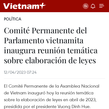
POLÍTICA
Comité Permanente del
Parlamento vietnamita
inaugura reunión temática
sobre elaboración de leyes
12/04/2023 07:24
El Comité Permanente de la Asamblea Nacional
de Vietnam inauguró hoy la reunión temática
sobre la elaboración de leyes en abril de 2023,
presidida por el presidente Vuong Dinh Hue.