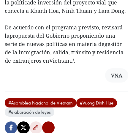
la políticade inversión del proyecto vial que
conecta a Khanh Hoa, Ninh Thuan y Lam Dong.
De acuerdo con el programa previsto, revisará
lapropuesta del Gobierno proponiendo una
serie de nuevas políticas en materia degestión
de la inmigración, salida, tránsito y residencia
de extranjeros enVietnam./.
VNA
#Asamblea Nacional de Vietnam
#Vuong Dinh Hue
#elaboración de leyes