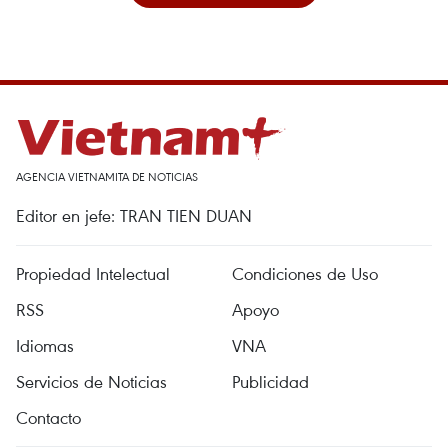
AGENCIA VIETNAMITA DE NOTICIAS
Editor en jefe: TRAN TIEN DUAN
Propiedad Intelectual
Condiciones de Uso
RSS
Apoyo
Idiomas
VNA
Servicios de Noticias
Publicidad
Contacto