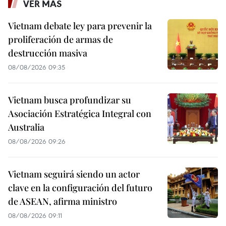
VER MÁS
Vietnam debate ley para prevenir la
proliferación de armas de
destrucción masiva
08/08/2026 09:35
Vietnam busca profundizar su
Asociación Estratégica Integral con
Australia
08/08/2026 09:26
Vietnam seguirá siendo un actor
clave en la configuración del futuro
de ASEAN, afirma ministro
08/08/2026 09:11