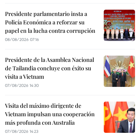
Presidente parlamentario insta a
Policía Económica a reforzar su
papel en la lucha contra corrupción
08/08/2026 07:16
Presidente de la Asamblea Nacional
de Tailandia concluye con éxito su
visita a Vietnam
07/08/2026 14:30
Visita del máximo dirigente de
Vietnam impulsan una cooperación
más profunda con Australia
07/08/2026 14:23