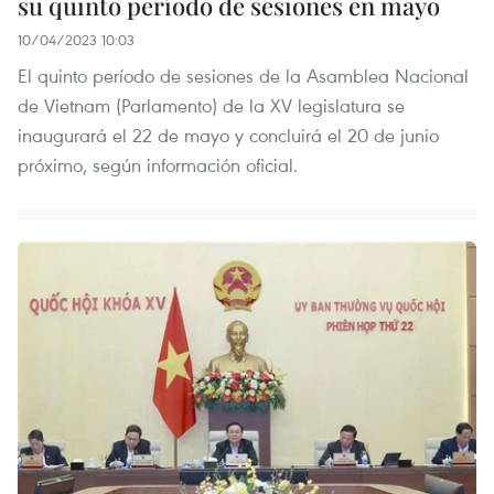
su quinto período de sesiones en mayo
10/04/2023 10:03
El quinto período de sesiones de la Asamblea Nacional
de Vietnam (Parlamento) de la XV legislatura se
inaugurará el 22 de mayo y concluirá el 20 de junio
próximo, según información oficial.