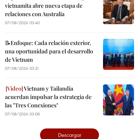
vietnamita abre nueva etapa de
relaciones con Australia
07/08/2026 03:40
📝Enfoque: Cada relación exterior,
una oportunidad para el desarrollo
de Vietnam
07/08/2026 03:21
Vietnam y Tailandia
acuerdan impulsar la estrategia de
las "Tres Conexiones"
07/08/2026 03:08
Descargar