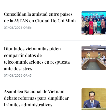
Consolidan la amistad entre países
de la ASEAN en Ciudad Ho Chi Minh
07/08/2026 09:56
Diputados vietnamitas piden
compartir datos de
telecomunicaciones en respuesta
ante desastres
07/08/2026 09:45
Asamblea Nacional de Vietnam
debate reformas para simplificar
trámites administrativos