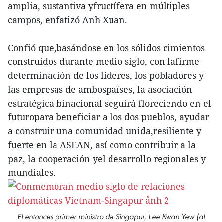
amplia, sustantiva yfructífera en múltiples
campos, enfatizó Anh Xuan.
Confió que,basándose en los sólidos cimientos
construidos durante medio siglo, con lafirme
determinación de los líderes, los pobladores y
las empresas de ambospaíses, la asociación
estratégica binacional seguirá floreciendo en el
futuropara beneficiar a los dos pueblos, ayudar
a construir una comunidad unida,resiliente y
fuerte en la ASEAN, así como contribuir a la
paz, la cooperación yel desarrollo regionales y
mundiales.
El entonces primer ministro de Singapur, Lee Kwan Yew (al