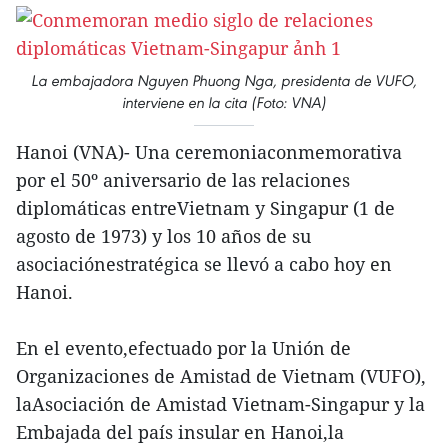
La embajadora Nguyen Phuong Nga, presidenta de VUFO,
interviene en la cita (Foto: VNA)
Hanoi (VNA)- Una ceremoniaconmemorativa
por el 50º aniversario de las relaciones
diplomáticas entreVietnam y Singapur (1 de
agosto de 1973) y los 10 años de su
asociaciónestratégica se llevó a cabo hoy en
Hanoi.
En el evento,efectuado por la Unión de
Organizaciones de Amistad de Vietnam (VUFO),
laAsociación de Amistad Vietnam-Singapur y la
Embajada del país insular en Hanoi,la