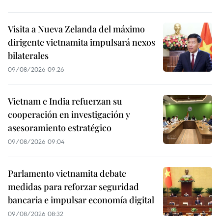
Visita a Nueva Zelanda del máximo
dirigente vietnamita impulsará nexos
bilaterales
09/08/2026 09:26
Vietnam e India refuerzan su
cooperación en investigación y
asesoramiento estratégico
09/08/2026 09:04
Parlamento vietnamita debate
medidas para reforzar seguridad
bancaria e impulsar economía digital
09/08/2026 08:32