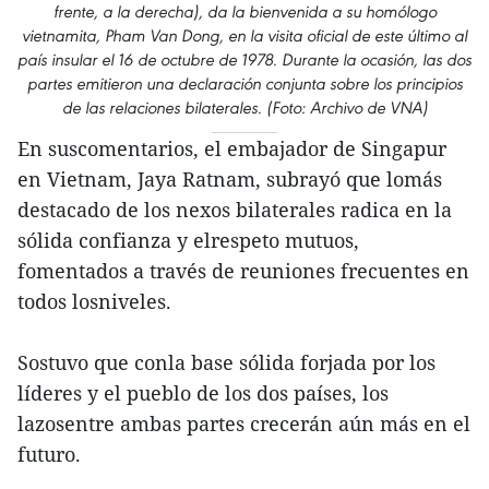
frente, a la derecha), da la bienvenida a su homólogo
vietnamita, Pham Van Dong, en la visita oficial de este último al
país insular el 16 de octubre de 1978. Durante la ocasión, las dos
partes emitieron una declaración conjunta sobre los principios
de las relaciones bilaterales. (Foto: Archivo de VNA)
En suscomentarios, el embajador de Singapur
en Vietnam, Jaya Ratnam, subrayó que lomás
destacado de los nexos bilaterales radica en la
sólida confianza y elrespeto mutuos,
fomentados a través de reuniones frecuentes en
todos losniveles.
Sostuvo que conla base sólida forjada por los
líderes y el pueblo de los dos países, los
lazosentre ambas partes crecerán aún más en el
futuro.