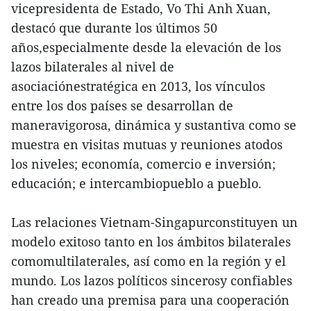
vicepresidenta de Estado, Vo Thi Anh Xuan,
destacó que durante los últimos 50
años,especialmente desde la elevación de los
lazos bilaterales al nivel de
asociaciónestratégica en 2013, los vínculos
entre los dos países se desarrollan de
maneravigorosa, dinámica y sustantiva como se
muestra en visitas mutuas y reuniones atodos
los niveles; economía, comercio e inversión;
educación; e intercambiopueblo a pueblo.
Las relaciones Vietnam-Singapurconstituyen un
modelo exitoso tanto en los ámbitos bilaterales
comomultilaterales, así como en la región y el
mundo. Los lazos políticos sincerosy confiables
han creado una premisa para una cooperación