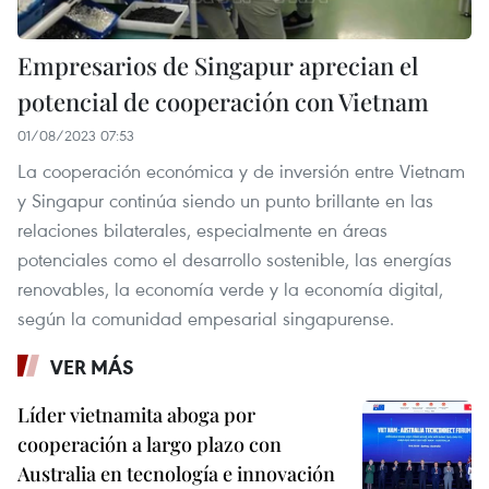
Empresarios de Singapur aprecian el
potencial de cooperación con Vietnam
01/08/2023 07:53
La cooperación económica y de inversión entre Vietnam
y Singapur continúa siendo un punto brillante en las
relaciones bilaterales, especialmente en áreas
potenciales como el desarrollo sostenible, las energías
renovables, la economía verde y la economía digital,
según la comunidad empesarial singapurense.
VER MÁS
Líder vietnamita aboga por
cooperación a largo plazo con
Australia en tecnología e innovación