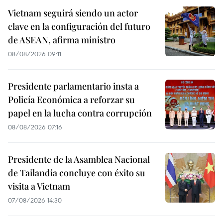
Vietnam seguirá siendo un actor
clave en la configuración del futuro
de ASEAN, afirma ministro
08/08/2026 09:11
Presidente parlamentario insta a
Policía Económica a reforzar su
papel en la lucha contra corrupción
08/08/2026 07:16
Presidente de la Asamblea Nacional
de Tailandia concluye con éxito su
visita a Vietnam
07/08/2026 14:30