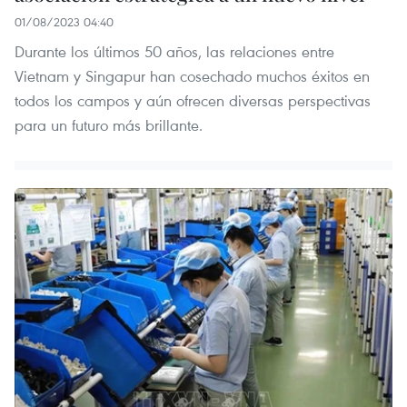
01/08/2023 04:40
Durante los últimos 50 años, las relaciones entre
Vietnam y Singapur han cosechado muchos éxitos en
todos los campos y aún ofrecen diversas perspectivas
para un futuro más brillante.