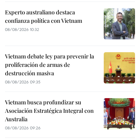
Experto australiano destaca
confianza política con Vietnam
08/08/2026 10:32
Vietnam debate ley para prevenir la
proliferación de armas de
destrucción masiva
08/08/2026 09:35
Vietnam busca profundizar su
Asociación Estratégica Integral con
Australia
08/08/2026 09:26