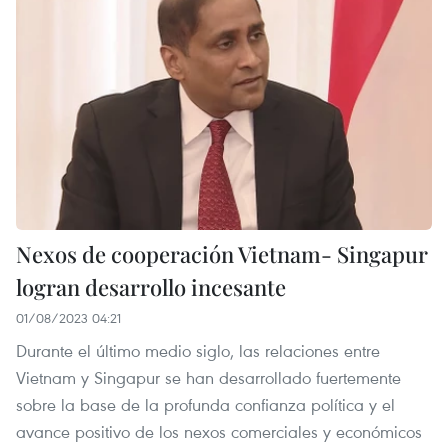
Nexos de cooperación Vietnam- Singapur
logran desarrollo incesante
01/08/2023 04:21
Durante el último medio siglo, las relaciones entre
Vietnam y Singapur se han desarrollado fuertemente
sobre la base de la profunda confianza política y el
avance positivo de los nexos comerciales y económicos