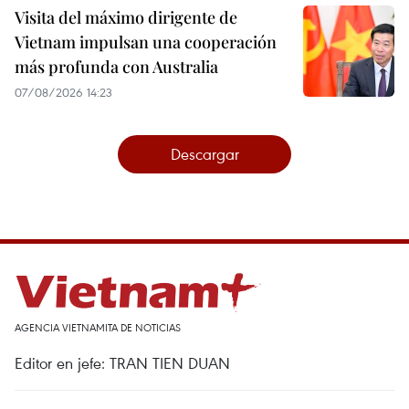
Visita del máximo dirigente de
Vietnam impulsan una cooperación
más profunda con Australia
07/08/2026 14:23
Descargar
AGENCIA VIETNAMITA DE NOTICIAS
Editor en jefe: TRAN TIEN DUAN