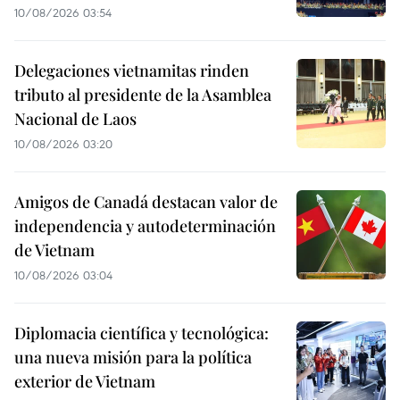
10/08/2026 03:54
Delegaciones vietnamitas rinden
tributo al presidente de la Asamblea
Nacional de Laos
10/08/2026 03:20
Amigos de Canadá destacan valor de
independencia y autodeterminación
de Vietnam
10/08/2026 03:04
Diplomacia científica y tecnológica:
una nueva misión para la política
exterior de Vietnam