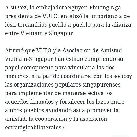
A su vez, la embajadoraNguyen Phuong Nga,
presidenta de VUFO, enfatizó la importancia de
losintercambios pueblo a pueblo para la alianza
entre Vietnam y Singapur.
Afirmó que VUFO yla Asociación de Amistad
Vietnam-Singapur han estado cumpliendo su
papel comopuente para vincular a las dos
naciones, a la par de coordinarse con los sociosy
las organizaciones populares singapurenses
para implementar de maneraefectiva los
acuerdos firmados y fortalecer los lazos entre
ambos pueblos,ayudando así a promover la
amistad, la cooperación y la asociación
estratégicabilaterales./.