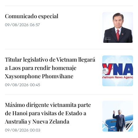
Comunicado especial
09/08/2026 06:57
Titular legislativo de Vietnam llegará
a Laos para rendir homenaje
Xaysomphone Phomvihane
09/08/2026 00:45
Máximo dirigente vietnamita parte
de Hanoi para visitas de Estado a
Australia y Nueva Zelanda
09/08/2026 00:03