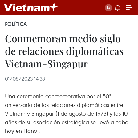
POLÍTICA
Conmemoran medio siglo
de relaciones diplomáticas
Vietnam-Singapur
01/08/2023 14:38
Una ceremonia conmemorativa por el 50º
aniversario de las relaciones diplomáticas entre
Vietnam y Singapur (1 de agosto de 1973) y los 10
años de su asociación estratégica se llevó a cabo
hoy en Hanoi.