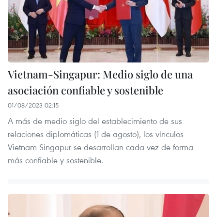
Vietnam-Singapur: Medio siglo de una
asociación confiable y sostenible
01/08/2023 02:15
A más de medio siglo del establecimiento de sus
relaciones diplomáticas (1 de agosto), los vínculos
Vietnam-Singapur se desarrollan cada vez de forma
más confiable y sostenible.