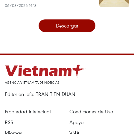
06/08/2026 14:13
Descargar
AGENCIA VIETNAMITA DE NOTICIAS
Editor en jefe: TRAN TIEN DUAN
Propiedad Intelectual
Condiciones de Uso
RSS
Apoyo
Idiomas
VNA