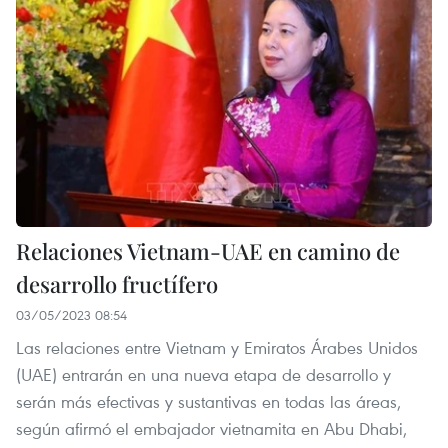
Relaciones Vietnam-UAE en camino de
desarrollo fructífero
03/05/2023 08:54
Las relaciones entre Vietnam y Emiratos Árabes Unidos
(UAE) entrarán en una nueva etapa de desarrollo y
serán más efectivas y sustantivas en todas las áreas,
según afirmó el embajador vietnamita en Abu Dhabi,