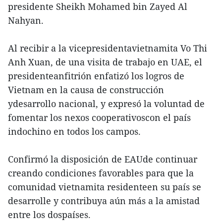
presidente Sheikh Mohamed bin Zayed Al
Nahyan.
Al recibir a la vicepresidentavietnamita Vo Thi
Anh Xuan, de una visita de trabajo en UAE, el
presidenteanfitrión enfatizó los logros de
Vietnam en la causa de construcción
ydesarrollo nacional, y expresó la voluntad de
fomentar los nexos cooperativoscon el país
indochino en todos los campos.
Confirmó la disposición de EAUde continuar
creando condiciones favorables para que la
comunidad vietnamita residenteen su país se
desarrolle y contribuya aún más a la amistad
entre los dospaíses.