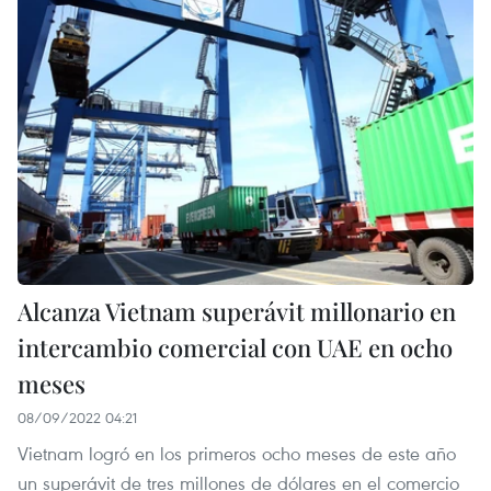
Alcanza Vietnam superávit millonario en
intercambio comercial con UAE en ocho
meses
08/09/2022 04:21
Vietnam logró en los primeros ocho meses de este año
un superávit de tres millones de dólares en el comercio