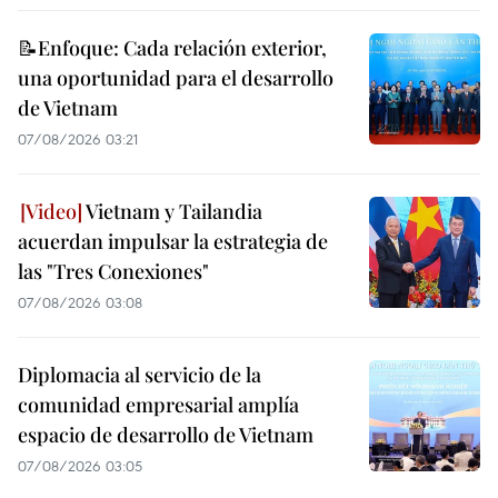
📝Enfoque: Cada relación exterior,
una oportunidad para el desarrollo
de Vietnam
07/08/2026 03:21
Vietnam y Tailandia
acuerdan impulsar la estrategia de
las "Tres Conexiones"
07/08/2026 03:08
Diplomacia al servicio de la
comunidad empresarial amplía
espacio de desarrollo de Vietnam
07/08/2026 03:05