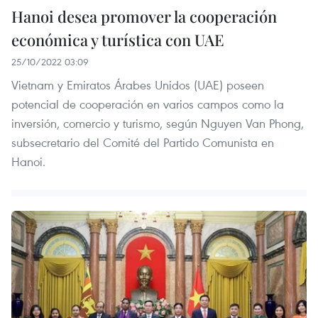
Hanoi desea promover la cooperación
económica y turística con UAE
25/10/2022 03:09
Vietnam y Emiratos Árabes Unidos (UAE) poseen
potencial de cooperación en varios campos como la
inversión, comercio y turismo, según Nguyen Van Phong,
subsecretario del Comité del Partido Comunista en
Hanoi.