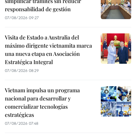
simplificar trámites sin reducir
responsabilidad de gestión
07/08/2026 09:27
Visita de Estado a Australia del
máximo dirigente vietnamita marca
una nueva etapa en Asociación
Estratégica Integral
07/08/2026 08:29
Vietnam impulsa un programa
nacional para desarrollar y
comercializar tecnologías
estratégicas
07/08/2026 07:48