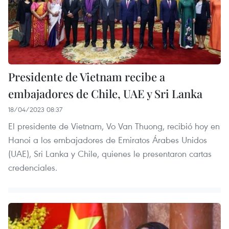
Presidente de Vietnam recibe a
embajadores de Chile, UAE y Sri Lanka
18/04/2023 08:37
El presidente de Vietnam, Vo Van Thuong, recibió hoy en
Hanoi a los embajadores de Emiratos Árabes Unidos
(UAE), Sri Lanka y Chile, quienes le presentaron cartas
credenciales.