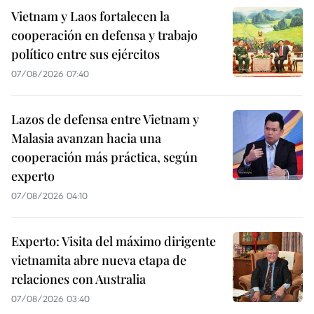
Vietnam y Laos fortalecen la
cooperación en defensa y trabajo
político entre sus ejércitos
07/08/2026 07:40
Lazos de defensa entre Vietnam y
Malasia avanzan hacia una
cooperación más práctica, según
experto
07/08/2026 04:10
Experto: Visita del máximo dirigente
vietnamita abre nueva etapa de
relaciones con Australia
07/08/2026 03:40