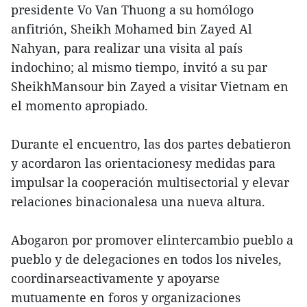
presidente Vo Van Thuong a su homólogo
anfitrión, Sheikh Mohamed bin Zayed Al
Nahyan, para realizar una visita al país
indochino; al mismo tiempo, invitó a su par
SheikhMansour bin Zayed a visitar Vietnam en
el momento apropiado.
Durante el encuentro, las dos partes debatieron
y acordaron las orientacionesy medidas para
impulsar la cooperación multisectorial y elevar
relaciones binacionalesa una nueva altura.
Abogaron por promover elintercambio pueblo a
pueblo y de delegaciones en todos los niveles,
coordinarseactivamente y apoyarse
mutuamente en foros y organizaciones