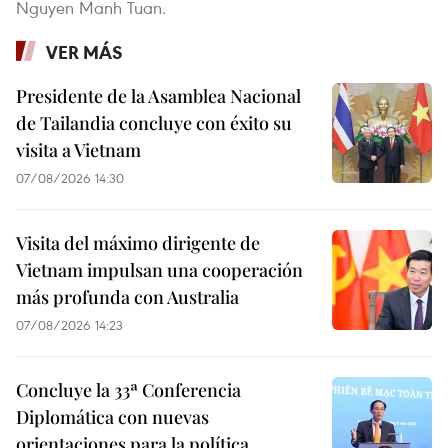
Nguyen Manh Tuan.
VER MÁS
Presidente de la Asamblea Nacional
de Tailandia concluye con éxito su
visita a Vietnam
07/08/2026 14:30
Visita del máximo dirigente de
Vietnam impulsan una cooperación
más profunda con Australia
07/08/2026 14:23
Concluye la 33ª Conferencia
Diplomática con nuevas
orientaciones para la política