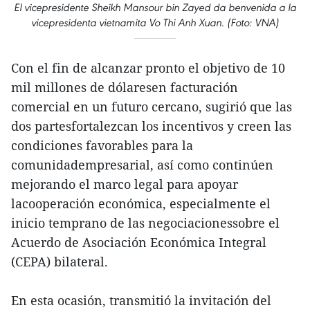
El vicepresidente Sheikh Mansour bin Zayed da benvenida a la
vicepresidenta vietnamita Vo Thi Anh Xuan. (Foto: VNA)
Con el fin de alcanzar pronto el objetivo de 10
mil millones de dólaresen facturación
comercial en un futuro cercano, sugirió que las
dos partesfortalezcan los incentivos y creen las
condiciones favorables para la
comunidadempresarial, así como continúen
mejorando el marco legal para apoyar
lacooperación económica, especialmente el
inicio temprano de las negociacionessobre el
Acuerdo de Asociación Económica Integral
(CEPA) bilateral.
En esta ocasión, transmitió la invitación del