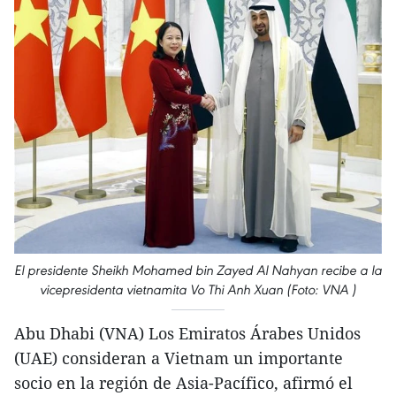
El presidente Sheikh Mohamed bin Zayed Al Nahyan recibe a la
vicepresidenta vietnamita Vo Thi Anh Xuan (Foto: VNA )
Abu Dhabi (VNA) Los Emiratos Árabes Unidos
(UAE) consideran a Vietnam un importante
socio en la región de Asia-Pacífico, afirmó el