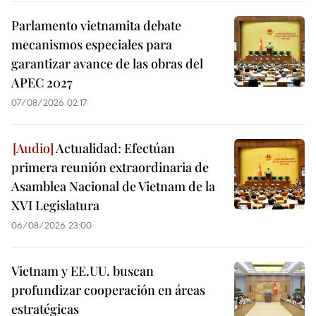
Parlamento vietnamita debate
mecanismos especiales para
garantizar avance de las obras del
APEC 2027
07/08/2026 02:17
Actualidad: Efectúan
primera reunión extraordinaria de
Asamblea Nacional de Vietnam de la
XVI Legislatura
06/08/2026 23:00
Vietnam y EE.UU. buscan
profundizar cooperación en áreas
estratégicas