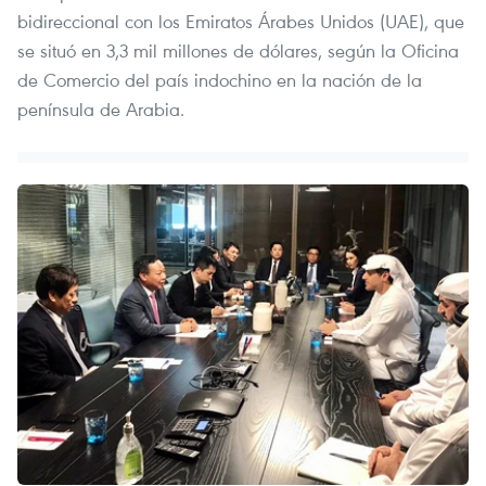
bidireccional con los Emiratos Árabes Unidos (UAE), que
se situó en 3,3 mil millones de dólares, según la Oficina
de Comercio del país indochino en la nación de la
península de Arabia.