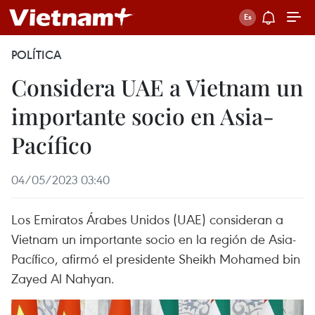
POLÍTICA
Considera UAE a Vietnam un
importante socio en Asia-
Pacífico
04/05/2023 03:40
Los Emiratos Árabes Unidos (UAE) consideran a
Vietnam un importante socio en la región de Asia-
Pacífico, afirmó el presidente Sheikh Mohamed bin
Zayed Al Nahyan.