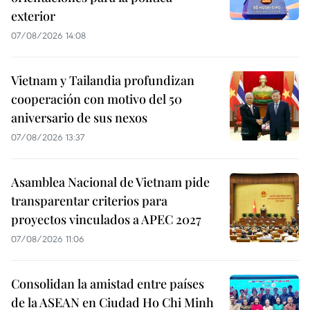
exterior
07/08/2026 14:08
Vietnam y Tailandia profundizan
cooperación con motivo del 50
aniversario de sus nexos
07/08/2026 13:37
Asamblea Nacional de Vietnam pide
transparentar criterios para
proyectos vinculados a APEC 2027
07/08/2026 11:06
Consolidan la amistad entre países
de la ASEAN en Ciudad Ho Chi Minh