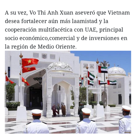
A su vez, Vo Thi Anh Xuan aseveró que Vietnam
desea fortalecer aún más laamistad y la
cooperación multifacética con UAE, principal
socio económico,comercial y de inversiones en
la región de Medio Oriente.