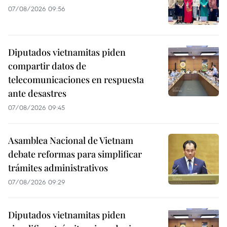
07/08/2026 09:56
Diputados vietnamitas piden
compartir datos de
telecomunicaciones en respuesta
ante desastres
07/08/2026 09:45
Asamblea Nacional de Vietnam
debate reformas para simplificar
trámites administrativos
07/08/2026 09:29
Diputados vietnamitas piden