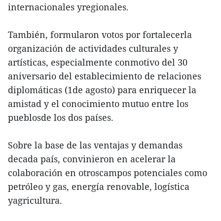
internacionales yregionales.
También, formularon votos por fortalecerla
organización de actividades culturales y
artísticas, especialmente conmotivo del 30
aniversario del establecimiento de relaciones
diplomáticas (1de agosto) para enriquecer la
amistad y el conocimiento mutuo entre los
pueblosde los dos países.
Sobre la base de las ventajas y demandas
decada país, convinieron en acelerar la
colaboración en otroscampos potenciales como
petróleo y gas, energía renovable, logística
yagricultura.