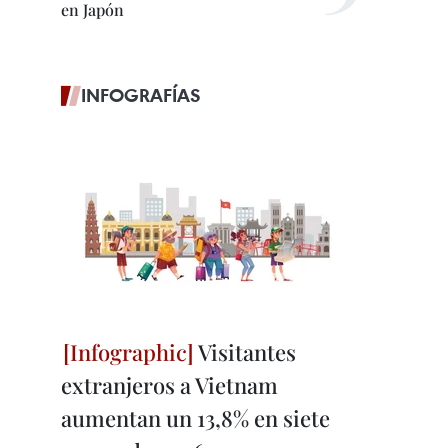
en Japón
INFOGRAFÍAS
Visitantes
extranjeros a Vietnam
aumentan un 13,8% en siete