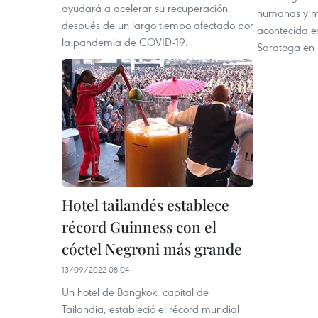
ayudará a acelerar su recuperación,
humanas y ma
después de un largo tiempo afectado por
acontecida es
la pandemia de COVID-19.
Saratoga en
Hotel tailandés establece
récord Guinness con el
cóctel Negroni más grande
13/09/2022 08:04
Un hotel de Bangkok, capital de
Tailandia, estableció el récord mundial