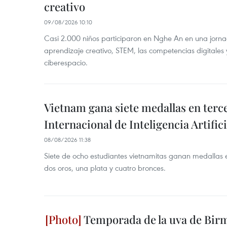
creativo
09/08/2026 10:10
Casi 2.000 niños participaron en Nghe An en una jorn
aprendizaje creativo, STEM, las competencias digitales 
ciberespacio.
Vietnam gana siete medallas en ter
Internacional de Inteligencia Artifici
08/08/2026 11:38
Siete de ocho estudiantes vietnamitas ganan medallas 
dos oros, una plata y cuatro bronces.
Temporada de la uva de Bir