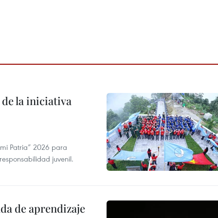
de la iniciativa
 mi Patria” 2026 para
 responsabilidad juvenil.
ada de aprendizaje