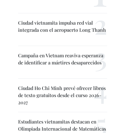
Ciudad vietnamita impulsa red vial
integrada con el aeropuerto Long Thanh
Campaña en Vietnam reaviva esperanza
de identificar a mártires desaparecidos
Ciudad Ho Chi Minh prevé ofrecer libros
de texto gratuitos desde el curso 2026-
2027
Estudiantes vietnamitas destacan en
Olimpiada Internacional de Matemáticas