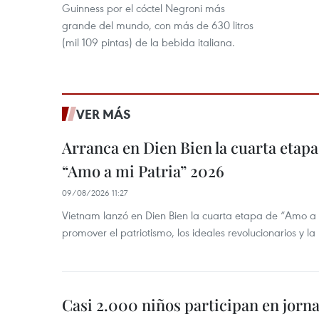
Guinness por el cóctel Negroni más
grande del mundo, con más de 630 litros
(mil 109 pintas) de la bebida italiana.
VER MÁS
Arranca en Dien Bien la cuarta etapa 
“Amo a mi Patria” 2026
09/08/2026 11:27
Vietnam lanzó en Dien Bien la cuarta etapa de “Amo a
promover el patriotismo, los ideales revolucionarios y la
Casi 2.000 niños participan en jorn