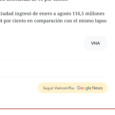
ciudad ingresó de enero a agosto 116,5 millones
04 por ciento en comparación con el mismo lapso
VNA
Seguir VietnamPlus