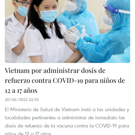
Vietnam por administrar dosis de
refuerzo contra COVID-19 para niños de
12 a 17 años
20/06/2022 02:55
El Ministerio de Salud de Vietnam instó a las unidades y
localidades pertinentes a administrar de inmediato las
dosis de refuerzo de la vacuna contra la COVID-19 para
niños de 12 a 17 años.