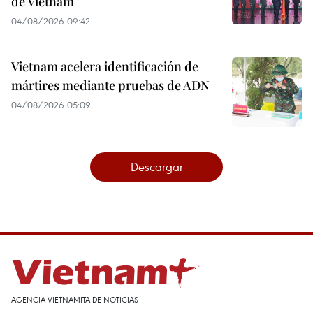
de Vietnam
04/08/2026 09:42
Vietnam acelera identificación de
mártires mediante pruebas de ADN
04/08/2026 05:09
Descargar
AGENCIA VIETNAMITA DE NOTICIAS