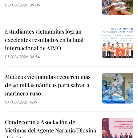
05/08/2026 09:09
Estudiantes vietnamitas logran
excelentes resultados en la final
internacional de AIMO
05/08/2026 06:54
Médicos vietnamitas recorren más
de 40 millas náuticas para salvar a
marinero ruso
04/08/2026 14:19
Condecoran a Asociación de
Víctimas del Agente Naranja/Dioxina