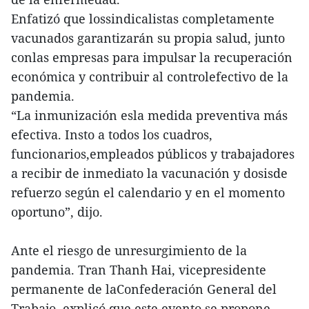
Enfatizó que lossindicalistas completamente
vacunados garantizarán su propia salud, junto
conlas empresas para impulsar la recuperación
económica y contribuir al controlefectivo de la
pandemia.
“La inmunización esla medida preventiva más
efectiva. Insto a todos los cuadros,
funcionarios,empleados públicos y trabajadores
a recibir de inmediato la vacunación y dosisde
refuerzo según el calendario y en el momento
oportuno”, dijo.
Ante el riesgo de unresurgimiento de la
pandemia. Tran Thanh Hai, vicepresidente
permanente de laConfederación General del
Trabajo, explicó que este evento se propone