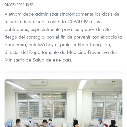
01/07/2022 13:53
Vietnam debe administrar sincrónicamente las dosis de
refuerzo de vacunas contra la COVID-19 a sus
pobladores, especialmente para los grupos de alto
riesgo del contagio, con el fin de prevenir con eficacia la
pandemia, enfatizó hoy el profesor Phan Trong Lan,
director del Departamento de Medicina Preventiva del
Ministerio de Salud de este país.