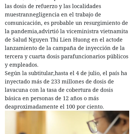
las dosis de refuerzo y las localidades
muestrannegligencia en el trabajo de
comunicación, es probable un resurgimiento de
la pandemia,advirtió la viceministra vietnamita
de Salud Nguyen Thi Lien Huong en el actode
lanzamiento de la campaña de inyección de la
tercera y cuarta dosis parafuncionarios públicos
y empleados.
Según la subtitular,hasta el 4 de julio, el país ha
inyectado más de 233 millones de dosis de
lavacuna con la tasa de cobertura de dosis
básica en personas de 12 años o más
deaproximadamente el 100 por ciento.