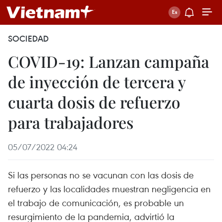
SOCIEDAD
COVID-19: Lanzan campaña
de inyección de tercera y
cuarta dosis de refuerzo
para trabajadores
05/07/2022 04:24
Si las personas no se vacunan con las dosis de
refuerzo y las localidades muestran negligencia en
el trabajo de comunicación, es probable un
resurgimiento de la pandemia, advirtió la