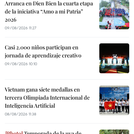
Arranca en Dien Bien la cuarta etapa
de la iniciativa “Amo a mi Patria”
2026
09/08/2026 11:27
Casi 2.000 niños participan en
jornada de aprendizaje creativo
09/08/2026 10:10
Vietnam gana siete medallas en
tercera Olimpiada Internacional de
Inteligencia Artificial
08/08/2026 11:38
Temporada de la uva de