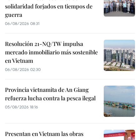
solidaridad forjados en tiempos de
guerra
06/08/2026 08:31
Resolución 21-NQ/TW impulsa
mercado inmobiliario más sostenible
en Vietnam
06/08/2026 02:30
Provincia vietnamita de An Giang
refuerza lucha contra la pesca ilegal
05/08/2026 18:16
Presentan en Vietnam las obras