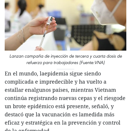
Lanzan campaña de inyección de tercera y cuarta dosis de
refuerzo para trabajadores (Fuente:VNA)
En el mundo, laepidemia sigue siendo
complicada e impredecible y ha vuelto a
estallar enalgunos países, mientras Vietnam
continúa registrando nuevas cepas y el riesgode
un brote epidémico está presente, señaló, y
destacó que la vacunación es lamedida más
eficaz y estratégica en la prevención y control
de la enfermedad.