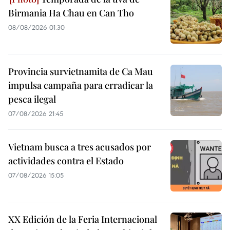
Birmania Ha Chau en Can Tho
08/08/2026 01:30
Provincia survietnamita de Ca Mau
impulsa campaña para erradicar la
pesca ilegal
07/08/2026 21:45
Vietnam busca a tres acusados por
actividades contra el Estado
07/08/2026 15:05
XX Edición de la Feria Internacional