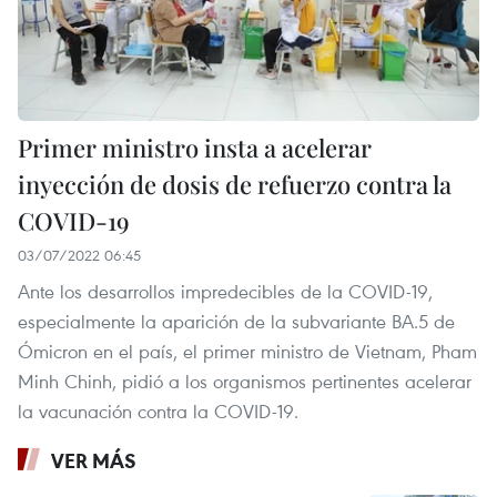
Primer ministro insta a acelerar
inyección de dosis de refuerzo contra la
COVID-19
03/07/2022 06:45
Ante los desarrollos impredecibles de la COVID-19,
especialmente la aparición de la subvariante BA.5 de
Ómicron en el país, el primer ministro de Vietnam, Pham
Minh Chinh, pidió a los organismos pertinentes acelerar
la vacunación contra la COVID-19.
VER MÁS