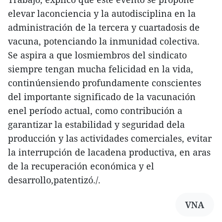
elevar laconciencia y la autodisciplina en la
administración de la tercera y cuartadosis de
vacuna, potenciando la inmunidad colectiva.
Se aspira a que losmiembros del sindicato
siempre tengan mucha felicidad en la vida,
continúensiendo profundamente conscientes
del importante significado de la vacunación
enel período actual, como contribución a
garantizar la estabilidad y seguridad dela
producción y las actividades comerciales, evitar
la interrupción de lacadena productiva, en aras
de la recuperación económica y el
desarrollo,patentizó./.
VNA