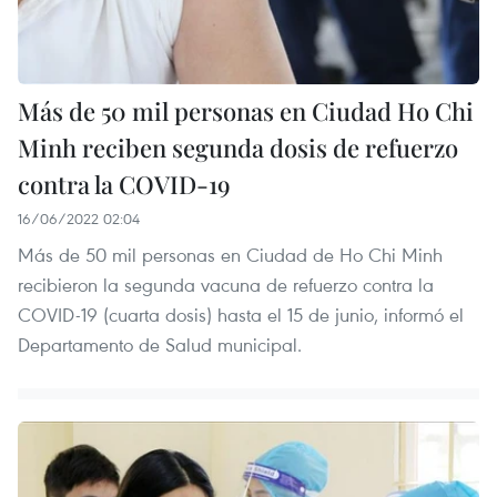
Más de 50 mil personas en Ciudad Ho Chi
Minh reciben segunda dosis de refuerzo
contra la COVID-19
16/06/2022 02:04
Más de 50 mil personas en Ciudad de Ho Chi Minh
recibieron la segunda vacuna de refuerzo contra la
COVID-19 (cuarta dosis) hasta el 15 de junio, informó el
Departamento de Salud municipal.