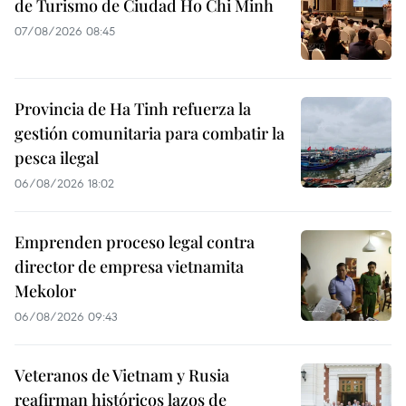
de Turismo de Ciudad Ho Chi Minh
07/08/2026 08:45
Provincia de Ha Tinh refuerza la
gestión comunitaria para combatir la
pesca ilegal
06/08/2026 18:02
Emprenden proceso legal contra
director de empresa vietnamita
Mekolor
06/08/2026 09:43
Veteranos de Vietnam y Rusia
reafirman históricos lazos de