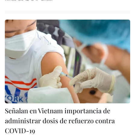
Señalan en Vietnam importancia de
administrar dosis de refuerzo contra
COVID-19