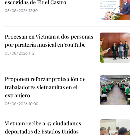
escogidas de Fidel Castro
05/08/2026 12:30
Procesan en Vietnam a dos personas
por piratería musical en YouTube
05/08/2026 11:21
Proponen reforzar protección de
trabajadores vietnamitas en el
extranjero
05/08/2026 10:00
Vietnam recibe a 47 ciudadanos
deportados de Estados Unidos