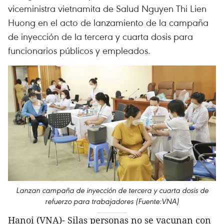
viceministra vietnamita de Salud Nguyen Thi Lien
Huong en el acto de lanzamiento de la campaña
de inyección de la tercera y cuarta dosis para
funcionarios públicos y empleados.
Lanzan campaña de inyección de tercera y cuarta dosis de
refuerzo para trabajadores (Fuente:VNA)
Hanoi (VNA)- Silas personas no se vacunan con