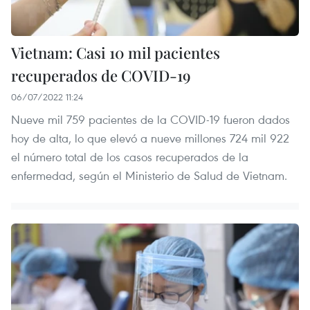
Vietnam: Casi 10 mil pacientes
recuperados de COVID-19
06/07/2022 11:24
Nueve mil 759 pacientes de la COVID-19 fueron dados
hoy de alta, lo que elevó a nueve millones 724 mil 922
el número total de los casos recuperados de la
enfermedad, según el Ministerio de Salud de Vietnam.