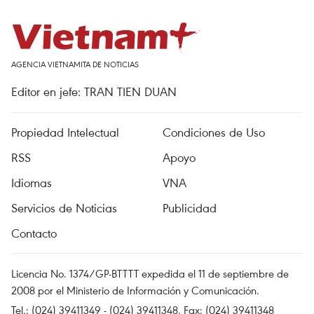
AGENCIA VIETNAMITA DE NOTICIAS
Editor en jefe: TRAN TIEN DUAN
Propiedad Intelectual
Condiciones de Uso
RSS
Apoyo
Idiomas
VNA
Servicios de Noticias
Publicidad
Contacto
Licencia No. 1374/GP-BTTTT expedida el 11 de septiembre de
2008 por el Ministerio de Información y Comunicación.
Tel.: (024) 39411349 - (024) 39411348, Fax: (024) 39411348