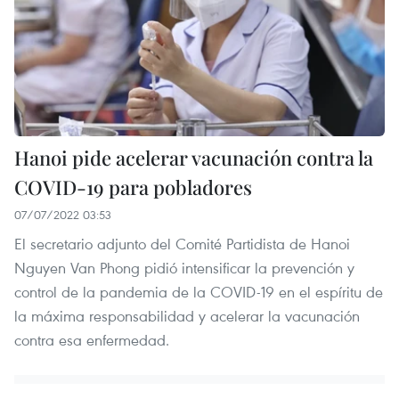
Hanoi pide acelerar vacunación contra la
COVID-19 para pobladores
07/07/2022 03:53
El secretario adjunto del Comité Partidista de Hanoi
Nguyen Van Phong pidió intensificar la prevención y
control de la pandemia de la COVID-19 en el espíritu de
la máxima responsabilidad y acelerar la vacunación
contra esa enfermedad.