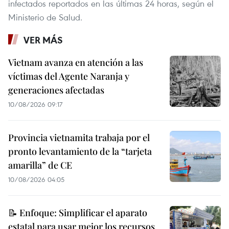
infectados reportados en las últimas 24 horas, según el
Ministerio de Salud.
VER MÁS
Vietnam avanza en atención a las
víctimas del Agente Naranja y
generaciones afectadas
10/08/2026 09:17
Provincia vietnamita trabaja por el
pronto levantamiento de la “tarjeta
amarilla” de CE
10/08/2026 04:05
📝 Enfoque: Simplificar el aparato
estatal para usar mejor los recursos