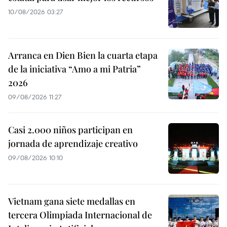
10/08/2026 03:27
Arranca en Dien Bien la cuarta etapa
de la iniciativa “Amo a mi Patria”
2026
09/08/2026 11:27
Casi 2.000 niños participan en
jornada de aprendizaje creativo
09/08/2026 10:10
Vietnam gana siete medallas en
tercera Olimpiada Internacional de