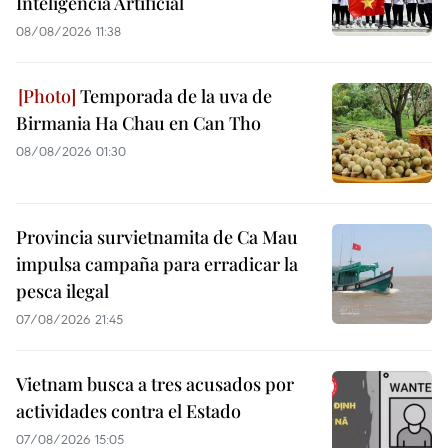
Inteligencia Artificial
08/08/2026 11:38
Temporada de la uva de
Birmania Ha Chau en Can Tho
08/08/2026 01:30
Provincia survietnamita de Ca Mau
impulsa campaña para erradicar la
pesca ilegal
07/08/2026 21:45
Vietnam busca a tres acusados por
actividades contra el Estado
07/08/2026 15:05