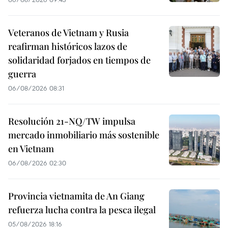
Veteranos de Vietnam y Rusia
reafirman históricos lazos de
solidaridad forjados en tiempos de
guerra
06/08/2026 08:31
Resolución 21-NQ/TW impulsa
mercado inmobiliario más sostenible
en Vietnam
06/08/2026 02:30
Provincia vietnamita de An Giang
refuerza lucha contra la pesca ilegal
05/08/2026 18:16