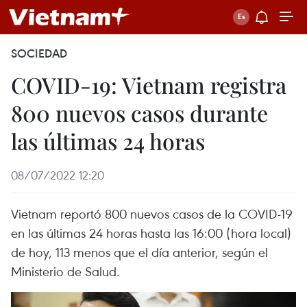
SOCIEDAD
COVID-19: Vietnam registra
800 nuevos casos durante
las últimas 24 horas
08/07/2022 12:20
Vietnam reportó 800 nuevos casos de la COVID-19
en las últimas 24 horas hasta las 16:00 (hora local)
de hoy, 113 menos que el día anterior, según el
Ministerio de Salud.