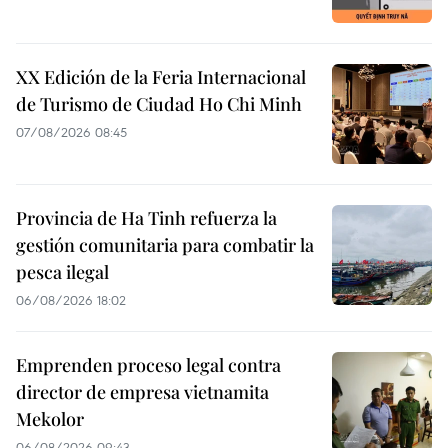
XX Edición de la Feria Internacional
de Turismo de Ciudad Ho Chi Minh
07/08/2026 08:45
Provincia de Ha Tinh refuerza la
gestión comunitaria para combatir la
pesca ilegal
06/08/2026 18:02
Emprenden proceso legal contra
director de empresa vietnamita
Mekolor
06/08/2026 09:43