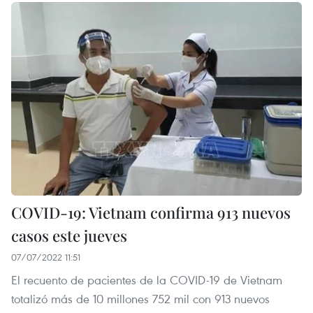
COVID-19: Vietnam confirma 913 nuevos
casos este jueves
07/07/2022 11:51
El recuento de pacientes de la COVID-19 de Vietnam
totalizó más de 10 millones 752 mil con 913 nuevos