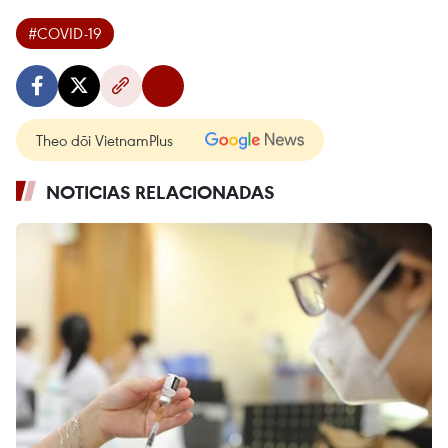
#COVID-19
Theo dõi VietnamPlus
NOTICIAS RELACIONADAS