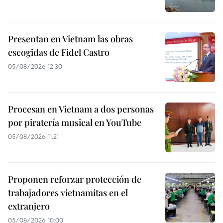
Presentan en Vietnam las obras
escogidas de Fidel Castro
05/08/2026 12:30
Procesan en Vietnam a dos personas
por piratería musical en YouTube
05/08/2026 11:21
Proponen reforzar protección de
trabajadores vietnamitas en el
extranjero
05/08/2026 10:00