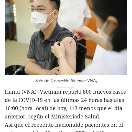
Foto de ilustración (Fuente: VNA)
Hanoi (VNA) -Vietnam reportó 800 nuevos casos
de la COVID-19 en las últimas 24 horas hastalas
16:00 (hora local) de hoy, 113 menos que el día
anterior, según el Ministeriode Salud.
Así que el recuento nacionalde pacientes en el