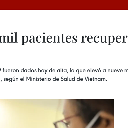
 mil pacientes recup
fueron dados hoy de alta, lo que elevó a nueve mi
 según el Ministerio de Salud de Vietnam.