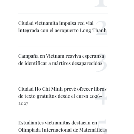
Ciudad vietnamita impulsa red vial
integrada con el aeropuerto Long Thanh
Campaña en Vietnam reaviva esperanza
de identificar a mártires desaparecidos
Ciudad Ho Chi Minh prevé ofrecer libros
de texto gratuitos desde el curso 2026-
2027
Estudiantes vietnamitas destacan en
Olimpiada Internacional de Matemáticas