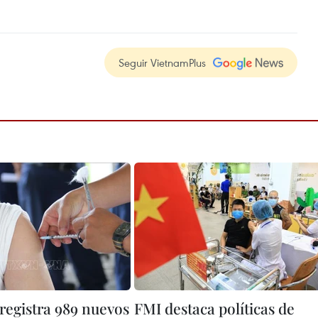
Seguir VietnamPlus
registra 989 nuevos
FMI destaca políticas de