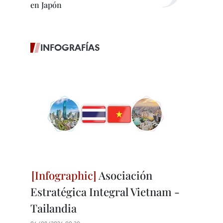
en Japón
INFOGRAFÍAS
Asociación
Estratégica Integral Vietnam -
Tailandia