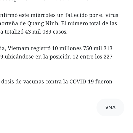
irmó este miércoles un fallecido por el virus
norteña de Quang Ninh. El número total de las
a totalizó 43 mil 089 casos.
a, Vietnam registró 10 millones 750 mil 313
9,ubicándose en la posición 12 entre los 227
 dosis de vacunas contra la COVID-19 fueron
VNA