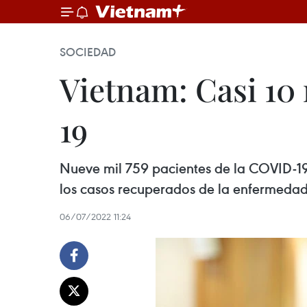
SOCIEDAD
Vietnam: Casi 10
19
Nueve mil 759 pacientes de la COVID-19 
los casos recuperados de la enfermedad,
06/07/2022 11:24