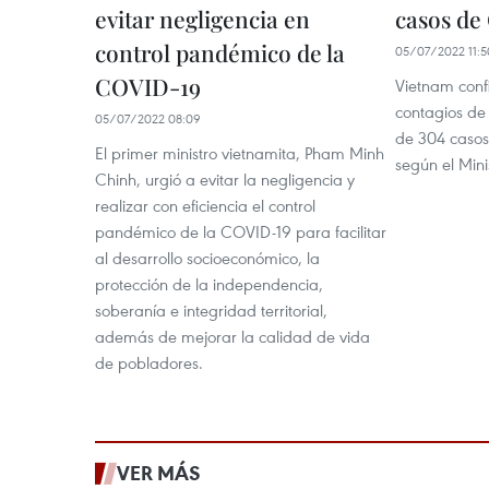
evitar negligencia en
casos de
control pandémico de la
05/07/2022 11:5
COVID-19
Vietnam conf
contagios de
05/07/2022 08:09
de 304 casos 
El primer ministro vietnamita, Pham Minh
según el Mini
Chinh, urgió a evitar la negligencia y
realizar con eficiencia el control
pandémico de la COVID-19 para facilitar
al desarrollo socioeconómico, la
protección de la independencia,
soberanía e integridad territorial,
además de mejorar la calidad de vida
de pobladores.
VER MÁS