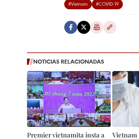
#Vietnam
#COVID-19
NOTICIAS RELACIONADAS
Premier vietnamita insta a
Vietnam 