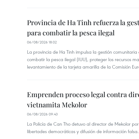
Provincia de Ha Tinh refuerza la ge
para combatir la pesca ilegal
06/08/2026 18:02
La provincia de Ha Tinh impulsa la gestión comunitaria
combatir la pesca ilegal (IUU), proteger los recursos ma
levantamiento de la tarjeta amarilla de la Comisión Eu
Emprenden proceso legal contra dir
vietnamita Mekolor
06/08/2026 09:43
La Policía de Can Tho detuvo al director de Mekolor po
libertades democráticas y difusión de información falsa.