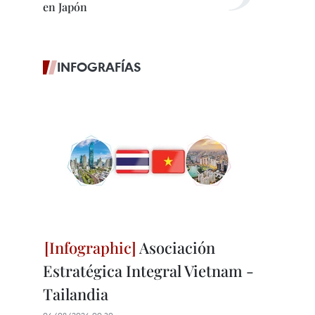
en Japón
INFOGRAFÍAS
Asociación
Estratégica Integral Vietnam -
Tailandia