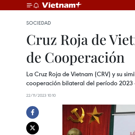
SOCIEDAD
Cruz Roja de Vi
de Cooperación
La Cruz Roja de Vietnam (CRV) y su sim
cooperación bilateral del período 2023 
22/11/2023 10:10