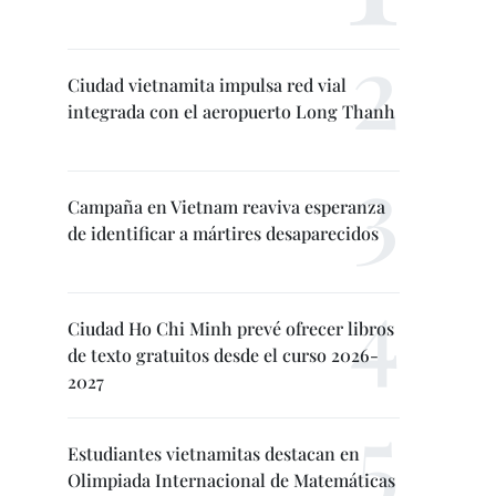
Ciudad vietnamita impulsa red vial
integrada con el aeropuerto Long Thanh
Campaña en Vietnam reaviva esperanza
de identificar a mártires desaparecidos
Ciudad Ho Chi Minh prevé ofrecer libros
de texto gratuitos desde el curso 2026-
2027
Estudiantes vietnamitas destacan en
Olimpiada Internacional de Matemáticas