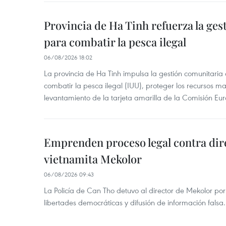
Provincia de Ha Tinh refuerza la ge
para combatir la pesca ilegal
06/08/2026 18:02
La provincia de Ha Tinh impulsa la gestión comunitaria
combatir la pesca ilegal (IUU), proteger los recursos ma
levantamiento de la tarjeta amarilla de la Comisión Eu
Emprenden proceso legal contra dir
vietnamita Mekolor
06/08/2026 09:43
La Policía de Can Tho detuvo al director de Mekolor po
libertades democráticas y difusión de información falsa.