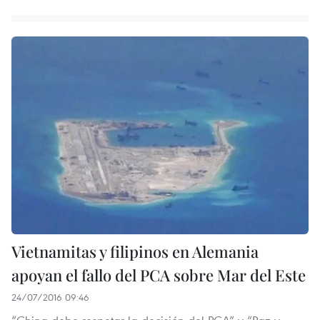
Vietnamitas y filipinos en Alemania
apoyan el fallo del PCA sobre Mar del Este
24/07/2016 09:46