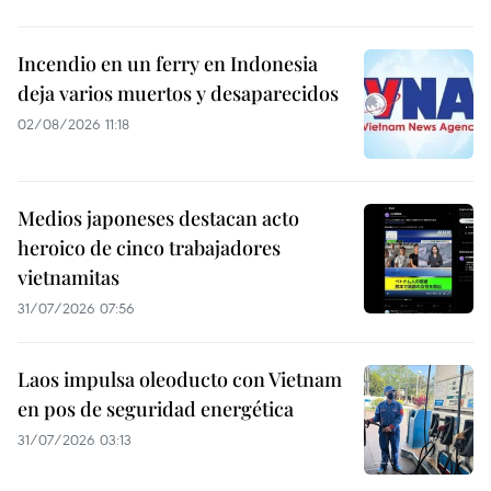
Incendio en un ferry en Indonesia
deja varios muertos y desaparecidos
02/08/2026 11:18
Medios japoneses destacan acto
heroico de cinco trabajadores
vietnamitas
31/07/2026 07:56
Laos impulsa oleoducto con Vietnam
en pos de seguridad energética
31/07/2026 03:13