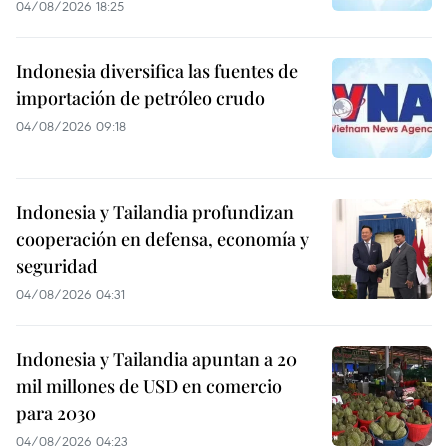
04/08/2026 18:25
Indonesia diversifica las fuentes de
importación de petróleo crudo
04/08/2026 09:18
Indonesia y Tailandia profundizan
cooperación en defensa, economía y
seguridad
04/08/2026 04:31
Indonesia y Tailandia apuntan a 20
mil millones de USD en comercio
para 2030
04/08/2026 04:23