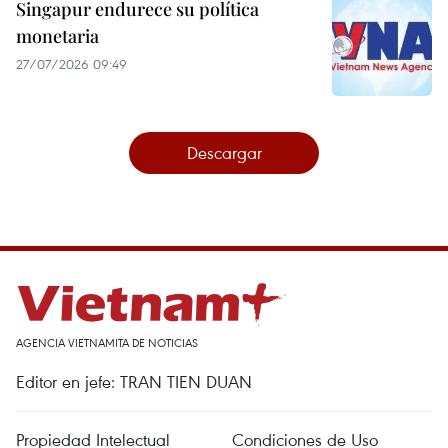
Singapur endurece su política
monetaria
27/07/2026 09:49
Descargar
AGENCIA VIETNAMITA DE NOTICIAS
Editor en jefe: TRAN TIEN DUAN
Propiedad Intelectual
Condiciones de Uso