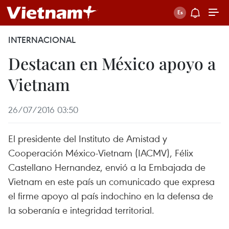
INTERNACIONAL
Destacan en México apoyo a
Vietnam
26/07/2016 03:50
El presidente del Instituto de Amistad y
Cooperación México-Vietnam (IACMV), Félix
Castellano Hernandez, envió a la Embajada de
Vietnam en este país un comunicado que expresa
el firme apoyo al país indochino en la defensa de
la soberanía e integridad territorial.