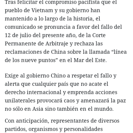
Tras felicitar el compromiso pacifista que el
pueblo de Vietnam y su gobierno han
mantenido a lo largo de la historia, el
comunicado se pronuncia a favor del fallo del
12 de julio del presente año, de la Corte
Permanente de Arbitraje y rechaza las
reclamaciones de China sobre la llamada “línea
de los nueve puntos” en el Mar del Este.
Exige al gobierno Chino a respetar el fallo y
alerta que cualquier país que no acate el
derecho internacional y emprenda acciones
unilaterales provocará caos y amenazará la paz
no sólo en Asia sino también en el mundo.
Con anticipación, representantes de diversos
partidos, organismos y personalidades