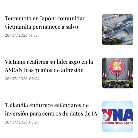
Terremoto en Japón: comunidad
vietnamita permanece a salvo
28/07/2026 13:53
Vietnam reafirma su liderazgo en la
ASEAN tras 31 años de adhesión
28/07/2026 09:04
Tailandia endurece estándares de
inversión para centros de datos de IA
28/07/2026 03:27