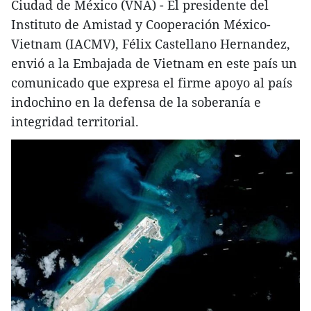
Ciudad de México (VNA) - El presidente del
Instituto de Amistad y Cooperación México-
Vietnam (IACMV), Félix Castellano Hernandez,
envió a la Embajada de Vietnam en este país un
comunicado que expresa el firme apoyo al país
indochino en la defensa de la soberanía e
integridad territorial.