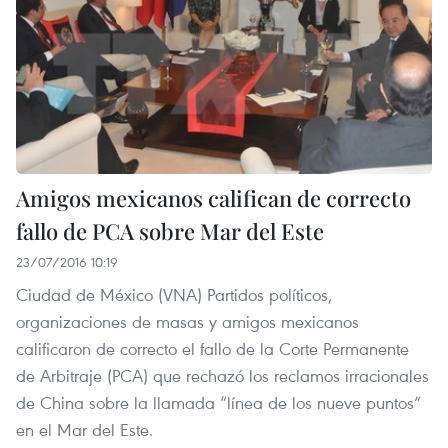
Amigos mexicanos califican de correcto
fallo de PCA sobre Mar del Este
23/07/2016 10:19
Ciudad de México​ (VNA) Partidos políticos,
organizaciones de masas y amigos mexicanos
calificaron de correcto el fallo de la Corte Permanente
de Arbitraje (PCA) que rechazó los reclamos irracionales
de China sobre la llamada “línea de los nueve puntos”
en el Mar del Este.