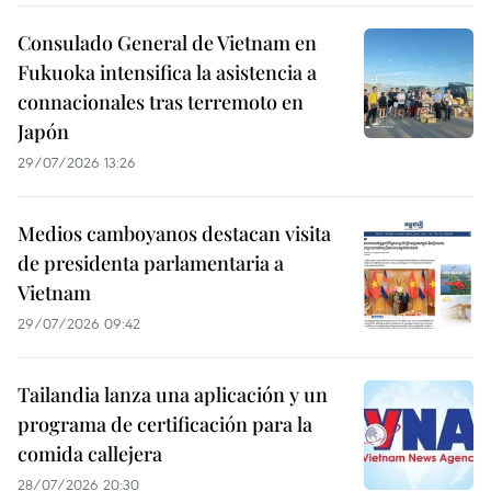
Consulado General de Vietnam en
Fukuoka intensifica la asistencia a
connacionales tras terremoto en
Japón
29/07/2026 13:26
Medios camboyanos destacan visita
de presidenta parlamentaria a
Vietnam
29/07/2026 09:42
Tailandia lanza una aplicación y un
programa de certificación para la
comida callejera
28/07/2026 20:30