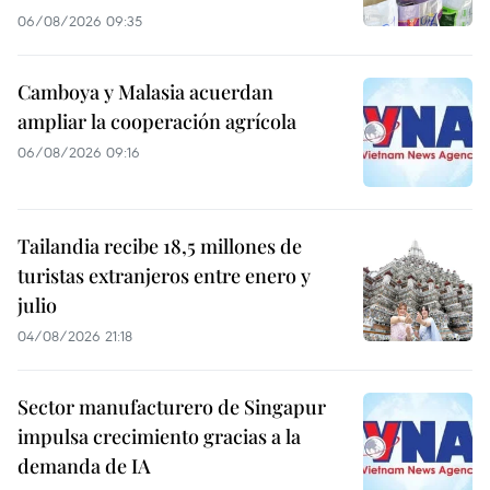
06/08/2026 09:35
Camboya y Malasia acuerdan
ampliar la cooperación agrícola
06/08/2026 09:16
Tailandia recibe 18,5 millones de
turistas extranjeros entre enero y
julio
04/08/2026 21:18
Sector manufacturero de Singapur
impulsa crecimiento gracias a la
demanda de IA