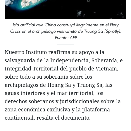
Isla artificial que China construyó ilegalmente en el Fiery
Cross en el archipiélago vietnamita de Truong Sa (Spratly).
Fuente: AFP
Nuestro Instituto reafirma su apoyo a la
salvaguarda de la Independencia, Soberanía, e
Integridad Territorial del pueblo de Vietnam,
sobre todo a su soberanía sobre los
archipiélagos de Hoang Sa y Truong Sa, las
aguas interiores y el mar territorial, los
derechos soberanos y jurisdiccionales sobre la
zona económica exclusiva y la plataforma
continental, resalta el documento.