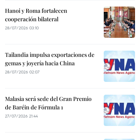
Hanoi y Roma fortalecen
cooperación bilateral
28/07/2026 03:10
Tailandia impulsa exportaciones de
gemas y joyería hacia China
28/07/2026 02:07
Malasia será sede del Gran Premio
de Baréin de Fórmula 1
27/07/2026 21:44