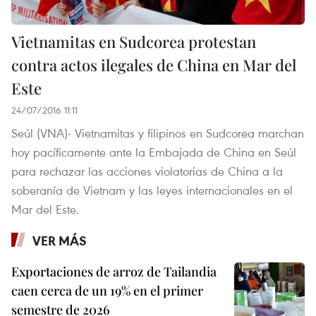
Vietnamitas en Sudcorea protestan
contra actos ilegales de China en Mar del
Este
24/07/2016 11:11
Seúl​ (VNA)- Vietnamitas y filipinos en Sudcorea marchan
hoy pacíficamente ante la Embajada de China en Seúl
para rechazar las acciones violatorias de China a la
soberanía de Vietnam y las leyes internacionales en el
Mar del Este.
VER MÁS
Exportaciones de arroz de Tailandia
caen cerca de un 19% en el primer
semestre de 2026