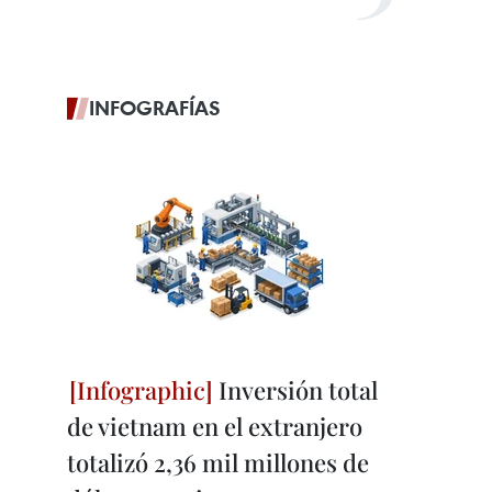
INFOGRAFÍAS
Inversión total
de vietnam en el extranjero
totalizó 2,36 mil millones de