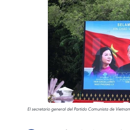
El secretario general del Partido Comunista de Vietnam