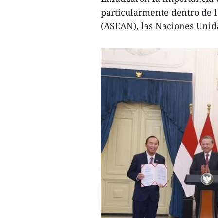
particularmente dentro de l
(ASEAN), las Naciones Unida