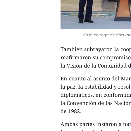
En la entrega de docume
También subrayaron la coope
reafirmaron su compromiso 
la Visión de la Comunidad d
En cuanto al asunto del Mar
la paz, la estabilidad y res
diplomáticos, en conformid
la Convención de las Nacio
de 1982.
Ambas partes instaron a tod