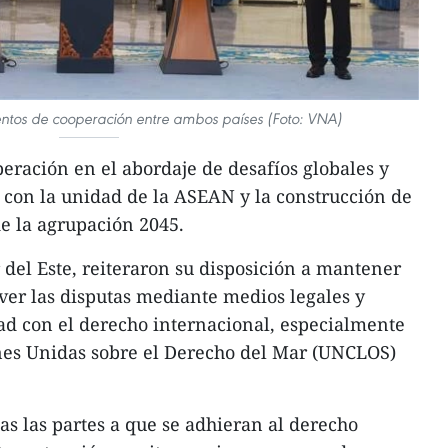
ntos de cooperación entre ambos países (Foto: VNA)
ración en el abordaje de desafíos globales y
con la unidad de la ASEAN y la construcción de
e la agrupación 2045.
 del Este, reiteraron su disposición a mantener
olver las disputas mediante medios legales y
ad con el derecho internacional, especialmente
nes Unidas sobre el Derecho del Mar (UNCLOS)
as las partes a que se adhieran al derecho