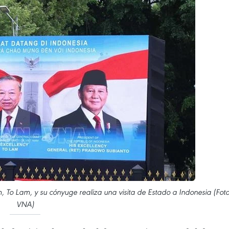
, To Lam, y su cónyuge realiza una visita de Estado a Indonesia (Foto
VNA)