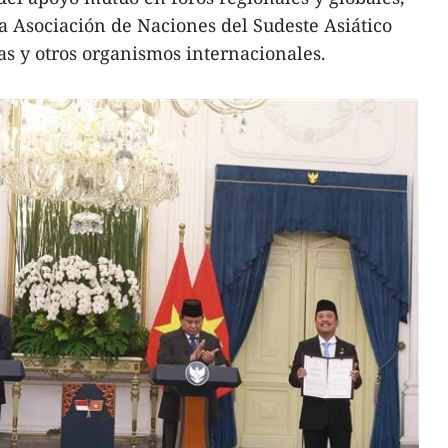
a Asociación de Naciones del Sudeste Asiático
s y otros organismos internacionales.