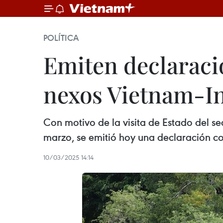
POLÍTICA
Emiten declaraci
nexos Vietnam-I
Con motivo de la visita de Estado del se
marzo, se emitió hoy una declaración con
10/03/2025 14:14