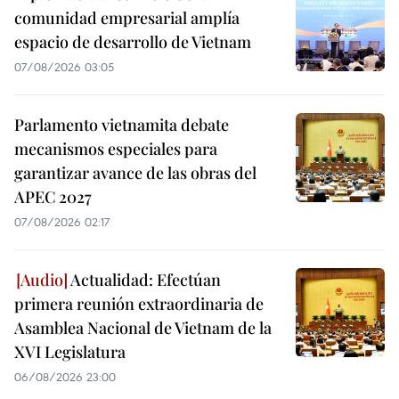
comunidad empresarial amplía
espacio de desarrollo de Vietnam
07/08/2026 03:05
Parlamento vietnamita debate
mecanismos especiales para
garantizar avance de las obras del
APEC 2027
07/08/2026 02:17
Actualidad: Efectúan
primera reunión extraordinaria de
Asamblea Nacional de Vietnam de la
XVI Legislatura
06/08/2026 23:00