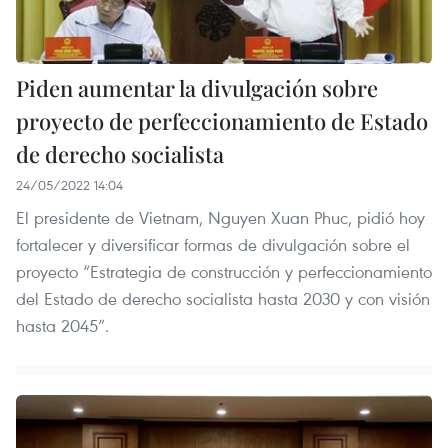
Piden aumentar la divulgación sobre
proyecto de perfeccionamiento de Estado
de derecho socialista
24/05/2022 14:04
El presidente de Vietnam, Nguyen Xuan Phuc, pidió hoy
fortalecer y diversificar formas de divulgación sobre el
proyecto “Estrategia de construcción y perfeccionamiento
del Estado de derecho socialista hasta 2030 y con visión
hasta 2045”.