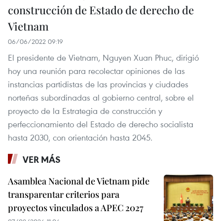
construcción de Estado de derecho de
Vietnam
06/06/2022 09:19
El presidente de Vietnam, Nguyen Xuan Phuc, dirigió
hoy una reunión para recolectar opiniones de las
instancias partidistas de las provincias y ciudades
norteñas subordinadas al gobierno central, sobre el
proyecto de la Estrategia de construcción y
perfeccionamiento del Estado de derecho socialista
hasta 2030, con orientación hasta 2045.
VER MÁS
Asamblea Nacional de Vietnam pide
transparentar criterios para
proyectos vinculados a APEC 2027