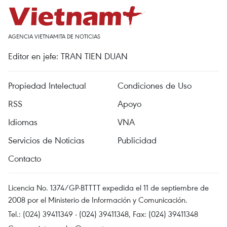
AGENCIA VIETNAMITA DE NOTICIAS
Editor en jefe: TRAN TIEN DUAN
Propiedad Intelectual
Condiciones de Uso
RSS
Apoyo
Idiomas
VNA
Servicios de Noticias
Publicidad
Contacto
Licencia No. 1374/GP-BTTTT expedida el 11 de septiembre de
2008 por el Ministerio de Información y Comunicación.
Tel.: (024) 39411349 - (024) 39411348, Fax: (024) 39411348