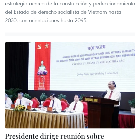
estrategia acerca de la construcción y perfeccionamiento
del Estado de derecho socialista de Vietnam hasta
2030, con orientaciones hasta 2045.
Presidente dirige reunión sobre