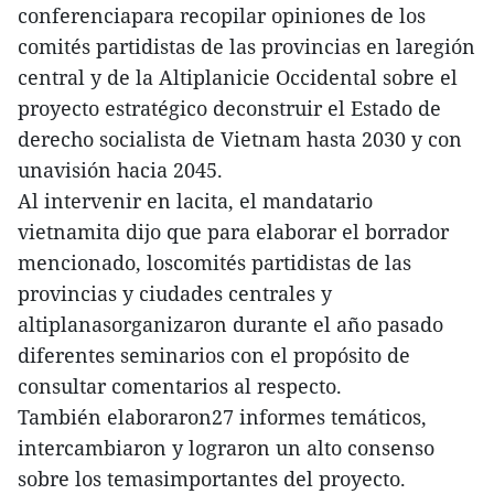
conferenciapara recopilar opiniones de los
comités partidistas de las provincias en laregión
central y de la Altiplanicie Occidental sobre el
proyecto estratégico deconstruir el Estado de
derecho socialista de Vietnam hasta 2030 y con
unavisión hacia 2045.
Al intervenir en lacita, el mandatario
vietnamita dijo que para elaborar el borrador
mencionado, loscomités partidistas de las
provincias y ciudades centrales y
altiplanasorganizaron durante el año pasado
diferentes seminarios con el propósito de
consultar comentarios al respecto.
También elaboraron27 informes temáticos,
intercambiaron y lograron un alto consenso
sobre los temasimportantes del proyecto.