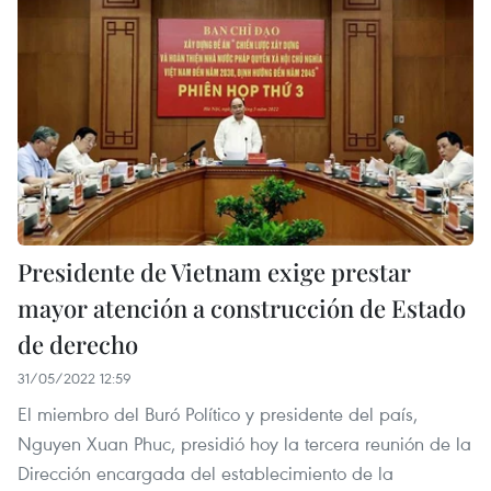
Presidente de Vietnam exige prestar
mayor atención a construcción de Estado
de derecho
31/05/2022 12:59
El miembro del Buró Político y presidente del país,
Nguyen Xuan Phuc, presidió hoy la tercera reunión de la
Dirección encargada del establecimiento de la