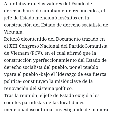
Al enfatizar quelos valores del Estado de
derecho han sido ampliamente reconocidos, el
jefe de Estado mencionó loséxitos en la
construcción del Estado de derecho socialista de
Vietnam.
Reiteró elcontenido del Documento trazado en
el XIII Congreso Nacional del PartidoComunista
de Vietnam (PCV), en el cual afirmó que la
construcción yperfeccionamiento del Estado de
derecho socialista del pueblo, por el pueblo
ypara el pueblo -bajo el liderazgo de esa fuerza
política- constituyen la misiónclave de la
renovación del sistema político.
Tras la reunión, eljefe de Estado exigió a los
comités partidistas de las localidades
mencionadascontinuar investigando de manera