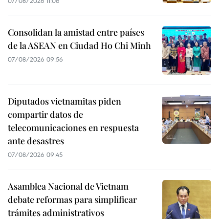
07/08/2026 11:06
Consolidan la amistad entre países
de la ASEAN en Ciudad Ho Chi Minh
07/08/2026 09:56
Diputados vietnamitas piden
compartir datos de
telecomunicaciones en respuesta
ante desastres
07/08/2026 09:45
Asamblea Nacional de Vietnam
debate reformas para simplificar
trámites administrativos