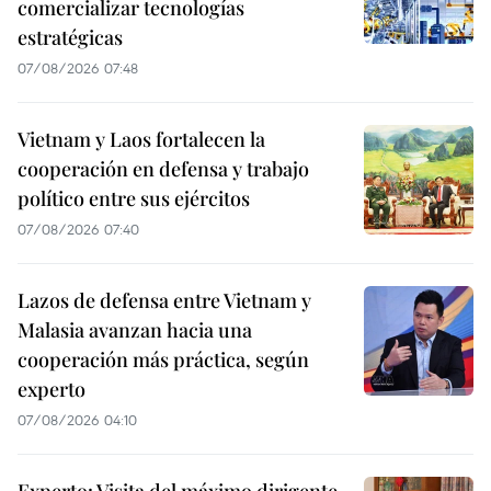
comercializar tecnologías
estratégicas
07/08/2026 07:48
Vietnam y Laos fortalecen la
cooperación en defensa y trabajo
político entre sus ejércitos
07/08/2026 07:40
Lazos de defensa entre Vietnam y
Malasia avanzan hacia una
cooperación más práctica, según
experto
07/08/2026 04:10