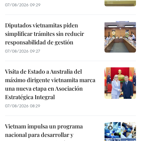
07/08/2026 09:29
Diputados vietnamitas piden
simplificar trámites sin reducir
responsabilidad de gestión
07/08/2026 09:27
Visita de Estado a Australia del
máximo dirigente vietnamita marca
una nueva etapa en Asociación
Estratégica Integral
07/08/2026 08:29
Vietnam impulsa un programa
nacional para desarrollar y