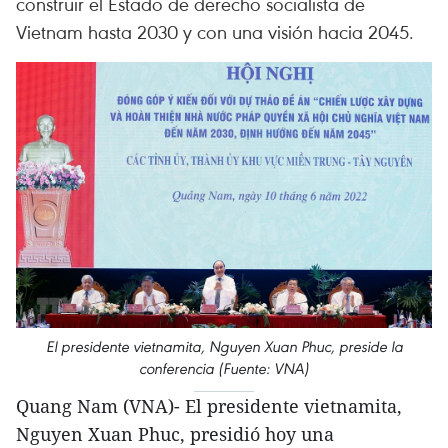
construir el Estado de derecho socialista de
Vietnam hasta 2030 y con una visión hacia 2045.
El presidente vietnamita, Nguyen Xuan Phuc, preside la
conferencia (Fuente: VNA)
Quang Nam (VNA)- El presidente vietnamita,
Nguyen Xuan Phuc, presidió hoy una