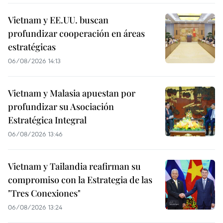
Vietnam y EE.UU. buscan
profundizar cooperación en áreas
estratégicas
06/08/2026 14:13
Vietnam y Malasia apuestan por
profundizar su Asociación
Estratégica Integral
06/08/2026 13:46
Vietnam y Tailandia reafirman su
compromiso con la Estrategia de las
"Tres Conexiones"
06/08/2026 13:24