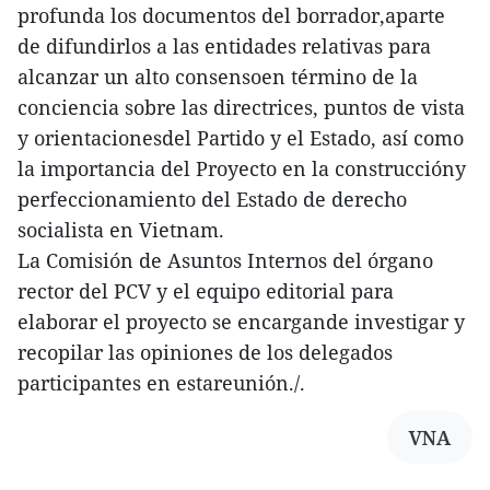
profunda los documentos del borrador,aparte
de difundirlos a las entidades relativas para
alcanzar un alto consensoen término de la
conciencia sobre las directrices, puntos de vista
y orientacionesdel Partido y el Estado, así como
la importancia del Proyecto en la construccióny
perfeccionamiento del Estado de derecho
socialista en Vietnam.
La Comisión de Asuntos Internos del órgano
rector del PCV y el equipo editorial para
elaborar el proyecto se encargande investigar y
recopilar las opiniones de los delegados
participantes en estareunión./.
VNA