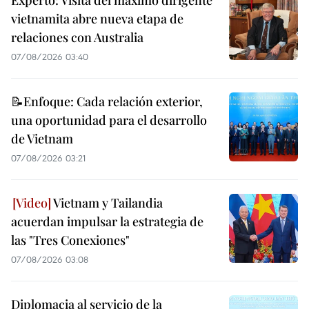
Experto: Visita del máximo dirigente
vietnamita abre nueva etapa de
relaciones con Australia
07/08/2026 03:40
📝Enfoque: Cada relación exterior,
una oportunidad para el desarrollo
de Vietnam
07/08/2026 03:21
Vietnam y Tailandia
acuerdan impulsar la estrategia de
las "Tres Conexiones"
07/08/2026 03:08
Diplomacia al servicio de la