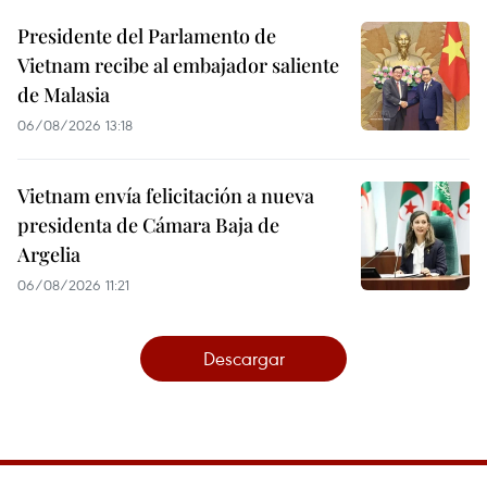
Presidente del Parlamento de
Vietnam recibe al embajador saliente
de Malasia
06/08/2026 13:18
Vietnam envía felicitación a nueva
presidenta de Cámara Baja de
Argelia
06/08/2026 11:21
Descargar