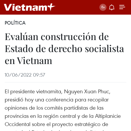
POLÍTICA
Evalúan construcción de
Estado de derecho socialista
en Vietnam
10/06/2022 09:57
El presidente vietnamita, Nguyen Xuan Phuc,
presidió hoy una conferencia para recopilar
opiniones de los comités partidistas de las
provincias en la región central y de la Altiplanicie
Occidental sobre el proyecto estratégico de