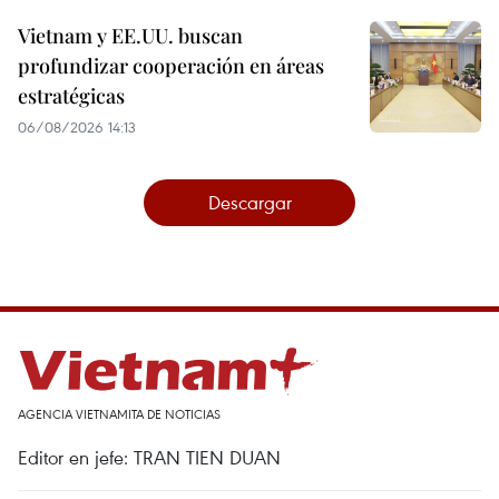
Vietnam y EE.UU. buscan
profundizar cooperación en áreas
estratégicas
06/08/2026 14:13
Descargar
AGENCIA VIETNAMITA DE NOTICIAS
Editor en jefe: TRAN TIEN DUAN