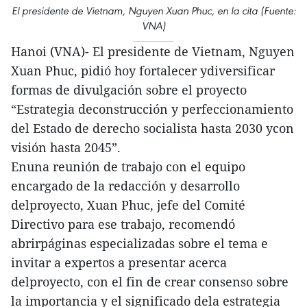
El presidente de Vietnam, Nguyen Xuan Phuc, en la cita (Fuente:
VNA)
Hanoi (VNA)- El presidente de Vietnam, Nguyen
Xuan Phuc, pidió hoy fortalecer ydiversificar
formas de divulgación sobre el proyecto
“Estrategia deconstrucción y perfeccionamiento
del Estado de derecho socialista hasta 2030 ycon
visión hasta 2045”.
Enuna reunión de trabajo con el equipo
encargado de la redacción y desarrollo
delproyecto, Xuan Phuc, jefe del Comité
Directivo para ese trabajo, recomendó
abrirpáginas especializadas sobre el tema e
invitar a expertos a presentar acerca
delproyecto, con el fin de crear consenso sobre
la importancia y el significado dela estrategia