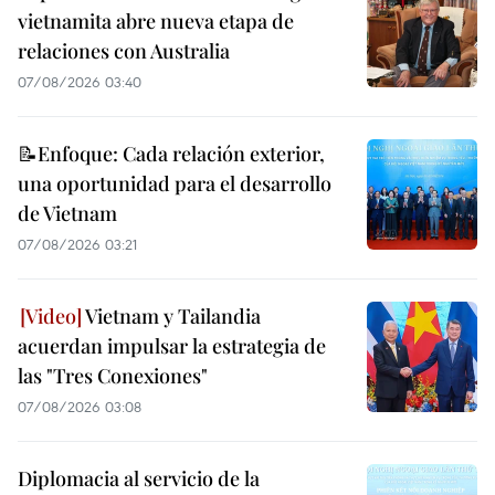
vietnamita abre nueva etapa de
relaciones con Australia
07/08/2026 03:40
📝Enfoque: Cada relación exterior,
una oportunidad para el desarrollo
de Vietnam
07/08/2026 03:21
Vietnam y Tailandia
acuerdan impulsar la estrategia de
las "Tres Conexiones"
07/08/2026 03:08
Diplomacia al servicio de la