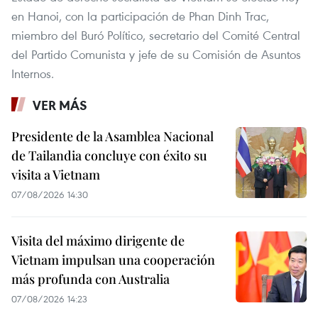
en Hanoi, con la participación de Phan Dinh Trac,
miembro del Buró Político, secretario del Comité Central
del Partido Comunista y jefe de su Comisión de Asuntos
Internos.
VER MÁS
Presidente de la Asamblea Nacional
de Tailandia concluye con éxito su
visita a Vietnam
07/08/2026 14:30
Visita del máximo dirigente de
Vietnam impulsan una cooperación
más profunda con Australia
07/08/2026 14:23