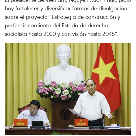
hoy fortalecer y diversificar formas de divulgación
sobre el proyecto “Estrategia de construcción y
perfeccionamiento del Estado de derecho
socialista hasta 2030 y con visión hasta 2045”.