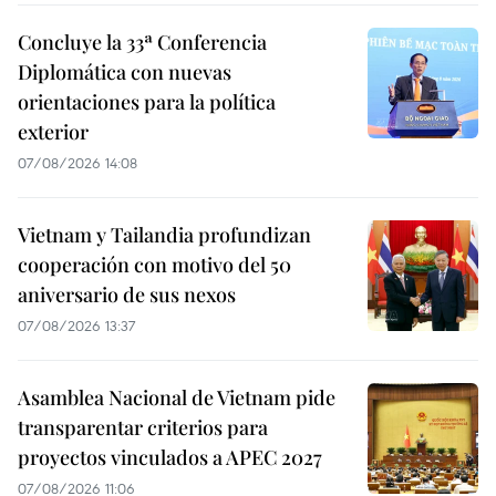
Concluye la 33ª Conferencia
Diplomática con nuevas
orientaciones para la política
exterior
07/08/2026 14:08
Vietnam y Tailandia profundizan
cooperación con motivo del 50
aniversario de sus nexos
07/08/2026 13:37
Asamblea Nacional de Vietnam pide
transparentar criterios para
proyectos vinculados a APEC 2027
07/08/2026 11:06