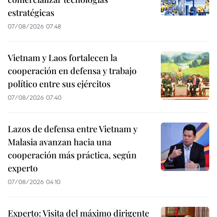
estratégicas
07/08/2026 07:48
Vietnam y Laos fortalecen la
cooperación en defensa y trabajo
político entre sus ejércitos
07/08/2026 07:40
Lazos de defensa entre Vietnam y
Malasia avanzan hacia una
cooperación más práctica, según
experto
07/08/2026 04:10
Experto: Visita del máximo dirigente