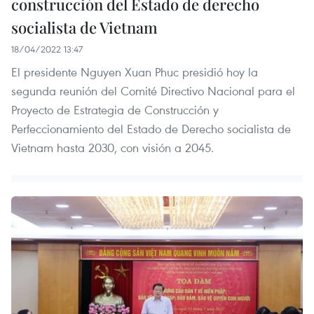
construcción del Estado de derecho
socialista de Vietnam
18/04/2022 13:47
El presidente Nguyen Xuan Phuc presidió hoy la
segunda reunión del Comité Directivo Nacional para el
Proyecto de Estrategia de Construcción y
Perfeccionamiento del Estado de Derecho socialista de
Vietnam hasta 2030, con visión a 2045.