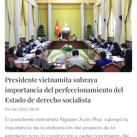
Presidente vietnamita subraya
importancia del perfeccionamiento del
Estado de derecho socialista
03/04/2022 08:05
El presidente vietnamita Nguyen Xuan Phuc subrayó la
importancia de la elaboración del proyecto de la
estrategia para la construcción y perfeccionamiento del