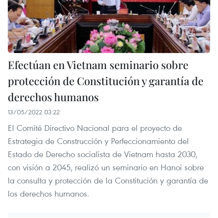
Efectúan en Vietnam seminario sobre
protección de Constitución y garantía de
derechos humanos
13/05/2022 03:22
El Comité Directivo Nacional para el proyecto de
Estrategia de Construcción y Perfeccionamiento del
Estado de Derecho socialista de Vietnam hasta 2030,
con visión a 2045, realizó un seminario en Hanoi sobre
la consulta y protección de la Constitución y garantía de
los derechos humanos.