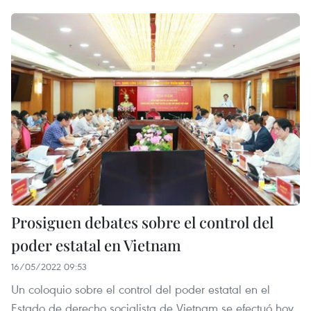
Prosiguen debates sobre el control del
poder estatal en Vietnam
16/05/2022 09:53
Un coloquio sobre el control del poder estatal en el
Estado de derecho socialista de Vietnam se efectuó hoy