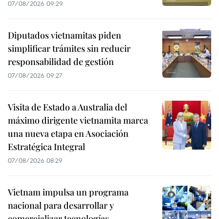
07/08/2026 09:29
Diputados vietnamitas piden
simplificar trámites sin reducir
responsabilidad de gestión
07/08/2026 09:27
Visita de Estado a Australia del
máximo dirigente vietnamita marca
una nueva etapa en Asociación
Estratégica Integral
07/08/2026 08:29
Vietnam impulsa un programa
nacional para desarrollar y
comercializar tecnologías