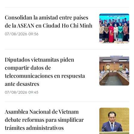
Consolidan la amistad entre países
de la ASEAN en Ciudad Ho Chi Minh
07/08/2026 09:56
Diputados vietnamitas piden
compartir datos de
telecomunicaciones en respuesta
ante desastres
07/08/2026 09:45
Asamblea Nacional de Vietnam
debate reformas para simplificar
trámites administrativos