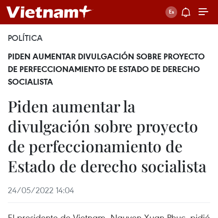
POLÍTICA
PIDEN AUMENTAR DIVULGACIÓN SOBRE PROYECTO
DE PERFECCIONAMIENTO DE ESTADO DE DERECHO
SOCIALISTA
Piden aumentar la
divulgación sobre proyecto
de perfeccionamiento de
Estado de derecho socialista
24/05/2022 14:04
El presidente de Vietnam, Nguyen Xuan Phuc, pidió