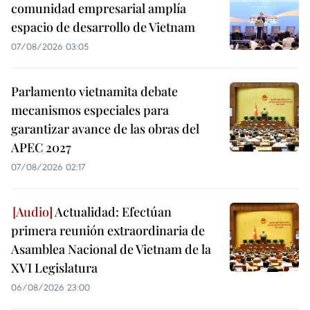
comunidad empresarial amplía
espacio de desarrollo de Vietnam
07/08/2026 03:05
Parlamento vietnamita debate
mecanismos especiales para
garantizar avance de las obras del
APEC 2027
07/08/2026 02:17
Actualidad: Efectúan
primera reunión extraordinaria de
Asamblea Nacional de Vietnam de la
XVI Legislatura
06/08/2026 23:00