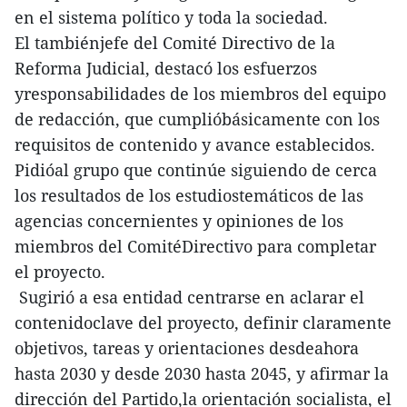
en el sistema político y toda la sociedad.
El tambiénjefe del Comité Directivo de la
Reforma Judicial, destacó los esfuerzos
yresponsabilidades de los miembros del equipo
de redacción, que cumplióbásicamente con los
requisitos de contenido y avance establecidos.
Pidióal grupo que continúe siguiendo de cerca
los resultados de los estudiostemáticos de las
agencias concernientes y opiniones de los
miembros del ComitéDirectivo para completar
el proyecto.
Sugirió a esa entidad centrarse en aclarar el
contenidoclave del proyecto, definir claramente
objetivos, tareas y orientaciones desdeahora
hasta 2030 y desde 2030 hasta 2045, y afirmar la
dirección del Partido,la orientación socialista, el