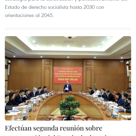
Estado de derecho socialista hasta 2030 con
orientaciones al 2045.
Efectúan segunda reunión sobre