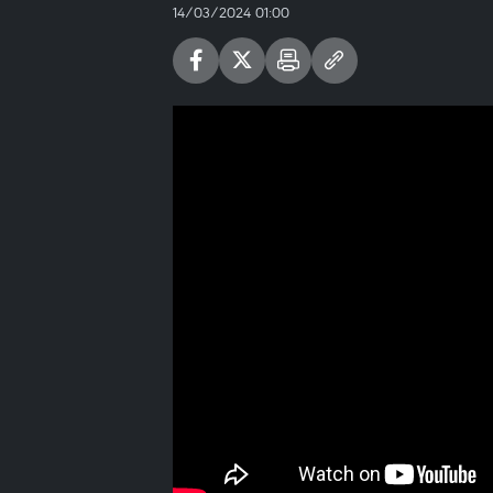
14/03/2024 01:00