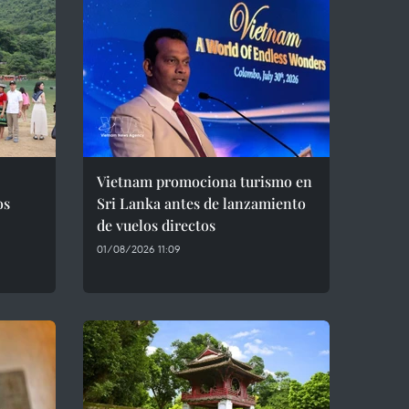
Vietnam promociona turismo en
os
Sri Lanka antes de lanzamiento
de vuelos directos
01/08/2026 11:09