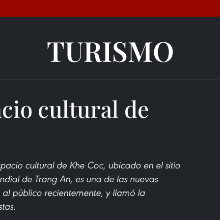
TURISMO
cio cultural de
pacio cultural de Khe Coc, ubicado en el sitio
undial de Trang An, es una de las nuevas
a al público recientemente, y llamó la
tas.