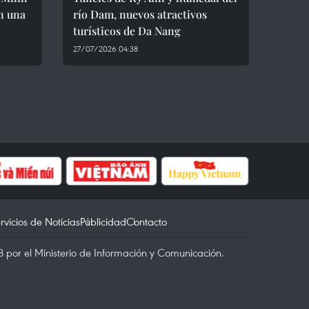
n una
río Dam, nuevos atractivos
turísticos de Da Nang
27/07/2026 04:38
rvicios de Noticias
Publicidad
Contacto
 por el Ministerio de Información y Comunicación.