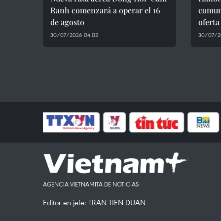
Ranh comenzará a operar el 16
comuni
de agosto
oferta
30/07/2026 04:02
30/07/2
AGENCIA VIETNAMITA DE NOTICIAS
Editor en jefe: TRAN TIEN DUAN